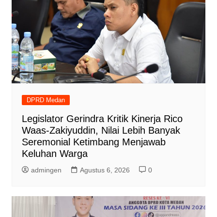
DPRD Medan
Legislator Gerindra Kritik Kinerja Rico
Waas-Zakiyuddin, Nilai Lebih Banyak
Seremonial Ketimbang Menjawab
Keluhan Warga
admingen
Agustus 6, 2026
0