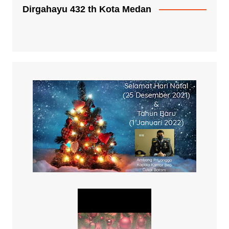
Dirgahayu 432 th Kota Medan