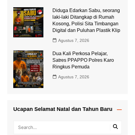
Diduga Edarkan Sabu, seorang
laki-laki Ditangkap di Rumah
Kosong, Polisi Sita Timbangan
Digital dan Puluhan Plastik Klip
Agustus 7, 2026
Dua Kali Perkosa Pelajar,
Satres PPAPPO Polres Karo
Ringkus Pemuda
Agustus 7, 2026
Ucapan Selamat Natal dan Tahun Baru