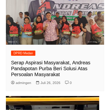
DPRD Medan
Serap Aspirasi Masyarakat, Andreas
Pandapotan Purba Beri Solusi Atas
Persoalan Masyarakat
admingen
Juli 26, 2026
0