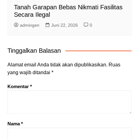
Tanah Garapan Bebas Nikmati Fasilitas
Secara Ilegal
admingen
Juni 22, 2026
0
Tinggalkan Balasan
Alamat email Anda tidak akan dipublikasikan.
Ruas
yang wajib ditandai
*
Komentar
*
Nama
*