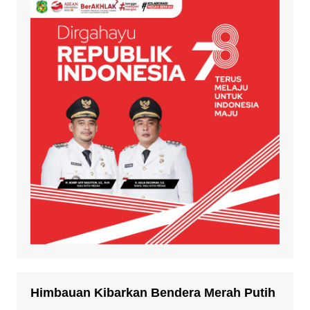
Himbauan Kibarkan Bendera Merah Putih