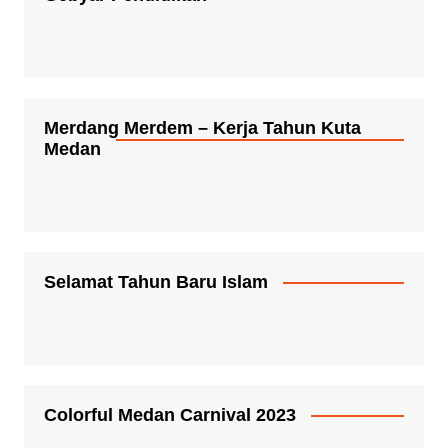
Merdang Merdem – Kerja Tahun Kuta
Medan
Selamat Tahun Baru Islam
Colorful Medan Carnival 2023