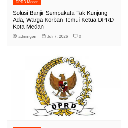
DPRD Medan
Solusi Banjir Sempakata Tak Kunjung
Ada, Warga Korban Temui Ketua DPRD
Kota Medan
admingen
Juli 7, 2026
0