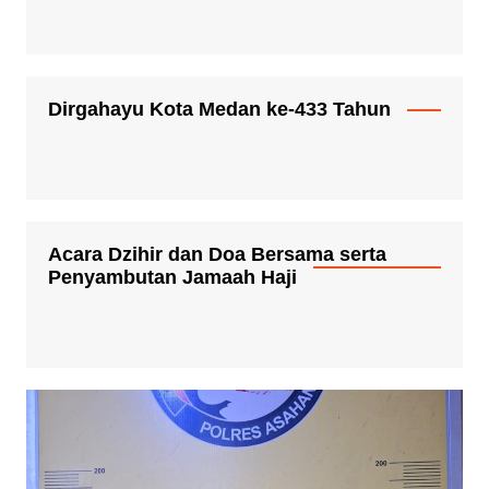
Dirgahayu Kota Medan ke-433 Tahun
Acara Dzihir dan Doa Bersama serta
Penyambutan Jamaah Haji