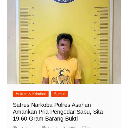
Hukum & Kriminal
Sumut
Satres Narkoba Polres Asahan
Amankan Pria Pengedar Sabu, Sita
19,60 Gram Barang Bukti