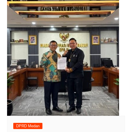
DPRD Medan