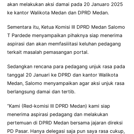
akan melakukan aksi damai pada 20 Januaro 2025
ke kantor Walikota Medan dan DPRD Medan.
Sementara itu, Ketua Komisi III DPRD Medan Salomo
T Pardede menyampaikan pihaknya siap menerima
aspirasi dan akan memfasiiitasi keluhan pedagang
terkait masalah pemasangan portal.
Sedangkan rencana para pedagang unjuk rasa pada
tanggal 20 Januari ke DPRD dan kantor Walikota
Medan, Salomo menyampaikan agar aksi unjuk rasa
berlangsung damai dan tertib.
“Kami (Red-komisi III DPRD Medan) kami siap
menerima aspirasi pedagang dan melakukan
pertemuan di DPRD Medan bersama jajaran direksi
PD Pasar. Hanya delegasi saja pun saya rasa cukup,