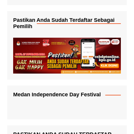
Pastikan Anda Sudah Terdaftar Sebagai
Pemilih
Medan Independence Day Festival