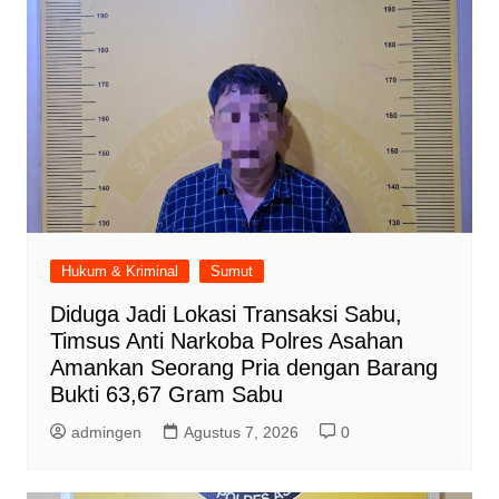
Hukum & Kriminal
Sumut
Diduga Jadi Lokasi Transaksi Sabu,
Timsus Anti Narkoba Polres Asahan
Amankan Seorang Pria dengan Barang
Bukti 63,67 Gram Sabu
admingen
Agustus 7, 2026
0