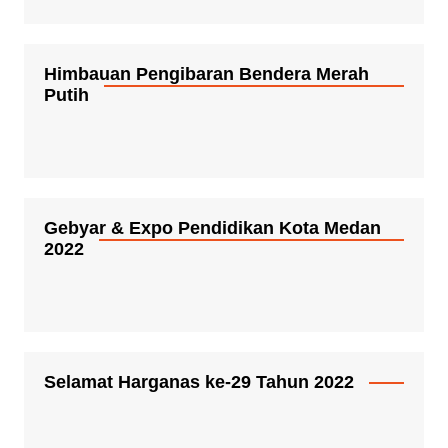
Himbauan Pengibaran Bendera Merah
Putih
Gebyar & Expo Pendidikan Kota Medan
2022
Selamat Harganas ke-29 Tahun 2022