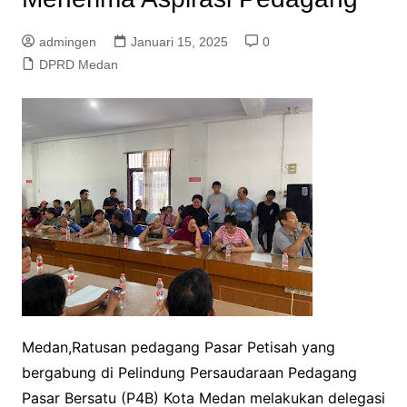
admingen
Januari 15, 2025
0
DPRD Medan
Medan,Ratusan pedagang Pasar Petisah yang
bergabung di Pelindung Persaudaraan Pedagang
Pasar Bersatu (P4B) Kota Medan melakukan delegasi