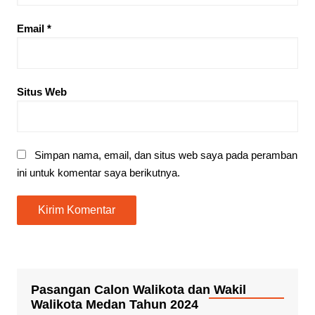
Email
*
Situs Web
Simpan nama, email, dan situs web saya pada peramban
ini untuk komentar saya berikutnya.
Pasangan Calon Walikota dan Wakil
Walikota Medan Tahun 2024