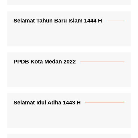
Selamat Tahun Baru Islam 1444 H
PPDB Kota Medan 2022
Selamat Idul Adha 1443 H