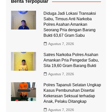
Berita Terpopular
Diduga Jadi Lokasi Transaksi
Sabu, Timsus Anti Narkoba
Polres Asahan Amankan
Seorang Pria dengan Barang
Bukti 63,67 Gram Sabu
Agustus 7, 2026
Satres Narkoba Polres Asahan
Amankan Pria Pengedar Sabu,
Sita 19,60 Gram Barang Bukti
Agustus 7, 2026
Polres Tapanuli Selatan Ungkap
Kasus Pembunuhan Disertai
Kekerasan Seksual terhadap
Anak, Pelaku Ditangkap
Agustus 7, 2026