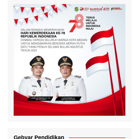
Gebyar Pendidikan