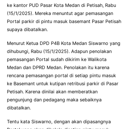
ke kantor PUD Pasar Kota Medan di Petisah, Rabu
(15/1/2025). Mereka menuntut agar pemasangan
Portal parkir di pintu masuk basemant Pasar Petisah
supaya dibatalkan.
Menurut Ketua DPD P4B Kota Medan Siswarno yang
dihubungi, Rabu (15/1/2025). Adapun penolakan
pemasangan Portal sudah dikirim ke Walikota
Medan dan DPRD Medan. Penolakan itu karena
rencana pemasangan portal di setiap pintu masuk
ke Basemant untuk kutipan retribusi parkir di Pasar
Petisah. Karena dinilai akan memberatkan
pengunjung dan pedagang maka sebaiknya
dibatalkan.
Tentu kata Siswarno, dengan akan dipasangnya