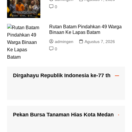
0
Rutan Batam Pindahkan 49 Warga
Binaan Ke Lapas Batam
admingen
Agustus 7, 2026
0
Dirgahayu Republik Indonesia ke-77 th
Pekan Bursa Tanaman Hias Kota Medan