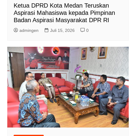
Ketua DPRD Kota Medan Teruskan
Aspirasi Mahasiswa kepada Pimpinan
Badan Aspirasi Masyarakat DPR RI
admingen
Juli 15, 2026
0