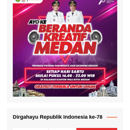
Dirgahayu Republik Indonesia ke-78