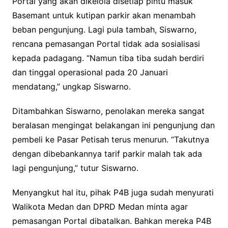
Portal yang akan dikelola disetiap pintu masuk
Basemant untuk kutipan parkir akan menambah
beban pengunjung. Lagi pula tambah, Siswarno,
rencana pemasangan Portal tidak ada sosialisasi
kepada padagang. “Namun tiba tiba sudah berdiri
dan tinggal operasional pada 20 Januari
mendatang,” ungkap Siswarno.
Ditambahkan Siswarno, penolakan mereka sangat
beralasan mengingat belakangan ini pengunjung dan
pembeli ke Pasar Petisah terus menurun. “Takutnya
dengan dibebankannya tarif parkir malah tak ada
lagi pengunjung,” tutur Siswarno.
Menyangkut hal itu, pihak P4B juga sudah menyurati
Walikota Medan dan DPRD Medan minta agar
pemasangan Portal dibatalkan. Bahkan mereka P4B