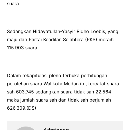
suara.
Sedangkan Hidayatullah-Yasyir Ridho Loebis, yang
maju dari Partai Keadilan Sejahtera (PKS) meraih
115.903 suara.
Dalam rekapitulasi pleno terbuka perhitungan
perolehan suara Walikota Medan itu, tercatat suara
sah 603.745 sedangkan suara tidak sah 22.564
maka jumlah suara sah dan tidak sah berjumlah
626.309.(DS)