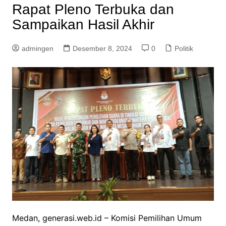
Rapat Pleno Terbuka dan
Sampaikan Hasil Akhir
admingen
Desember 8, 2024
0
Politik
Medan, generasi.web.id – Komisi Pemilihan Umum