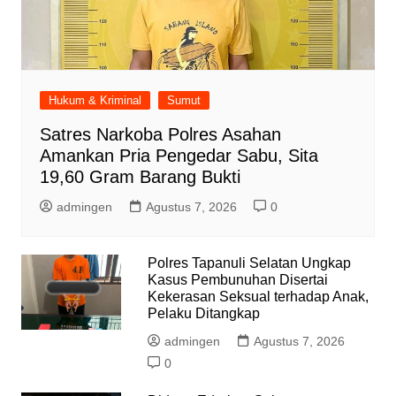
Hukum & Kriminal
Sumut
Satres Narkoba Polres Asahan
Amankan Pria Pengedar Sabu, Sita
19,60 Gram Barang Bukti
admingen
Agustus 7, 2026
0
Polres Tapanuli Selatan Ungkap
Kasus Pembunuhan Disertai
Kekerasan Seksual terhadap Anak,
Pelaku Ditangkap
admingen
Agustus 7, 2026
0