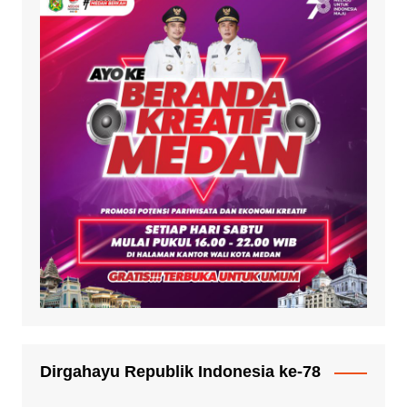
Dirgahayu Republik Indonesia ke-78