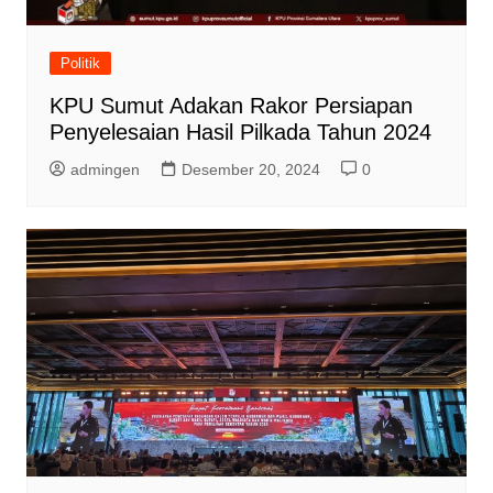
Politik
KPU Sumut Adakan Rakor Persiapan
Penyelesaian Hasil Pilkada Tahun 2024
admingen
Desember 20, 2024
0