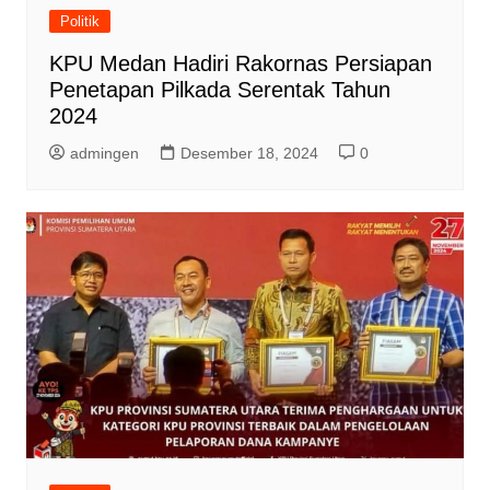
Politik
KPU Medan Hadiri Rakornas Persiapan
Penetapan Pilkada Serentak Tahun
2024
admingen
Desember 18, 2024
0