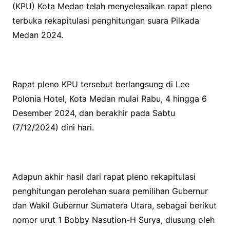
(KPU) Kota Medan telah menyelesaikan rapat pleno
terbuka rekapitulasi penghitungan suara Pilkada
Medan 2024.
Rapat pleno KPU tersebut berlangsung di Lee
Polonia Hotel, Kota Medan mulai Rabu, 4 hingga 6
Desember 2024, dan berakhir pada Sabtu
(7/12/2024) dini hari.
Adapun akhir hasil dari rapat pleno rekapitulasi
penghitungan perolehan suara pemilihan Gubernur
dan Wakil Gubernur Sumatera Utara, sebagai berikut
nomor urut 1 Bobby Nasution-H Surya, diusung oleh