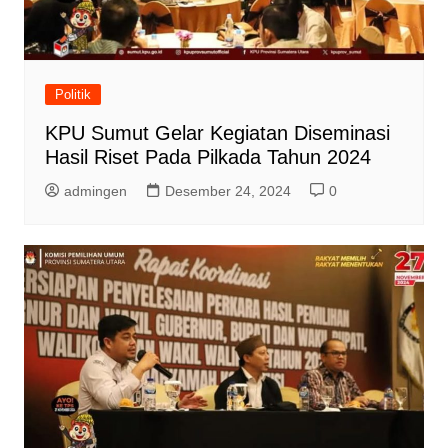
Politik
KPU Sumut Gelar Kegiatan Diseminasi
Hasil Riset Pada Pilkada Tahun 2024
admingen
Desember 24, 2024
0