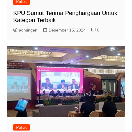
Politik
KPU Sumut Terima Penghargaan Untuk
Kategori Terbaik
admingen
Desember 15, 2024
0
Politik