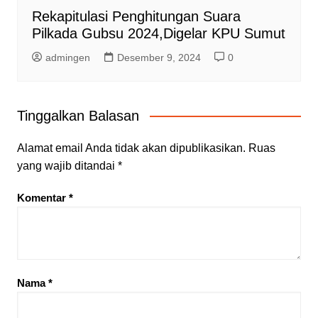
Rekapitulasi Penghitungan Suara
Pilkada Gubsu 2024,Digelar KPU Sumut
admingen
Desember 9, 2024
0
Tinggalkan Balasan
Alamat email Anda tidak akan dipublikasikan.
Ruas
yang wajib ditandai
*
Komentar
*
Nama
*