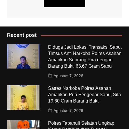
Recent post
Diduga Jadi Lokasi Transaksi Sabu,
Timsus Anti Narkoba Polres Asahan
Amankan Seorang Pria dengan
Barang Bukti 63,67 Gram Sabu
Agustus 7, 2026
Satres Narkoba Polres Asahan
Amankan Pria Pengedar Sabu, Sita
19,60 Gram Barang Bukti
Agustus 7, 2026
Polres Tapanuli Selatan Ungkap