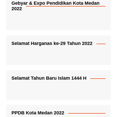
Gebyar & Expo Pendidikan Kota Medan
2022
Selamat Harganas ke-29 Tahun 2022
Selamat Tahun Baru Islam 1444 H
PPDB Kota Medan 2022