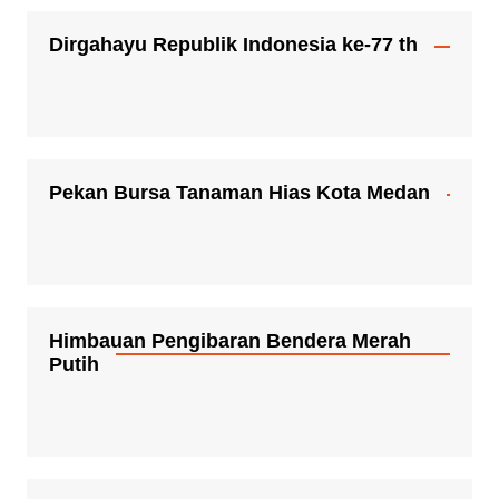
Dirgahayu Republik Indonesia ke-77 th
Pekan Bursa Tanaman Hias Kota Medan
Himbauan Pengibaran Bendera Merah
Putih