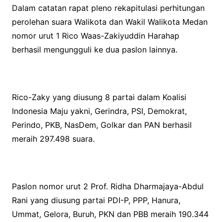
Dalam catatan rapat pleno rekapitulasi perhitungan
perolehan suara Walikota dan Wakil Walikota Medan
nomor urut 1 Rico Waas-Zakiyuddin Harahap
berhasil mengungguli ke dua paslon lainnya.
Rico-Zaky yang diusung 8 partai dalam Koalisi
Indonesia Maju yakni, Gerindra, PSI, Demokrat,
Perindo, PKB, NasDem, Golkar dan PAN berhasil
meraih 297.498 suara.
Paslon nomor urut 2 Prof. Ridha Dharmajaya-Abdul
Rani yang diusung partai PDI-P, PPP, Hanura,
Ummat, Gelora, Buruh, PKN dan PBB meraih 190.344