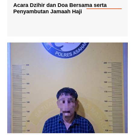
Acara Dzihir dan Doa Bersama serta
Penyambutan Jamaah Haji