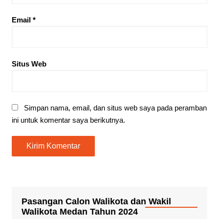
Email
*
Situs Web
Simpan nama, email, dan situs web saya pada peramban
ini untuk komentar saya berikutnya.
Pasangan Calon Walikota dan Wakil
Walikota Medan Tahun 2024