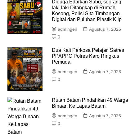
Diduga Edarkan Sabu, seorang
laki-laki Ditangkap di Rumah
Kosong, Polisi Sita Timbangan
Digital dan Puluhan Plastik Klip
admingen
Agustus 7, 2026
0
Dua Kali Perkosa Pelajar, Satres
PPAPPO Polres Karo Ringkus
Pemuda
admingen
Agustus 7, 2026
0
Rutan Batam Pindahkan 49 Warga
Binaan Ke Lapas Batam
admingen
Agustus 7, 2026
0