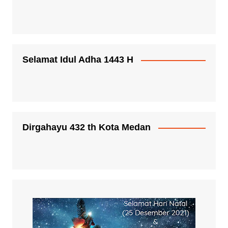
Selamat Idul Adha 1443 H
Dirgahayu 432 th Kota Medan