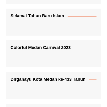
Selamat Tahun Baru Islam
Colorful Medan Carnival 2023
Dirgahayu Kota Medan ke-433 Tahun