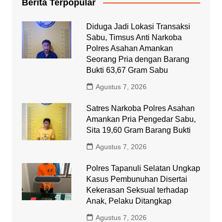
Berita Terpopular
Diduga Jadi Lokasi Transaksi
Sabu, Timsus Anti Narkoba
Polres Asahan Amankan
Seorang Pria dengan Barang
Bukti 63,67 Gram Sabu
Agustus 7, 2026
Satres Narkoba Polres Asahan
Amankan Pria Pengedar Sabu,
Sita 19,60 Gram Barang Bukti
Agustus 7, 2026
Polres Tapanuli Selatan Ungkap
Kasus Pembunuhan Disertai
Kekerasan Seksual terhadap
Anak, Pelaku Ditangkap
Agustus 7, 2026