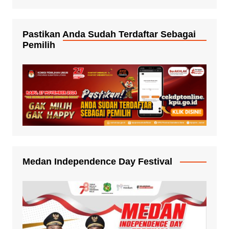
Pastikan Anda Sudah Terdaftar Sebagai
Pemilih
Medan Independence Day Festival