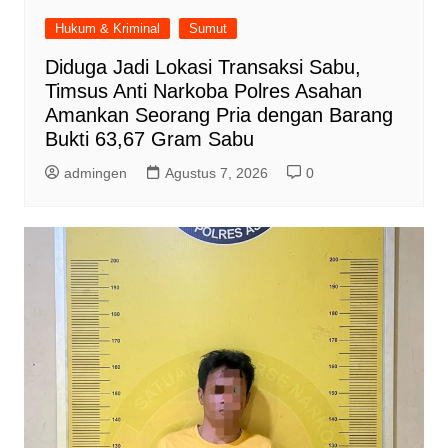
Hukum & Kriminal
Sumut
Diduga Jadi Lokasi Transaksi Sabu,
Timsus Anti Narkoba Polres Asahan
Amankan Seorang Pria dengan Barang
Bukti 63,67 Gram Sabu
admingen
Agustus 7, 2026
0