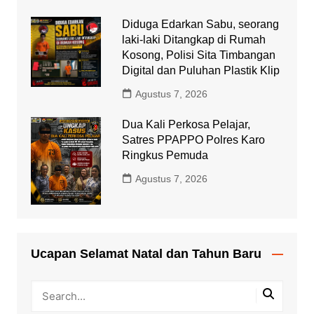
Diduga Edarkan Sabu, seorang
laki-laki Ditangkap di Rumah
Kosong, Polisi Sita Timbangan
Digital dan Puluhan Plastik Klip
Agustus 7, 2026
Dua Kali Perkosa Pelajar,
Satres PPAPPO Polres Karo
Ringkus Pemuda
Agustus 7, 2026
Ucapan Selamat Natal dan Tahun Baru