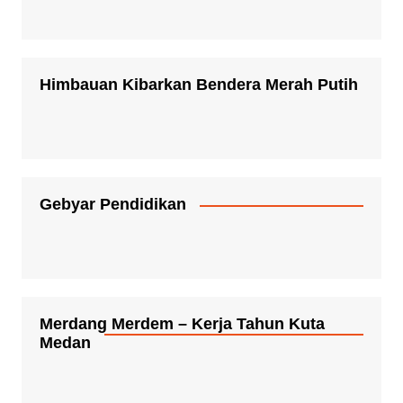
Himbauan Kibarkan Bendera Merah Putih
Gebyar Pendidikan
Merdang Merdem – Kerja Tahun Kuta
Medan