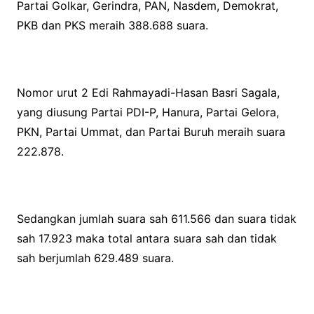
Partai Golkar, Gerindra, PAN, Nasdem, Demokrat,
PKB dan PKS meraih 388.688 suara.
Nomor urut 2 Edi Rahmayadi-Hasan Basri Sagala,
yang diusung Partai PDI-P, Hanura, Partai Gelora,
PKN, Partai Ummat, dan Partai Buruh meraih suara
222.878.
Sedangkan jumlah suara sah 611.566 dan suara tidak
sah 17.923 maka total antara suara sah dan tidak
sah berjumlah 629.489 suara.