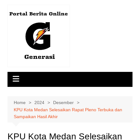
Skip
to
content
Home
2024
Desember
KPU Kota Medan Selesaikan Rapat Pleno Terbuka dan
Sampaikan Hasil Akhir
KPU Kota Medan Selesaikan