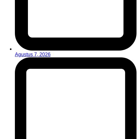
Agustus 7, 2026