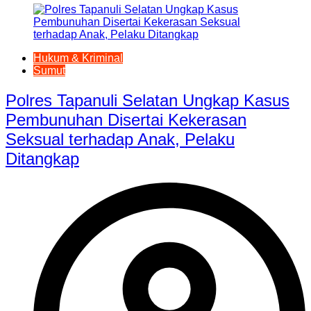
Hukum & Kriminal
Sumut
Polres Tapanuli Selatan Ungkap Kasus
Pembunuhan Disertai Kekerasan
Seksual terhadap Anak, Pelaku
Ditangkap