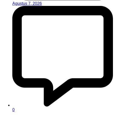
Agustus 7, 2026
0