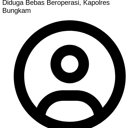
Diduga Bebas Beroperasi, Kapolres
Bungkam