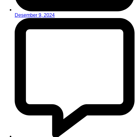
Desember 9, 2024