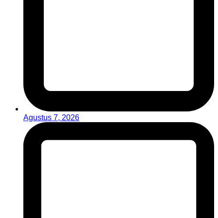
Agustus 7, 2026