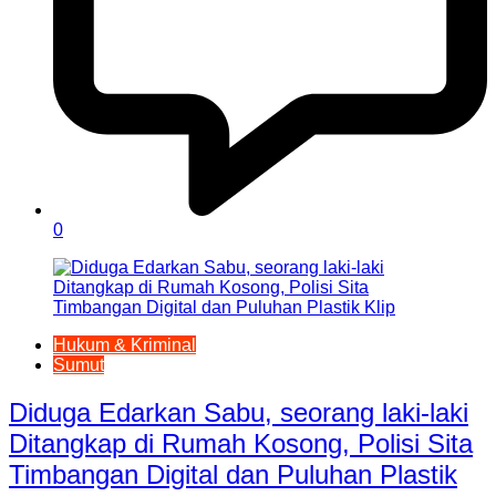
0
Hukum & Kriminal
Sumut
Diduga Edarkan Sabu, seorang laki-laki
Ditangkap di Rumah Kosong, Polisi Sita
Timbangan Digital dan Puluhan Plastik