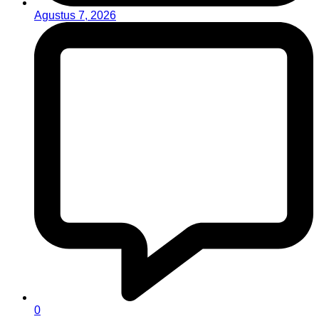
Agustus 7, 2026
0