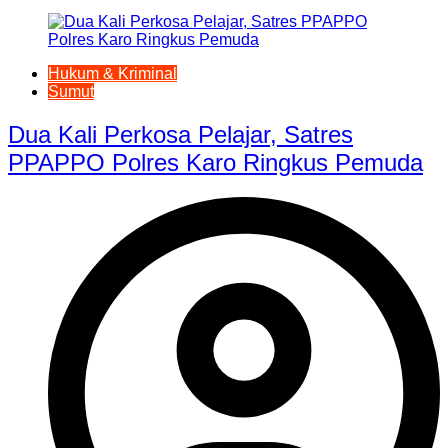
Hukum & Kriminal
Sumut
Dua Kali Perkosa Pelajar, Satres
PPAPPO Polres Karo Ringkus Pemuda