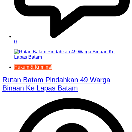
0
Hukum & Kriminal
Rutan Batam Pindahkan 49 Warga
Binaan Ke Lapas Batam