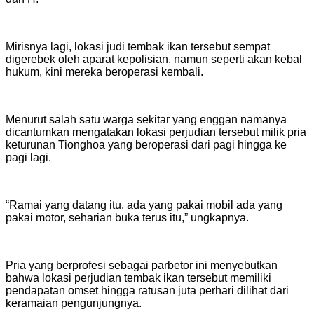
Mirisnya lagi, lokasi judi tembak ikan tersebut sempat
digerebek oleh aparat kepolisian, namun seperti akan kebal
hukum, kini mereka beroperasi kembali.
Menurut salah satu warga sekitar yang enggan namanya
dicantumkan mengatakan lokasi perjudian tersebut milik pria
keturunan Tionghoa yang beroperasi dari pagi hingga ke
pagi lagi.
“Ramai yang datang itu, ada yang pakai mobil ada yang
pakai motor, seharian buka terus itu,” ungkapnya.
Pria yang berprofesi sebagai parbetor ini menyebutkan
bahwa lokasi perjudian tembak ikan tersebut memiliki
pendapatan omset hingga ratusan juta perhari dilihat dari
keramaian pengunjungnya.