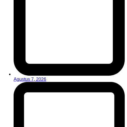
Agustus 7, 2026