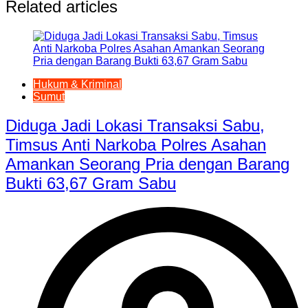
Related articles
Hukum & Kriminal
Sumut
Diduga Jadi Lokasi Transaksi Sabu,
Timsus Anti Narkoba Polres Asahan
Amankan Seorang Pria dengan Barang
Bukti 63,67 Gram Sabu