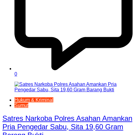
0
Hukum & Kriminal
Sumut
Satres Narkoba Polres Asahan Amankan
Pria Pengedar Sabu, Sita 19,60 Gram