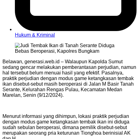
Hukum & Kriminal
Belawan, generasi.web.id – Walaupun Kapolda Sumut
sedang gencar melakukan pemberantasan perjudian, namun
hal tersebut belum menuai hasil yang efektif. Pasalnya,
praktik perjudian dengan modus game ketangkasan tembak
ikan disebut-sebut masih beroperasi di Jalan M Basir Tanah
Serante, Kelurahan Rengas Pulau, Kecamatan Medan
Marelan, Senin (9/12/2024).
Menurut informasi yang dihimpun, lokasi praktik perjudian
dengan modus game ketangkasan tembak ikan ini diduga
sudah sebulan beroperasi, dimana pemilik disebut-sebut
merupakan seorang pria keturunan Tionghoa berinisial AK
dan H.