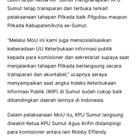
Sumut tetap transparan dan terbuka terkait
pelaksanaan tahapan Pilkada baik Pilgubsu maupun
Pilkada Kabupaten/kota se-Sumut.
“Melalui MoU ini kami juga mensosialisasikan
keberadaan UU Keterbukaan informasi publik
kepada para komisioner dan sekretariat supaya saat
menjalankan tahapan Pilkada berlangsung secara
transparan dan akuntabel,” ucapnya seraya
menyampaikan saat angka Indeks Keterbukaan
Informasi Publik (IKIP) di Sumut sudah cukup baik
dibandingkan daerah lainnya di Indonesia.
Dalam pelaksanaan MoU itu, KPU Sumut langsung
diwakili Ketua KPU Sumut Agus Arifin didampingi
para komisioner antara lain Robby Effendy