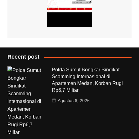
Recent post
Polda Sumut Bongkar Sindikat
Scamming Internasional di
Apartemen Medan, Korban Rugi
Rp6,7 Miliar
Agustus 6, 2026