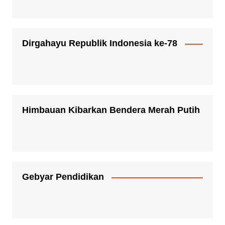
Dirgahayu Republik Indonesia ke-78
Himbauan Kibarkan Bendera Merah Putih
Gebyar Pendidikan