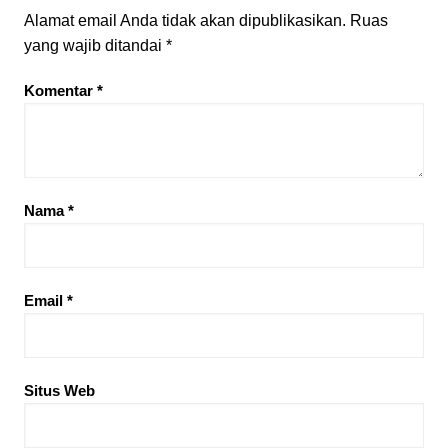
Alamat email Anda tidak akan dipublikasikan.
Ruas
yang wajib ditandai
*
Komentar
*
Nama
*
Email
*
Situs Web