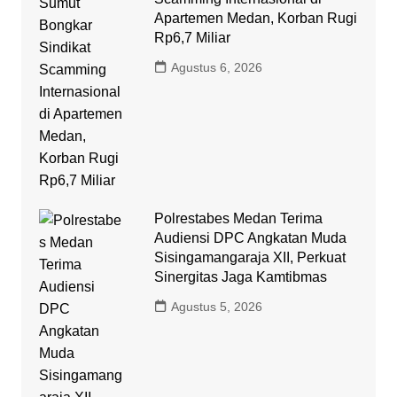
Apartemen Medan, Korban Rugi
Rp6,7 Miliar
Agustus 6, 2026
Polrestabes Medan Terima
Audiensi DPC Angkatan Muda
Sisingamangaraja XII, Perkuat
Sinergitas Jaga Kamtibmas
Agustus 5, 2026