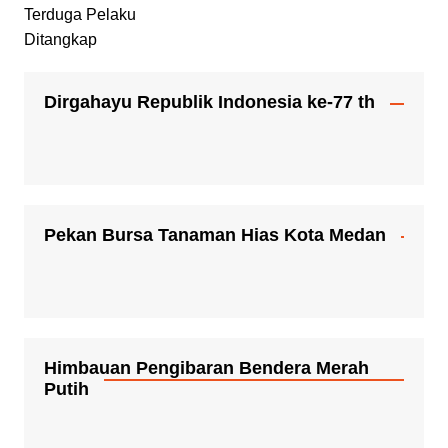
Dirgahayu Republik Indonesia ke-77 th
Pekan Bursa Tanaman Hias Kota Medan
Himbauan Pengibaran Bendera Merah
Putih