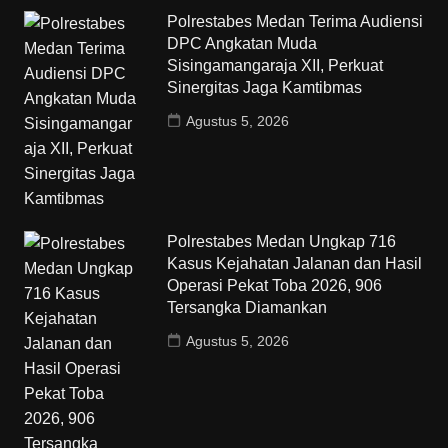
Polrestabes Medan Terima Audiensi
DPC Angkatan Muda
Sisingamangaraja XII, Perkuat
Sinergitas Jaga Kamtibmas
Agustus 5, 2026
Polrestabes Medan Ungkap 716
Kasus Kejahatan Jalanan dan Hasil
Operasi Pekat Toba 2026, 906
Tersangka Diamankan
Agustus 5, 2026