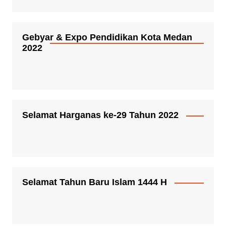
Gebyar & Expo Pendidikan Kota Medan
2022
Selamat Harganas ke-29 Tahun 2022
Selamat Tahun Baru Islam 1444 H