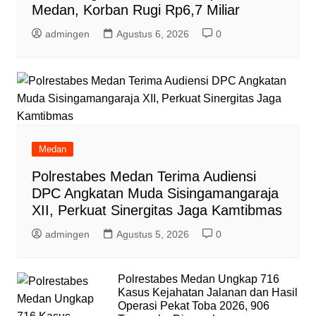
Medan, Korban Rugi Rp6,7 Miliar
admingen
Agustus 6, 2026
0
Medan
Polrestabes Medan Terima Audiensi
DPC Angkatan Muda Sisingamangaraja
XII, Perkuat Sinergitas Jaga Kamtibmas
admingen
Agustus 5, 2026
0
Polrestabes Medan Ungkap 716
Kasus Kejahatan Jalanan dan Hasil
Operasi Pekat Toba 2026, 906