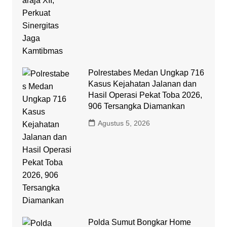
Polrestabes Medan Ungkap 716
Kasus Kejahatan Jalanan dan
Hasil Operasi Pekat Toba 2026,
906 Tersangka Diamankan
Agustus 5, 2026
Polda Sumut Bongkar Home