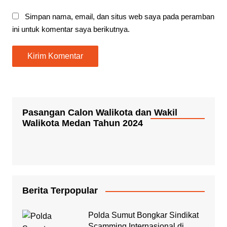
Simpan nama, email, dan situs web saya pada peramban
ini untuk komentar saya berikutnya.
Pasangan Calon Walikota dan Wakil
Walikota Medan Tahun 2024
Berita Terpopular
Polda Sumut Bongkar Sindikat
Scamming Internasional di