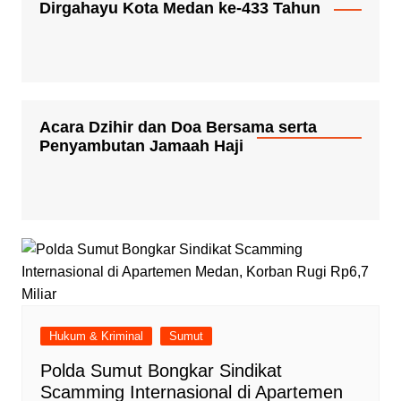
Dirgahayu Kota Medan ke-433 Tahun
Acara Dzihir dan Doa Bersama serta
Penyambutan Jamaah Haji
Hukum & Kriminal
Sumut
Polda Sumut Bongkar Sindikat
Scamming Internasional di Apartemen