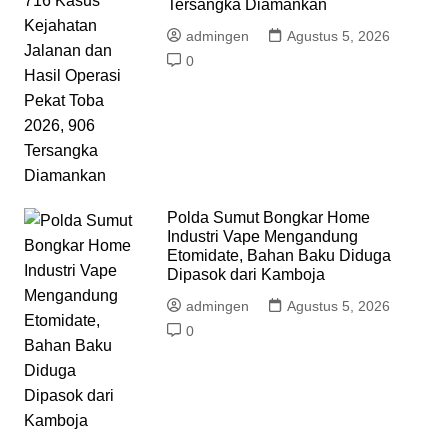
Tersangka Diamankan
admingen
Agustus 5, 2026
0
Polda Sumut Bongkar Home
Industri Vape Mengandung
Etomidate, Bahan Baku Diduga
Dipasok dari Kamboja
admingen
Agustus 5, 2026
0