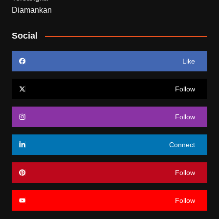
Social
Like
Follow
Follow
Connect
Follow
Follow