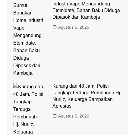
Industri Vape Mengandung
Etomidate, Bahan Baku Diduga
Dipasok dari Kamboja
Agustus 5, 2026
Kurang dari 48 Jam, Polisi
Tangkap Terduga Pembunuh Hj.
Nurliz, Keluarga Sampaikan
Apresiasi
Agustus 5, 2026