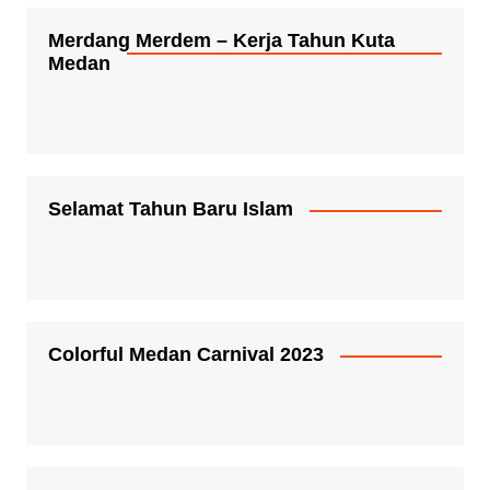
Merdang Merdem – Kerja Tahun Kuta
Medan
Selamat Tahun Baru Islam
Colorful Medan Carnival 2023