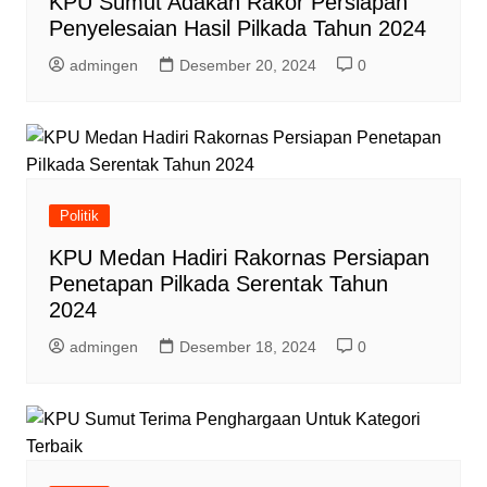
KPU Sumut Adakan Rakor Persiapan
Penyelesaian Hasil Pilkada Tahun 2024
admingen
Desember 20, 2024
0
Politik
KPU Medan Hadiri Rakornas Persiapan
Penetapan Pilkada Serentak Tahun
2024
admingen
Desember 18, 2024
0