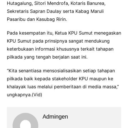
Hutagalung, Sitori Mendrofa, Kotaris Banurea,
Sekretaris Sapran Daulay serta Kabag Maruli
Pasaribu dan Kasubag Ririn.
Pada kesempatan itu, Ketua KPU Sumut menegaskan
KPU Sumut pada prinsipnya sangat mendukung
keterbukaan informasi khususnya terkait tahapan
pilkada yang tengah berjalan saat ini.
“Kita senantiasa mensosialisasikan setiap tahapan
pilkada baik kepada stakeholder KPU maupun ke
khalayak luas melalui pemberitaan di media massa,”
ungkapnya.(Vid)
Admingen