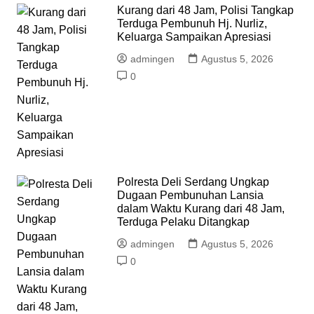
Kurang dari 48 Jam, Polisi Tangkap
Terduga Pembunuh Hj. Nurliz,
Keluarga Sampaikan Apresiasi
admingen
Agustus 5, 2026
0
Polresta Deli Serdang Ungkap
Dugaan Pembunuhan Lansia
dalam Waktu Kurang dari 48 Jam,
Terduga Pelaku Ditangkap
admingen
Agustus 5, 2026
0