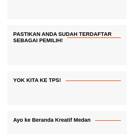
PASTIKAN ANDA SUDAH TERDAFTAR
SEBAGAI PEMILIH!
YOK KITA KE TPS!
Ayo ke Beranda Kreatif Medan