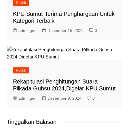
Politik
KPU Sumut Terima Penghargaan Untuk
Kategori Terbaik
admingen
Desember 15, 2024
0
Politik
Rekapitulasi Penghitungan Suara
Pilkada Gubsu 2024,Digelar KPU Sumut
admingen
Desember 9, 2024
0
Tinggalkan Balasan