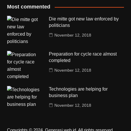
Most commented
Die mitte got new law enforced by
politicians
November 12, 2018
Preparation for cycle race almost
completed
November 12, 2018
Technologies are helping for
business plan
November 12, 2018
Copyrights © 2024. Generasi.web.id. All rights reserved.