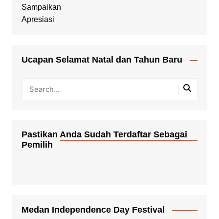
Ucapan Selamat Natal dan Tahun Baru
Pastikan Anda Sudah Terdaftar Sebagai
Pemilih
Medan Independence Day Festival