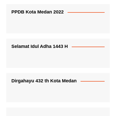
PPDB Kota Medan 2022
Selamat Idul Adha 1443 H
Dirgahayu 432 th Kota Medan