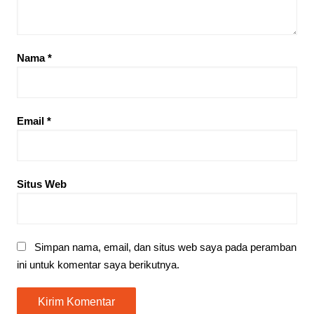
Nama
*
Email
*
Situs Web
Simpan nama, email, dan situs web saya pada peramban
ini untuk komentar saya berikutnya.