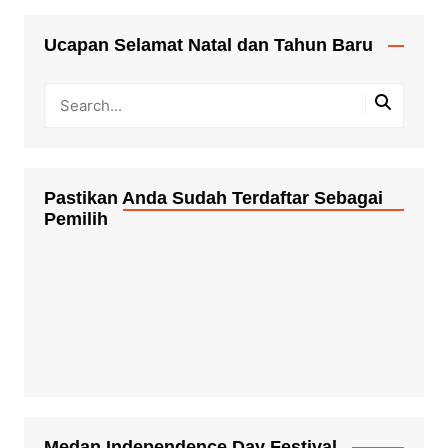
Ucapan Selamat Natal dan Tahun Baru
Pastikan Anda Sudah Terdaftar Sebagai
Pemilih
Medan Independence Day Festival