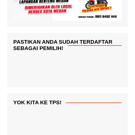
PASTIKAN ANDA SUDAH TERDAFTAR
SEBAGAI PEMILIH!
YOK KITA KE TPS!