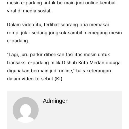
mesin e-parking untuk bermain judi online kembali
viral di media sosial.
Dalam video itu, terlihat seorang pria memakai
rompi jukir sedang jongkok sambil memegang mesin
e-parking.
“Lagi, juru parkir diberikan fasilitas mesin untuk
transaksi e-parking milik Dishub Kota Medan diduga
digunakan bermain judi online,” tulis keterangan
dalam video tersebut.(Ki)
Admingen