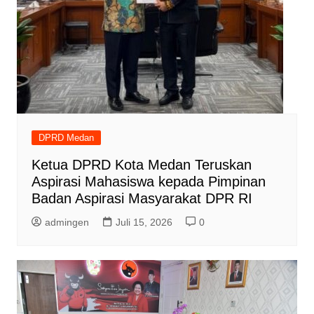
DPRD Medan
Ketua DPRD Kota Medan Teruskan
Aspirasi Mahasiswa kepada Pimpinan
Badan Aspirasi Masyarakat DPR RI
admingen
Juli 15, 2026
0