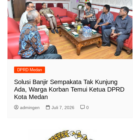
DPRD Medan
Solusi Banjir Sempakata Tak Kunjung
Ada, Warga Korban Temui Ketua DPRD
Kota Medan
admingen
Juli 7, 2026
0