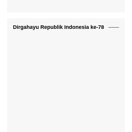
Dirgahayu Republik Indonesia ke-78