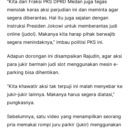
“Kita dari Fraksi PKS DPRD Medan juga tegas
menolak keras aksi perjudian ini dan meminta agar
segera diberantas. Hal itu juga sejalan dengan
instruksi Presiden Jokowi untuk memberantas judi
online (judol). Makanya kita harap pihak berwajib
segera menindaknya,” imbau politisi PKS ini.
Adapun dorongan ini disampaikan Rajudin, agar aksi
para jukir bermain judi slot menggunakan mesin e-
parking bisa dihentikan.
“Kita khawatir aksi tak terpuji ini malah menyebar ke
jukir-jukir lainnya. Makanya harus segera diatasi,”
pungkasnya.
Sebelumnya, satu video yang menampilkan seorang
pria memakai rompi juru parkir (jukir) menggunakan