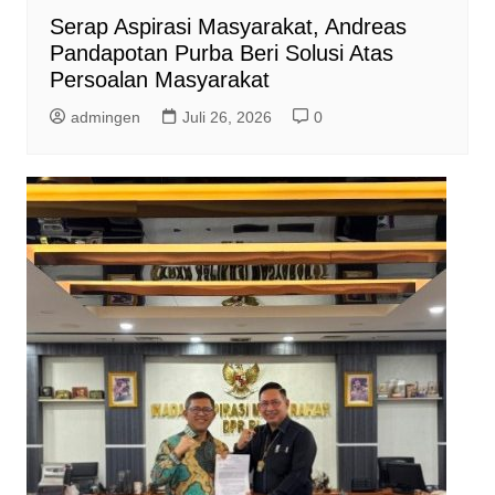
Serap Aspirasi Masyarakat, Andreas
Pandapotan Purba Beri Solusi Atas
Persoalan Masyarakat
admingen
Juli 26, 2026
0