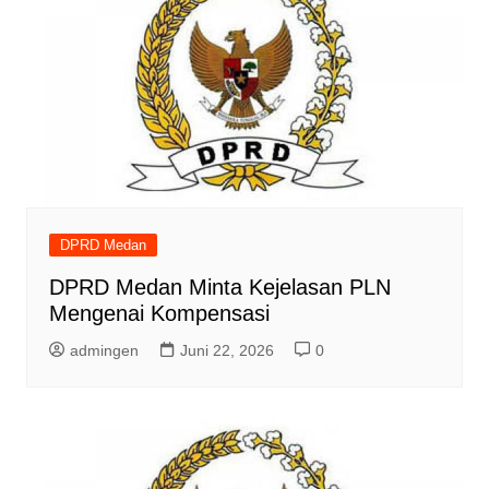
DPRD Medan
DPRD Medan Minta Kejelasan PLN
Mengenai Kompensasi
admingen
Juni 22, 2026
0