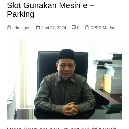
Slot Gunakan Mesin e –
Parking
admingen
Juni 27, 2024
0
DPRD Medan