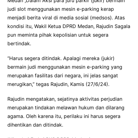
Medan ,Dalam Aksi para juru parkir (jukir) bermain
judi slot menggunakan mesin e-parking kerap
menjadi berita viral di media sosial (medsos). Atas
kondisi itu, Wakil Ketua DPRD Medan, Rajudin Sagala
pun meminta pihak kepolisian untuk segera
bertindak.
“Harus segera ditindak. Apalagi mereka (jukir)
bermain judi menggunakan mesin e-parking yang
merupakan fasilitas dari negara, ini jelas sangat
merugikan,” tegas Rajudin, Kamis (27/6/24).
Rajudin mengatakan, sejatinya aktivitas perjudian
merupakan tindakan melawan hukum dan dilarang
agama. Oleh karena itu, perilaku ini harus segera
dihentikan dan ditindak.