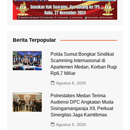
Berita Terpopular
Polda Sumut Bongkar Sindikat
Scamming Internasional di
Apartemen Medan, Korban Rugi
Rp6,7 Miliar
Agustus 6, 2026
Polrestabes Medan Terima
Audiensi DPC Angkatan Muda
Sisingamangaraja XII, Perkuat
Sinergitas Jaga Kamtibmas
Agustus 5, 2026