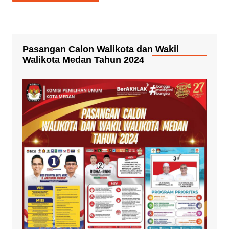
Pasangan Calon Walikota dan Wakil
Walikota Medan Tahun 2024