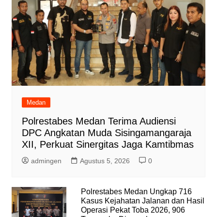
Selamat Harganas ke-29 Tahun 2022