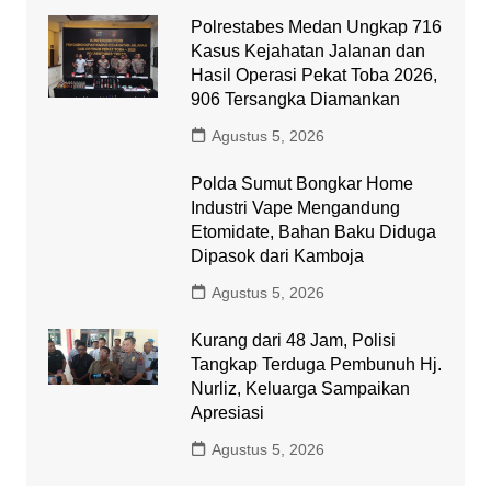
Polrestabes Medan Ungkap 716
Kasus Kejahatan Jalanan dan
Hasil Operasi Pekat Toba 2026,
906 Tersangka Diamankan
Agustus 5, 2026
Polda Sumut Bongkar Home
Industri Vape Mengandung
Etomidate, Bahan Baku Diduga
Dipasok dari Kamboja
Agustus 5, 2026
Kurang dari 48 Jam, Polisi
Tangkap Terduga Pembunuh Hj.
Nurliz, Keluarga Sampaikan
Apresiasi
Agustus 5, 2026