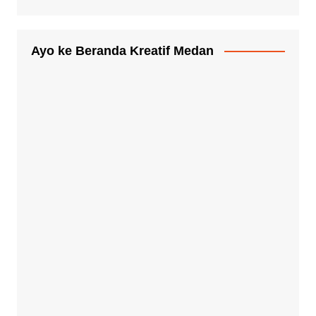
Ayo ke Beranda Kreatif Medan