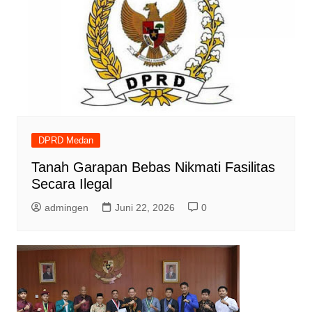
DPRD Medan
Tanah Garapan Bebas Nikmati Fasilitas
Secara Ilegal
admingen
Juni 22, 2026
0