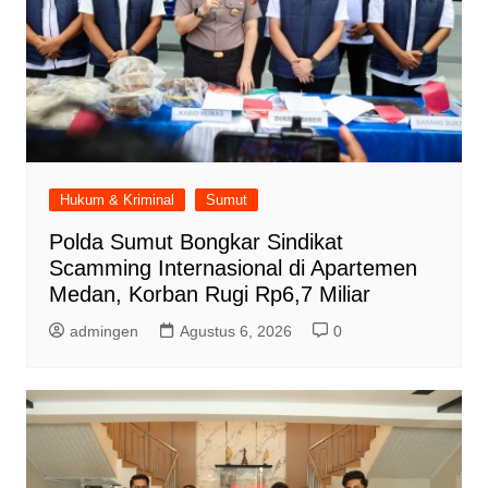
Gebyar & Expo Pendidikan Kota Medan
2022