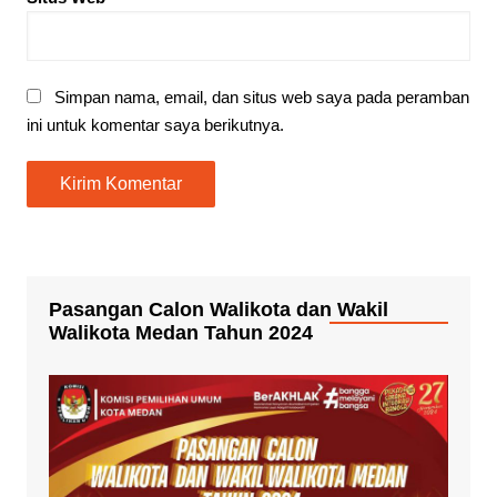
Simpan nama, email, dan situs web saya pada peramban
ini untuk komentar saya berikutnya.
Pasangan Calon Walikota dan Wakil
Walikota Medan Tahun 2024