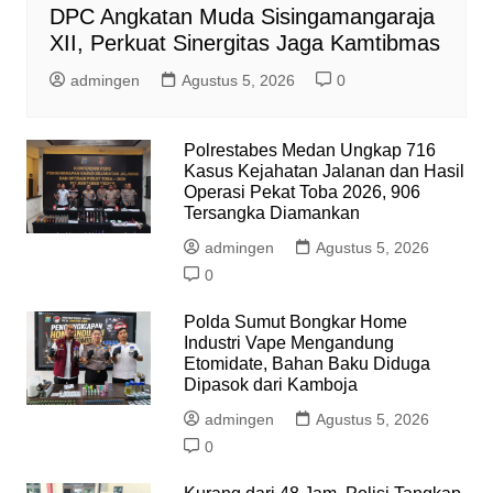
DPC Angkatan Muda Sisingamangaraja
XII, Perkuat Sinergitas Jaga Kamtibmas
admingen
Agustus 5, 2026
0
Polrestabes Medan Ungkap 716
Kasus Kejahatan Jalanan dan Hasil
Operasi Pekat Toba 2026, 906
Tersangka Diamankan
admingen
Agustus 5, 2026
0
Polda Sumut Bongkar Home
Industri Vape Mengandung
Etomidate, Bahan Baku Diduga
Dipasok dari Kamboja
admingen
Agustus 5, 2026
0