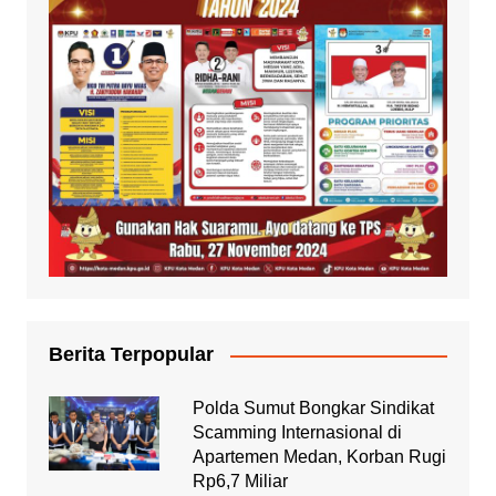
Berita Terpopular
Polda Sumut Bongkar Sindikat
Scamming Internasional di
Apartemen Medan, Korban Rugi
Rp6,7 Miliar