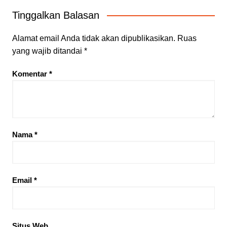
Tinggalkan Balasan
Alamat email Anda tidak akan dipublikasikan.
Ruas
yang wajib ditandai
*
Komentar
*
Nama
*
Email
*
Situs Web