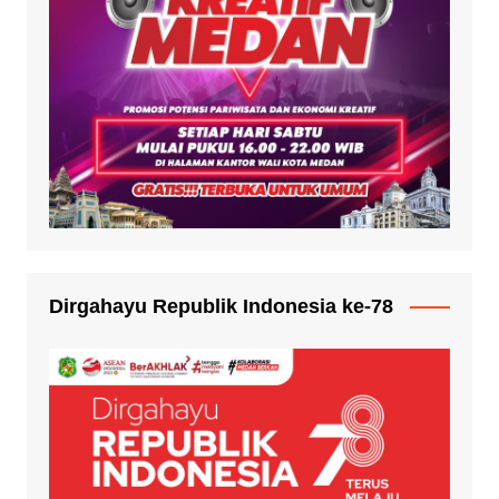
Dirgahayu Republik Indonesia ke-78