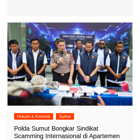
Hukum & Kriminal
Sumut
Polda Sumut Bongkar Sindikat
Scamming Internasional di Apartemen