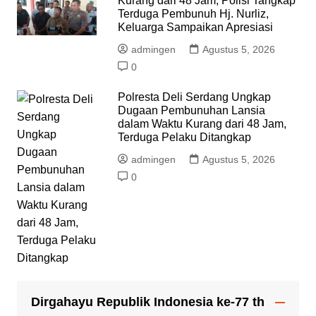
Kurang dari 48 Jam, Polisi Tangkap
Terduga Pembunuh Hj. Nurliz,
Keluarga Sampaikan Apresiasi
admingen
Agustus 5, 2026
0
Polresta Deli Serdang Ungkap
Dugaan Pembunuhan Lansia
dalam Waktu Kurang dari 48 Jam,
Terduga Pelaku Ditangkap
admingen
Agustus 5, 2026
0
Dirgahayu Republik Indonesia ke-77 th