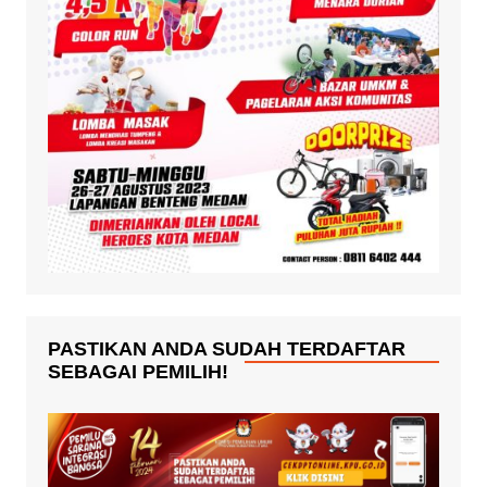
PASTIKAN ANDA SUDAH TERDAFTAR
SEBAGAI PEMILIH!