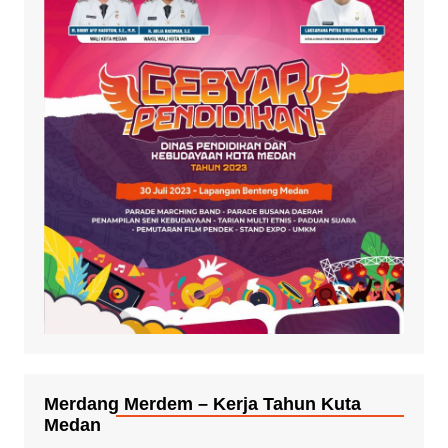
Merdang Merdem – Kerja Tahun Kuta
Medan