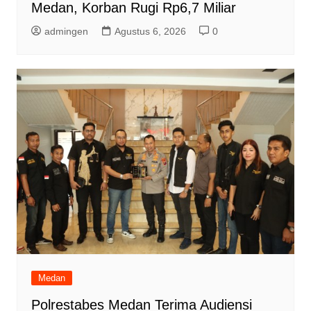
Medan, Korban Rugi Rp6,7 Miliar
admingen
Agustus 6, 2026
0
Medan
Polrestabes Medan Terima Audiensi