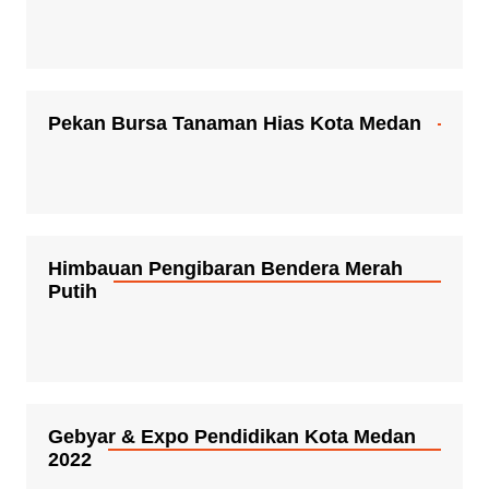
Pekan Bursa Tanaman Hias Kota Medan
Himbauan Pengibaran Bendera Merah
Putih
Gebyar & Expo Pendidikan Kota Medan
2022