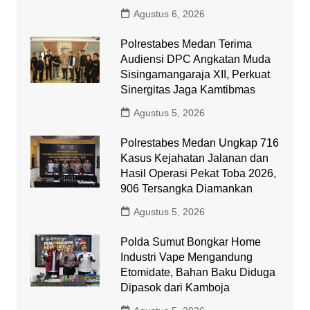
Agustus 6, 2026
Polrestabes Medan Terima
Audiensi DPC Angkatan Muda
Sisingamangaraja XII, Perkuat
Sinergitas Jaga Kamtibmas
Agustus 5, 2026
Polrestabes Medan Ungkap 716
Kasus Kejahatan Jalanan dan
Hasil Operasi Pekat Toba 2026,
906 Tersangka Diamankan
Agustus 5, 2026
Polda Sumut Bongkar Home
Industri Vape Mengandung
Etomidate, Bahan Baku Diduga
Dipasok dari Kamboja