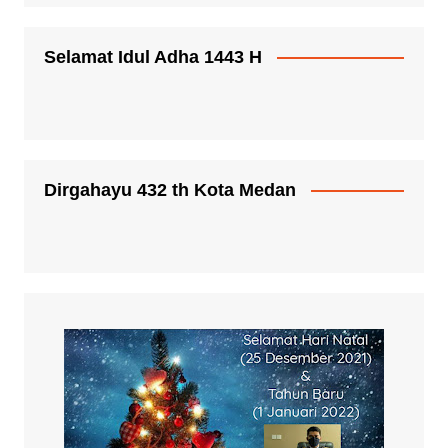
Selamat Idul Adha 1443 H
Dirgahayu 432 th Kota Medan