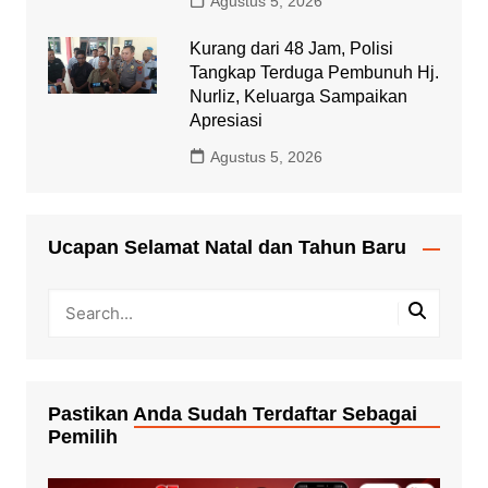
Agustus 5, 2026
Kurang dari 48 Jam, Polisi
Tangkap Terduga Pembunuh Hj.
Nurliz, Keluarga Sampaikan
Apresiasi
Agustus 5, 2026
Ucapan Selamat Natal dan Tahun Baru
Pastikan Anda Sudah Terdaftar Sebagai
Pemilih