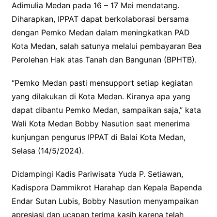
Adimulia Medan pada 16 – 17 Mei mendatang.
Diharapkan, IPPAT dapat berkolaborasi bersama
dengan Pemko Medan dalam meningkatkan PAD
Kota Medan, salah satunya melalui pembayaran Bea
Perolehan Hak atas Tanah dan Bangunan (BPHTB).
“Pemko Medan pasti mensupport setiap kegiatan
yang dilakukan di Kota Medan. Kiranya apa yang
dapat dibantu Pemko Medan, sampaikan saja,” kata
Wali Kota Medan Bobby Nasution saat menerima
kunjungan pengurus IPPAT di Balai Kota Medan,
Selasa (14/5/2024).
Didampingi Kadis Pariwisata Yuda P. Setiawan,
Kadispora Dammikrot Harahap dan Kepala Bapenda
Endar Sutan Lubis, Bobby Nasution menyampaikan
apresiasi dan ucapan terima kasih karena telah