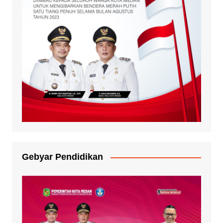
Gebyar Pendidikan