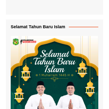
Selamat Tahun Baru Islam