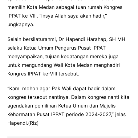
memilih Kota Medan sebagai tuan rumah Kongres
IPPAT ke-VIII. “Insya Allah saya akan hadir,”
ungkapnya.
Selain bersilaturahmi, Dr Hapendi Harahap, SH MH
selaku Ketua Umum Pengurus Pusat IPPAT
menyampaikan, tujuan kedatangan mereka juga
untuk mengundang Wali Kota Medan menghadiri
Kongres IPPAT ke-VIII tersebut.
“Kami mohon agar Pak Wali dapat hadir dalam
kongres tersebut nantinya. Dalam kongres nanti kita
agendakan pemilihan Ketua Umum dan Majelis
Kehormatan Pusat IPPAT periode 2024-2027,” jelas
Hapendi.(Riz)