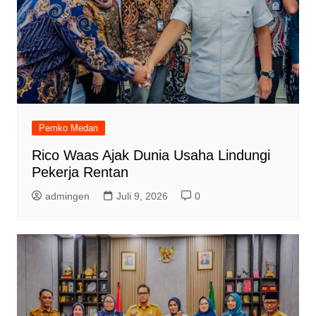
Pemko Medan
Rico Waas Ajak Dunia Usaha Lindungi
Pekerja Rentan
admingen
Juli 9, 2026
0