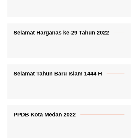
Selamat Harganas ke-29 Tahun 2022
Selamat Tahun Baru Islam 1444 H
PPDB Kota Medan 2022