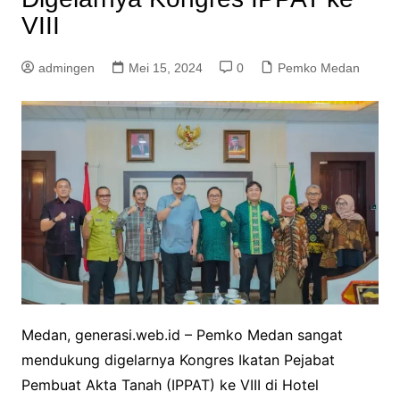
VIII
admingen
Mei 15, 2024
0
Pemko Medan
Medan, generasi.web.id – Pemko Medan sangat
mendukung digelarnya Kongres Ikatan Pejabat
Pembuat Akta Tanah (IPPAT) ke VIII di Hotel