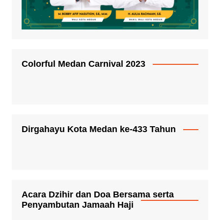
Colorful Medan Carnival 2023
Dirgahayu Kota Medan ke-433 Tahun
Acara Dzihir dan Doa Bersama serta
Penyambutan Jamaah Haji