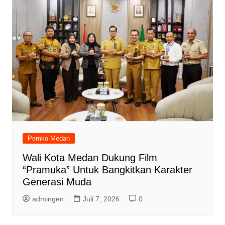
Pemko Medan
Wali Kota Medan Dukung Film
“Pramuka” Untuk Bangkitkan Karakter
Generasi Muda
admingen
Juli 7, 2026
0