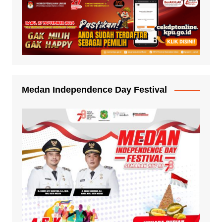
Medan Independence Day Festival