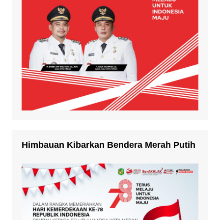
Himbauan Kibarkan Bendera Merah Putih