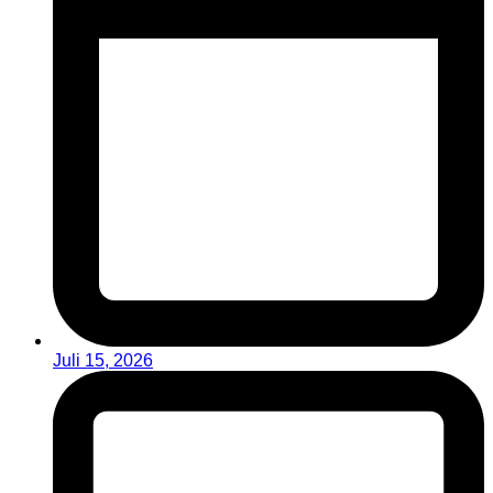
Juli 15, 2026