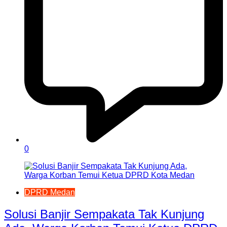
0
DPRD Medan
Solusi Banjir Sempakata Tak Kunjung