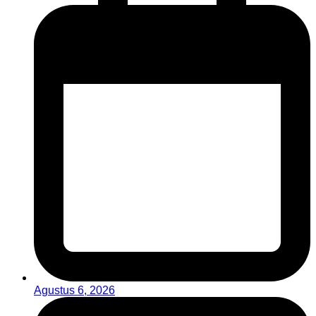
Agustus 6, 2026