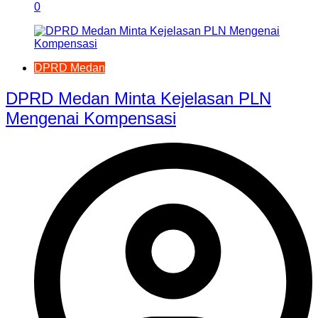
0
DPRD Medan
DPRD Medan Minta Kejelasan PLN
Mengenai Kompensasi