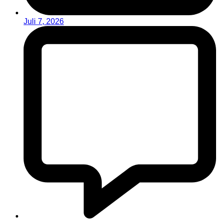
Juli 7, 2026