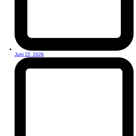
Juni 22, 2026