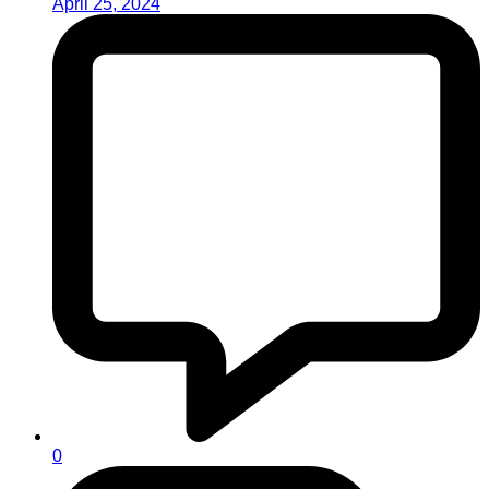
April 25, 2024
0