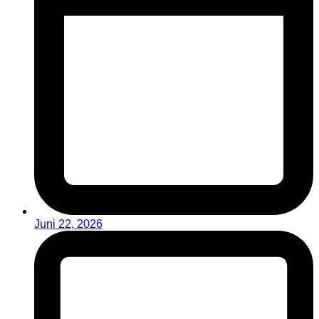
Juni 22, 2026