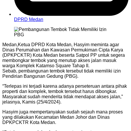
DPRD Medan
Medan,Ketua DPRD Kota Medan, Hasyim meminta agar
Dinas Perumahan dan Kawasan Permukiman Cipta Karya
(DPKPCKTR) Kota Medan beserta Satpol PP untuk segera
membongkar tembok yang menutup akses jalan masuk
warga Komplek Katamso Square Tahap II.
Sebab, pembangunan tembok tersebut tidak memiliki izin
Pendirian Bangunan Gedung (PBG).
“Terlepas ini terjadi karena adanya perseteruan antara pihak
properti dan komplek, tembok tersebut harus dibongkar.
Masyarakat sudah menderita tidak mendapat akses jalan,”
jelasnya, Kamis (25/4/2024).
Hasyim juga mempertanyakan sudah sejauh mana proses
yang dilakukan Kecamatan Medan Johor dan Dinas
DPKPCKTR Kota Medan.