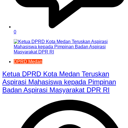
0
DPRD Medan
Ketua DPRD Kota Medan Teruskan
Aspirasi Mahasiswa kepada Pimpinan
Badan Aspirasi Masyarakat DPR RI