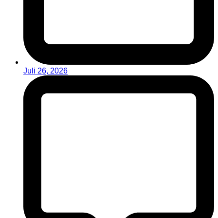
Juli 26, 2026