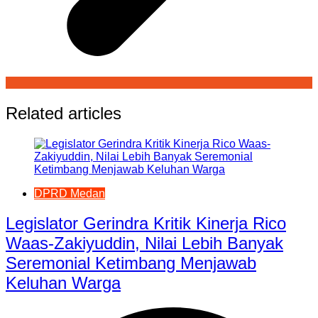
Related articles
DPRD Medan
Legislator Gerindra Kritik Kinerja Rico
Waas-Zakiyuddin, Nilai Lebih Banyak
Seremonial Ketimbang Menjawab
Keluhan Warga