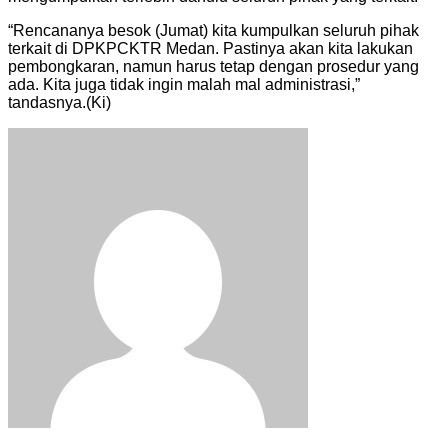
“Rencananya besok (Jumat) kita kumpulkan seluruh pihak
terkait di DPKPCKTR Medan. Pastinya akan kita lakukan
pembongkaran, namun harus tetap dengan prosedur yang
ada. Kita juga tidak ingin malah mal administrasi,”
tandasnya.(Ki)