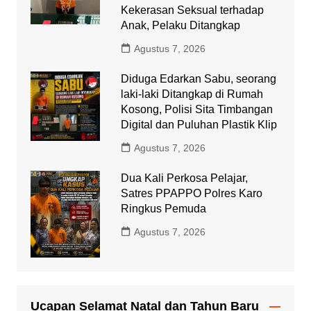
Kekerasan Seksual terhadap
Anak, Pelaku Ditangkap
Agustus 7, 2026
Diduga Edarkan Sabu, seorang
laki-laki Ditangkap di Rumah
Kosong, Polisi Sita Timbangan
Digital dan Puluhan Plastik Klip
Agustus 7, 2026
Dua Kali Perkosa Pelajar,
Satres PPAPPO Polres Karo
Ringkus Pemuda
Agustus 7, 2026
Ucapan Selamat Natal dan Tahun Baru