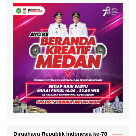
Dirgahayu Republik Indonesia ke-78