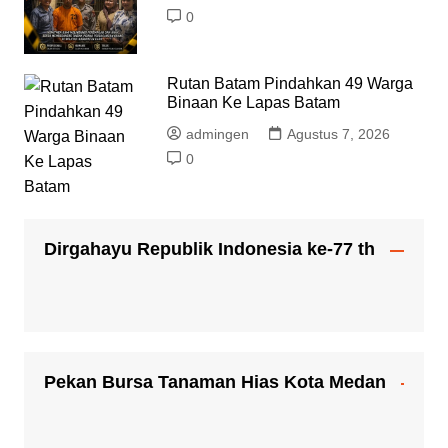
0
Rutan Batam Pindahkan 49 Warga
Binaan Ke Lapas Batam
admingen
Agustus 7, 2026
0
Dirgahayu Republik Indonesia ke-77 th
Pekan Bursa Tanaman Hias Kota Medan