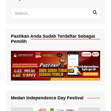
Pastikan Anda Sudah Terdaftar Sebagai
Pemilih
Medan Independence Day Festival