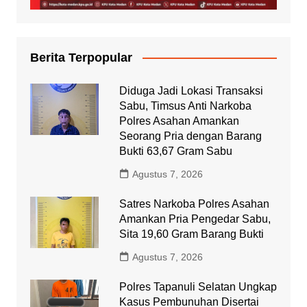
Berita Terpopular
Diduga Jadi Lokasi Transaksi
Sabu, Timsus Anti Narkoba
Polres Asahan Amankan
Seorang Pria dengan Barang
Bukti 63,67 Gram Sabu
Agustus 7, 2026
Satres Narkoba Polres Asahan
Amankan Pria Pengedar Sabu,
Sita 19,60 Gram Barang Bukti
Agustus 7, 2026
Polres Tapanuli Selatan Ungkap
Kasus Pembunuhan Disertai