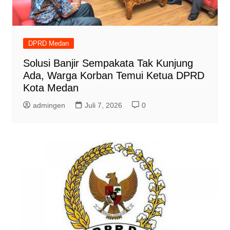
DPRD Medan
Solusi Banjir Sempakata Tak Kunjung
Ada, Warga Korban Temui Ketua DPRD
Kota Medan
admingen
Juli 7, 2026
0