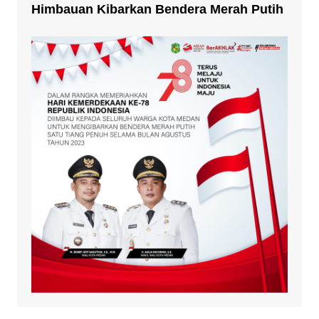
Himbauan Kibarkan Bendera Merah Putih