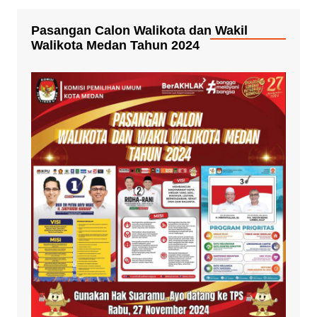
Pasangan Calon Walikota dan Wakil
Walikota Medan Tahun 2024