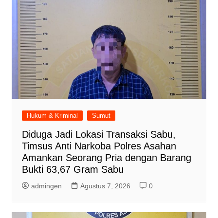
Hukum & Kriminal
Sumut
Diduga Jadi Lokasi Transaksi Sabu,
Timsus Anti Narkoba Polres Asahan
Amankan Seorang Pria dengan Barang
Bukti 63,67 Gram Sabu
admingen
Agustus 7, 2026
0