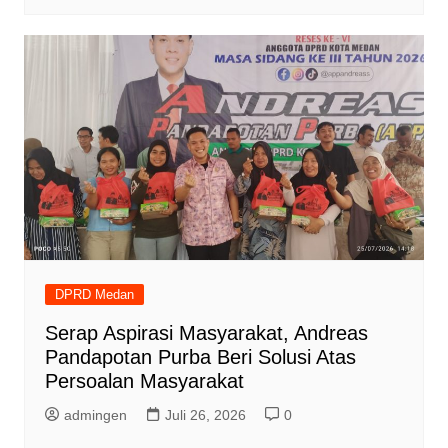
DPRD Medan
Serap Aspirasi Masyarakat, Andreas
Pandapotan Purba Beri Solusi Atas
Persoalan Masyarakat
admingen
Juli 26, 2026
0