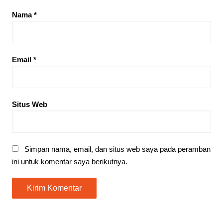
Nama
*
Email
*
Situs Web
Simpan nama, email, dan situs web saya pada peramban
ini untuk komentar saya berikutnya.