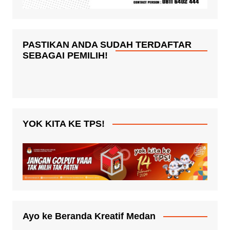
PASTIKAN ANDA SUDAH TERDAFTAR
SEBAGAI PEMILIH!
YOK KITA KE TPS!
Ayo ke Beranda Kreatif Medan