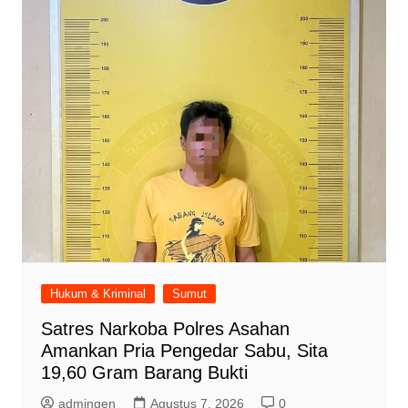
Hukum & Kriminal
Sumut
Satres Narkoba Polres Asahan
Amankan Pria Pengedar Sabu, Sita
19,60 Gram Barang Bukti
admingen
Agustus 7, 2026
0