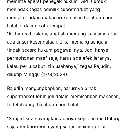
meminta aparat penegak hukum (APH) untuk
menindak tegas pemilik supermarket yang
mencampurkan makanan kemasan halal dan non
halal di dalam satu tempat.
“Ini harus didalami, apakah memang kelalaian atau
ada unsur kesengajaan. Jika memang sengaja,
tindak secara hukum pegawai nya. Jadi hanya
permohonan maaf saja, harus ada efek jeranya,
kalau perlu cabut izin usahanya,” tegas Rajudin,
dikutip Minggu (17/3/2024).
Rajudin mengungkapkan, harusnya pihak
supermarket lebih jeli dalam memisahkan makanan,
terlebih yang halal dan non halal.
“Sangat kita sayangkan adanya kejadian ini. Untung
saja ada konsumen yang sadar sehingga bisa