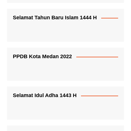
Selamat Tahun Baru Islam 1444 H
PPDB Kota Medan 2022
Selamat Idul Adha 1443 H