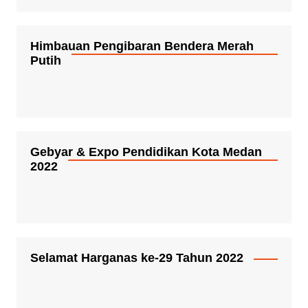
Himbauan Pengibaran Bendera Merah
Putih
Gebyar & Expo Pendidikan Kota Medan
2022
Selamat Harganas ke-29 Tahun 2022