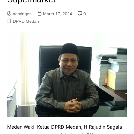
admingen
Maret 17, 2024
0
DPRD Medan
Medan,Wakil Ketua DPRD Medan, H Rajudin Sagala