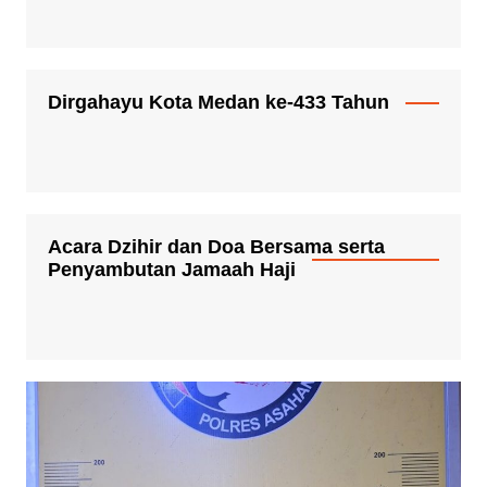
Dirgahayu Kota Medan ke-433 Tahun
Acara Dzihir dan Doa Bersama serta
Penyambutan Jamaah Haji