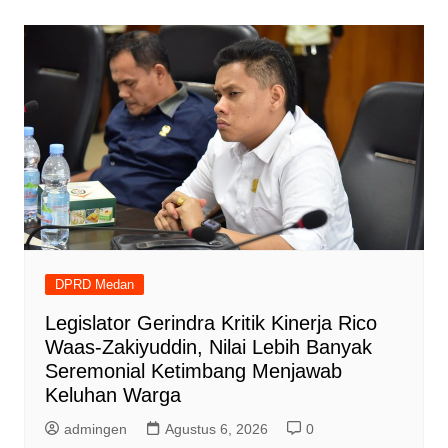
DPRD Medan
Legislator Gerindra Kritik Kinerja Rico
Waas-Zakiyuddin, Nilai Lebih Banyak
Seremonial Ketimbang Menjawab
Keluhan Warga
admingen
Agustus 6, 2026
0