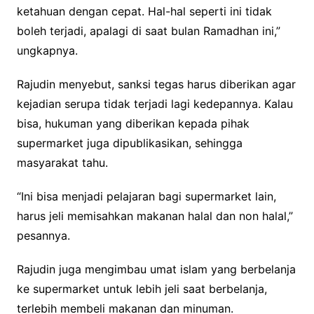
ketahuan dengan cepat. Hal-hal seperti ini tidak
boleh terjadi, apalagi di saat bulan Ramadhan ini,”
ungkapnya.
Rajudin menyebut, sanksi tegas harus diberikan agar
kejadian serupa tidak terjadi lagi kedepannya. Kalau
bisa, hukuman yang diberikan kepada pihak
supermarket juga dipublikasikan, sehingga
masyarakat tahu.
“Ini bisa menjadi pelajaran bagi supermarket lain,
harus jeli memisahkan makanan halal dan non halal,”
pesannya.
Rajudin juga mengimbau umat islam yang berbelanja
ke supermarket untuk lebih jeli saat berbelanja,
terlebih membeli makanan dan minuman.