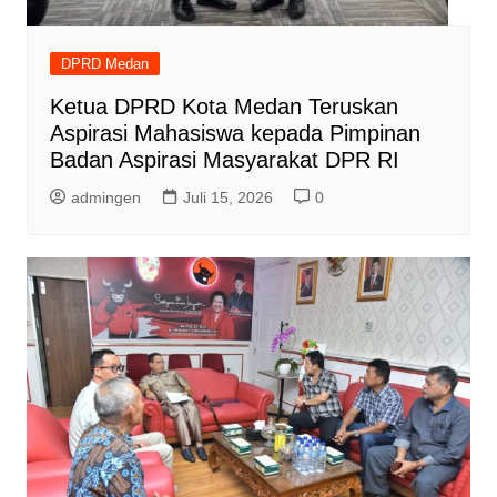
DPRD Medan
Ketua DPRD Kota Medan Teruskan
Aspirasi Mahasiswa kepada Pimpinan
Badan Aspirasi Masyarakat DPR RI
admingen
Juli 15, 2026
0