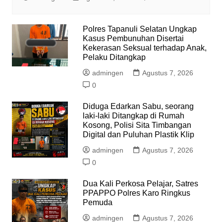
Polres Tapanuli Selatan Ungkap
Kasus Pembunuhan Disertai
Kekerasan Seksual terhadap Anak,
Pelaku Ditangkap
admingen
Agustus 7, 2026
0
Diduga Edarkan Sabu, seorang
laki-laki Ditangkap di Rumah
Kosong, Polisi Sita Timbangan
Digital dan Puluhan Plastik Klip
admingen
Agustus 7, 2026
0
Dua Kali Perkosa Pelajar, Satres
PPAPPO Polres Karo Ringkus
Pemuda
admingen
Agustus 7, 2026