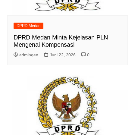
DPRD Medan
DPRD Medan Minta Kejelasan PLN
Mengenai Kompensasi
admingen
Juni 22, 2026
0