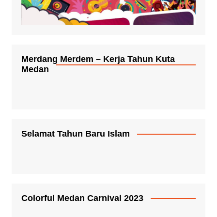
Merdang Merdem – Kerja Tahun Kuta
Medan
Selamat Tahun Baru Islam
Colorful Medan Carnival 2023