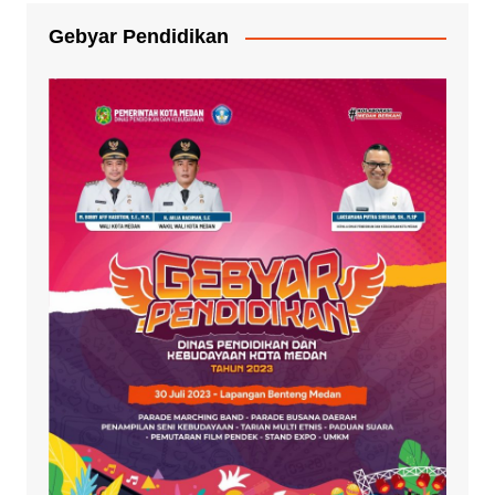
Gebyar Pendidikan