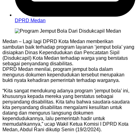
DPRD Medan
Medan – Lagi lagi DPRD Kota Medan memberikan
sambutan baik terhadap program layanan ‘jemput bola’ yang
disiapkan Dinas Kependudukan dan Pencatatan Sipil
(Disdukcapil) Kota Medan terhadap warga yang berstatus
sebagai penyandang disabilitas.
DPRD Medan menilai, program jemput bola dalam
mengurus dokumen kependudukan tersebut merupakan
bukti nyata kehadiran pemerintah terhadap warganya.
“Kita sangat mendukung adanya program ‘jemput bola’ ini,
khususnya kepada mereka yang berstatus sebagai
penyandang disabilitas. Kita tahu bahwa saudara-saudara
kita penyandang disabilitas mengalami kesulitan untuk
datang dan mengurus langsung dokumen
kependudukannya, lalu pemerintah hadir untuk
memudahkannya,” ucap Wakil Ketua Komisi I DPRD Kota
Medan, Abdul Rani dikutip Senin (19/2/2024).