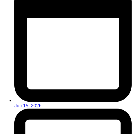
Juli 15, 2026