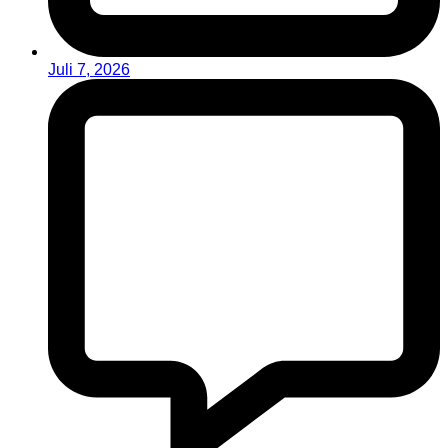
Juli 7, 2026