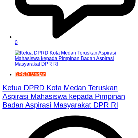
0
DPRD Medan
Ketua DPRD Kota Medan Teruskan
Aspirasi Mahasiswa kepada Pimpinan
Badan Aspirasi Masyarakat DPR RI