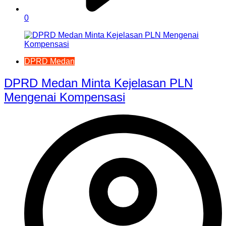
0
DPRD Medan
DPRD Medan Minta Kejelasan PLN
Mengenai Kompensasi