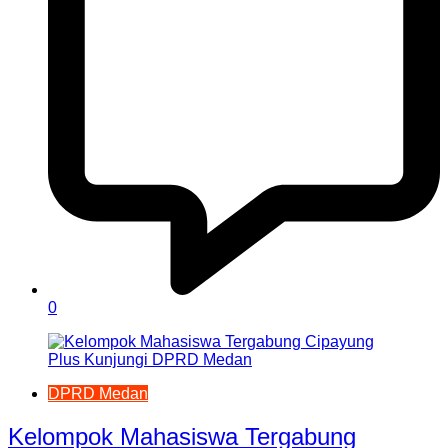
0
DPRD Medan
Kelompok Mahasiswa Tergabung