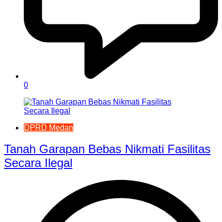
0
DPRD Medan
Tanah Garapan Bebas Nikmati Fasilitas
Secara Ilegal