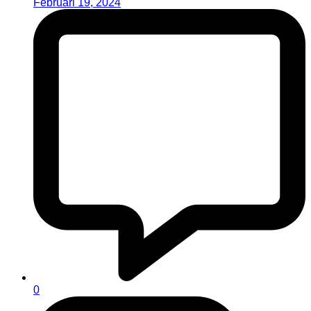
Februari 19, 2024
0