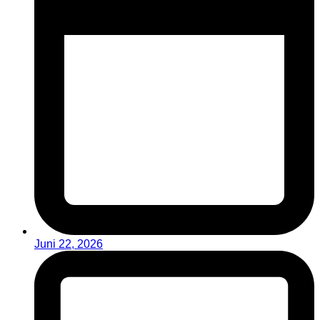
Juni 22, 2026