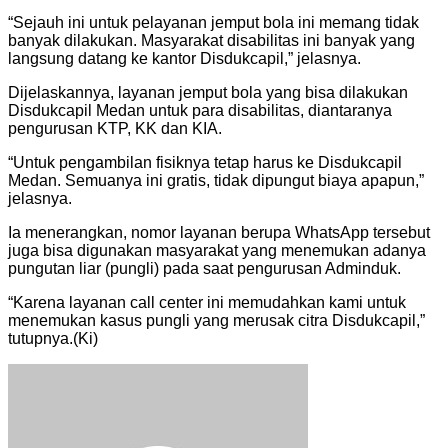
“Sejauh ini untuk pelayanan jemput bola ini memang tidak
banyak dilakukan. Masyarakat disabilitas ini banyak yang
langsung datang ke kantor Disdukcapil,” jelasnya.
Dijelaskannya, layanan jemput bola yang bisa dilakukan
Disdukcapil Medan untuk para disabilitas, diantaranya
pengurusan KTP, KK dan KIA.
“Untuk pengambilan fisiknya tetap harus ke Disdukcapil
Medan. Semuanya ini gratis, tidak dipungut biaya apapun,”
jelasnya.
Ia menerangkan, nomor layanan berupa WhatsApp tersebut
juga bisa digunakan masyarakat yang menemukan adanya
pungutan liar (pungli) pada saat pengurusan Adminduk.
“Karena layanan call center ini memudahkan kami untuk
menemukan kasus pungli yang merusak citra Disdukcapil,”
tutupnya.(Ki)