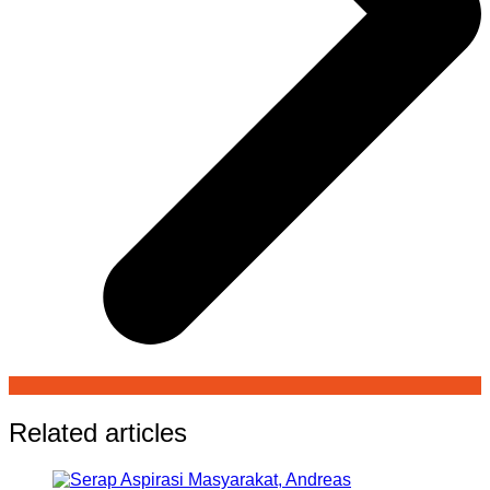
Related articles