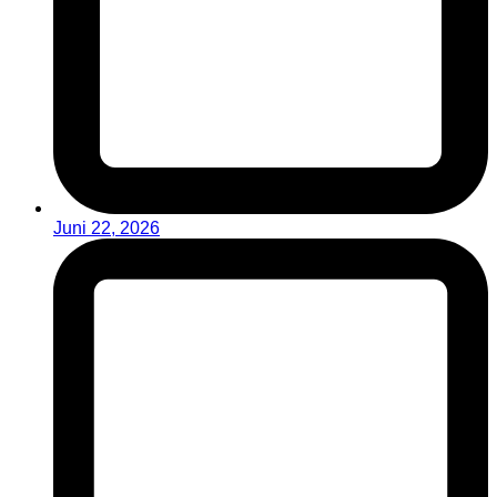
Juni 22, 2026