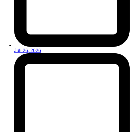
Juli 26, 2026