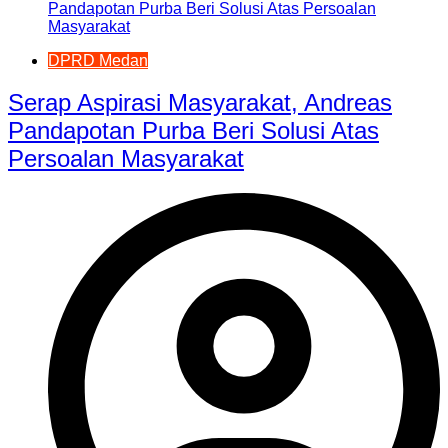
DPRD Medan
Serap Aspirasi Masyarakat, Andreas
Pandapotan Purba Beri Solusi Atas
Persoalan Masyarakat