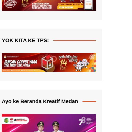
YOK KITA KE TPS!
Ayo ke Beranda Kreatif Medan