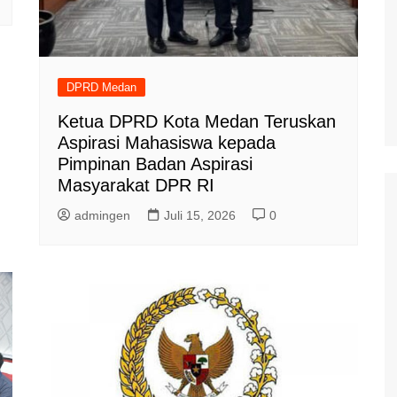
DPRD Medan
Ketua DPRD Kota Medan Teruskan
Aspirasi Mahasiswa kepada
Pimpinan Badan Aspirasi
Masyarakat DPR RI
admingen
Juli 15, 2026
0