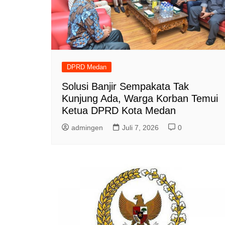
DPRD Medan
Solusi Banjir Sempakata Tak
Kunjung Ada, Warga Korban Temui
Ketua DPRD Kota Medan
admingen
Juli 7, 2026
0