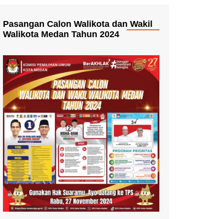
Pasangan Calon Walikota dan Wakil
Walikota Medan Tahun 2024