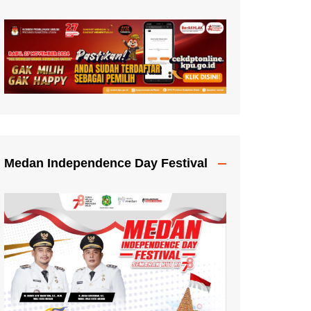
Medan Independence Day Festival