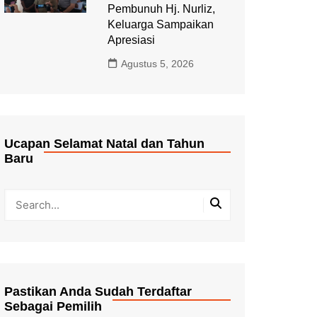
Pembunuh Hj. Nurliz,
Keluarga Sampaikan
Apresiasi
Agustus 5, 2026
Ucapan Selamat Natal dan Tahun
Baru
Pastikan Anda Sudah Terdaftar
Sebagai Pemilih