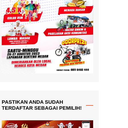
PASTIKAN ANDA SUDAH
TERDAFTAR SEBAGAI PEMILIH!