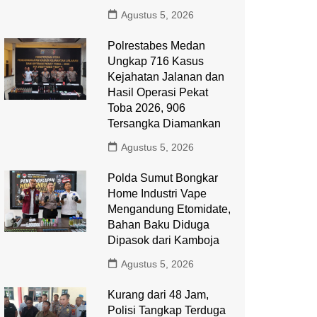
Agustus 5, 2026
Polrestabes Medan
Ungkap 716 Kasus
Kejahatan Jalanan dan
Hasil Operasi Pekat
Toba 2026, 906
Tersangka Diamankan
Agustus 5, 2026
Polda Sumut Bongkar
Home Industri Vape
Mengandung Etomidate,
Bahan Baku Diduga
Dipasok dari Kamboja
Agustus 5, 2026
Kurang dari 48 Jam,
Polisi Tangkap Terduga