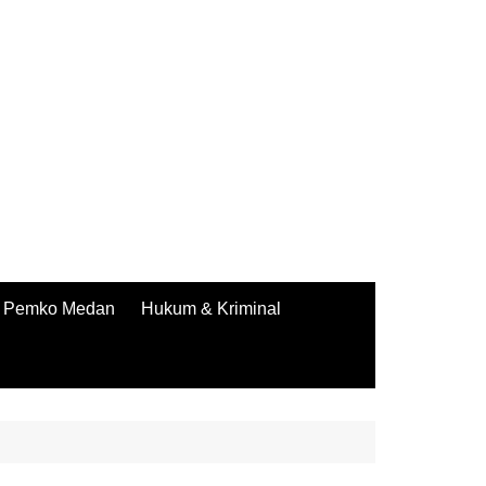
Pemko Medan
Hukum & Kriminal