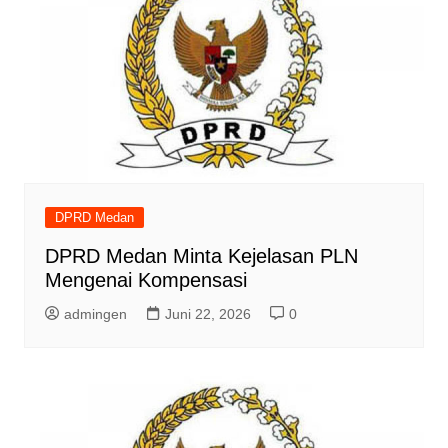
DPRD Medan
DPRD Medan Minta Kejelasan PLN
Mengenai Kompensasi
admingen
Juni 22, 2026
0