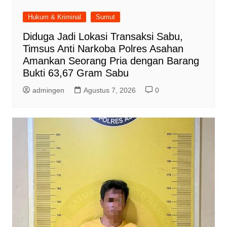
Hukum & Kriminal
Sumut
Diduga Jadi Lokasi Transaksi Sabu,
Timsus Anti Narkoba Polres Asahan
Amankan Seorang Pria dengan Barang
Bukti 63,67 Gram Sabu
admingen
Agustus 7, 2026
0