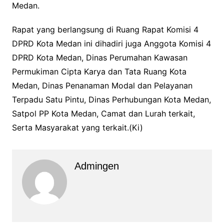
Medan.
Rapat yang berlangsung di Ruang Rapat Komisi 4
DPRD Kota Medan ini dihadiri juga Anggota Komisi 4
DPRD Kota Medan, Dinas Perumahan Kawasan
Permukiman Cipta Karya dan Tata Ruang Kota
Medan, Dinas Penanaman Modal dan Pelayanan
Terpadu Satu Pintu, Dinas Perhubungan Kota Medan,
Satpol PP Kota Medan, Camat dan Lurah terkait,
Serta Masyarakat yang terkait.(Ki)
Admingen