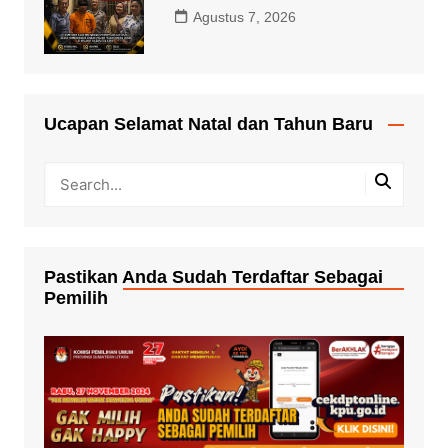
Agustus 7, 2026
Ucapan Selamat Natal dan Tahun Baru
Pastikan Anda Sudah Terdaftar Sebagai
Pemilih