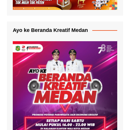
Ayo ke Beranda Kreatif Medan