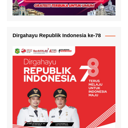
Dirgahayu Republik Indonesia ke-78