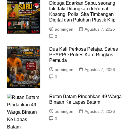
Diduga Edarkan Sabu, seorang
laki-laki Ditangkap di Rumah
Kosong, Polisi Sita Timbangan
Digital dan Puluhan Plastik Klip
admingen
Agustus 7, 2026
0
Dua Kali Perkosa Pelajar, Satres
PPAPPO Polres Karo Ringkus
Pemuda
admingen
Agustus 7, 2026
0
Rutan Batam Pindahkan 49 Warga
Binaan Ke Lapas Batam
admingen
Agustus 7, 2026
0