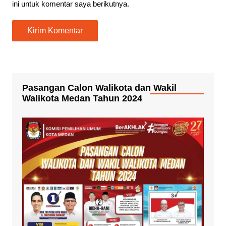
ini untuk komentar saya berikutnya.
Pasangan Calon Walikota dan Wakil
Walikota Medan Tahun 2024