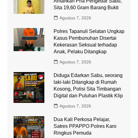
Amankan Pria Pengedar Sabu,
Sita 19,60 Gram Barang Bukti
Agustus 7, 2026
Polres Tapanuli Selatan Ungkap
Kasus Pembunuhan Disertai
Kekerasan Seksual terhadap
Anak, Pelaku Ditangkap
Agustus 7, 2026
Diduga Edarkan Sabu, seorang
laki-laki Ditangkap di Rumah
Kosong, Polisi Sita Timbangan
Digital dan Puluhan Plastik Klip
Agustus 7, 2026
Dua Kali Perkosa Pelajar,
Satres PPAPPO Polres Karo
Ringkus Pemuda