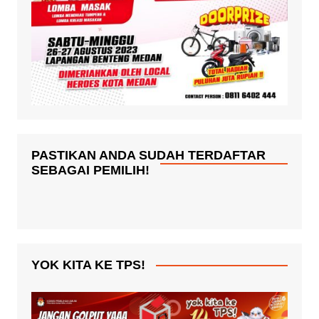
PASTIKAN ANDA SUDAH TERDAFTAR
SEBAGAI PEMILIH!
YOK KITA KE TPS!