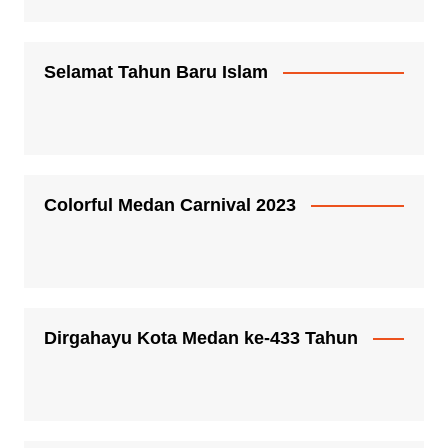
Selamat Tahun Baru Islam
Colorful Medan Carnival 2023
Dirgahayu Kota Medan ke-433 Tahun