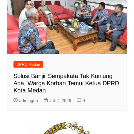
DPRD Medan
Solusi Banjir Sempakata Tak Kunjung
Ada, Warga Korban Temui Ketua DPRD
Kota Medan
admingen
Juli 7, 2026
0