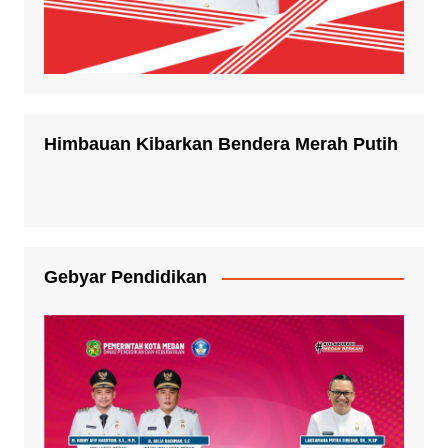
Himbauan Kibarkan Bendera Merah Putih
Gebyar Pendidikan