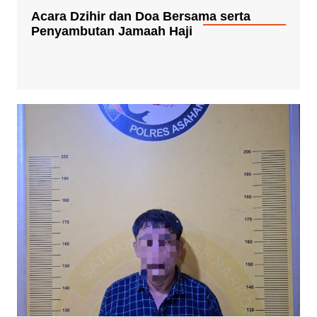
Acara Dzihir dan Doa Bersama serta
Penyambutan Jamaah Haji