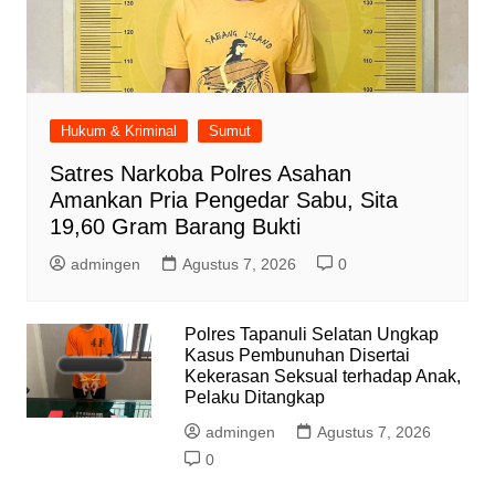
Hukum & Kriminal
Sumut
Satres Narkoba Polres Asahan
Amankan Pria Pengedar Sabu, Sita
19,60 Gram Barang Bukti
admingen
Agustus 7, 2026
0
Polres Tapanuli Selatan Ungkap
Kasus Pembunuhan Disertai
Kekerasan Seksual terhadap Anak,
Pelaku Ditangkap
admingen
Agustus 7, 2026
0