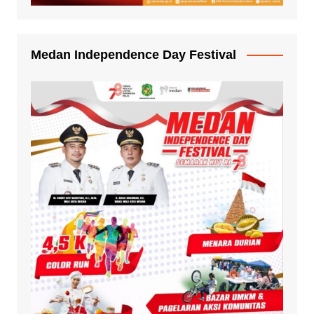
Medan Independence Day Festival