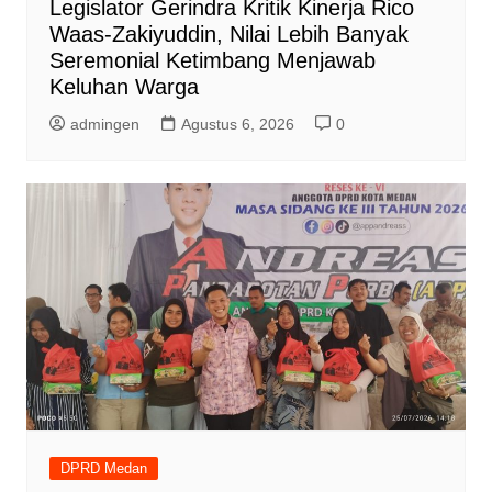
Legislator Gerindra Kritik Kinerja Rico
Waas-Zakiyuddin, Nilai Lebih Banyak
Seremonial Ketimbang Menjawab
Keluhan Warga
admingen
Agustus 6, 2026
0
DPRD Medan