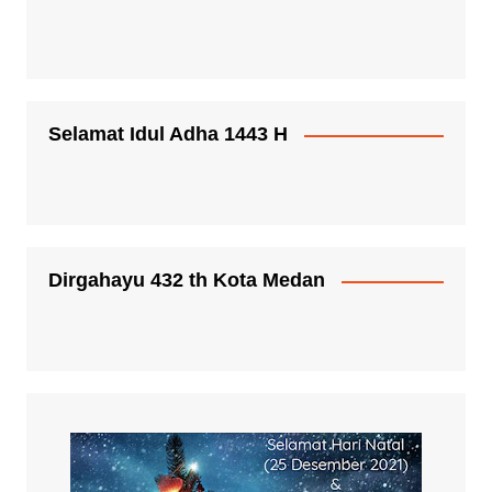
Selamat Idul Adha 1443 H
Dirgahayu 432 th Kota Medan