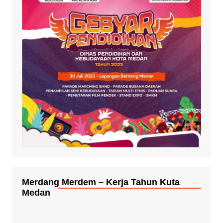
Merdang Merdem – Kerja Tahun Kuta
Medan