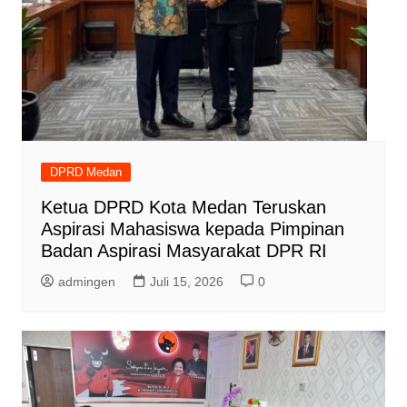
DPRD Medan
Ketua DPRD Kota Medan Teruskan
Aspirasi Mahasiswa kepada Pimpinan
Badan Aspirasi Masyarakat DPR RI
admingen
Juli 15, 2026
0