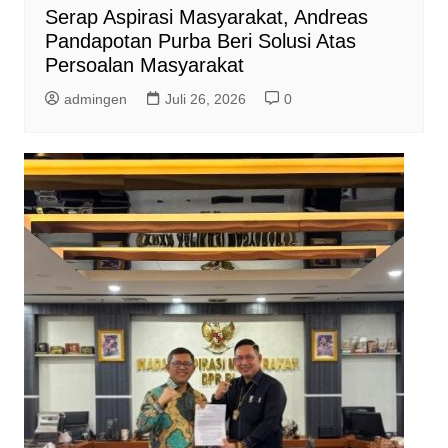
Serap Aspirasi Masyarakat, Andreas
Pandapotan Purba Beri Solusi Atas
Persoalan Masyarakat
admingen
Juli 26, 2026
0