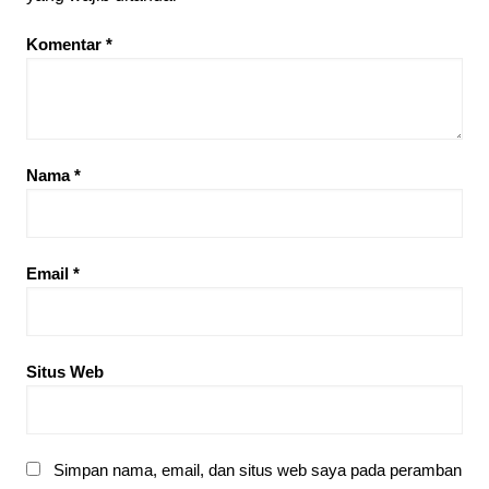
Komentar
*
Nama
*
Email
*
Situs Web
Simpan nama, email, dan situs web saya pada peramban