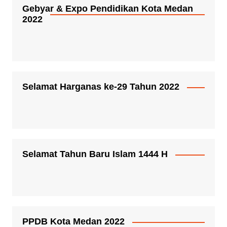
Gebyar & Expo Pendidikan Kota Medan
2022
Selamat Harganas ke-29 Tahun 2022
Selamat Tahun Baru Islam 1444 H
PPDB Kota Medan 2022