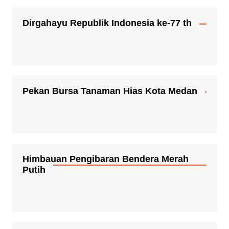
Dirgahayu Republik Indonesia ke-77 th
Pekan Bursa Tanaman Hias Kota Medan
Himbauan Pengibaran Bendera Merah
Putih