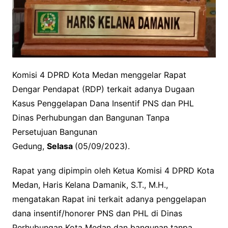
Komisi 4 DPRD Kota Medan menggelar Rapat
Dengar Pendapat (RDP) terkait adanya Dugaan
Kasus Penggelapan Dana Insentif PNS dan PHL
Dinas Perhubungan dan Bangunan Tanpa
Persetujuan Bangunan
Gedung,
Selasa
(05/09/2023).
Rapat yang dipimpin oleh Ketua Komisi 4 DPRD Kota
Medan, Haris Kelana Damanik, S.T., M.H.,
mengatakan Rapat ini terkait adanya penggelapan
dana insentif/honorer PNS dan PHL di Dinas
Perhubungan Kota Medan dan bangunan tanpa