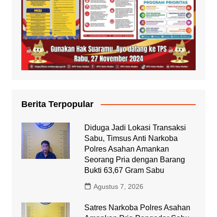
Berita Terpopular
Diduga Jadi Lokasi Transaksi
Sabu, Timsus Anti Narkoba
Polres Asahan Amankan
Seorang Pria dengan Barang
Bukti 63,67 Gram Sabu
Agustus 7, 2026
Satres Narkoba Polres Asahan