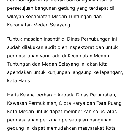
persetujuan bangunan gedung yang terdapat di
wilayah Kecamatan Medan Tuntungan dan
Kecamatan Medan Selayang.
“Untuk masalah insentif di Dinas Perhubungan ini
sudah dilakukan audit oleh Inspektorat dan untuk
permasalahan yang ada di Kecamatan Medan
Tuntungan dan Medan Selayang ini akan kita
agendakan untuk kunjungan langsung ke lapangan”,
kata Haris.
Haris Kelana berharap kepada Dinas Perumahan,
Kawasan Permukiman, Cipta Karya dan Tata Ruang
Kota Medan untuk dapat memberikan solusi atas
permasalahan perizinan persetujuan bangunan
gedung ini dapat memudahkan masyarakat Kota