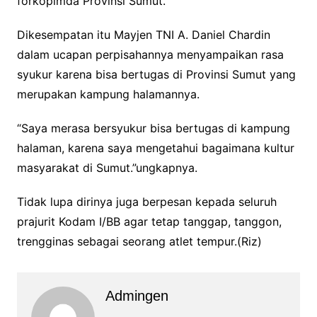
forkopimda Provinsi Sumut.
Dikesempatan itu Mayjen TNI A. Daniel Chardin
dalam ucapan perpisahannya menyampaikan rasa
syukur karena bisa bertugas di Provinsi Sumut yang
merupakan kampung halamannya.
“Saya merasa bersyukur bisa bertugas di kampung
halaman, karena saya mengetahui bagaimana kultur
masyarakat di Sumut.”ungkapnya.
Tidak lupa dirinya juga berpesan kepada seluruh
prajurit Kodam I/BB agar tetap tanggap, tanggon,
trengginas sebagai seorang atlet tempur.(Riz)
Admingen