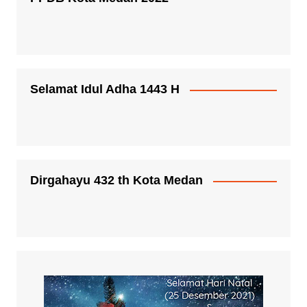
Selamat Idul Adha 1443 H
Dirgahayu 432 th Kota Medan