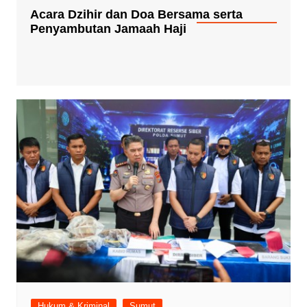
Acara Dzihir dan Doa Bersama serta
Penyambutan Jamaah Haji
Hukum & Kriminal
Sumut