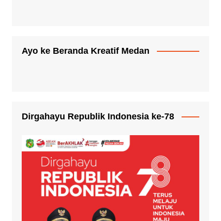
Ayo ke Beranda Kreatif Medan
Dirgahayu Republik Indonesia ke-78