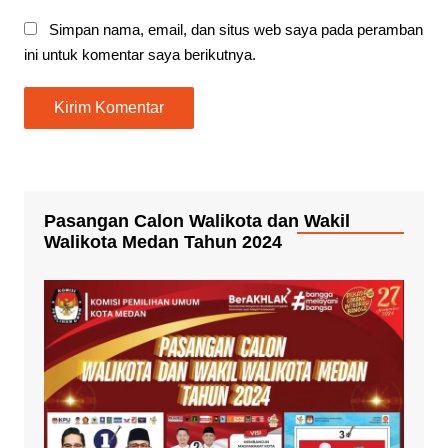
Simpan nama, email, dan situs web saya pada peramban
ini untuk komentar saya berikutnya.
Pasangan Calon Walikota dan Wakil
Walikota Medan Tahun 2024