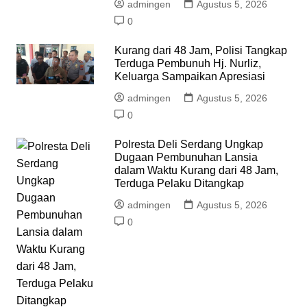
admingen
Agustus 5, 2026
0
Kurang dari 48 Jam, Polisi Tangkap
Terduga Pembunuh Hj. Nurliz,
Keluarga Sampaikan Apresiasi
admingen
Agustus 5, 2026
0
Polresta Deli Serdang Ungkap
Dugaan Pembunuhan Lansia
dalam Waktu Kurang dari 48 Jam,
Terduga Pelaku Ditangkap
admingen
Agustus 5, 2026
0