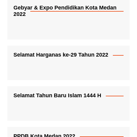
Gebyar & Expo Pendidikan Kota Medan
2022
Selamat Harganas ke-29 Tahun 2022
Selamat Tahun Baru Islam 1444 H
PPDB Kota Medan 2022