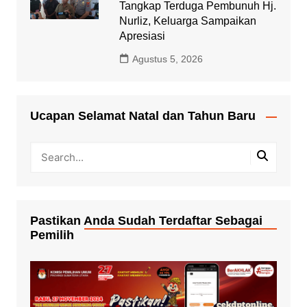
Tangkap Terduga Pembunuh Hj.
Nurliz, Keluarga Sampaikan
Apresiasi
Agustus 5, 2026
Ucapan Selamat Natal dan Tahun Baru
Pastikan Anda Sudah Terdaftar Sebagai
Pemilih