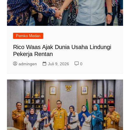
Pemko Medan
Rico Waas Ajak Dunia Usaha Lindungi
Pekerja Rentan
admingen
Juli 9, 2026
0