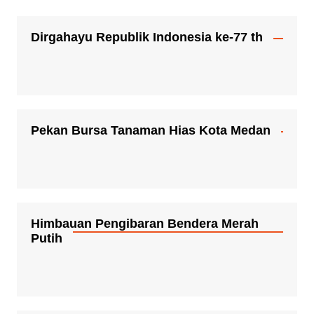
Dirgahayu Republik Indonesia ke-77 th
Pekan Bursa Tanaman Hias Kota Medan
Himbauan Pengibaran Bendera Merah
Putih