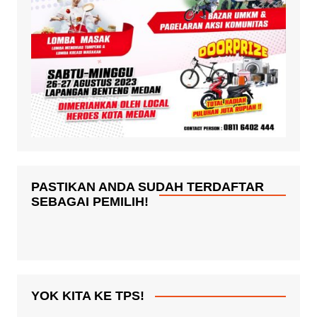
PASTIKAN ANDA SUDAH TERDAFTAR
SEBAGAI PEMILIH!
YOK KITA KE TPS!