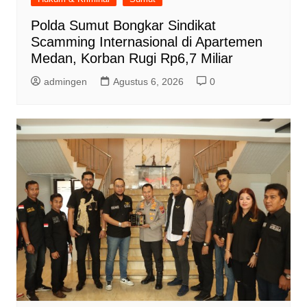
Polda Sumut Bongkar Sindikat
Scamming Internasional di Apartemen
Medan, Korban Rugi Rp6,7 Miliar
admingen
Agustus 6, 2026
0