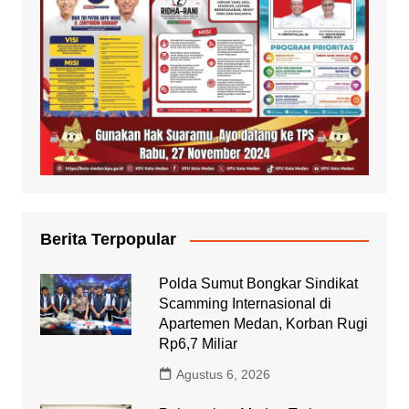
Berita Terpopular
Polda Sumut Bongkar Sindikat
Scamming Internasional di
Apartemen Medan, Korban Rugi
Rp6,7 Miliar
Agustus 6, 2026