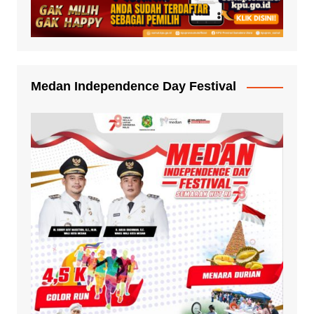
Medan Independence Day Festival