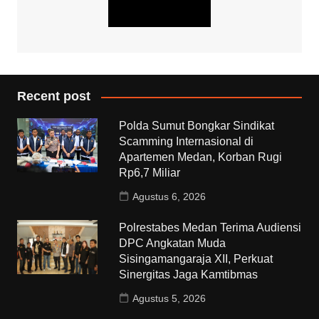
Recent post
Polda Sumut Bongkar Sindikat
Scamming Internasional di
Apartemen Medan, Korban Rugi
Rp6,7 Miliar
Agustus 6, 2026
Polrestabes Medan Terima Audiensi
DPC Angkatan Muda
Sisingamangaraja XII, Perkuat
Sinergitas Jaga Kamtibmas
Agustus 5, 2026