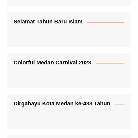
Selamat Tahun Baru Islam
Colorful Medan Carnival 2023
Dirgahayu Kota Medan ke-433 Tahun