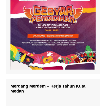
Merdang Merdem – Kerja Tahun Kuta
Medan