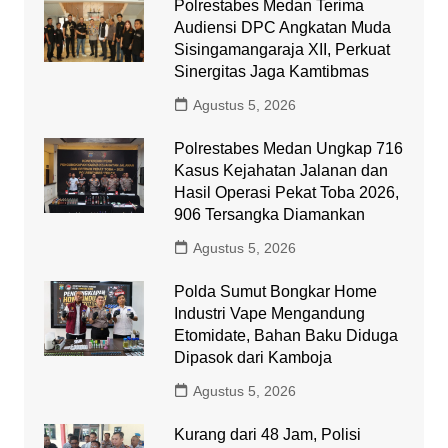
Polrestabes Medan Terima
Audiensi DPC Angkatan Muda
Sisingamangaraja XII, Perkuat
Sinergitas Jaga Kamtibmas
Agustus 5, 2026
Polrestabes Medan Ungkap 716
Kasus Kejahatan Jalanan dan
Hasil Operasi Pekat Toba 2026,
906 Tersangka Diamankan
Agustus 5, 2026
Polda Sumut Bongkar Home
Industri Vape Mengandung
Etomidate, Bahan Baku Diduga
Dipasok dari Kamboja
Agustus 5, 2026
Kurang dari 48 Jam, Polisi