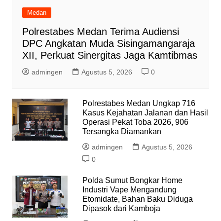
Medan
Polrestabes Medan Terima Audiensi
DPC Angkatan Muda Sisingamangaraja
XII, Perkuat Sinergitas Jaga Kamtibmas
admingen
Agustus 5, 2026
0
Polrestabes Medan Ungkap 716
Kasus Kejahatan Jalanan dan Hasil
Operasi Pekat Toba 2026, 906
Tersangka Diamankan
admingen
Agustus 5, 2026
0
Polda Sumut Bongkar Home
Industri Vape Mengandung
Etomidate, Bahan Baku Diduga
Dipasok dari Kamboja