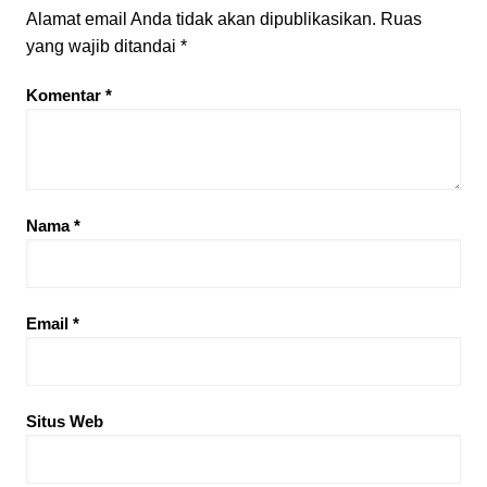
Alamat email Anda tidak akan dipublikasikan.
Ruas
yang wajib ditandai
*
Komentar
*
Nama
*
Email
*
Situs Web