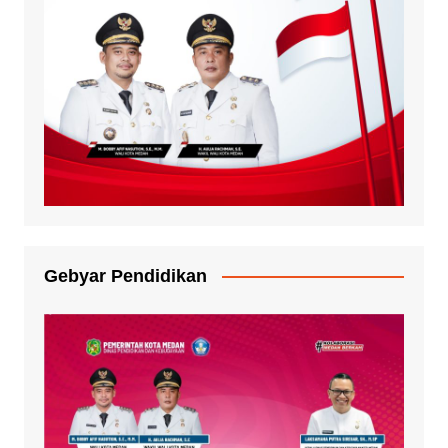
Gebyar Pendidikan