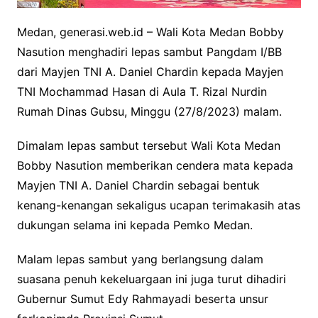
Medan, generasi.web.id – Wali Kota Medan Bobby
Nasution menghadiri lepas sambut Pangdam I/BB
dari Mayjen TNI A. Daniel Chardin kepada Mayjen
TNI Mochammad Hasan di Aula T. Rizal Nurdin
Rumah Dinas Gubsu, Minggu (27/8/2023) malam.
Dimalam lepas sambut tersebut Wali Kota Medan
Bobby Nasution memberikan cendera mata kepada
Mayjen TNI A. Daniel Chardin sebagai bentuk
kenang-kenangan sekaligus ucapan terimakasih atas
dukungan selama ini kepada Pemko Medan.
Malam lepas sambut yang berlangsung dalam
suasana penuh kekeluargaan ini juga turut dihadiri
Gubernur Sumut Edy Rahmayadi beserta unsur