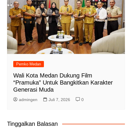
Pemko Medan
Wali Kota Medan Dukung Film
“Pramuka” Untuk Bangkitkan Karakter
Generasi Muda
admingen
Juli 7, 2026
0
Tinggalkan Balasan