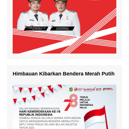
Himbauan Kibarkan Bendera Merah Putih