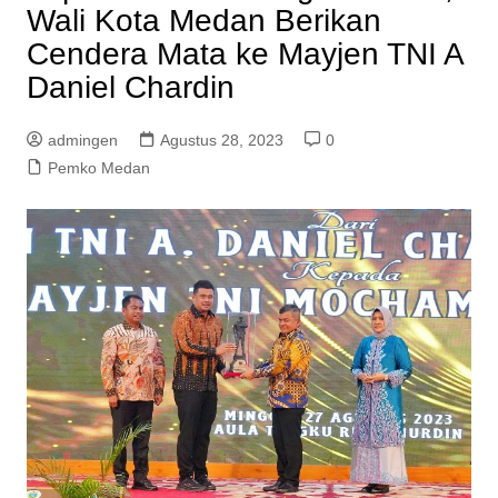
Wali Kota Medan Berikan
Cendera Mata ke Mayjen TNI A
Daniel Chardin
admingen
Agustus 28, 2023
0
Pemko Medan