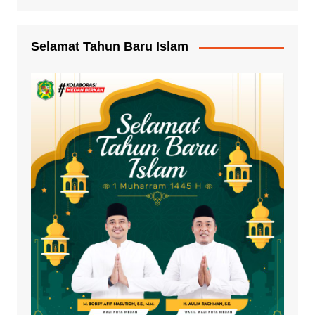
Selamat Tahun Baru Islam