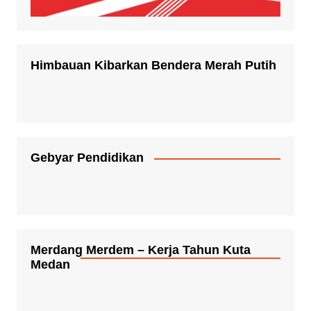
Himbauan Kibarkan Bendera Merah Putih
Gebyar Pendidikan
Merdang Merdem – Kerja Tahun Kuta
Medan