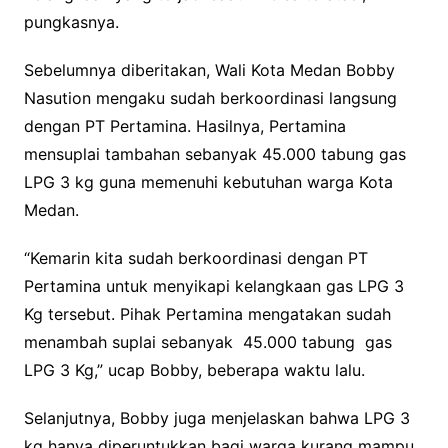
pungkasnya.
Sebelumnya diberitakan, Wali Kota Medan Bobby
Nasution mengaku sudah berkoordinasi langsung
dengan PT Pertamina. Hasilnya, Pertamina
mensuplai tambahan sebanyak 45.000 tabung gas
LPG 3 kg guna memenuhi kebutuhan warga Kota
Medan.
“Kemarin kita sudah berkoordinasi dengan PT
Pertamina untuk menyikapi kelangkaan gas LPG 3
Kg tersebut. Pihak Pertamina mengatakan sudah
menambah suplai sebanyak 45.000 tabung gas
LPG 3 Kg,” ucap Bobby, beberapa waktu lalu.
Selanjutnya, Bobby juga menjelaskan bahwa LPG 3
kg hanya diperuntukkan bagi warga kurang mampu