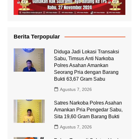
Berita Terpopular
Diduga Jadi Lokasi Transaksi
Sabu, Timsus Anti Narkoba
Polres Asahan Amankan
Seorang Pria dengan Barang
Bukti 63,67 Gram Sabu
Agustus 7, 2026
Satres Narkoba Polres Asahan
Amankan Pria Pengedar Sabu,
Sita 19,60 Gram Barang Bukti
Agustus 7, 2026