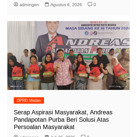
admingen
Agustus 6, 2026
0
DPRD Medan
Serap Aspirasi Masyarakat, Andreas
Pandapotan Purba Beri Solusi Atas
Persoalan Masyarakat