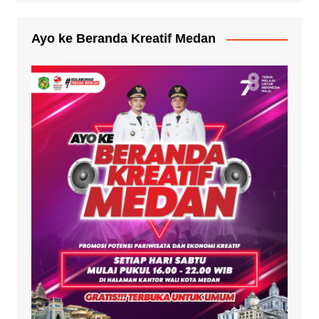
Ayo ke Beranda Kreatif Medan