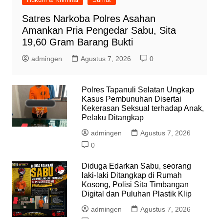
Satres Narkoba Polres Asahan
Amankan Pria Pengedar Sabu, Sita
19,60 Gram Barang Bukti
admingen
Agustus 7, 2026
0
Polres Tapanuli Selatan Ungkap
Kasus Pembunuhan Disertai
Kekerasan Seksual terhadap Anak,
Pelaku Ditangkap
admingen
Agustus 7, 2026
0
Diduga Edarkan Sabu, seorang
laki-laki Ditangkap di Rumah
Kosong, Polisi Sita Timbangan
Digital dan Puluhan Plastik Klip
admingen
Agustus 7, 2026