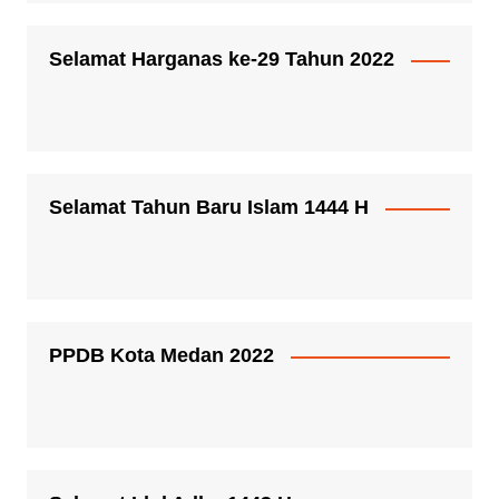
Selamat Harganas ke-29 Tahun 2022
Selamat Tahun Baru Islam 1444 H
PPDB Kota Medan 2022