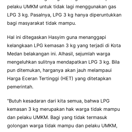
pelaku UMKM untuk tidak lagi menggunakan gas
LPG 3 kg. Pasalnya, LPG 3 kg hanya diperuntukkan
bagi masyarakat tidak mampu.
Hal ini ditegaskan Hasyim guna menanggapi
kelangkaan LPG kemasan 3 kg yang terjadi di Kota
Medan belakangan ini. Alhasil, sejumlah warga
mengeluhkan sulitnya mendapatkan LPG 3 kg. Bila
pun ditemukan, harganya akan jauh melampaui
Harga Eceran Tertinggi (HET) yang ditetapkan
pemerintah.
“Butuh kesadaran dari kita semua, bahwa LPG
kemasan 3 kg merupakan hak warga tidak mampu
dan pelaku UMKM. Bagi yang tidak termasuk
golongan warga tidak mampu dan pelaku UMKM,