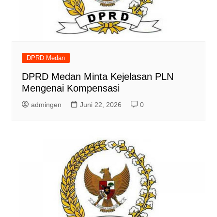
DPRD Medan
DPRD Medan Minta Kejelasan PLN
Mengenai Kompensasi
admingen
Juni 22, 2026
0