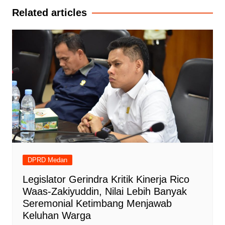
Related articles
DPRD Medan
Legislator Gerindra Kritik Kinerja Rico
Waas-Zakiyuddin, Nilai Lebih Banyak
Seremonial Ketimbang Menjawab
Keluhan Warga