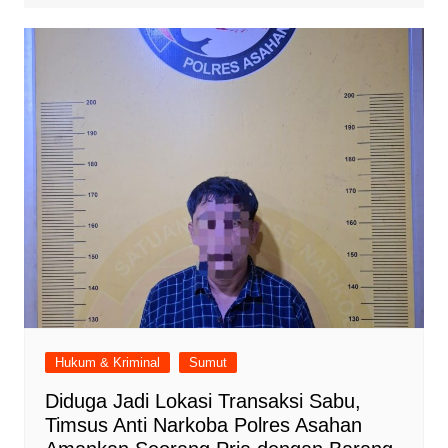
Hukum & Kriminal
Sumut
Diduga Jadi Lokasi Transaksi Sabu,
Timsus Anti Narkoba Polres Asahan