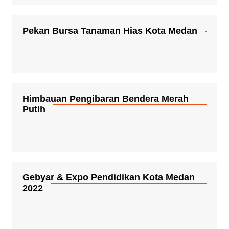
Pekan Bursa Tanaman Hias Kota Medan
Himbauan Pengibaran Bendera Merah
Putih
Gebyar & Expo Pendidikan Kota Medan
2022