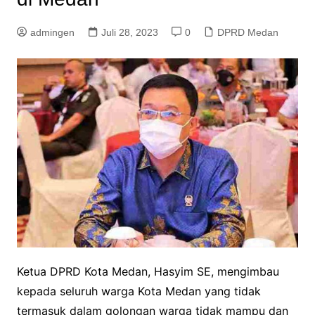
admingen
Juli 28, 2023
0
DPRD Medan
Ketua DPRD Kota Medan, Hasyim SE, mengimbau
kepada seluruh warga Kota Medan yang tidak
termasuk dalam golongan warga tidak mampu dan