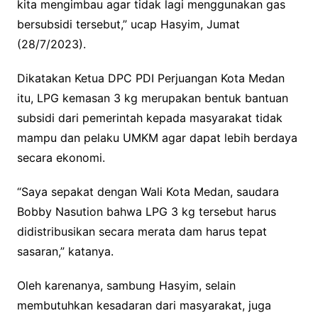
kita mengimbau agar tidak lagi menggunakan gas
bersubsidi tersebut,” ucap Hasyim, Jumat
(28/7/2023).
Dikatakan Ketua DPC PDI Perjuangan Kota Medan
itu, LPG kemasan 3 kg merupakan bentuk bantuan
subsidi dari pemerintah kepada masyarakat tidak
mampu dan pelaku UMKM agar dapat lebih berdaya
secara ekonomi.
“Saya sepakat dengan Wali Kota Medan, saudara
Bobby Nasution bahwa LPG 3 kg tersebut harus
didistribusikan secara merata dam harus tepat
sasaran,” katanya.
Oleh karenanya, sambung Hasyim, selain
membutuhkan kesadaran dari masyarakat, juga