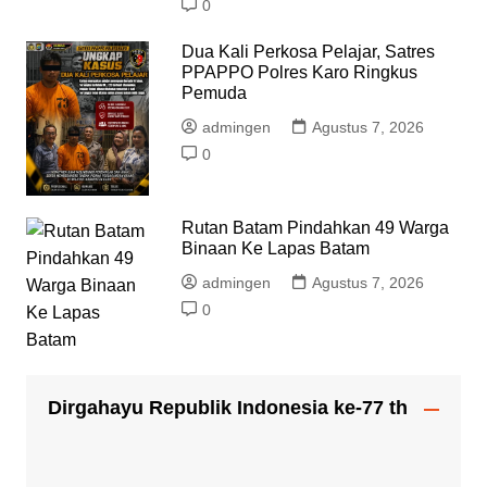
0
Dua Kali Perkosa Pelajar, Satres
PPAPPO Polres Karo Ringkus
Pemuda
admingen
Agustus 7, 2026
0
Rutan Batam Pindahkan 49 Warga
Binaan Ke Lapas Batam
admingen
Agustus 7, 2026
0
Dirgahayu Republik Indonesia ke-77 th