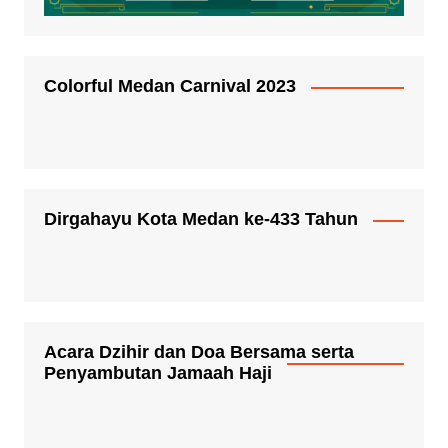
Colorful Medan Carnival 2023
Dirgahayu Kota Medan ke-433 Tahun
Acara Dzihir dan Doa Bersama serta
Penyambutan Jamaah Haji