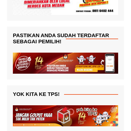
PASTIKAN ANDA SUDAH TERDAFTAR
SEBAGAI PEMILIH!
YOK KITA KE TPS!