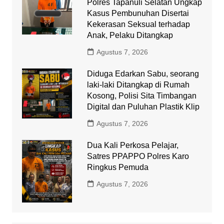
Polres Tapanuli Selatan Ungkap
Kasus Pembunuhan Disertai
Kekerasan Seksual terhadap
Anak, Pelaku Ditangkap
Agustus 7, 2026
Diduga Edarkan Sabu, seorang
laki-laki Ditangkap di Rumah
Kosong, Polisi Sita Timbangan
Digital dan Puluhan Plastik Klip
Agustus 7, 2026
Dua Kali Perkosa Pelajar,
Satres PPAPPO Polres Karo
Ringkus Pemuda
Agustus 7, 2026