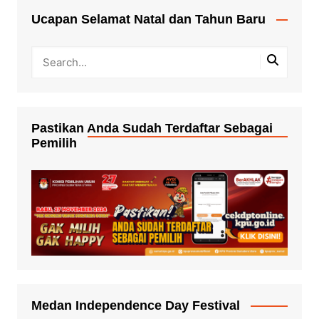
Ucapan Selamat Natal dan Tahun Baru
Pastikan Anda Sudah Terdaftar Sebagai
Pemilih
Medan Independence Day Festival