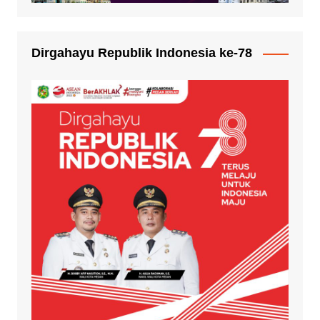
Dirgahayu Republik Indonesia ke-78