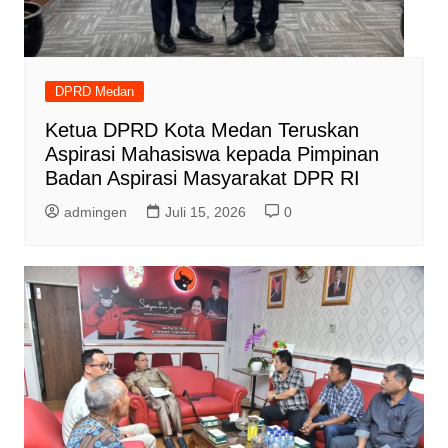
DPRD Medan
Ketua DPRD Kota Medan Teruskan
Aspirasi Mahasiswa kepada Pimpinan
Badan Aspirasi Masyarakat DPR RI
admingen
Juli 15, 2026
0