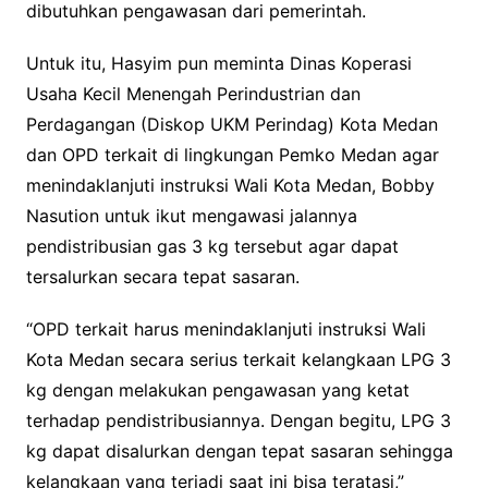
dibutuhkan pengawasan dari pemerintah.
Untuk itu, Hasyim pun meminta Dinas Koperasi
Usaha Kecil Menengah Perindustrian dan
Perdagangan (Diskop UKM Perindag) Kota Medan
dan OPD terkait di lingkungan Pemko Medan agar
menindaklanjuti instruksi Wali Kota Medan, Bobby
Nasution untuk ikut mengawasi jalannya
pendistribusian gas 3 kg tersebut agar dapat
tersalurkan secara tepat sasaran.
“OPD terkait harus menindaklanjuti instruksi Wali
Kota Medan secara serius terkait kelangkaan LPG 3
kg dengan melakukan pengawasan yang ketat
terhadap pendistribusiannya. Dengan begitu, LPG 3
kg dapat disalurkan dengan tepat sasaran sehingga
kelangkaan yang terjadi saat ini bisa teratasi,”