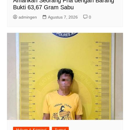
Amankan Seorang Pria dengan Barang
Bukti 63,67 Gram Sabu
admingen
Agustus 7, 2026
0
Hukum & Kriminal
Sumut