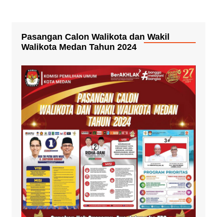
Pasangan Calon Walikota dan Wakil
Walikota Medan Tahun 2024