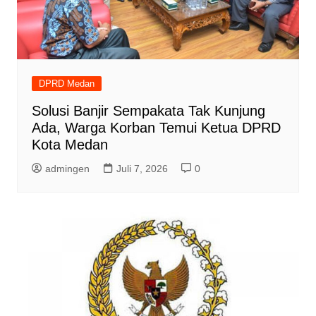
DPRD Medan
Solusi Banjir Sempakata Tak Kunjung
Ada, Warga Korban Temui Ketua DPRD
Kota Medan
admingen
Juli 7, 2026
0