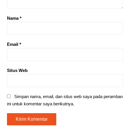
Nama
*
Email
*
Situs Web
Simpan nama, email, dan situs web saya pada peramban
ini untuk komentar saya berikutnya.