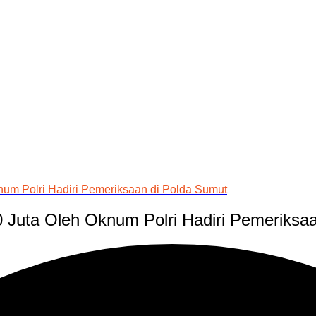
um Polri Hadiri Pemeriksaan di Polda Sumut
Juta Oleh Oknum Polri Hadiri Pemeriksaa