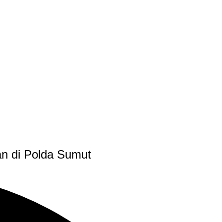
n di Polda Sumut