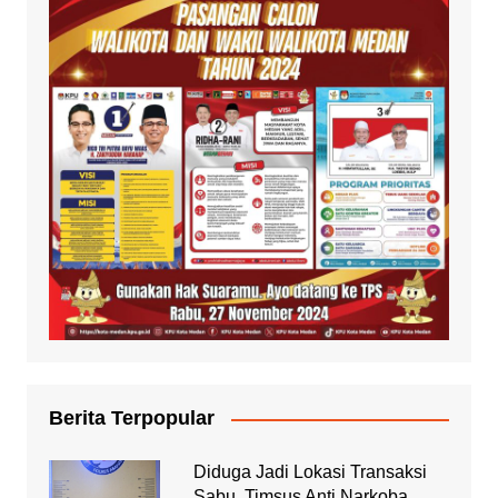
Berita Terpopular
Diduga Jadi Lokasi Transaksi
Sabu, Timsus Anti Narkoba