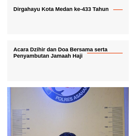
Dirgahayu Kota Medan ke-433 Tahun
Acara Dzihir dan Doa Bersama serta
Penyambutan Jamaah Haji