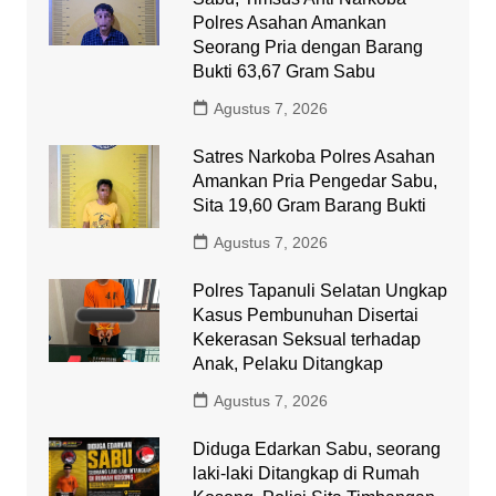
Polres Asahan Amankan
Seorang Pria dengan Barang
Bukti 63,67 Gram Sabu
Agustus 7, 2026
Satres Narkoba Polres Asahan
Amankan Pria Pengedar Sabu,
Sita 19,60 Gram Barang Bukti
Agustus 7, 2026
Polres Tapanuli Selatan Ungkap
Kasus Pembunuhan Disertai
Kekerasan Seksual terhadap
Anak, Pelaku Ditangkap
Agustus 7, 2026
Diduga Edarkan Sabu, seorang
laki-laki Ditangkap di Rumah