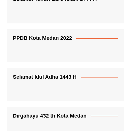
PPDB Kota Medan 2022
Selamat Idul Adha 1443 H
Dirgahayu 432 th Kota Medan