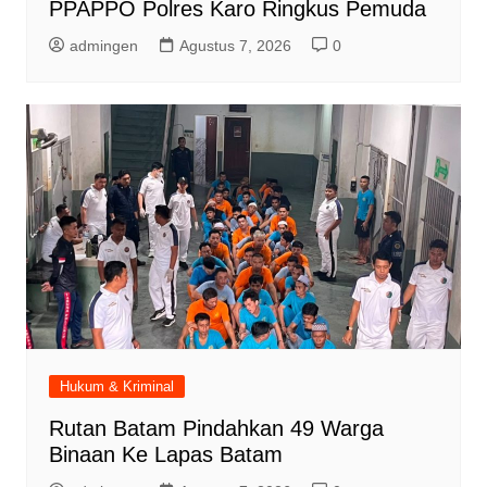
PPAPPO Polres Karo Ringkus Pemuda
admingen
Agustus 7, 2026
0
Hukum & Kriminal
Rutan Batam Pindahkan 49 Warga
Binaan Ke Lapas Batam