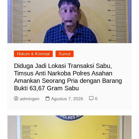
Hukum & Kriminal
Sumut
Diduga Jadi Lokasi Transaksi Sabu,
Timsus Anti Narkoba Polres Asahan
Amankan Seorang Pria dengan Barang
Bukti 63,67 Gram Sabu
admingen
Agustus 7, 2026
0