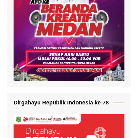
Dirgahayu Republik Indonesia ke-78