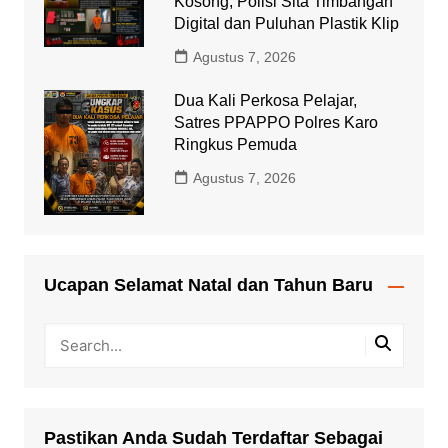
Kosong, Polisi Sita Timbangan
Digital dan Puluhan Plastik Klip
Agustus 7, 2026
Dua Kali Perkosa Pelajar,
Satres PPAPPO Polres Karo
Ringkus Pemuda
Agustus 7, 2026
Ucapan Selamat Natal dan Tahun Baru
Pastikan Anda Sudah Terdaftar Sebagai