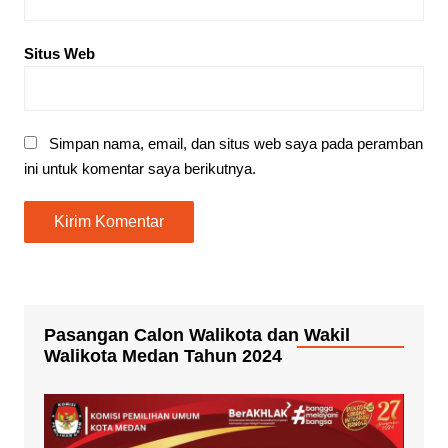
Situs Web
Simpan nama, email, dan situs web saya pada peramban
ini untuk komentar saya berikutnya.
Pasangan Calon Walikota dan Wakil
Walikota Medan Tahun 2024