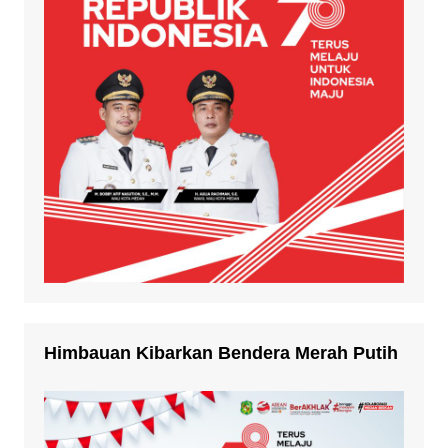
Himbauan Kibarkan Bendera Merah Putih