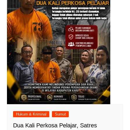
Hukum & Kriminal
Sumut
Dua Kali Perkosa Pelajar, Satres