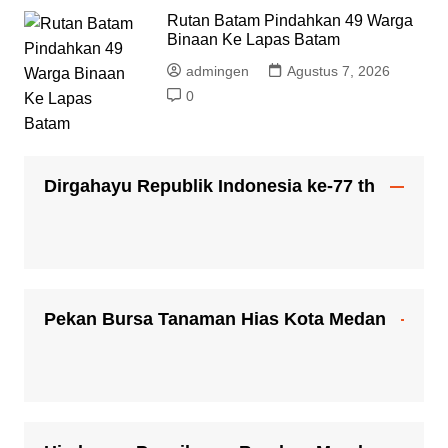
Rutan Batam Pindahkan 49 Warga
Binaan Ke Lapas Batam
admingen
Agustus 7, 2026
0
Dirgahayu Republik Indonesia ke-77 th
Pekan Bursa Tanaman Hias Kota Medan