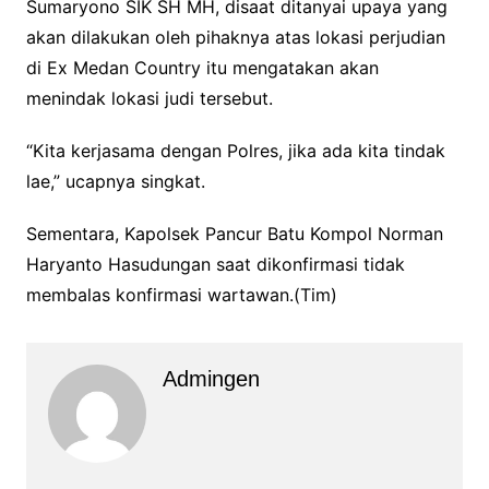
Sumaryono SIK SH MH, disaat ditanyai upaya yang
akan dilakukan oleh pihaknya atas lokasi perjudian
di Ex Medan Country itu mengatakan akan
menindak lokasi judi tersebut.
“Kita kerjasama dengan Polres, jika ada kita tindak
lae,” ucapnya singkat.
Sementara, Kapolsek Pancur Batu Kompol Norman
Haryanto Hasudungan saat dikonfirmasi tidak
membalas konfirmasi wartawan.(Tim)
Admingen