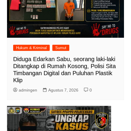
Hukum & Kriminal
Sumut
Diduga Edarkan Sabu, seorang laki-laki
Ditangkap di Rumah Kosong, Polisi Sita
Timbangan Digital dan Puluhan Plastik
Klip
admingen
Agustus 7, 2026
0