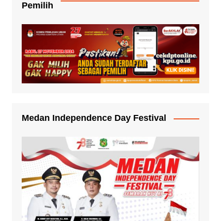
Pemilih
Medan Independence Day Festival