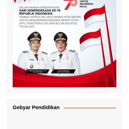
Gebyar Pendidikan