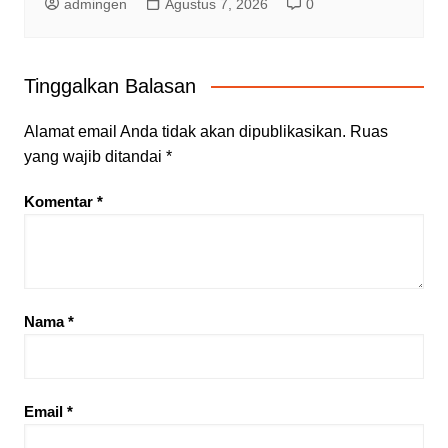
admingen
Agustus 7, 2026
0
Tinggalkan Balasan
Alamat email Anda tidak akan dipublikasikan.
Ruas
yang wajib ditandai
*
Komentar
*
Nama
*
Email
*