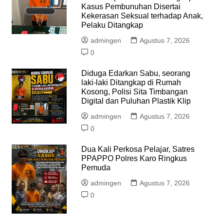
Kasus Pembunuhan Disertai
Kekerasan Seksual terhadap Anak,
Pelaku Ditangkap
admingen
Agustus 7, 2026
0
Diduga Edarkan Sabu, seorang
laki-laki Ditangkap di Rumah
Kosong, Polisi Sita Timbangan
Digital dan Puluhan Plastik Klip
admingen
Agustus 7, 2026
0
Dua Kali Perkosa Pelajar, Satres
PPAPPO Polres Karo Ringkus
Pemuda
admingen
Agustus 7, 2026
0