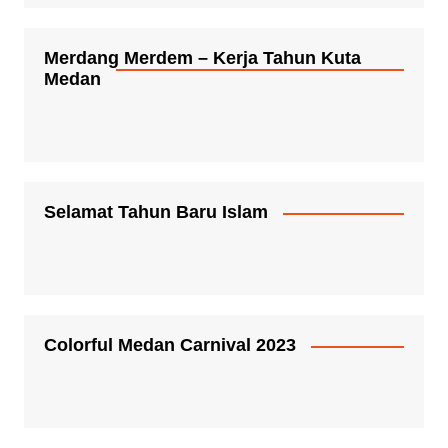
Merdang Merdem – Kerja Tahun Kuta
Medan
Selamat Tahun Baru Islam
Colorful Medan Carnival 2023