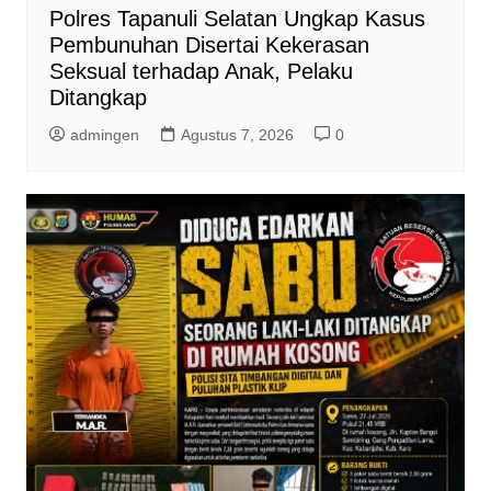
Polres Tapanuli Selatan Ungkap Kasus
Pembunuhan Disertai Kekerasan
Seksual terhadap Anak, Pelaku
Ditangkap
admingen
Agustus 7, 2026
0