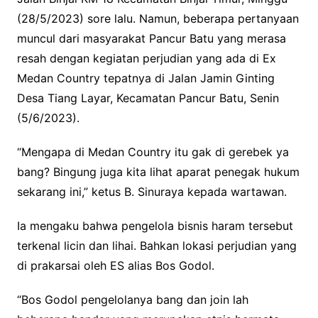
(28/5/2023) sore lalu. Namun, beberapa pertanyaan
muncul dari masyarakat Pancur Batu yang merasa
resah dengan kegiatan perjudian yang ada di Ex
Medan Country tepatnya di Jalan Jamin Ginting
Desa Tiang Layar, Kecamatan Pancur Batu, Senin
(5/6/2023).
“Mengapa di Medan Country itu gak di gerebek ya
bang? Bingung juga kita lihat aparat penegak hukum
sekarang ini,” ketus B. Sinuraya kepada wartawan.
Ia mengaku bahwa pengelola bisnis haram tersebut
terkenal licin dan lihai. Bahkan lokasi perjudian yang
di prakarsai oleh ES alias Bos Godol.
“Bos Godol pengelolanya bang dan join lah