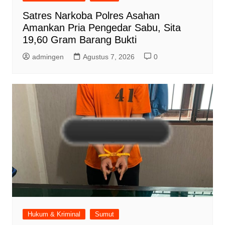
Satres Narkoba Polres Asahan
Amankan Pria Pengedar Sabu, Sita
19,60 Gram Barang Bukti
admingen
Agustus 7, 2026
0
Hukum & Kriminal
Sumut