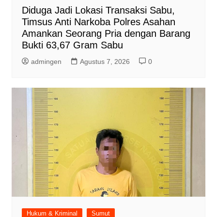
Diduga Jadi Lokasi Transaksi Sabu,
Timsus Anti Narkoba Polres Asahan
Amankan Seorang Pria dengan Barang
Bukti 63,67 Gram Sabu
admingen
Agustus 7, 2026
0
Hukum & Kriminal
Sumut