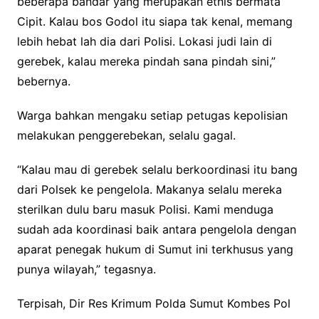
beberapa bandar yang merupakan etnis bermata
Cipit. Kalau bos Godol itu siapa tak kenal, memang
lebih hebat lah dia dari Polisi. Lokasi judi lain di
gerebek, kalau mereka pindah sana pindah sini,”
bebernya.
Warga bahkan mengaku setiap petugas kepolisian
melakukan penggerebekan, selalu gagal.
“Kalau mau di gerebek selalu berkoordinasi itu bang
dari Polsek ke pengelola. Makanya selalu mereka
sterilkan dulu baru masuk Polisi. Kami menduga
sudah ada koordinasi baik antara pengelola dengan
aparat penegak hukum di Sumut ini terkhusus yang
punya wilayah,” tegasnya.
Terpisah, Dir Res Krimum Polda Sumut Kombes Pol