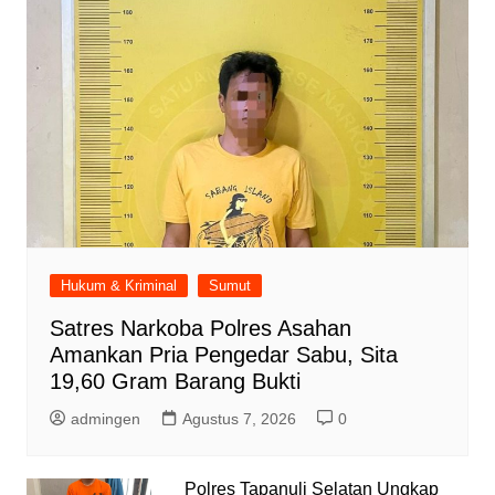
Hukum & Kriminal
Sumut
Satres Narkoba Polres Asahan
Amankan Pria Pengedar Sabu, Sita
19,60 Gram Barang Bukti
admingen
Agustus 7, 2026
0
Polres Tapanuli Selatan Ungkap