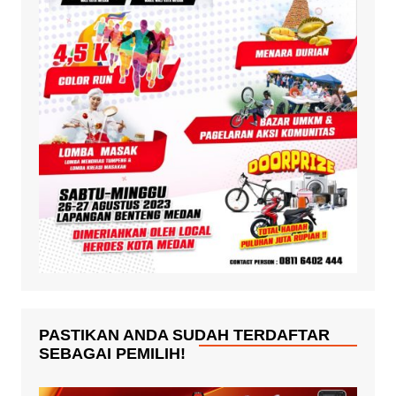
PASTIKAN ANDA SUDAH TERDAFTAR
SEBAGAI PEMILIH!