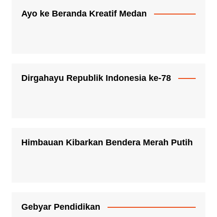
Ayo ke Beranda Kreatif Medan
Dirgahayu Republik Indonesia ke-78
Himbauan Kibarkan Bendera Merah Putih
Gebyar Pendidikan