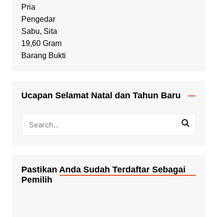
Ucapan Selamat Natal dan Tahun Baru
Pastikan Anda Sudah Terdaftar Sebagai
Pemilih