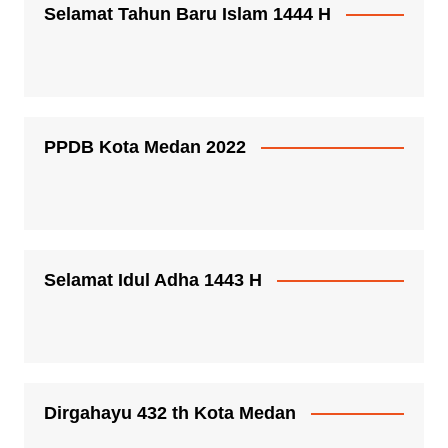
Selamat Tahun Baru Islam 1444 H
PPDB Kota Medan 2022
Selamat Idul Adha 1443 H
Dirgahayu 432 th Kota Medan