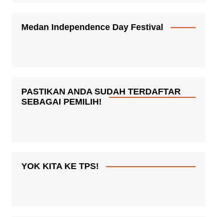
Medan Independence Day Festival
PASTIKAN ANDA SUDAH TERDAFTAR
SEBAGAI PEMILIH!
YOK KITA KE TPS!