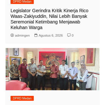
DPRD Medan
Legislator Gerindra Kritik Kinerja Rico
Waas-Zakiyuddin, Nilai Lebih Banyak
Seremonial Ketimbang Menjawab
Keluhan Warga
admingen
Agustus 6, 2026
0
DPRD Medan