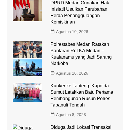
DPRD Medan Gunakan Hak
Inisiatif Usulkan Perubahan
Perda Penanggulangan
Kemiskinan
Agustus 10, 2026
Polrestabes Medan Ratakan
Bantaran Rel KA Medan –
Kualanamu yang Jadi Sarang
Narkoba
Agustus 10, 2026
Kunker ke Tapteng, Kapolda
Sumut Letakkan Batu Pertama
Pembangunan Rusun Polres
Tapanuli Tengah
Agustus 8, 2026
Diduga Jadi Lokasi Transaksi