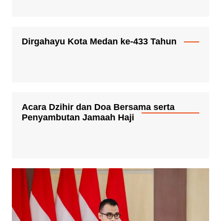
Dirgahayu Kota Medan ke-433 Tahun
Acara Dzihir dan Doa Bersama serta
Penyambutan Jamaah Haji