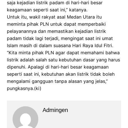
saja kejadian listrik padam di hari-hari besar
keagamaan seperti saat ini,” katanya.
Untuk itu, wakil rakyat asal Medan Utara itu
meminta pihak PLN untuk dapat memperbaiki
pelayanannya dan memastikan kejadian listrik
padam tidak lagi terjadi, mengingat saat ini umat
Islam masih di dalam suasana Hari Raya Idul Fitri.
“Kita minta pihak PLN agar dapat memahami bahwa
listrik adalah salah satu kebutuhan dasar yang harus
dipenuhi. Apalagi di hari-hari besar keagamaan
seperti saat ini, kebutuhan akan listrik tidak boleh
mengalami gangguan tanpa alasan yang jelas,”
pungkasnya.(ki)
Admingen