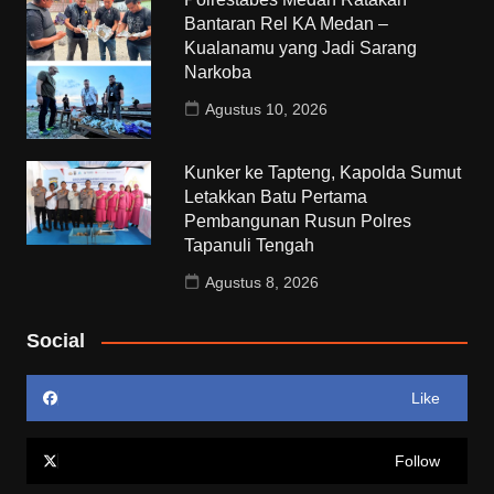
Bantaran Rel KA Medan –
Kualanamu yang Jadi Sarang
Narkoba
Agustus 10, 2026
Kunker ke Tapteng, Kapolda Sumut
Letakkan Batu Pertama
Pembangunan Rusun Polres
Tapanuli Tengah
Agustus 8, 2026
Social
Like
Follow