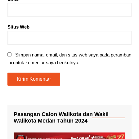
Situs Web
Simpan nama, email, dan situs web saya pada peramban
ini untuk komentar saya berikutnya.
Pasangan Calon Walikota dan Wakil
Walikota Medan Tahun 2024