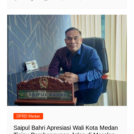
DPRD Medan
Saipul Bahri Apresiasi Wali Kota Medan