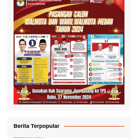
Berita Terpopular