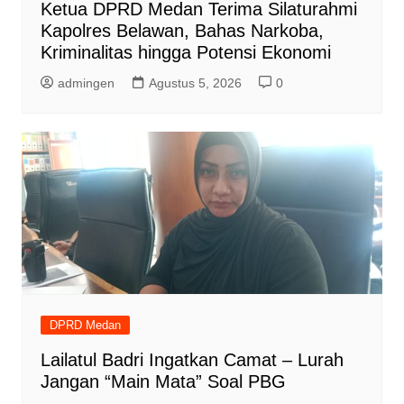
Ketua DPRD Medan Terima Silaturahmi
Kapolres Belawan, Bahas Narkoba,
Kriminalitas hingga Potensi Ekonomi
admingen
Agustus 5, 2026
0
DPRD Medan
Lailatul Badri Ingatkan Camat – Lurah
Jangan “Main Mata” Soal PBG