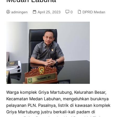
admingen
April 25, 2023
0
DPRD Medan
Warga komplek Griya Martubung, Kelurahan Besar,
Kecamatan Medan Labuhan, mengeluhkan buruknya
pelayanan PLN. Pasalnya, listrik di kawasan komplek
Griya Martubung justru berkali-kali padam di