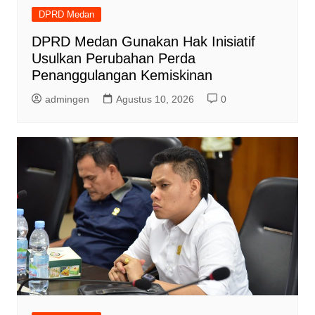
DPRD Medan
DPRD Medan Gunakan Hak Inisiatif
Usulkan Perubahan Perda
Penanggulangan Kemiskinan
admingen
Agustus 10, 2026
0