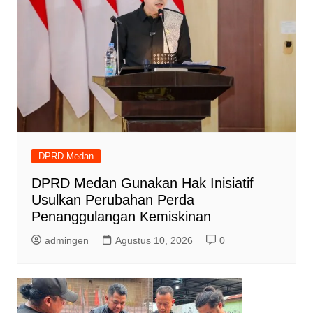
DPRD Medan
DPRD Medan Gunakan Hak Inisiatif
Usulkan Perubahan Perda
Penanggulangan Kemiskinan
admingen
Agustus 10, 2026
0