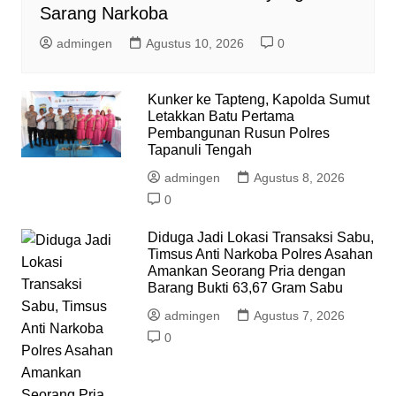
Sarang Narkoba
admingen
Agustus 10, 2026
0
Kunker ke Tapteng, Kapolda Sumut
Letakkan Batu Pertama
Pembangunan Rusun Polres
Tapanuli Tengah
admingen
Agustus 8, 2026
0
Diduga Jadi Lokasi Transaksi Sabu,
Timsus Anti Narkoba Polres Asahan
Amankan Seorang Pria dengan
Barang Bukti 63,67 Gram Sabu
admingen
Agustus 7, 2026
0