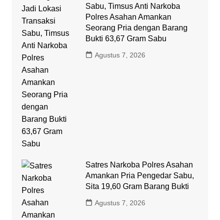
Sabu, Timsus Anti Narkoba
Polres Asahan Amankan
Seorang Pria dengan Barang
Bukti 63,67 Gram Sabu
Agustus 7, 2026
Satres Narkoba Polres Asahan
Amankan Pria Pengedar Sabu,
Sita 19,60 Gram Barang Bukti
Agustus 7, 2026