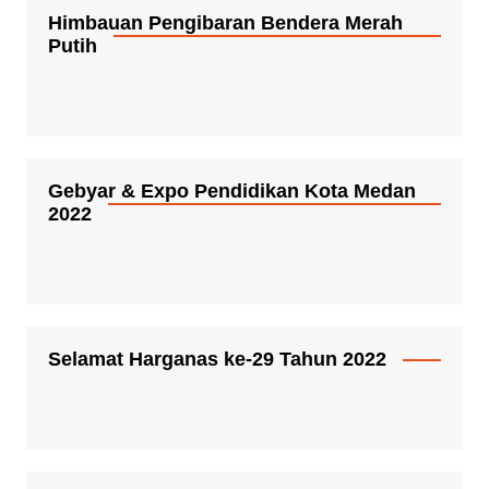
Himbauan Pengibaran Bendera Merah
Putih
Gebyar & Expo Pendidikan Kota Medan
2022
Selamat Harganas ke-29 Tahun 2022