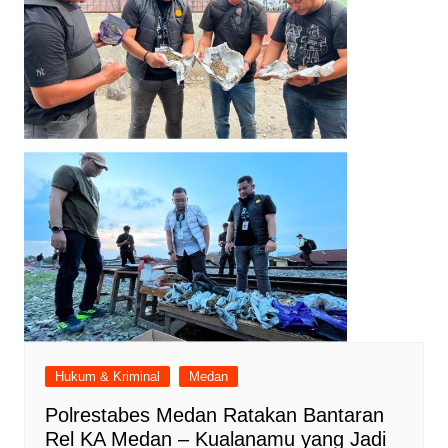
Hukum & Kriminal
Medan
Polrestabes Medan Ratakan Bantaran
Rel KA Medan – Kualanamu yang Jadi