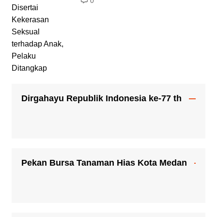
0
Dirgahayu Republik Indonesia ke-77 th
Pekan Bursa Tanaman Hias Kota Medan