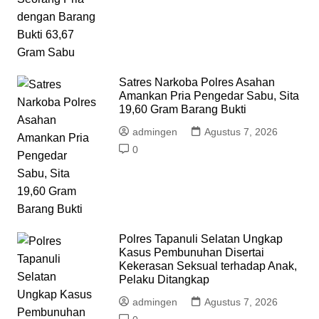
Satres Narkoba Polres Asahan
Amankan Pria Pengedar Sabu, Sita
19,60 Gram Barang Bukti
admingen
Agustus 7, 2026
0
Polres Tapanuli Selatan Ungkap
Kasus Pembunuhan Disertai
Kekerasan Seksual terhadap Anak,
Pelaku Ditangkap
admingen
Agustus 7, 2026