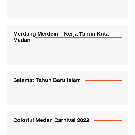
Merdang Merdem – Kerja Tahun Kuta
Medan
Selamat Tahun Baru Islam
Colorful Medan Carnival 2023