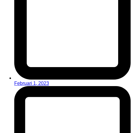
Februari 1, 2023