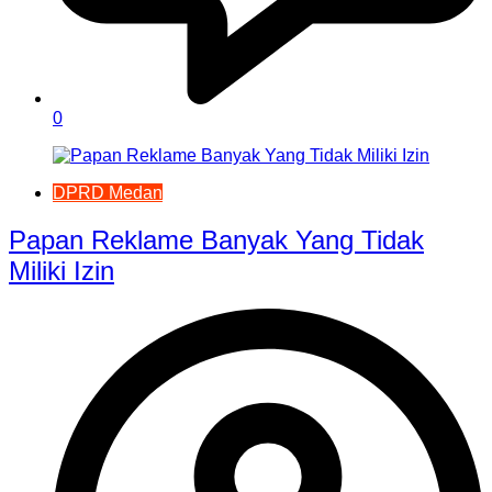
0
DPRD Medan
Papan Reklame Banyak Yang Tidak
Miliki Izin