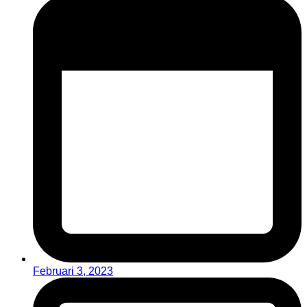
Februari 3, 2023