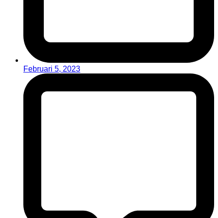
Februari 5, 2023