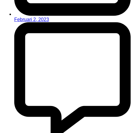
Februari 2, 2023