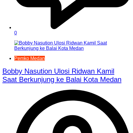
0
Pemko Medan
Bobby Nasution Ulosi Ridwan Kamil
Saat Berkunjung ke Balai Kota Medan