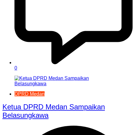
0
DPRD Medan
Ketua DPRD Medan Sampaikan
Belasungkawa