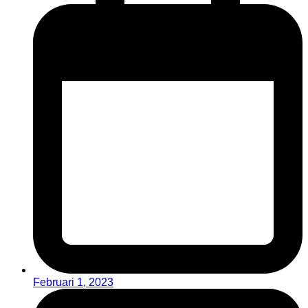
Februari 1, 2023