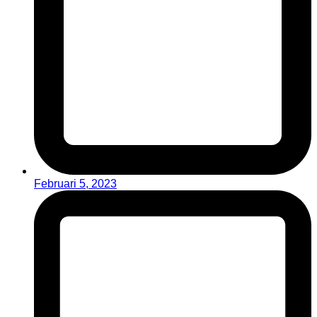
Februari 5, 2023