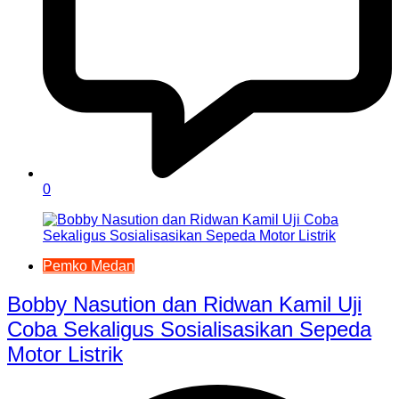
0
Pemko Medan
Bobby Nasution dan Ridwan Kamil Uji
Coba Sekaligus Sosialisasikan Sepeda
Motor Listrik