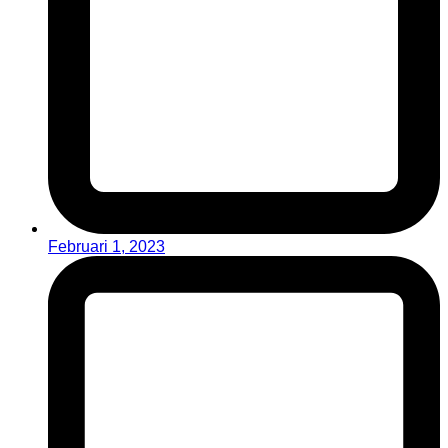
Februari 1, 2023