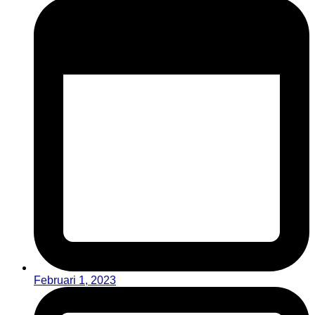
Februari 1, 2023