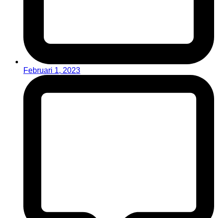
Februari 1, 2023