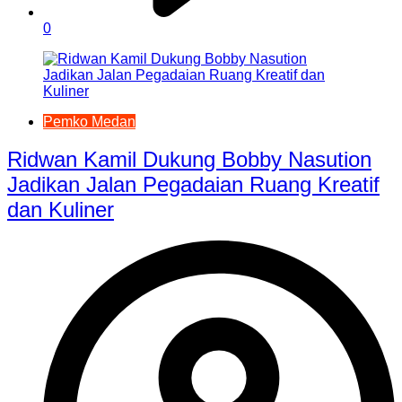
0
Pemko Medan
Ridwan Kamil Dukung Bobby Nasution
Jadikan Jalan Pegadaian Ruang Kreatif
dan Kuliner