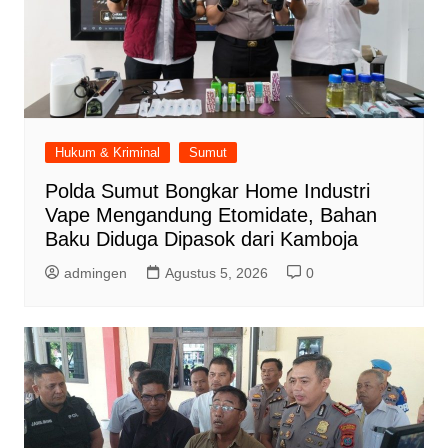
Hukum & Kriminal
Sumut
Polda Sumut Bongkar Home Industri
Vape Mengandung Etomidate, Bahan
Baku Diduga Dipasok dari Kamboja
admingen
Agustus 5, 2026
0