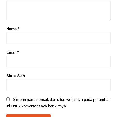
Nama
*
Email
*
Situs Web
Simpan nama, email, dan situs web saya pada peramban
ini untuk komentar saya berikutnya.