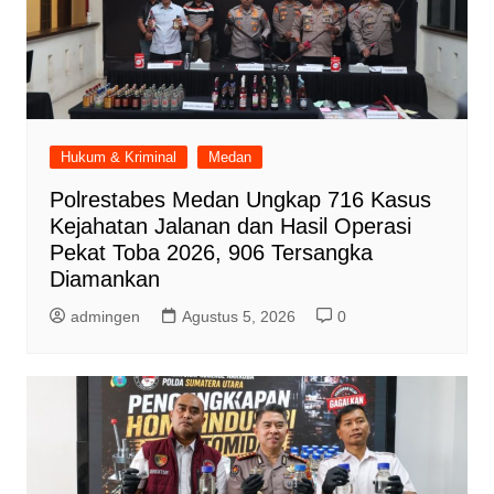
Hukum & Kriminal
Medan
Polrestabes Medan Ungkap 716 Kasus
Kejahatan Jalanan dan Hasil Operasi
Pekat Toba 2026, 906 Tersangka
Diamankan
admingen
Agustus 5, 2026
0