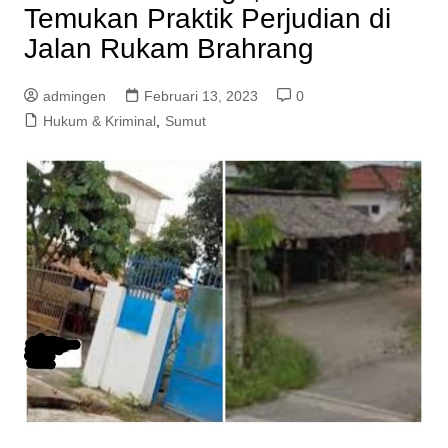
Temukan Praktik Perjudian di
Jalan Rukam Brahrang
admingen
Februari 13, 2023
0
Hukum & Kriminal
,
Sumut