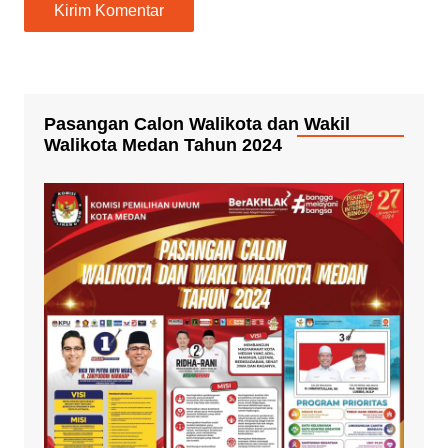
Pasangan Calon Walikota dan Wakil
Walikota Medan Tahun 2024