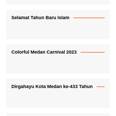
Selamat Tahun Baru Islam
Colorful Medan Carnival 2023
Dirgahayu Kota Medan ke-433 Tahun