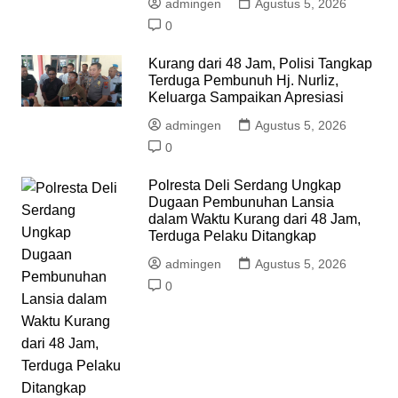
admingen
Agustus 5, 2026
0
Kurang dari 48 Jam, Polisi Tangkap
Terduga Pembunuh Hj. Nurliz,
Keluarga Sampaikan Apresiasi
admingen
Agustus 5, 2026
0
Polresta Deli Serdang Ungkap
Dugaan Pembunuhan Lansia
dalam Waktu Kurang dari 48 Jam,
Terduga Pelaku Ditangkap
admingen
Agustus 5, 2026
0