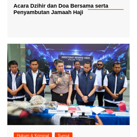
Acara Dzihir dan Doa Bersama serta
Penyambutan Jamaah Haji
Hukum & Kriminal
Sumut