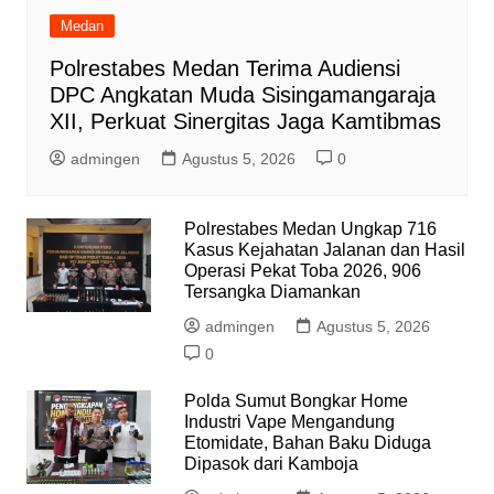
Medan
Polrestabes Medan Terima Audiensi
DPC Angkatan Muda Sisingamangaraja
XII, Perkuat Sinergitas Jaga Kamtibmas
admingen
Agustus 5, 2026
0
Polrestabes Medan Ungkap 716
Kasus Kejahatan Jalanan dan Hasil
Operasi Pekat Toba 2026, 906
Tersangka Diamankan
admingen
Agustus 5, 2026
0
Polda Sumut Bongkar Home
Industri Vape Mengandung
Etomidate, Bahan Baku Diduga
Dipasok dari Kamboja