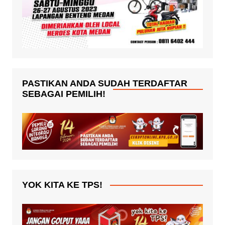
PASTIKAN ANDA SUDAH TERDAFTAR
SEBAGAI PEMILIH!
YOK KITA KE TPS!