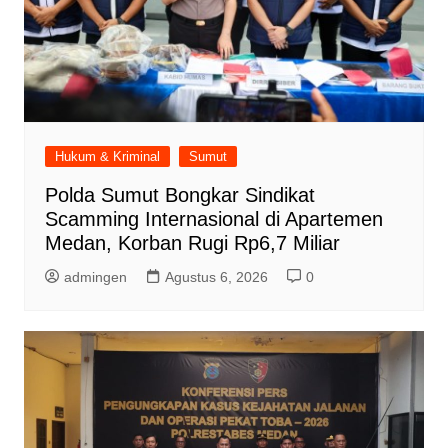
Hukum & Kriminal
Sumut
Polda Sumut Bongkar Sindikat
Scamming Internasional di Apartemen
Medan, Korban Rugi Rp6,7 Miliar
admingen
Agustus 6, 2026
0