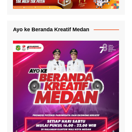
Ayo ke Beranda Kreatif Medan