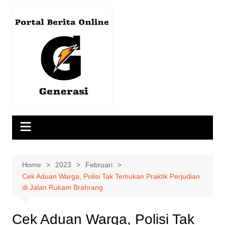
Skip
to
content
Home
2023
Februari
Cek Aduan Warga, Polisi Tak Temukan Praktik Perjudian
di Jalan Rukam Brahrang
Cek Aduan Warga, Polisi Tak