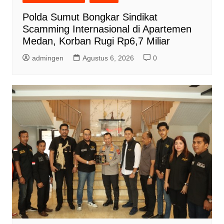
Polda Sumut Bongkar Sindikat
Scamming Internasional di Apartemen
Medan, Korban Rugi Rp6,7 Miliar
admingen
Agustus 6, 2026
0