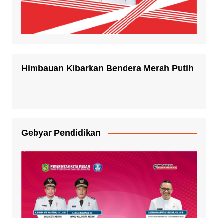
Himbauan Kibarkan Bendera Merah Putih
Gebyar Pendidikan