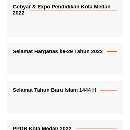
Gebyar & Expo Pendidikan Kota Medan
2022
Selamat Harganas ke-29 Tahun 2022
Selamat Tahun Baru Islam 1444 H
PPDB Kota Medan 2022