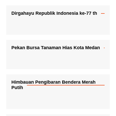
Dirgahayu Republik Indonesia ke-77 th
Pekan Bursa Tanaman Hias Kota Medan
Himbauan Pengibaran Bendera Merah
Putih