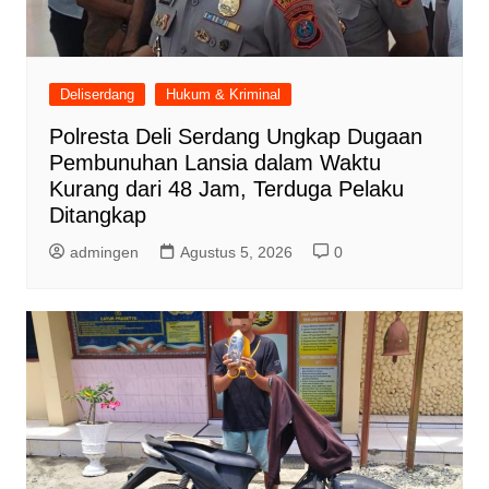
Deliserdang
Hukum & Kriminal
Polresta Deli Serdang Ungkap Dugaan
Pembunuhan Lansia dalam Waktu
Kurang dari 48 Jam, Terduga Pelaku
Ditangkap
admingen
Agustus 5, 2026
0