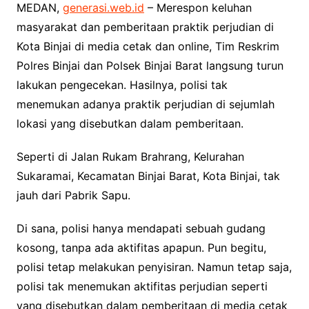
MEDAN,
generasi.web.id
– Merespon keluhan
masyarakat dan pemberitaan praktik perjudian di
Kota Binjai di media cetak dan online, Tim Reskrim
Polres Binjai dan Polsek Binjai Barat langsung turun
lakukan pengecekan. Hasilnya, polisi tak
menemukan adanya praktik perjudian di sejumlah
lokasi yang disebutkan dalam pemberitaan.
Seperti di Jalan Rukam Brahrang, Kelurahan
Sukaramai, Kecamatan Binjai Barat, Kota Binjai, tak
jauh dari Pabrik Sapu.
Di sana, polisi hanya mendapati sebuah gudang
kosong, tanpa ada aktifitas apapun. Pun begitu,
polisi tetap melakukan penyisiran. Namun tetap saja,
polisi tak menemukan aktifitas perjudian seperti
yang disebutkan dalam pemberitaan di media cetak