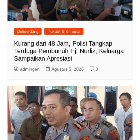
Deliserdang
Hukum & Kriminal
Kurang dari 48 Jam, Polisi Tangkap
Terduga Pembunuh Hj. Nurliz, Keluarga
Sampaikan Apresiasi
admingen
Agustus 5, 2026
0