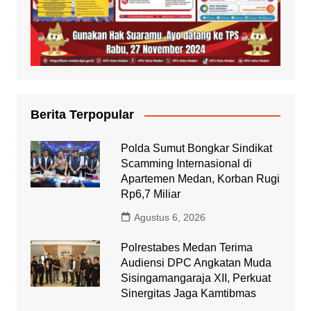
Berita Terpopular
Polda Sumut Bongkar Sindikat
Scamming Internasional di
Apartemen Medan, Korban Rugi
Rp6,7 Miliar
Agustus 6, 2026
Polrestabes Medan Terima
Audiensi DPC Angkatan Muda
Sisingamangaraja XII, Perkuat
Sinergitas Jaga Kamtibmas