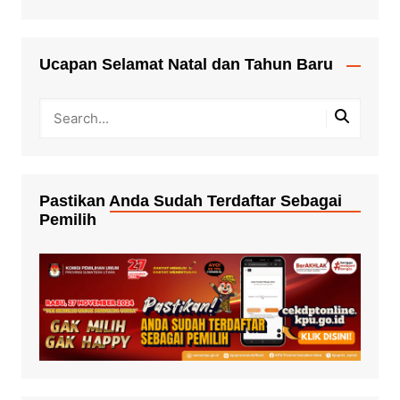
Ucapan Selamat Natal dan Tahun Baru
Pastikan Anda Sudah Terdaftar Sebagai
Pemilih