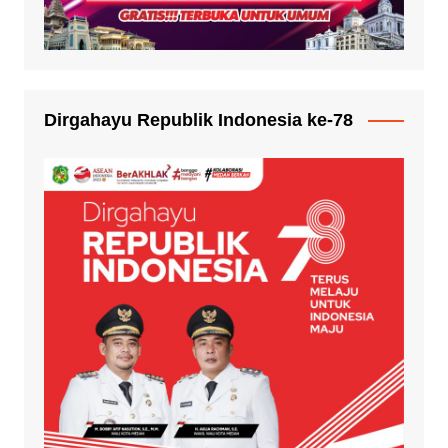
Dirgahayu Republik Indonesia ke-78