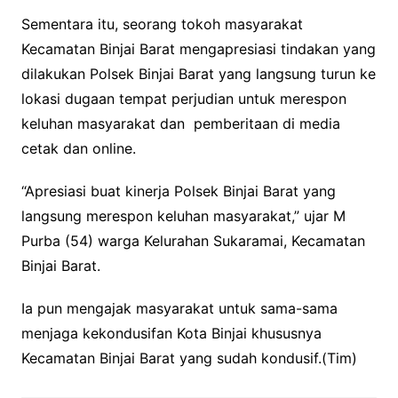
Sementara itu, seorang tokoh masyarakat
Kecamatan Binjai Barat mengapresiasi tindakan yang
dilakukan Polsek Binjai Barat yang langsung turun ke
lokasi dugaan tempat perjudian untuk merespon
keluhan masyarakat dan pemberitaan di media
cetak dan online.
“Apresiasi buat kinerja Polsek Binjai Barat yang
langsung merespon keluhan masyarakat,” ujar M
Purba (54) warga Kelurahan Sukaramai, Kecamatan
Binjai Barat.
Ia pun mengajak masyarakat untuk sama-sama
menjaga kekondusifan Kota Binjai khususnya
Kecamatan Binjai Barat yang sudah kondusif.(Tim)