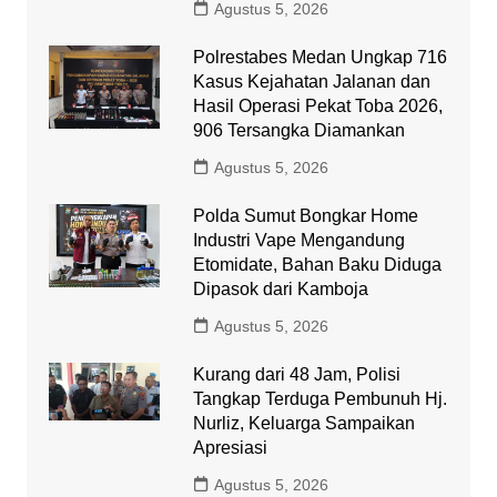
Agustus 5, 2026
Polrestabes Medan Ungkap 716
Kasus Kejahatan Jalanan dan
Hasil Operasi Pekat Toba 2026,
906 Tersangka Diamankan
Agustus 5, 2026
Polda Sumut Bongkar Home
Industri Vape Mengandung
Etomidate, Bahan Baku Diduga
Dipasok dari Kamboja
Agustus 5, 2026
Kurang dari 48 Jam, Polisi
Tangkap Terduga Pembunuh Hj.
Nurliz, Keluarga Sampaikan
Apresiasi
Agustus 5, 2026