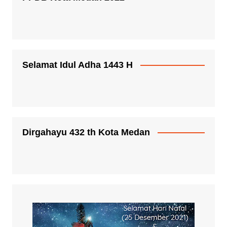
Selamat Idul Adha 1443 H
Dirgahayu 432 th Kota Medan