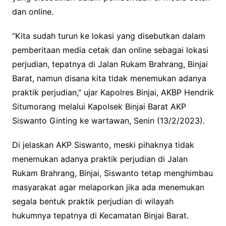
dan online.
“Kita sudah turun ke lokasi yang disebutkan dalam
pemberitaan media cetak dan online sebagai lokasi
perjudian, tepatnya di Jalan Rukam Brahrang, Binjai
Barat, namun disana kita tidak menemukan adanya
praktik perjudian,” ujar Kapolres Binjai, AKBP Hendrik
Situmorang melalui Kapolsek Binjai Barat AKP
Siswanto Ginting ke wartawan, Senin (13/2/2023).
Di jelaskan AKP Siswanto, meski pihaknya tidak
menemukan adanya praktik perjudian di Jalan
Rukam Brahrang, Binjai, Siswanto tetap menghimbau
masyarakat agar melaporkan jika ada menemukan
segala bentuk praktik perjudian di wilayah
hukumnya tepatnya di Kecamatan Binjai Barat.