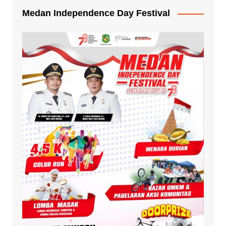
Medan Independence Day Festival