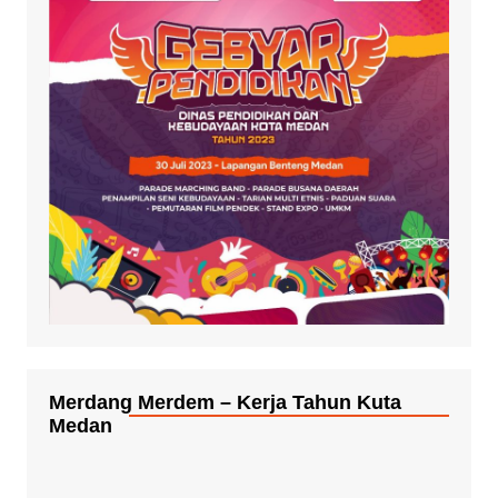
Merdang Merdem – Kerja Tahun Kuta
Medan