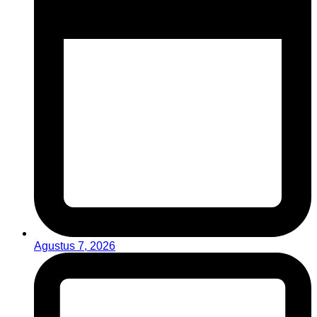
Agustus 7, 2026