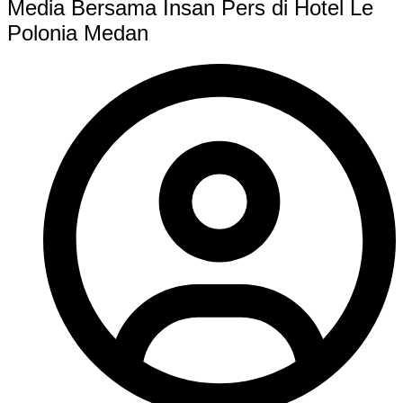
Media Bersama Insan Pers di Hotel Le
Polonia Medan