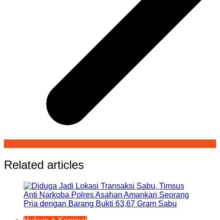
Related articles