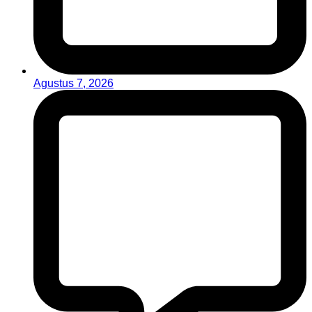
Agustus 7, 2026