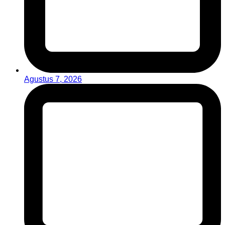
Agustus 7, 2026