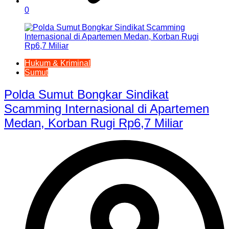
0
Hukum & Kriminal
Sumut
Polda Sumut Bongkar Sindikat
Scamming Internasional di Apartemen
Medan, Korban Rugi Rp6,7 Miliar