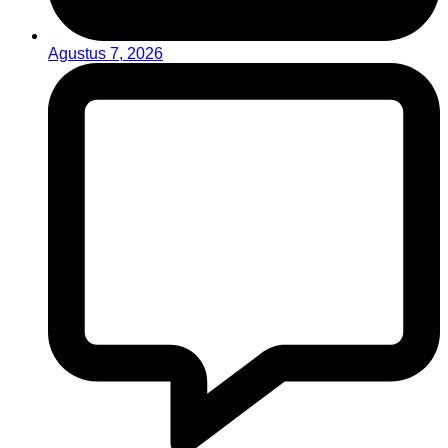
Agustus 7, 2026