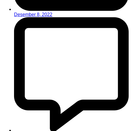
Desember 8, 2022