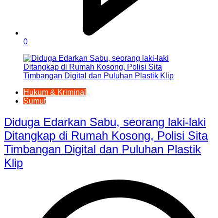
0
Hukum & Kriminal
Sumut
Diduga Edarkan Sabu, seorang laki-laki
Ditangkap di Rumah Kosong, Polisi Sita
Timbangan Digital dan Puluhan Plastik
Klip