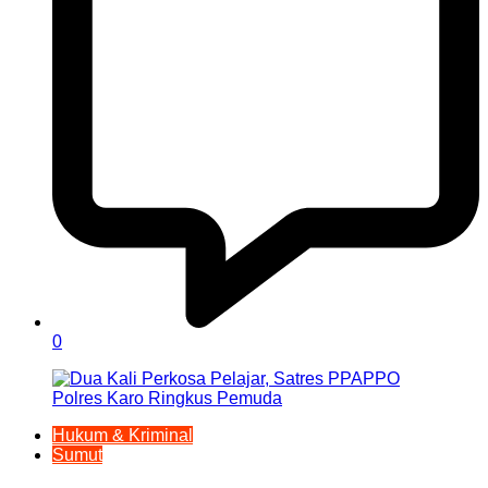
0
Hukum & Kriminal
Sumut