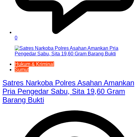
0
Hukum & Kriminal
Sumut
Satres Narkoba Polres Asahan Amankan
Pria Pengedar Sabu, Sita 19,60 Gram
Barang Bukti