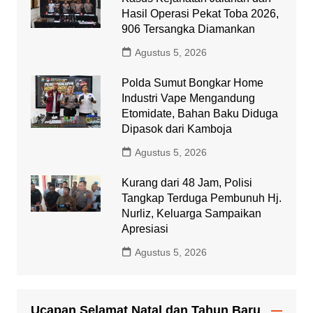
Hasil Operasi Pekat Toba 2026,
906 Tersangka Diamankan
Agustus 5, 2026
Polda Sumut Bongkar Home
Industri Vape Mengandung
Etomidate, Bahan Baku Diduga
Dipasok dari Kamboja
Agustus 5, 2026
Kurang dari 48 Jam, Polisi
Tangkap Terduga Pembunuh Hj.
Nurliz, Keluarga Sampaikan
Apresiasi
Agustus 5, 2026
Ucapan Selamat Natal dan Tahun Baru