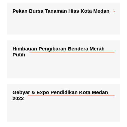
Pekan Bursa Tanaman Hias Kota Medan
Himbauan Pengibaran Bendera Merah
Putih
Gebyar & Expo Pendidikan Kota Medan
2022