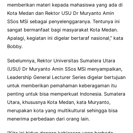
memberikan materi kepada mahasiswa yang ada di
Kota Medan dan Rektor USU Dr Muryanto Amin
SSos MSi sebagai penyelenggaranya. Tentunya ini
sangat bermanfaat bagi masyarakat Kota Medan.
Apalagi, kegiatan ini digelar bertaraf nasional,” kata
Bobby.
Sebelumnya, Rektor Universitas Sumatera Utara
(USU) Dr Muryanto Amin SSos MSi menyampaikan,
Leadership General Lecturer Series digelar bertujuan
untuk memberikan pemahaman keberagaman itu
penting untuk bisa memperkuat Indonesia. Sumatera
Utara, khususnya Kota Medan, kata Muryanto,
merupakan kota yang multikultural sehingga bisa
menerima perbedaan dari orang lain.
“Kita ini hidup dengan kebiasaan yang berbeda-