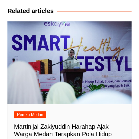
Related articles
Pemko Medan
Martinijal Zakiyuddin Harahap Ajak
Warga Medan Terapkan Pola Hidup