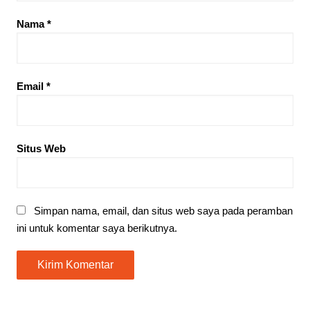
Nama
*
Email
*
Situs Web
Simpan nama, email, dan situs web saya pada peramban
ini untuk komentar saya berikutnya.