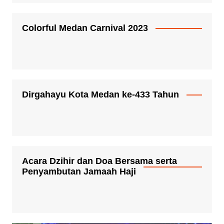
Colorful Medan Carnival 2023
Dirgahayu Kota Medan ke-433 Tahun
Acara Dzihir dan Doa Bersama serta
Penyambutan Jamaah Haji