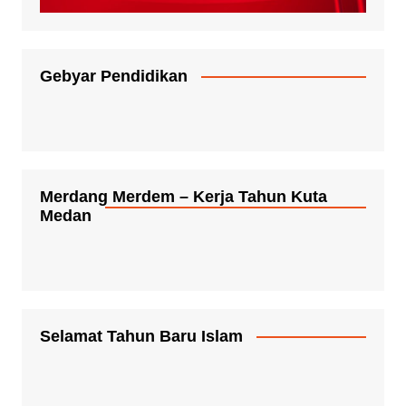
Gebyar Pendidikan
Merdang Merdem – Kerja Tahun Kuta
Medan
Selamat Tahun Baru Islam