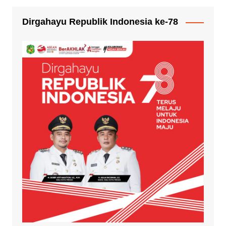
Dirgahayu Republik Indonesia ke-78