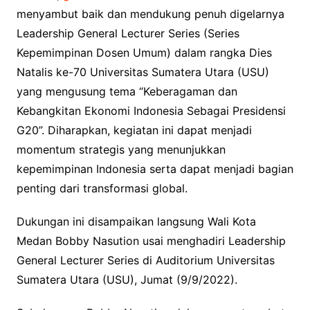
menyambut baik dan mendukung penuh digelarnya
Leadership General Lecturer Series (Series
Kepemimpinan Dosen Umum) dalam rangka Dies
Natalis ke-70 Universitas Sumatera Utara (USU)
yang mengusung tema “Keberagaman dan
Kebangkitan Ekonomi Indonesia Sebagai Presidensi
G20”. Diharapkan, kegiatan ini dapat menjadi
momentum strategis yang menunjukkan
kepemimpinan Indonesia serta dapat menjadi bagian
penting dari transformasi global.
Dukungan ini disampaikan langsung Wali Kota
Medan Bobby Nasution usai menghadiri Leadership
General Lecturer Series di Auditorium Universitas
Sumatera Utara (USU), Jumat (9/9/2022).