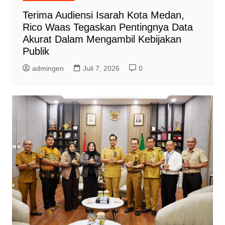
Terima Audiensi Isarah Kota Medan,
Rico Waas Tegaskan Pentingnya Data
Akurat Dalam Mengambil Kebijakan
Publik
admingen
Juli 7, 2026
0