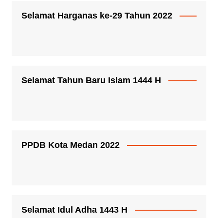
Selamat Harganas ke-29 Tahun 2022
Selamat Tahun Baru Islam 1444 H
PPDB Kota Medan 2022
Selamat Idul Adha 1443 H