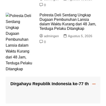
0
Polresta Deli Serdang Ungkap
Dugaan Pembunuhan Lansia
dalam Waktu Kurang dari 48 Jam,
Terduga Pelaku Ditangkap
admingen
Agustus 5, 2026
0
Dirgahayu Republik Indonesia ke-77 th