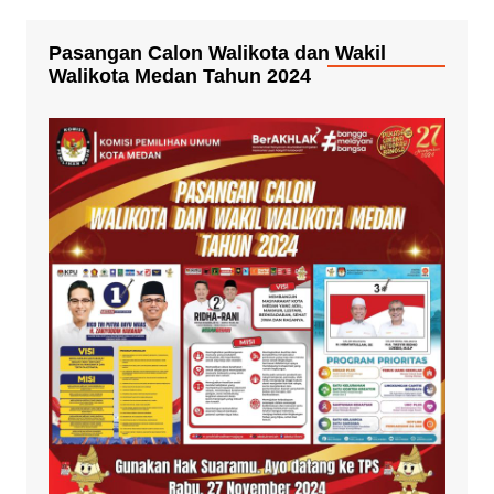
Pasangan Calon Walikota dan Wakil
Walikota Medan Tahun 2024