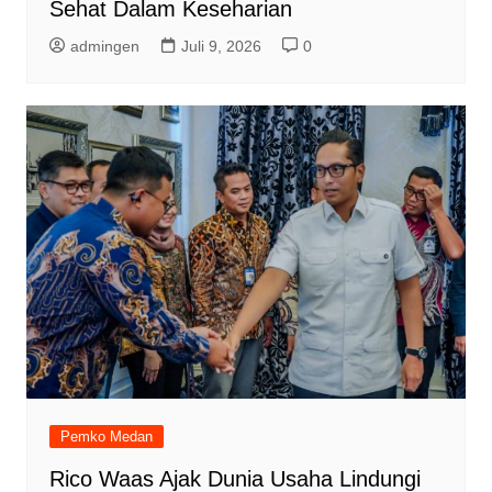
Sehat Dalam Keseharian
admingen
Juli 9, 2026
0
Pemko Medan
Rico Waas Ajak Dunia Usaha Lindungi