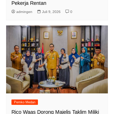
Pekerja Rentan
admingen
Juli 9, 2026
0
Pemko Medan
Rico Waas Dorong Majelis Taklim Miliki