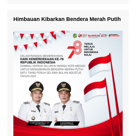
Himbauan Kibarkan Bendera Merah Putih