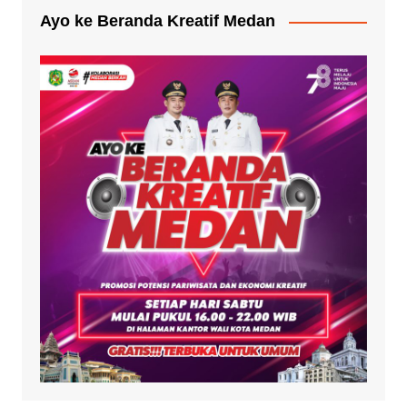
Ayo ke Beranda Kreatif Medan