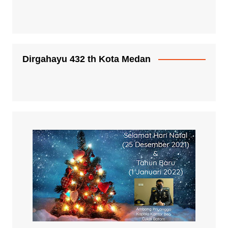
Dirgahayu 432 th Kota Medan