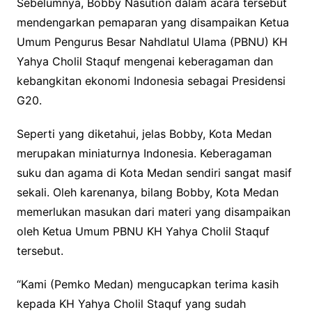
Sebelumnya, Bobby Nasution dalam acara tersebut
mendengarkan pemaparan yang disampaikan Ketua
Umum Pengurus Besar Nahdlatul Ulama (PBNU) KH
Yahya Cholil Staquf mengenai keberagaman dan
kebangkitan ekonomi Indonesia sebagai Presidensi
G20.
Seperti yang diketahui, jelas Bobby, Kota Medan
merupakan miniaturnya Indonesia. Keberagaman
suku dan agama di Kota Medan sendiri sangat masif
sekali. Oleh karenanya, bilang Bobby, Kota Medan
memerlukan masukan dari materi yang disampaikan
oleh Ketua Umum PBNU KH Yahya Cholil Staquf
tersebut.
“Kami (Pemko Medan) mengucapkan terima kasih
kepada KH Yahya Cholil Staquf yang sudah