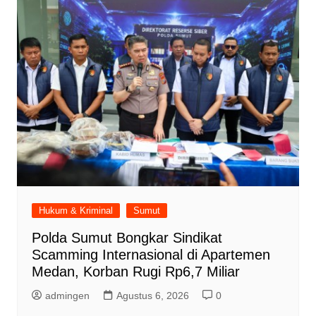
Hukum & Kriminal
Sumut
Polda Sumut Bongkar Sindikat
Scamming Internasional di Apartemen
Medan, Korban Rugi Rp6,7 Miliar
admingen
Agustus 6, 2026
0