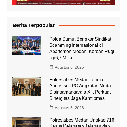
Berita Terpopular
Polda Sumut Bongkar Sindikat
Scamming Internasional di
Apartemen Medan, Korban Rugi
Rp6,7 Miliar
Agustus 6, 2026
Polrestabes Medan Terima
Audiensi DPC Angkatan Muda
Sisingamangaraja XII, Perkuat
Sinergitas Jaga Kamtibmas
Agustus 5, 2026
Polrestabes Medan Ungkap 716
Kasus Kejahatan Jalanan dan