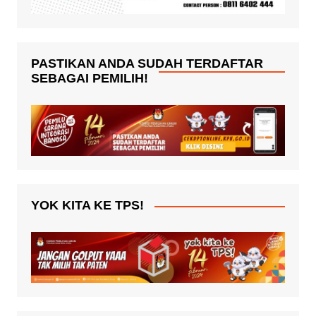
PASTIKAN ANDA SUDAH TERDAFTAR
SEBAGAI PEMILIH!
YOK KITA KE TPS!