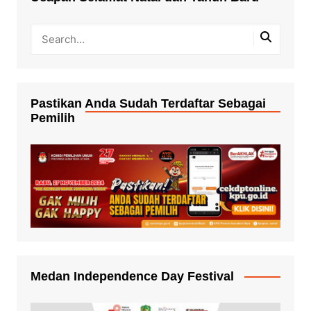
Pastikan Anda Sudah Terdaftar Sebagai
Pemilih
Medan Independence Day Festival