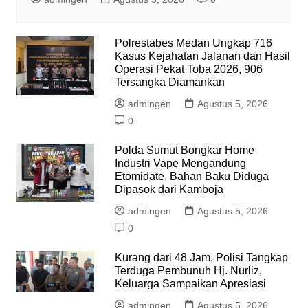
Polrestabes Medan Ungkap 716
Kasus Kejahatan Jalanan dan Hasil
Operasi Pekat Toba 2026, 906
Tersangka Diamankan
admingen
Agustus 5, 2026
0
Polda Sumut Bongkar Home
Industri Vape Mengandung
Etomidate, Bahan Baku Diduga
Dipasok dari Kamboja
admingen
Agustus 5, 2026
0
Kurang dari 48 Jam, Polisi Tangkap
Terduga Pembunuh Hj. Nurliz,
Keluarga Sampaikan Apresiasi
admingen
Agustus 5, 2026