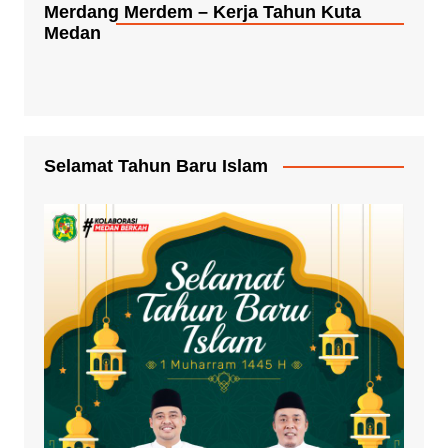
Merdang Merdem – Kerja Tahun Kuta
Medan
Selamat Tahun Baru Islam