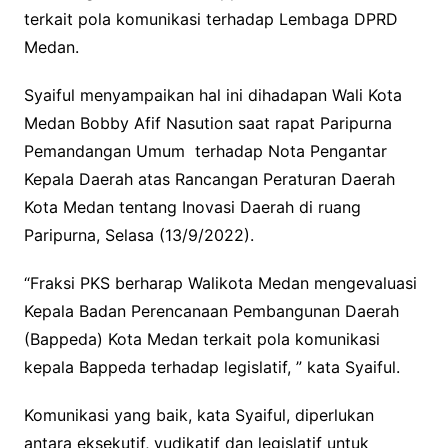
terkait pola komunikasi terhadap Lembaga DPRD
Medan.
Syaiful menyampaikan hal ini dihadapan Wali Kota
Medan Bobby Afif Nasution saat rapat Paripurna
Pemandangan Umum terhadap Nota Pengantar
Kepala Daerah atas Rancangan Peraturan Daerah
Kota Medan tentang Inovasi Daerah di ruang
Paripurna, Selasa (13/9/2022).
“Fraksi PKS berharap Walikota Medan mengevaluasi
Kepala Badan Perencanaan Pembangunan Daerah
(Bappeda) Kota Medan terkait pola komunikasi
kepala Bappeda terhadap legislatif, ” kata Syaiful.
Komunikasi yang baik, kata Syaiful, diperlukan
antara eksekutif, yudikatif dan legislatif untuk