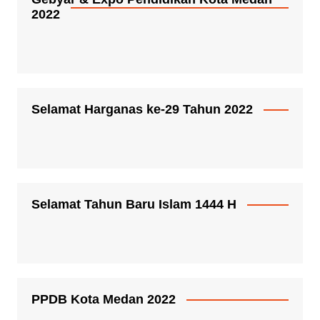
2022
Selamat Harganas ke-29 Tahun 2022
Selamat Tahun Baru Islam 1444 H
PPDB Kota Medan 2022