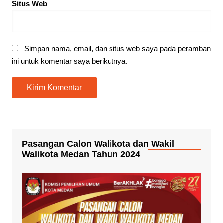
Situs Web
Simpan nama, email, dan situs web saya pada peramban
ini untuk komentar saya berikutnya.
Pasangan Calon Walikota dan Wakil
Walikota Medan Tahun 2024