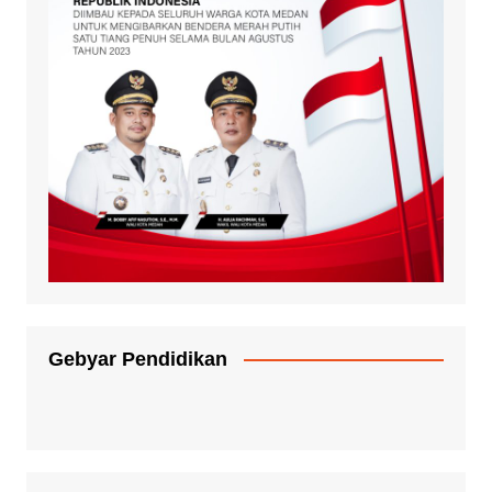
Gebyar Pendidikan