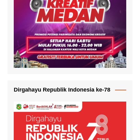
Dirgahayu Republik Indonesia ke-78