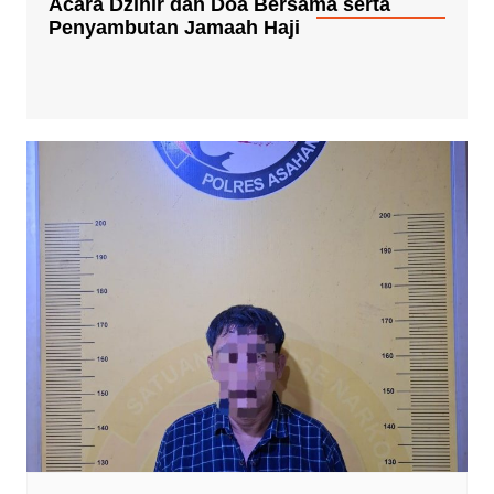
Acara Dzihir dan Doa Bersama serta
Penyambutan Jamaah Haji