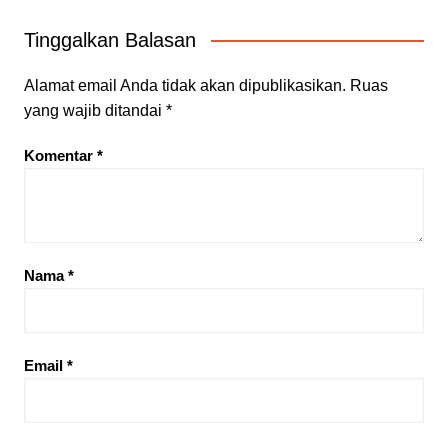
Tinggalkan Balasan
Alamat email Anda tidak akan dipublikasikan.
Ruas
yang wajib ditandai
*
Komentar
*
Nama
*
Email
*