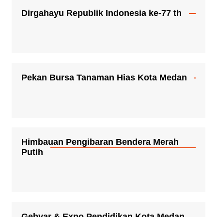
Dirgahayu Republik Indonesia ke-77 th
Pekan Bursa Tanaman Hias Kota Medan
Himbauan Pengibaran Bendera Merah
Putih
Gebyar & Expo Pendidikan Kota Medan