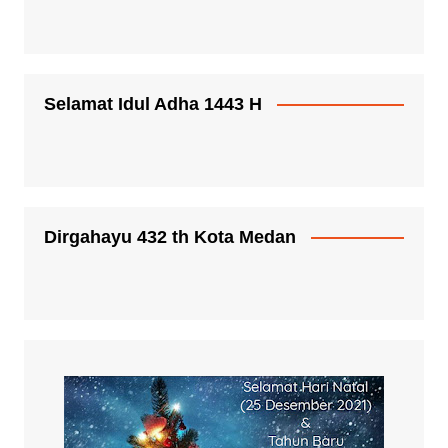
Selamat Idul Adha 1443 H
Dirgahayu 432 th Kota Medan