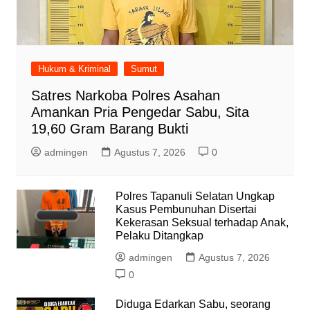
Hukum & Kriminal
Sumut
Satres Narkoba Polres Asahan
Amankan Pria Pengedar Sabu, Sita
19,60 Gram Barang Bukti
admingen
Agustus 7, 2026
0
Polres Tapanuli Selatan Ungkap
Kasus Pembunuhan Disertai
Kekerasan Seksual terhadap Anak,
Pelaku Ditangkap
admingen
Agustus 7, 2026
0
Diduga Edarkan Sabu, seorang