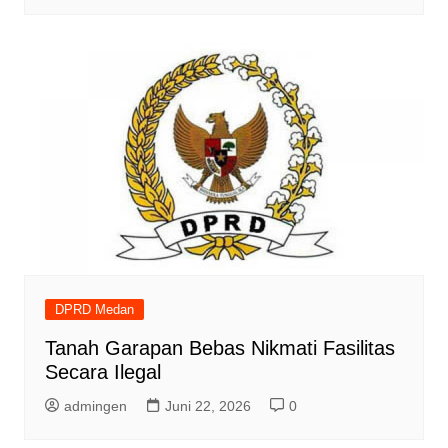
DPRD Medan
Tanah Garapan Bebas Nikmati Fasilitas
Secara Ilegal
admingen
Juni 22, 2026
0