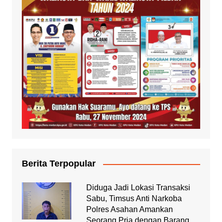
Berita Terpopular
Diduga Jadi Lokasi Transaksi
Sabu, Timsus Anti Narkoba
Polres Asahan Amankan
Seorang Pria dengan Barang