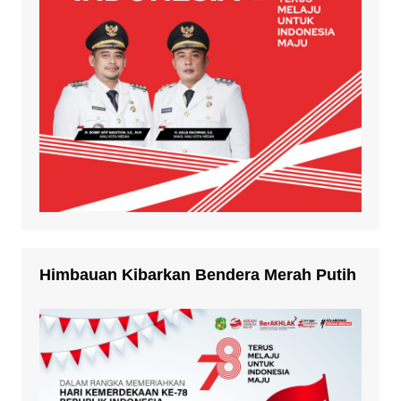
Himbauan Kibarkan Bendera Merah Putih