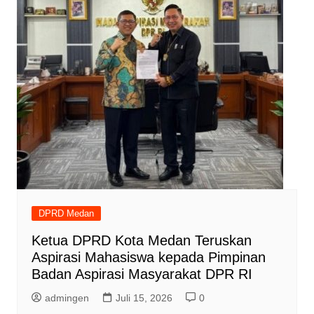
DPRD Medan
Ketua DPRD Kota Medan Teruskan
Aspirasi Mahasiswa kepada Pimpinan
Badan Aspirasi Masyarakat DPR RI
admingen
Juli 15, 2026
0