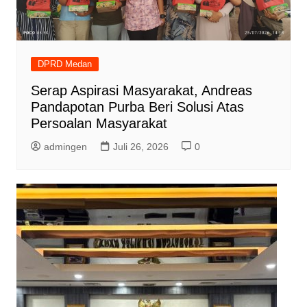
DPRD Medan
Serap Aspirasi Masyarakat, Andreas
Pandapotan Purba Beri Solusi Atas
Persoalan Masyarakat
admingen
Juli 26, 2026
0