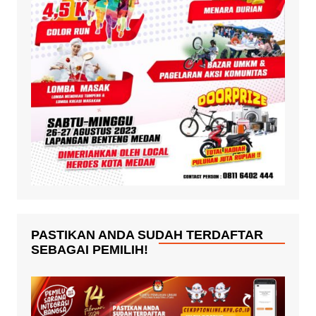
PASTIKAN ANDA SUDAH TERDAFTAR
SEBAGAI PEMILIH!