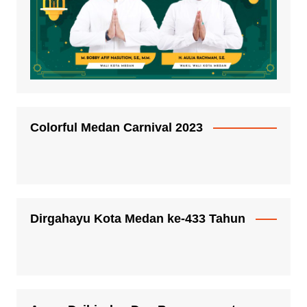
Colorful Medan Carnival 2023
Dirgahayu Kota Medan ke-433 Tahun