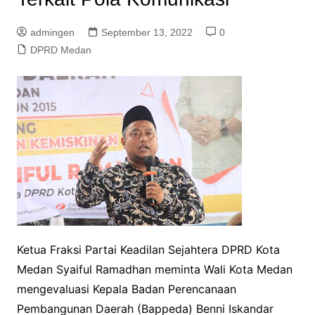
admingen
September 13, 2022
0
DPRD Medan
Ketua Fraksi Partai Keadilan Sejahtera DPRD Kota
Medan Syaiful Ramadhan meminta Wali Kota Medan
mengevaluasi Kepala Badan Perencanaan
Pembangunan Daerah (Bappeda) Benni Iskandar