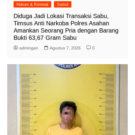
Hukum & Kriminal
Sumut
Diduga Jadi Lokasi Transaksi Sabu,
Timsus Anti Narkoba Polres Asahan
Amankan Seorang Pria dengan Barang
Bukti 63,67 Gram Sabu
admingen
Agustus 7, 2026
0