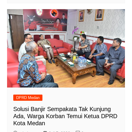
DPRD Medan
Solusi Banjir Sempakata Tak Kunjung
Ada, Warga Korban Temui Ketua DPRD
Kota Medan