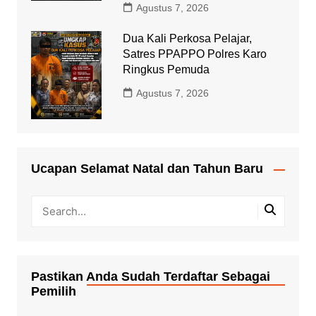
Agustus 7, 2026
Dua Kali Perkosa Pelajar,
Satres PPAPPO Polres Karo
Ringkus Pemuda
Agustus 7, 2026
Ucapan Selamat Natal dan Tahun Baru
Pastikan Anda Sudah Terdaftar Sebagai
Pemilih