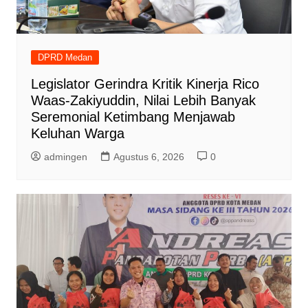
DPRD Medan
Legislator Gerindra Kritik Kinerja Rico
Waas-Zakiyuddin, Nilai Lebih Banyak
Seremonial Ketimbang Menjawab
Keluhan Warga
admingen
Agustus 6, 2026
0