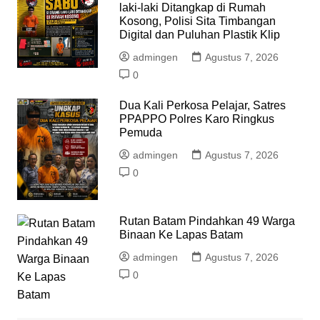
laki-laki Ditangkap di Rumah
Kosong, Polisi Sita Timbangan
Digital dan Puluhan Plastik Klip
admingen
Agustus 7, 2026
0
Dua Kali Perkosa Pelajar, Satres
PPAPPO Polres Karo Ringkus
Pemuda
admingen
Agustus 7, 2026
0
Rutan Batam Pindahkan 49 Warga
Binaan Ke Lapas Batam
admingen
Agustus 7, 2026
0