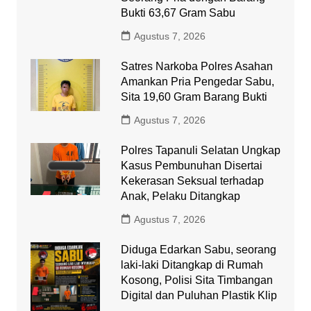
Bukti 63,67 Gram Sabu
Agustus 7, 2026
Satres Narkoba Polres Asahan
Amankan Pria Pengedar Sabu,
Sita 19,60 Gram Barang Bukti
Agustus 7, 2026
Polres Tapanuli Selatan Ungkap
Kasus Pembunuhan Disertai
Kekerasan Seksual terhadap
Anak, Pelaku Ditangkap
Agustus 7, 2026
Diduga Edarkan Sabu, seorang
laki-laki Ditangkap di Rumah
Kosong, Polisi Sita Timbangan
Digital dan Puluhan Plastik Klip