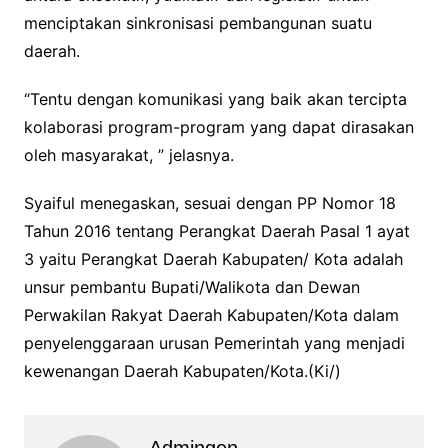
menciptakan sinkronisasi pembangunan suatu
daerah.
“Tentu dengan komunikasi yang baik akan tercipta
kolaborasi program-program yang dapat dirasakan
oleh masyarakat, ” jelasnya.
Syaiful menegaskan, sesuai dengan PP Nomor 18
Tahun 2016 tentang Perangkat Daerah Pasal 1 ayat
3 yaitu Perangkat Daerah Kabupaten/ Kota adalah
unsur pembantu Bupati/Walikota dan Dewan
Perwakilan Rakyat Daerah Kabupaten/Kota dalam
penyelenggaraan urusan Pemerintah yang menjadi
kewenangan Daerah Kabupaten/Kota.(Ki/)