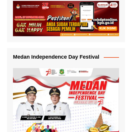
Medan Independence Day Festival