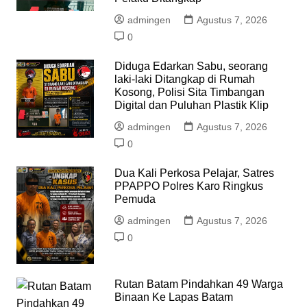
admingen
Agustus 7, 2026
0
Diduga Edarkan Sabu, seorang
laki-laki Ditangkap di Rumah
Kosong, Polisi Sita Timbangan
Digital dan Puluhan Plastik Klip
admingen
Agustus 7, 2026
0
Dua Kali Perkosa Pelajar, Satres
PPAPPO Polres Karo Ringkus
Pemuda
admingen
Agustus 7, 2026
0
Rutan Batam Pindahkan 49 Warga
Binaan Ke Lapas Batam