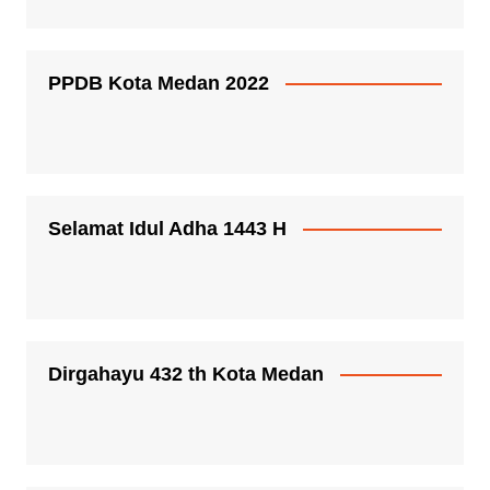
PPDB Kota Medan 2022
Selamat Idul Adha 1443 H
Dirgahayu 432 th Kota Medan