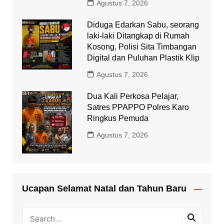
Agustus 7, 2026
Diduga Edarkan Sabu, seorang
laki-laki Ditangkap di Rumah
Kosong, Polisi Sita Timbangan
Digital dan Puluhan Plastik Klip
Agustus 7, 2026
Dua Kali Perkosa Pelajar,
Satres PPAPPO Polres Karo
Ringkus Pemuda
Agustus 7, 2026
Ucapan Selamat Natal dan Tahun Baru