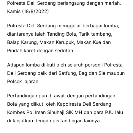
Polresta Deli Serdang berlangsung dengan meriah.
Kamis (18/8/2022)
Polresta Deli Serdang menggelar berbagai lomba,
diantaranya ialah Tanding Bola, Tarik tambang,
Balap Karung, Makan Kerupuk, Makan Kue dan
Pindah karet dengan sedotan.
Adapun lomba diikuti oleh seluruh personil Polresta
Deli Serdang baik dari Satfung, Bag dan Sie maupun
Polsek jajaran.
Pertandingan pun di awali dengan pertandingan
Bola yang diikuti oleh Kapolresta Deli Serdang
Kombes Pol Irsan Sinuhaji SIK MH dan para PJU lalu
di lanjutkan dengan pertandingan lainnya.