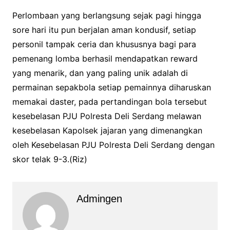
Perlombaan yang berlangsung sejak pagi hingga
sore hari itu pun berjalan aman kondusif, setiap
personil tampak ceria dan khususnya bagi para
pemenang lomba berhasil mendapatkan reward
yang menarik, dan yang paling unik adalah di
permainan sepakbola setiap pemainnya diharuskan
memakai daster, pada pertandingan bola tersebut
kesebelasan PJU Polresta Deli Serdang melawan
kesebelasan Kapolsek jajaran yang dimenangkan
oleh Kesebelasan PJU Polresta Deli Serdang dengan
skor telak 9-3.(Riz)
Admingen