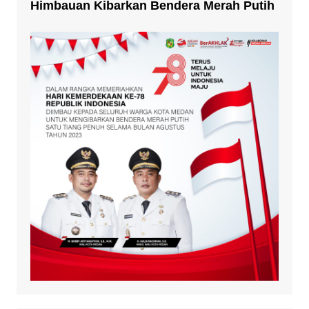
Himbauan Kibarkan Bendera Merah Putih