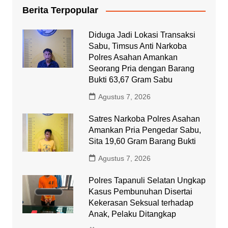
Berita Terpopular
Diduga Jadi Lokasi Transaksi
Sabu, Timsus Anti Narkoba
Polres Asahan Amankan
Seorang Pria dengan Barang
Bukti 63,67 Gram Sabu
Agustus 7, 2026
Satres Narkoba Polres Asahan
Amankan Pria Pengedar Sabu,
Sita 19,60 Gram Barang Bukti
Agustus 7, 2026
Polres Tapanuli Selatan Ungkap
Kasus Pembunuhan Disertai
Kekerasan Seksual terhadap
Anak, Pelaku Ditangkap