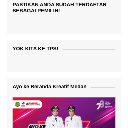
PASTIKAN ANDA SUDAH TERDAFTAR
SEBAGAI PEMILIH!
YOK KITA KE TPS!
Ayo ke Beranda Kreatif Medan