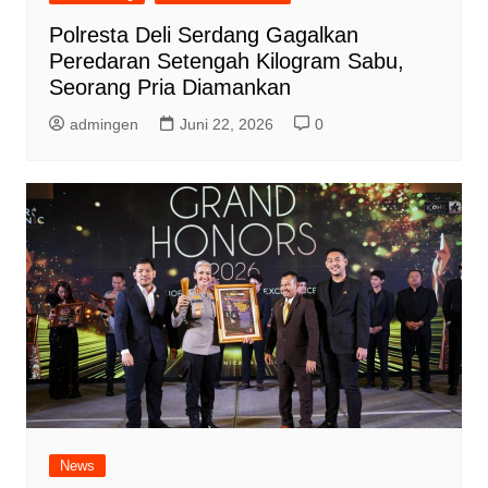
Polresta Deli Serdang Gagalkan
Peredaran Setengah Kilogram Sabu,
Seorang Pria Diamankan
admingen
Juni 22, 2026
0
News