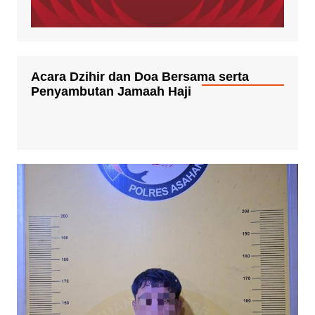
Acara Dzihir dan Doa Bersama serta
Penyambutan Jamaah Haji