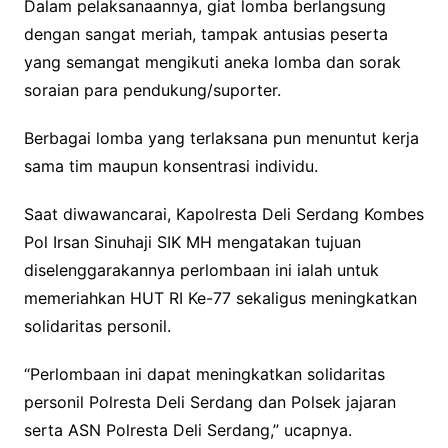
Dalam pelaksanaannya, giat lomba berlangsung
dengan sangat meriah, tampak antusias peserta
yang semangat mengikuti aneka lomba dan sorak
soraian para pendukung/suporter.
Berbagai lomba yang terlaksana pun menuntut kerja
sama tim maupun konsentrasi individu.
Saat diwawancarai, Kapolresta Deli Serdang Kombes
Pol Irsan Sinuhaji SIK MH mengatakan tujuan
diselenggarakannya perlombaan ini ialah untuk
memeriahkan HUT RI Ke-77 sekaligus meningkatkan
solidaritas personil.
“Perlombaan ini dapat meningkatkan solidaritas
personil Polresta Deli Serdang dan Polsek jajaran
serta ASN Polresta Deli Serdang,” ucapnya.