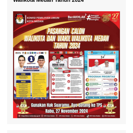
Walikota Medan Tahun 2024