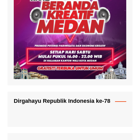
Dirgahayu Republik Indonesia ke-78