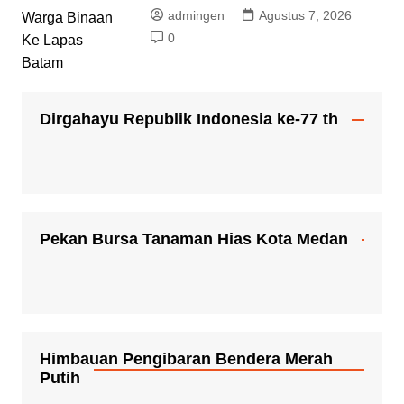
admingen
Agustus 7, 2026
0
Dirgahayu Republik Indonesia ke-77 th
Pekan Bursa Tanaman Hias Kota Medan
Himbauan Pengibaran Bendera Merah
Putih