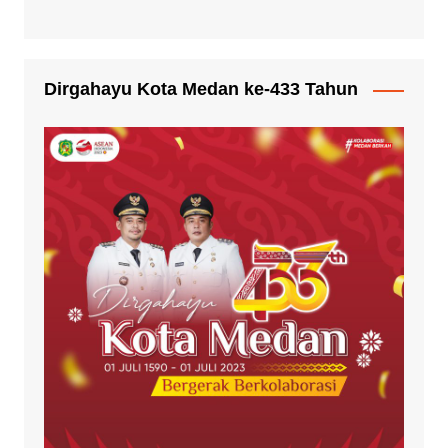
Dirgahayu Kota Medan ke-433 Tahun