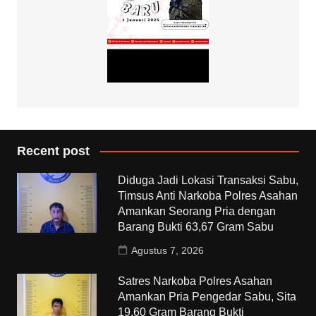
Recent post
Diduga Jadi Lokasi Transaksi Sabu,
Timsus Anti Narkoba Polres Asahan
Amankan Seorang Pria dengan
Barang Bukti 63,67 Gram Sabu
Agustus 7, 2026
Satres Narkoba Polres Asahan
Amankan Pria Pengedar Sabu, Sita
19,60 Gram Barang Bukti