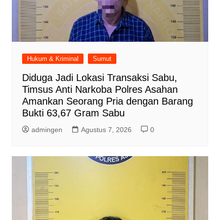
Hukum & Kriminal
Sumut
Diduga Jadi Lokasi Transaksi Sabu,
Timsus Anti Narkoba Polres Asahan
Amankan Seorang Pria dengan Barang
Bukti 63,67 Gram Sabu
admingen
Agustus 7, 2026
0