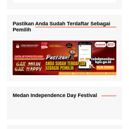
Pastikan Anda Sudah Terdaftar Sebagai
Pemilih
Medan Independence Day Festival