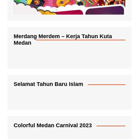
Merdang Merdem – Kerja Tahun Kuta
Medan
Selamat Tahun Baru Islam
Colorful Medan Carnival 2023