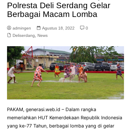
Polresta Deli Serdang Gelar
Berbagai Macam Lomba
admingen
Agustus 18, 2022
0
Deliserdang
,
News
PAKAM, generasi.web.id – Dalam rangka
memeriahkan HUT Kemerdekaan Republik Indonesia
yang ke-77 Tahun, berbagai lomba yang di gelar