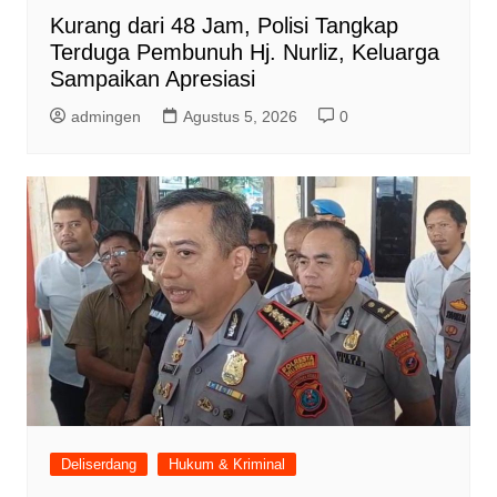
Kurang dari 48 Jam, Polisi Tangkap
Terduga Pembunuh Hj. Nurliz, Keluarga
Sampaikan Apresiasi
admingen
Agustus 5, 2026
0
Deliserdang
Hukum & Kriminal