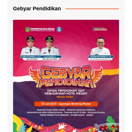
Gebyar Pendidikan