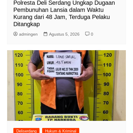
Polresta Deli Serdang Ungkap Dugaan
Pembunuhan Lansia dalam Waktu
Kurang dari 48 Jam, Terduga Pelaku
Ditangkap
admingen
Agustus 5, 2026
0
Deliserdang
Hukum & Kriminal