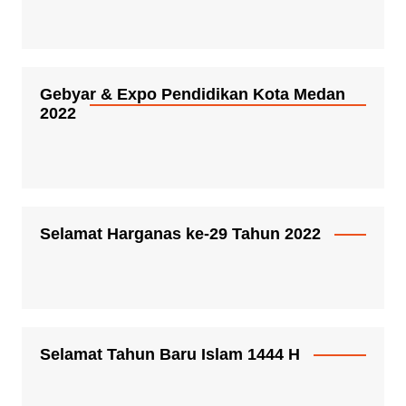
Gebyar & Expo Pendidikan Kota Medan
2022
Selamat Harganas ke-29 Tahun 2022
Selamat Tahun Baru Islam 1444 H