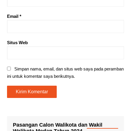
Email
*
Situs Web
Simpan nama, email, dan situs web saya pada peramban
ini untuk komentar saya berikutnya.
Pasangan Calon Walikota dan Wakil