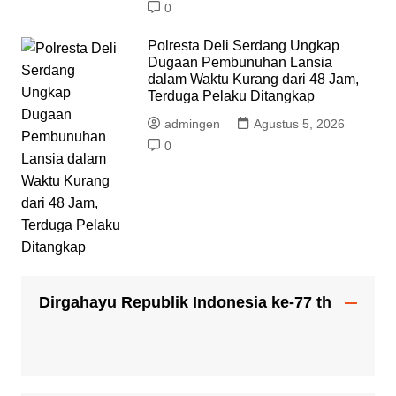
0
Polresta Deli Serdang Ungkap
Dugaan Pembunuhan Lansia
dalam Waktu Kurang dari 48 Jam,
Terduga Pelaku Ditangkap
admingen
Agustus 5, 2026
0
Dirgahayu Republik Indonesia ke-77 th