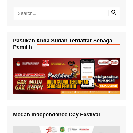
Pastikan Anda Sudah Terdaftar Sebagai
Pemilih
Medan Independence Day Festival