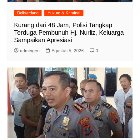
Deliserdang
Hukum & Kriminal
Kurang dari 48 Jam, Polisi Tangkap
Terduga Pembunuh Hj. Nurliz, Keluarga
Sampaikan Apresiasi
admingen
Agustus 5, 2026
0