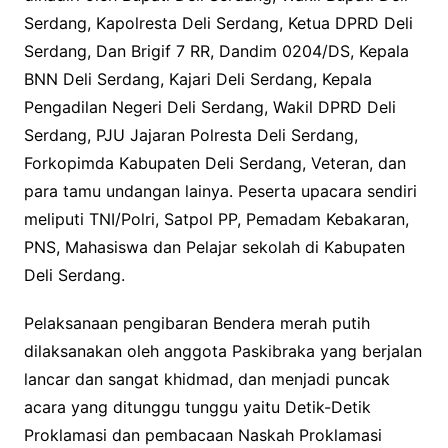
Serdang, Kapolresta Deli Serdang, Ketua DPRD Deli
Serdang, Dan Brigif 7 RR, Dandim 0204/DS, Kepala
BNN Deli Serdang, Kajari Deli Serdang, Kepala
Pengadilan Negeri Deli Serdang, Wakil DPRD Deli
Serdang, PJU Jajaran Polresta Deli Serdang,
Forkopimda Kabupaten Deli Serdang, Veteran, dan
para tamu undangan lainya. Peserta upacara sendiri
meliputi TNI/Polri, Satpol PP, Pemadam Kebakaran,
PNS, Mahasiswa dan Pelajar sekolah di Kabupaten
Deli Serdang.
Pelaksanaan pengibaran Bendera merah putih
dilaksanakan oleh anggota Paskibraka yang berjalan
lancar dan sangat khidmad, dan menjadi puncak
acara yang ditunggu tunggu yaitu Detik-Detik
Proklamasi dan pembacaan Naskah Proklamasi