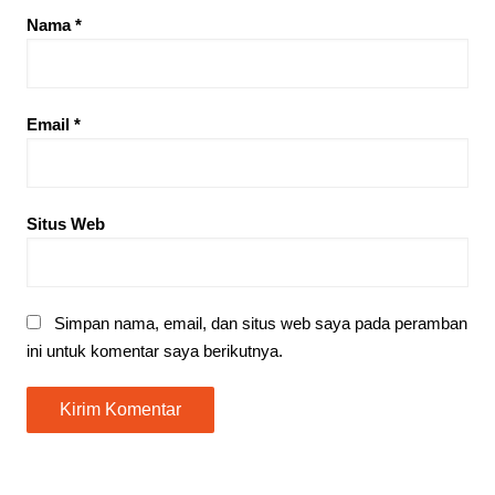
Nama
*
Email
*
Situs Web
Simpan nama, email, dan situs web saya pada peramban
ini untuk komentar saya berikutnya.