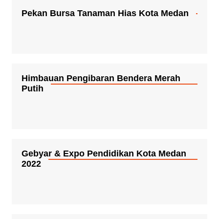
Pekan Bursa Tanaman Hias Kota Medan
Himbauan Pengibaran Bendera Merah
Putih
Gebyar & Expo Pendidikan Kota Medan
2022