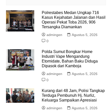
Polrestabes Medan Ungkap 716
Kasus Kejahatan Jalanan dan Hasil
Operasi Pekat Toba 2026, 906
Tersangka Diamankan
admingen
Agustus 5, 2026
0
Polda Sumut Bongkar Home
Industri Vape Mengandung
Etomidate, Bahan Baku Diduga
Dipasok dari Kamboja
admingen
Agustus 5, 2026
0
Kurang dari 48 Jam, Polisi Tangkap
Terduga Pembunuh Hj. Nurliz,
Keluarga Sampaikan Apresiasi
admingen
Agustus 5, 2026