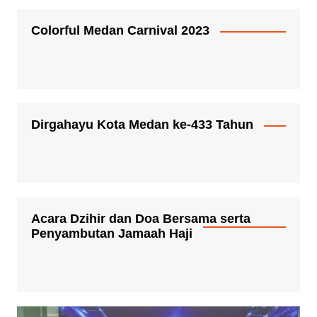
Colorful Medan Carnival 2023
Dirgahayu Kota Medan ke-433 Tahun
Acara Dzihir dan Doa Bersama serta
Penyambutan Jamaah Haji