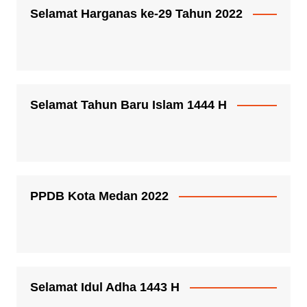
Selamat Harganas ke-29 Tahun 2022
Selamat Tahun Baru Islam 1444 H
PPDB Kota Medan 2022
Selamat Idul Adha 1443 H