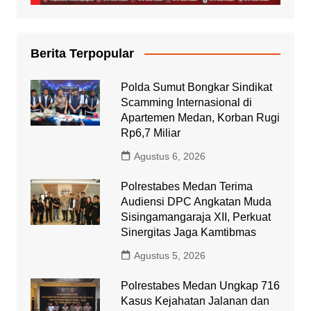
Berita Terpopular
Polda Sumut Bongkar Sindikat
Scamming Internasional di
Apartemen Medan, Korban Rugi
Rp6,7 Miliar
Agustus 6, 2026
Polrestabes Medan Terima
Audiensi DPC Angkatan Muda
Sisingamangaraja XII, Perkuat
Sinergitas Jaga Kamtibmas
Agustus 5, 2026
Polrestabes Medan Ungkap 716
Kasus Kejahatan Jalanan dan