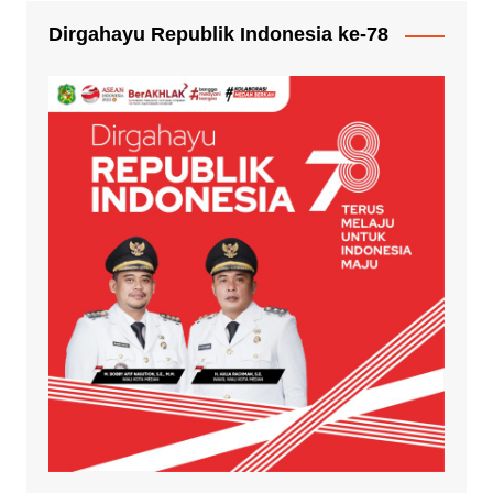
Dirgahayu Republik Indonesia ke-78