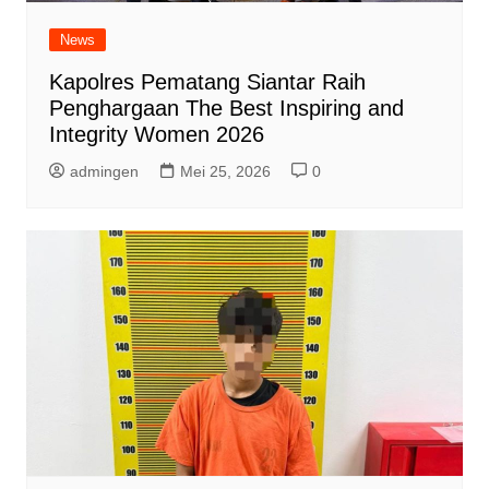
News
Kapolres Pematang Siantar Raih
Penghargaan The Best Inspiring and
Integrity Women 2026
admingen
Mei 25, 2026
0