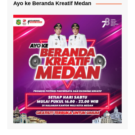
Ayo ke Beranda Kreatif Medan