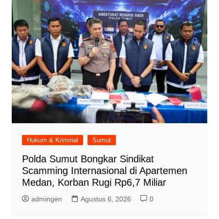
Hukum & Kriminal
Sumut
Polda Sumut Bongkar Sindikat
Scamming Internasional di Apartemen
Medan, Korban Rugi Rp6,7 Miliar
admingen
Agustus 6, 2026
0