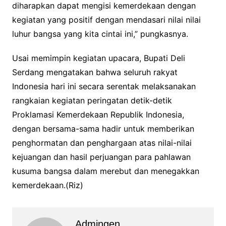
diharapkan dapat mengisi kemerdekaan dengan
kegiatan yang positif dengan mendasari nilai nilai
luhur bangsa yang kita cintai ini,” pungkasnya.
Usai memimpin kegiatan upacara, Bupati Deli
Serdang mengatakan bahwa seluruh rakyat
Indonesia hari ini secara serentak melaksanakan
rangkaian kegiatan peringatan detik-detik
Proklamasi Kemerdekaan Republik Indonesia,
dengan bersama-sama hadir untuk memberikan
penghormatan dan penghargaan atas nilai-nilai
kejuangan dan hasil perjuangan para pahlawan
kusuma bangsa dalam merebut dan menegakkan
kemerdekaan.(Riz)
Admingen