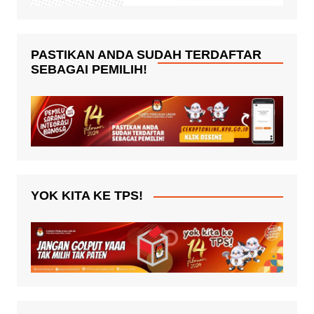
PASTIKAN ANDA SUDAH TERDAFTAR
SEBAGAI PEMILIH!
YOK KITA KE TPS!