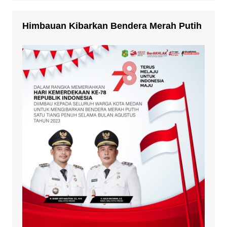
Himbauan Kibarkan Bendera Merah Putih