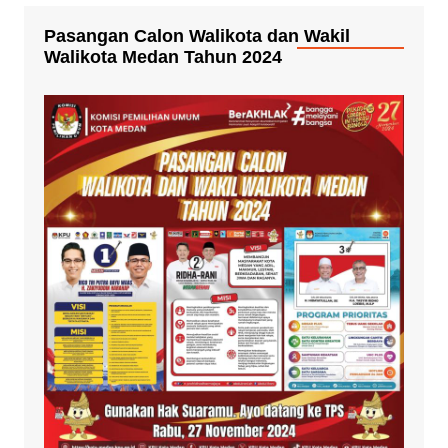
Pasangan Calon Walikota dan Wakil
Walikota Medan Tahun 2024