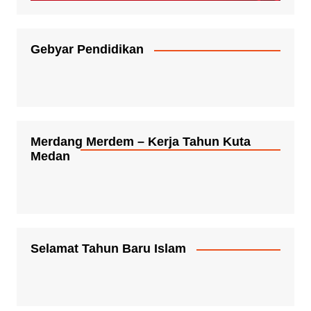
Gebyar Pendidikan
Merdang Merdem – Kerja Tahun Kuta
Medan
Selamat Tahun Baru Islam