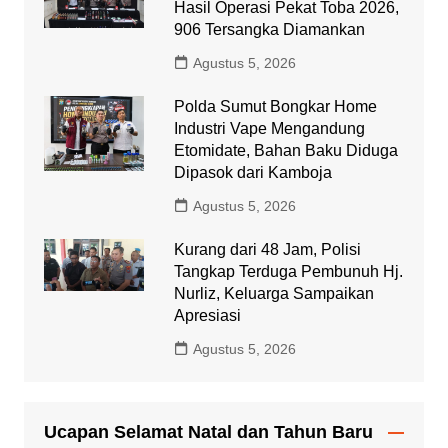
Hasil Operasi Pekat Toba 2026,
906 Tersangka Diamankan
Agustus 5, 2026
Polda Sumut Bongkar Home
Industri Vape Mengandung
Etomidate, Bahan Baku Diduga
Dipasok dari Kamboja
Agustus 5, 2026
Kurang dari 48 Jam, Polisi
Tangkap Terduga Pembunuh Hj.
Nurliz, Keluarga Sampaikan
Apresiasi
Agustus 5, 2026
Ucapan Selamat Natal dan Tahun Baru