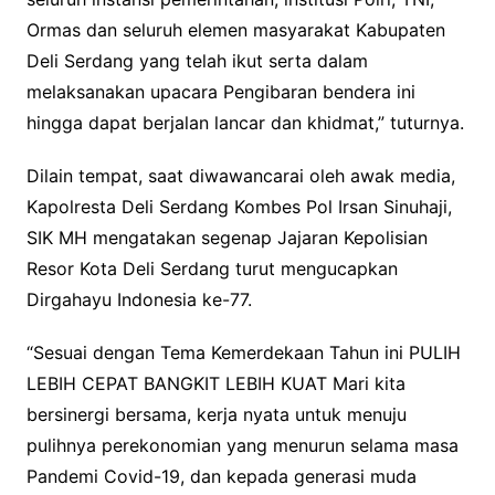
Ormas dan seluruh elemen masyarakat Kabupaten
Deli Serdang yang telah ikut serta dalam
melaksanakan upacara Pengibaran bendera ini
hingga dapat berjalan lancar dan khidmat,” tuturnya.
Dilain tempat, saat diwawancarai oleh awak media,
Kapolresta Deli Serdang Kombes Pol Irsan Sinuhaji,
SIK MH mengatakan segenap Jajaran Kepolisian
Resor Kota Deli Serdang turut mengucapkan
Dirgahayu Indonesia ke-77.
“Sesuai dengan Tema Kemerdekaan Tahun ini PULIH
LEBIH CEPAT BANGKIT LEBIH KUAT Mari kita
bersinergi bersama, kerja nyata untuk menuju
pulihnya perekonomian yang menurun selama masa
Pandemi Covid-19, dan kepada generasi muda