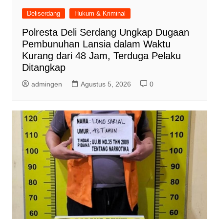
Deliserdang
Hukum & Kriminal
Polresta Deli Serdang Ungkap Dugaan
Pembunuhan Lansia dalam Waktu
Kurang dari 48 Jam, Terduga Pelaku
Ditangkap
admingen
Agustus 5, 2026
0