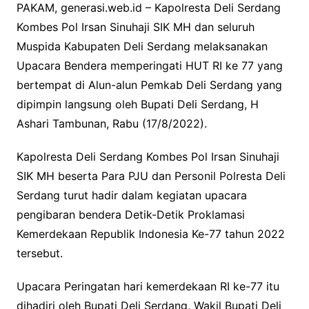
PAKAM, generasi.web.id – Kapolresta Deli Serdang
Kombes Pol Irsan Sinuhaji SIK MH dan seluruh
Muspida Kabupaten Deli Serdang melaksanakan
Upacara Bendera memperingati HUT RI ke 77 yang
bertempat di Alun-alun Pemkab Deli Serdang yang
dipimpin langsung oleh Bupati Deli Serdang, H
Ashari Tambunan, Rabu (17/8/2022).
Kapolresta Deli Serdang Kombes Pol Irsan Sinuhaji
SIK MH beserta Para PJU dan Personil Polresta Deli
Serdang turut hadir dalam kegiatan upacara
pengibaran bendera Detik-Detik Proklamasi
Kemerdekaan Republik Indonesia Ke-77 tahun 2022
tersebut.
Upacara Peringatan hari kemerdekaan RI ke-77 itu
dihadiri oleh Bupati Deli Serdang, Wakil Bupati Deli