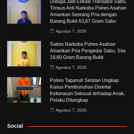
Diduga Jadi Lokasi Transaksi Sabu,
Timsus Anti Narkoba Polres Asahan
Amankan Seorang Pria dengan
Barang Bukti 63,67 Gram Sabu
Agustus 7, 2026
Satres Narkoba Polres Asahan
Amankan Pria Pengedar Sabu, Sita
19,60 Gram Barang Bukti
Agustus 7, 2026
Polres Tapanuli Selatan Ungkap
Kasus Pembunuhan Disertai
Kekerasan Seksual terhadap Anak,
Pelaku Ditangkap
Agustus 7, 2026
Social