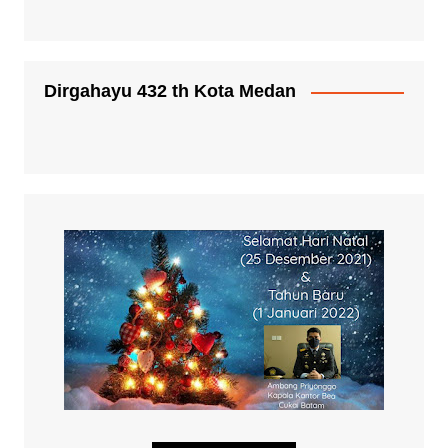
Dirgahayu 432 th Kota Medan