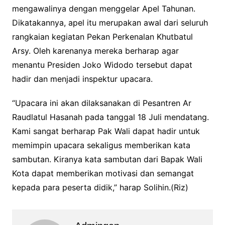
mengawalinya dengan menggelar Apel Tahunan.
Dikatakannya, apel itu merupakan awal dari seluruh
rangkaian kegiatan Pekan Perkenalan Khutbatul
Arsy. Oleh karenanya mereka berharap agar
menantu Presiden Joko Widodo tersebut dapat
hadir dan menjadi inspektur upacara.
“Upacara ini akan dilaksanakan di Pesantren Ar
Raudlatul Hasanah pada tanggal 18 Juli mendatang.
Kami sangat berharap Pak Wali dapat hadir untuk
memimpin upacara sekaligus memberikan kata
sambutan. Kiranya kata sambutan dari Bapak Wali
Kota dapat memberikan motivasi dan semangat
kepada para peserta didik,” harap Solihin.(Riz)