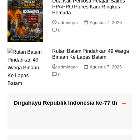
Dua Kali Perkosa Pelajar, Satres
PPAPPO Polres Karo Ringkus
Pemuda
admingen
Agustus 7, 2026
0
Rutan Batam Pindahkan 49 Warga
Binaan Ke Lapas Batam
admingen
Agustus 7, 2026
0
Dirgahayu Republik Indonesia ke-77 th