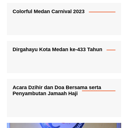
Colorful Medan Carnival 2023
Dirgahayu Kota Medan ke-433 Tahun
Acara Dzihir dan Doa Bersama serta
Penyambutan Jamaah Haji