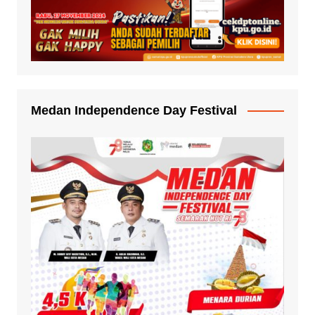
Medan Independence Day Festival