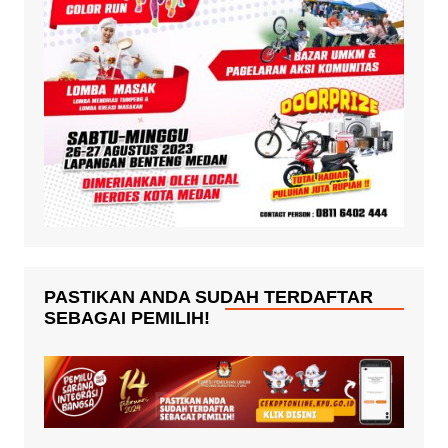
PASTIKAN ANDA SUDAH TERDAFTAR
SEBAGAI PEMILIH!