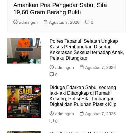
Amankan Pria Pengedar Sabu, Sita
19,60 Gram Barang Bukti
admingen
Agustus 7, 2026
0
Polres Tapanuli Selatan Ungkap
Kasus Pembunuhan Disertai
Kekerasan Seksual terhadap Anak,
Pelaku Ditangkap
admingen
Agustus 7, 2026
0
Diduga Edarkan Sabu, seorang
laki-laki Ditangkap di Rumah
Kosong, Polisi Sita Timbangan
Digital dan Puluhan Plastik Klip
admingen
Agustus 7, 2026
0