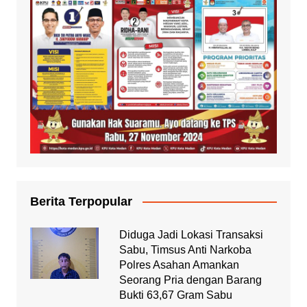
Berita Terpopular
Diduga Jadi Lokasi Transaksi
Sabu, Timsus Anti Narkoba
Polres Asahan Amankan
Seorang Pria dengan Barang
Bukti 63,67 Gram Sabu