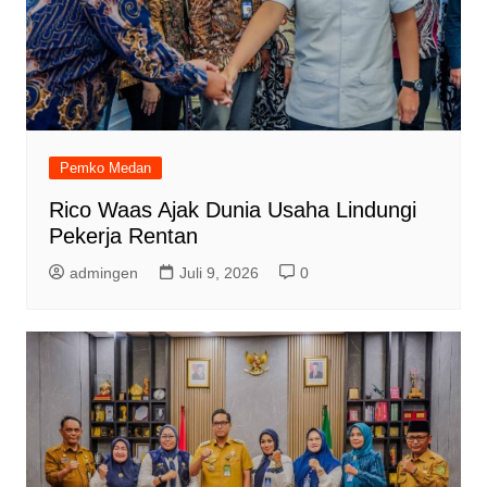
Pemko Medan
Rico Waas Ajak Dunia Usaha Lindungi
Pekerja Rentan
admingen
Juli 9, 2026
0