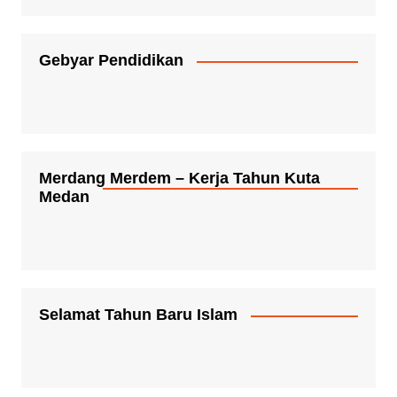
Gebyar Pendidikan
Merdang Merdem – Kerja Tahun Kuta
Medan
Selamat Tahun Baru Islam