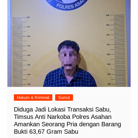
Hukum & Kriminal
Sumut
Diduga Jadi Lokasi Transaksi Sabu,
Timsus Anti Narkoba Polres Asahan
Amankan Seorang Pria dengan Barang
Bukti 63,67 Gram Sabu