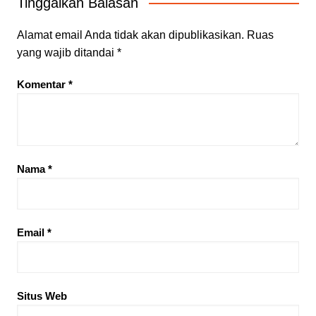
Tinggalkan Balasan
Alamat email Anda tidak akan dipublikasikan.
Ruas
yang wajib ditandai
*
Komentar
*
Nama
*
Email
*
Situs Web