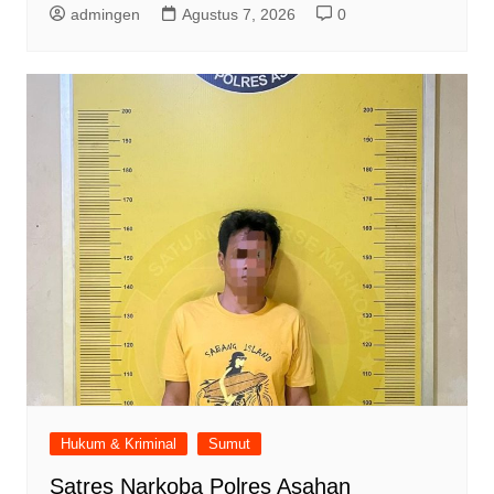
admingen
Agustus 7, 2026
0
Hukum & Kriminal
Sumut
Satres Narkoba Polres Asahan