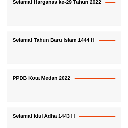
Selamat Harganas ke-29 Tahun 2022
Selamat Tahun Baru Islam 1444 H
PPDB Kota Medan 2022
Selamat Idul Adha 1443 H