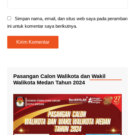
Simpan nama, email, dan situs web saya pada peramban
ini untuk komentar saya berikutnya.
Pasangan Calon Walikota dan Wakil
Walikota Medan Tahun 2024