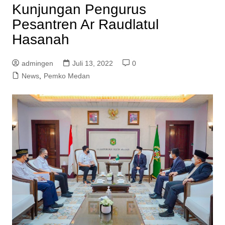
Kunjungan Pengurus
Pesantren Ar Raudlatul
Hasanah
admingen
Juli 13, 2022
0
News
,
Pemko Medan