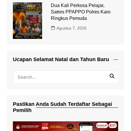
Dua Kali Perkosa Pelajar,
Satres PPAPPO Polres Karo
Ringkus Pemuda
Agustus 7, 2026
Ucapan Selamat Natal dan Tahun Baru
Pastikan Anda Sudah Terdaftar Sebagai
Pemilih