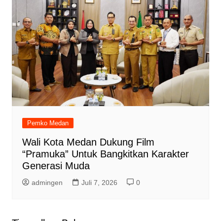
Pemko Medan
Wali Kota Medan Dukung Film
“Pramuka” Untuk Bangkitkan Karakter
Generasi Muda
admingen
Juli 7, 2026
0