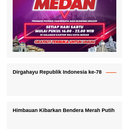
Dirgahayu Republik Indonesia ke-78
Himbauan Kibarkan Bendera Merah Putih