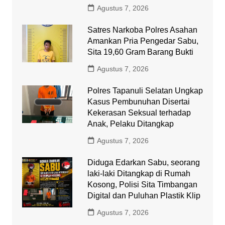
Agustus 7, 2026
Satres Narkoba Polres Asahan
Amankan Pria Pengedar Sabu,
Sita 19,60 Gram Barang Bukti
Agustus 7, 2026
Polres Tapanuli Selatan Ungkap
Kasus Pembunuhan Disertai
Kekerasan Seksual terhadap
Anak, Pelaku Ditangkap
Agustus 7, 2026
Diduga Edarkan Sabu, seorang
laki-laki Ditangkap di Rumah
Kosong, Polisi Sita Timbangan
Digital dan Puluhan Plastik Klip
Agustus 7, 2026