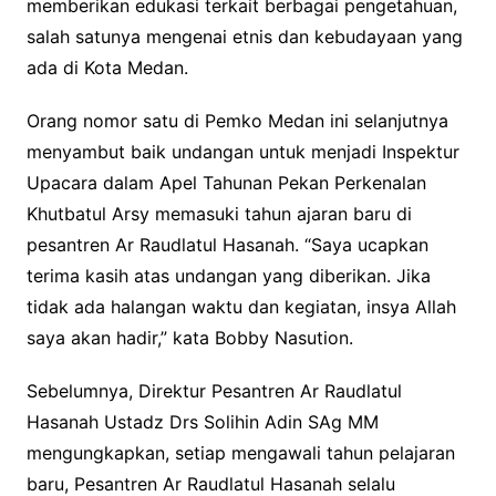
memberikan edukasi terkait berbagai pengetahuan,
salah satunya mengenai etnis dan kebudayaan yang
ada di Kota Medan.
Orang nomor satu di Pemko Medan ini selanjutnya
menyambut baik undangan untuk menjadi Inspektur
Upacara dalam Apel Tahunan Pekan Perkenalan
Khutbatul Arsy memasuki tahun ajaran baru di
pesantren Ar Raudlatul Hasanah. “Saya ucapkan
terima kasih atas undangan yang diberikan. Jika
tidak ada halangan waktu dan kegiatan, insya Allah
saya akan hadir,” kata Bobby Nasution.
Sebelumnya, Direktur Pesantren Ar Raudlatul
Hasanah Ustadz Drs Solihin Adin SAg MM
mengungkapkan, setiap mengawali tahun pelajaran
baru, Pesantren Ar Raudlatul Hasanah selalu