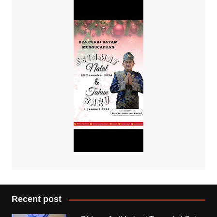
Recent post