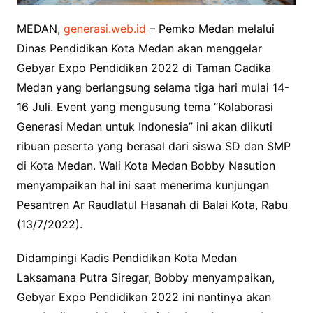
MEDAN,
generasi.web.id
– Pemko Medan melalui
Dinas Pendidikan Kota Medan akan menggelar
Gebyar Expo Pendidikan 2022 di Taman Cadika
Medan yang berlangsung selama tiga hari mulai 14-
16 Juli. Event yang mengusung tema “Kolaborasi
Generasi Medan untuk Indonesia” ini akan diikuti
ribuan peserta yang berasal dari siswa SD dan SMP
di Kota Medan. Wali Kota Medan Bobby Nasution
menyampaikan hal ini saat menerima kunjungan
Pesantren Ar Raudlatul Hasanah di Balai Kota, Rabu
(13/7/2022).
Didampingi Kadis Pendidikan Kota Medan
Laksamana Putra Siregar, Bobby menyampaikan,
Gebyar Expo Pendidikan 2022 ini nantinya akan