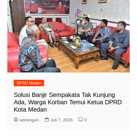
DPRD Medan
Solusi Banjir Sempakata Tak Kunjung
Ada, Warga Korban Temui Ketua DPRD
Kota Medan
admingen
Juli 7, 2026
0