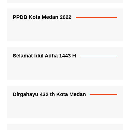
PPDB Kota Medan 2022
Selamat Idul Adha 1443 H
Dirgahayu 432 th Kota Medan