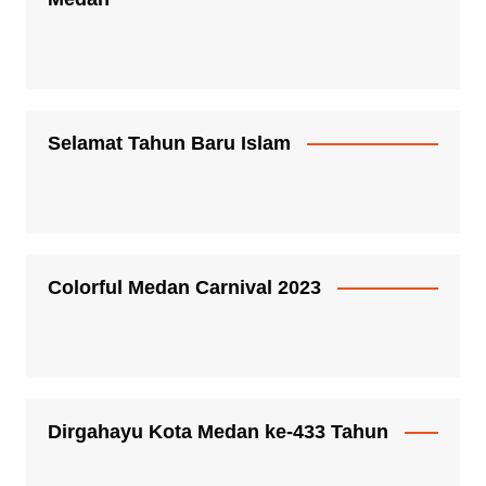
Selamat Tahun Baru Islam
Colorful Medan Carnival 2023
Dirgahayu Kota Medan ke-433 Tahun