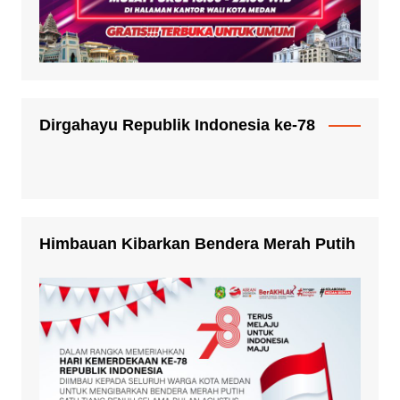
Dirgahayu Republik Indonesia ke-78
Himbauan Kibarkan Bendera Merah Putih