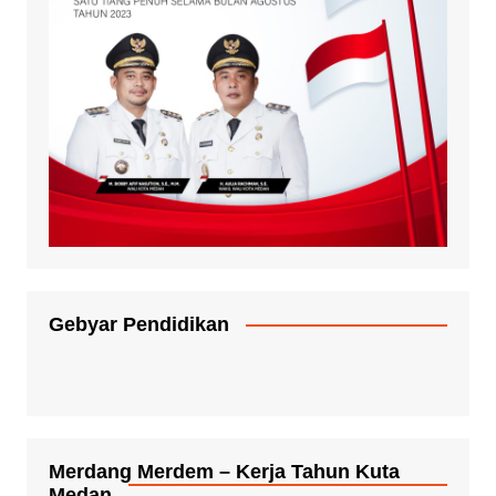
Gebyar Pendidikan
Merdang Merdem – Kerja Tahun Kuta
Medan