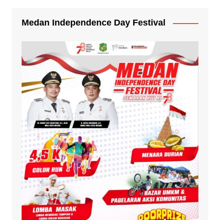
Medan Independence Day Festival