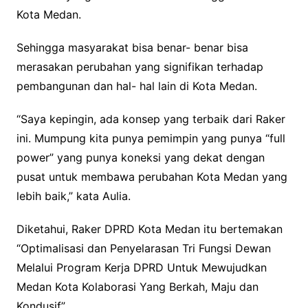
Kota Medan.
Sehingga masyarakat bisa benar- benar bisa
merasakan perubahan yang signifikan terhadap
pembangunan dan hal- hal lain di Kota Medan.
“Saya kepingin, ada konsep yang terbaik dari Raker
ini. Mumpung kita punya pemimpin yang punya “full
power” yang punya koneksi yang dekat dengan
pusat untuk membawa perubahan Kota Medan yang
lebih baik,” kata Aulia.
Diketahui, Raker DPRD Kota Medan itu bertemakan
“Optimalisasi dan Penyelarasan Tri Fungsi Dewan
Melalui Program Kerja DPRD Untuk Mewujudkan
Medan Kota Kolaborasi Yang Berkah, Maju dan
Kondusif”.