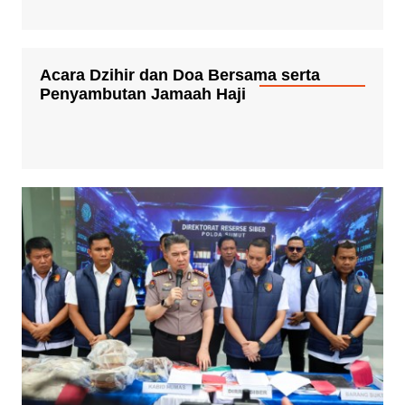
Acara Dzihir dan Doa Bersama serta
Penyambutan Jamaah Haji