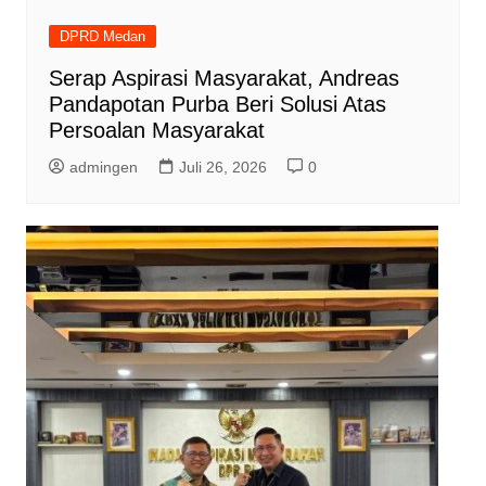
DPRD Medan
Serap Aspirasi Masyarakat, Andreas
Pandapotan Purba Beri Solusi Atas
Persoalan Masyarakat
admingen
Juli 26, 2026
0