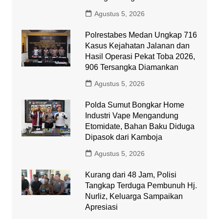
Agustus 5, 2026
Polrestabes Medan Ungkap 716
Kasus Kejahatan Jalanan dan
Hasil Operasi Pekat Toba 2026,
906 Tersangka Diamankan
Agustus 5, 2026
Polda Sumut Bongkar Home
Industri Vape Mengandung
Etomidate, Bahan Baku Diduga
Dipasok dari Kamboja
Agustus 5, 2026
Kurang dari 48 Jam, Polisi
Tangkap Terduga Pembunuh Hj.
Nurliz, Keluarga Sampaikan
Apresiasi