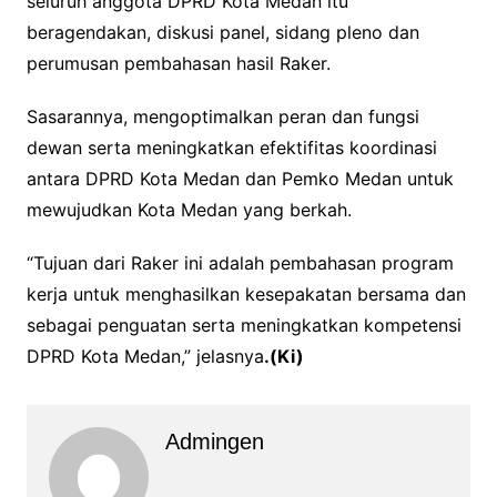
seluruh anggota DPRD Kota Medan itu
beragendakan, diskusi panel, sidang pleno dan
perumusan pembahasan hasil Raker.
Sasarannya, mengoptimalkan peran dan fungsi
dewan serta meningkatkan efektifitas koordinasi
antara DPRD Kota Medan dan Pemko Medan untuk
mewujudkan Kota Medan yang berkah.
“Tujuan dari Raker ini adalah pembahasan program
kerja untuk menghasilkan kesepakatan bersama dan
sebagai penguatan serta meningkatkan kompetensi
DPRD Kota Medan,” jelasnya
.(Ki)
Admingen