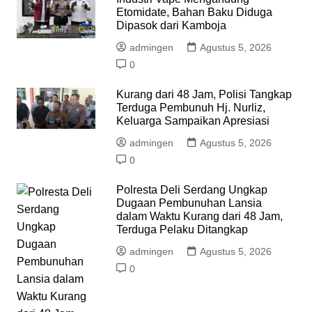
Etomidate, Bahan Baku Diduga
Dipasok dari Kamboja
admingen
Agustus 5, 2026
0
Kurang dari 48 Jam, Polisi Tangkap
Terduga Pembunuh Hj. Nurliz,
Keluarga Sampaikan Apresiasi
admingen
Agustus 5, 2026
0
Polresta Deli Serdang Ungkap
Dugaan Pembunuhan Lansia
dalam Waktu Kurang dari 48 Jam,
Terduga Pelaku Ditangkap
admingen
Agustus 5, 2026
0