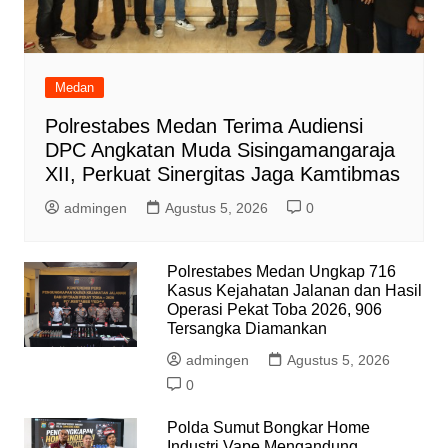
Medan
Polrestabes Medan Terima Audiensi
DPC Angkatan Muda Sisingamangaraja
XII, Perkuat Sinergitas Jaga Kamtibmas
admingen
Agustus 5, 2026
0
Polrestabes Medan Ungkap 716
Kasus Kejahatan Jalanan dan Hasil
Operasi Pekat Toba 2026, 906
Tersangka Diamankan
admingen
Agustus 5, 2026
0
Polda Sumut Bongkar Home
Industri Vape Mengandung