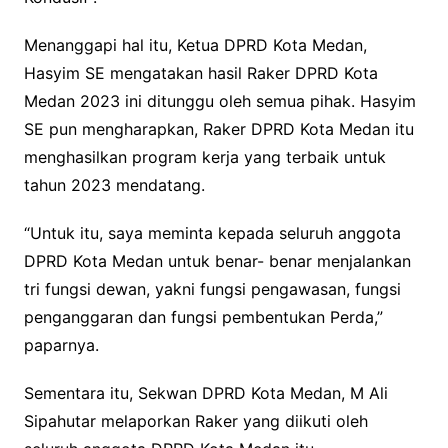
Menanggapi hal itu, Ketua DPRD Kota Medan,
Hasyim SE mengatakan hasil Raker DPRD Kota
Medan 2023 ini ditunggu oleh semua pihak. Hasyim
SE pun mengharapkan, Raker DPRD Kota Medan itu
menghasilkan program kerja yang terbaik untuk
tahun 2023 mendatang.
“Untuk itu, saya meminta kepada seluruh anggota
DPRD Kota Medan untuk benar- benar menjalankan
tri fungsi dewan, yakni fungsi pengawasan, fungsi
penganggaran dan fungsi pembentukan Perda,”
paparnya.
Sementara itu, Sekwan DPRD Kota Medan, M Ali
Sipahutar melaporkan Raker yang diikuti oleh