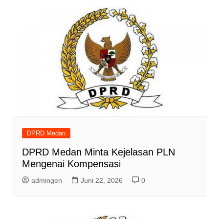
DPRD Medan
DPRD Medan Minta Kejelasan PLN
Mengenai Kompensasi
admingen
Juni 22, 2026
0