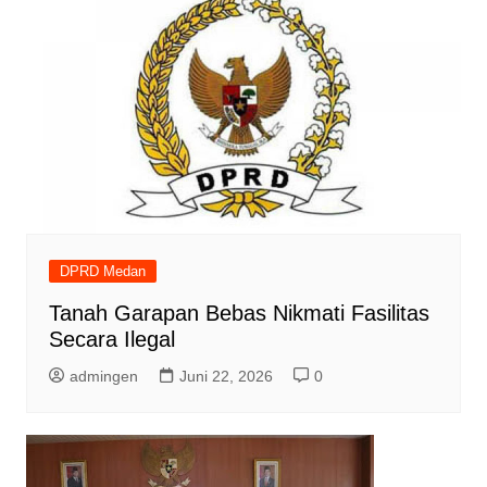
DPRD Medan
Tanah Garapan Bebas Nikmati Fasilitas
Secara Ilegal
admingen
Juni 22, 2026
0