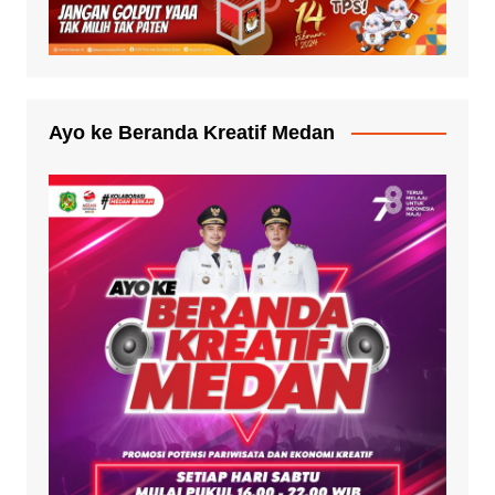
Ayo ke Beranda Kreatif Medan