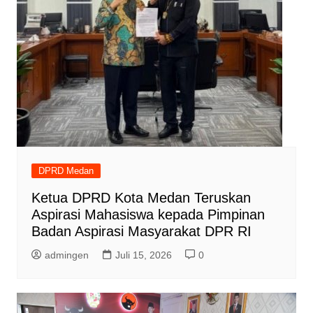
DPRD Medan
Ketua DPRD Kota Medan Teruskan
Aspirasi Mahasiswa kepada Pimpinan
Badan Aspirasi Masyarakat DPR RI
admingen
Juli 15, 2026
0