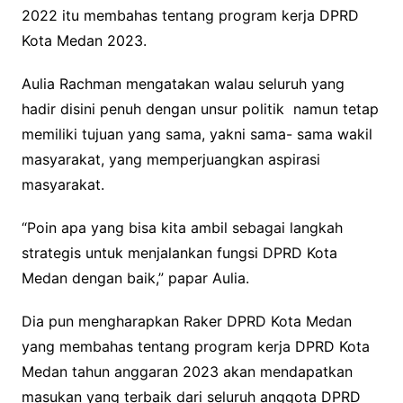
2022 itu membahas tentang program kerja DPRD
Kota Medan 2023.
Aulia Rachman mengatakan walau seluruh yang
hadir disini penuh dengan unsur politik namun tetap
memiliki tujuan yang sama, yakni sama- sama wakil
masyarakat, yang memperjuangkan aspirasi
masyarakat.
“Poin apa yang bisa kita ambil sebagai langkah
strategis untuk menjalankan fungsi DPRD Kota
Medan dengan baik,” papar Aulia.
Dia pun mengharapkan Raker DPRD Kota Medan
yang membahas tentang program kerja DPRD Kota
Medan tahun anggaran 2023 akan mendapatkan
masukan yang terbaik dari seluruh anggota DPRD