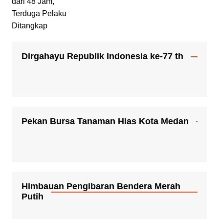
Dirgahayu Republik Indonesia ke-77 th
Pekan Bursa Tanaman Hias Kota Medan
Himbauan Pengibaran Bendera Merah
Putih