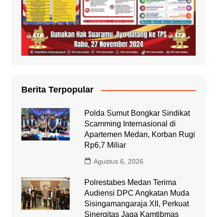
Berita Terpopular
Polda Sumut Bongkar Sindikat
Scamming Internasional di
Apartemen Medan, Korban Rugi
Rp6,7 Miliar
Agustus 6, 2026
Polrestabes Medan Terima
Audiensi DPC Angkatan Muda
Sisingamangaraja XII, Perkuat
Sinergitas Jaga Kamtibmas