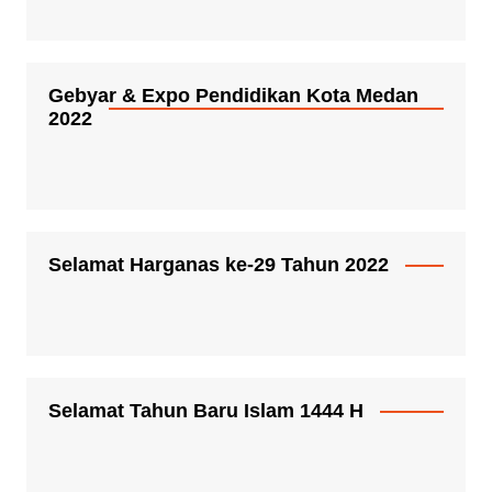
Gebyar & Expo Pendidikan Kota Medan
2022
Selamat Harganas ke-29 Tahun 2022
Selamat Tahun Baru Islam 1444 H