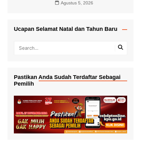
Agustus 5, 2026
Ucapan Selamat Natal dan Tahun Baru
Pastikan Anda Sudah Terdaftar Sebagai
Pemilih