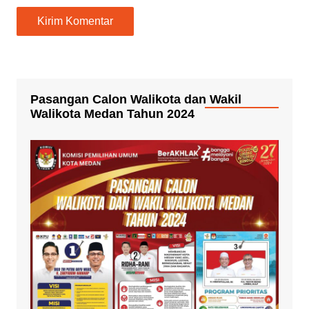
Pasangan Calon Walikota dan Wakil
Walikota Medan Tahun 2024