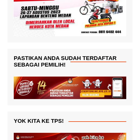
PASTIKAN ANDA SUDAH TERDAFTAR
SEBAGAI PEMILIH!
YOK KITA KE TPS!