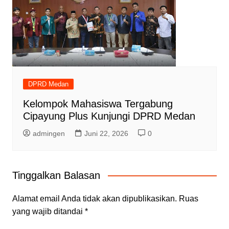
DPRD Medan
Kelompok Mahasiswa Tergabung
Cipayung Plus Kunjungi DPRD Medan
admingen
Juni 22, 2026
0
Tinggalkan Balasan
Alamat email Anda tidak akan dipublikasikan.
Ruas
yang wajib ditandai
*