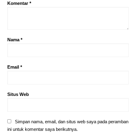
Komentar
*
Nama
*
Email
*
Situs Web
Simpan nama, email, dan situs web saya pada peramban
ini untuk komentar saya berikutnya.