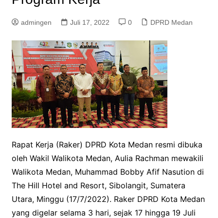
admingen
Juli 17, 2022
0
DPRD Medan
Rapat Kerja (Raker) DPRD Kota Medan resmi dibuka
oleh Wakil Walikota Medan, Aulia Rachman mewakili
Walikota Medan, Muhammad Bobby Afif Nasution di
The Hill Hotel and Resort, Sibolangit, Sumatera
Utara, Minggu (17/7/2022). Raker DPRD Kota Medan
yang digelar selama 3 hari, sejak 17 hingga 19 Juli