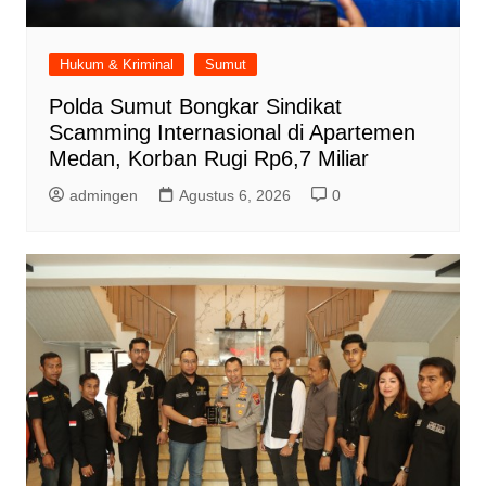
Hukum & Kriminal
Sumut
Polda Sumut Bongkar Sindikat
Scamming Internasional di Apartemen
Medan, Korban Rugi Rp6,7 Miliar
admingen
Agustus 6, 2026
0