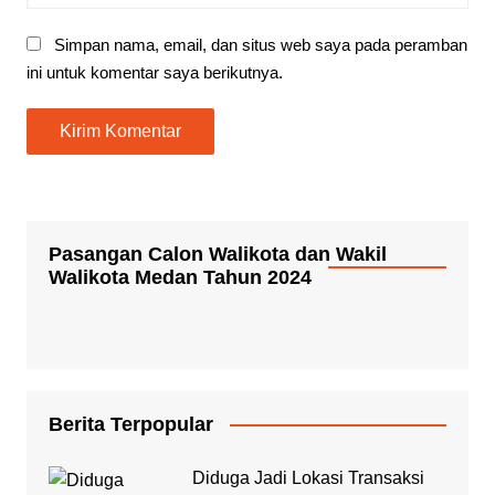
Simpan nama, email, dan situs web saya pada peramban
ini untuk komentar saya berikutnya.
Pasangan Calon Walikota dan Wakil
Walikota Medan Tahun 2024
Berita Terpopular
Diduga Jadi Lokasi Transaksi