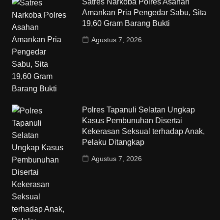
Satres Narkoba Polres Asahan
Amankan Pria Pengedar Sabu, Sita
19,60 Gram Barang Bukti
Agustus 7, 2026
Polres Tapanuli Selatan Ungkap
Kasus Pembunuhan Disertai
Kekerasan Seksual terhadap Anak,
Pelaku Ditangkap
Agustus 7, 2026