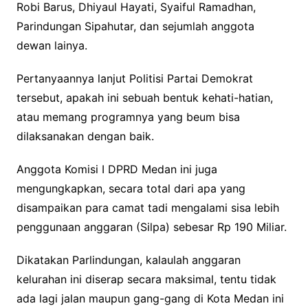
Robi Barus, Dhiyaul Hayati, Syaiful Ramadhan,
Parindungan Sipahutar, dan sejumlah anggota
dewan lainya.
Pertanyaannya lanjut Politisi Partai Demokrat
tersebut, apakah ini sebuah bentuk kehati-hatian,
atau memang programnya yang beum bisa
dilaksanakan dengan baik.
Anggota Komisi I DPRD Medan ini juga
mengungkapkan, secara total dari apa yang
disampaikan para camat tadi mengalami sisa lebih
penggunaan anggaran (Silpa) sebesar Rp 190 Miliar.
Dikatakan Parlindungan, kalaulah anggaran
kelurahan ini diserap secara maksimal, tentu tidak
ada lagi jalan maupun gang-gang di Kota Medan ini