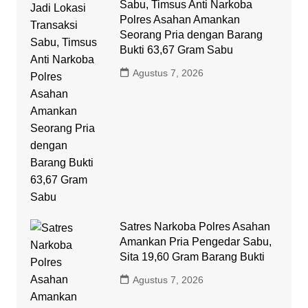
Sabu, Timsus Anti Narkoba
Polres Asahan Amankan
Seorang Pria dengan Barang
Bukti 63,67 Gram Sabu
Agustus 7, 2026
Satres Narkoba Polres Asahan
Amankan Pria Pengedar Sabu,
Sita 19,60 Gram Barang Bukti
Agustus 7, 2026