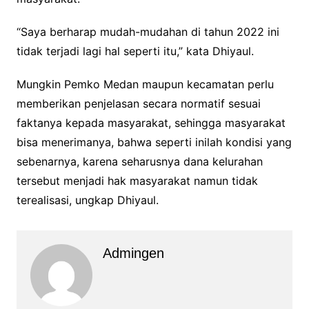
“Saya berharap mudah-mudahan di tahun 2022 ini
tidak terjadi lagi hal seperti itu,” kata Dhiyaul.
Mungkin Pemko Medan maupun kecamatan perlu
memberikan penjelasan secara normatif sesuai
faktanya kepada masyarakat, sehingga masyarakat
bisa menerimanya, bahwa seperti inilah kondisi yang
sebenarnya, karena seharusnya dana kelurahan
tersebut menjadi hak masyarakat namun tidak
terealisasi, ungkap Dhiyaul.
Admingen