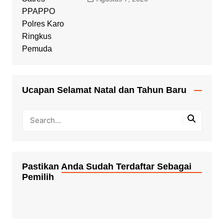
Ucapan Selamat Natal dan Tahun Baru
Pastikan Anda Sudah Terdaftar Sebagai
Pemilih