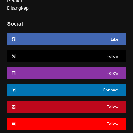
Social
Like
Follow
Follow
Connect
Follow
Follow