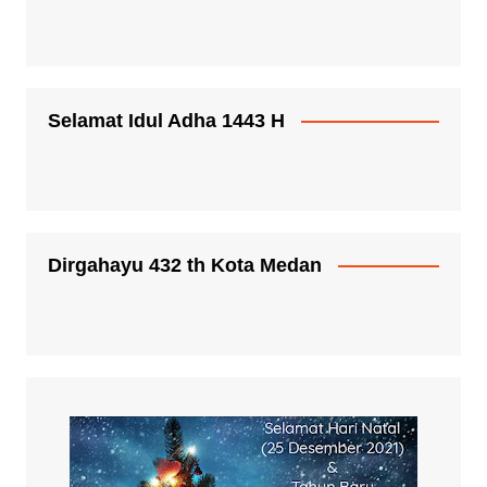
Selamat Idul Adha 1443 H
Dirgahayu 432 th Kota Medan