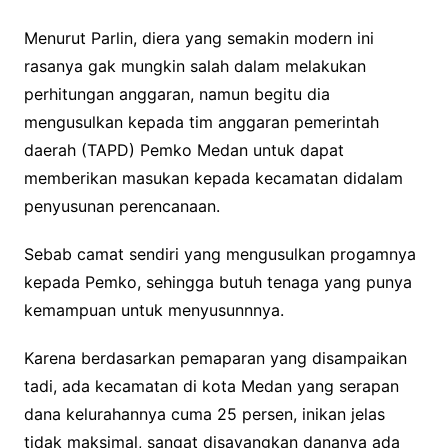
Menurut Parlin, diera yang semakin modern ini
rasanya gak mungkin salah dalam melakukan
perhitungan anggaran, namun begitu dia
mengusulkan kepada tim anggaran pemerintah
daerah (TAPD) Pemko Medan untuk dapat
memberikan masukan kepada kecamatan didalam
penyusunan perencanaan.
Sebab camat sendiri yang mengusulkan progamnya
kepada Pemko, sehingga butuh tenaga yang punya
kemampuan untuk menyusunnnya.
Karena berdasarkan pemaparan yang disampaikan
tadi, ada kecamatan di kota Medan yang serapan
dana kelurahannya cuma 25 persen, inikan jelas
tidak maksimal, sangat disayangkan dananya ada