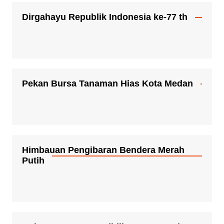
Dirgahayu Republik Indonesia ke-77 th
Pekan Bursa Tanaman Hias Kota Medan
Himbauan Pengibaran Bendera Merah
Putih