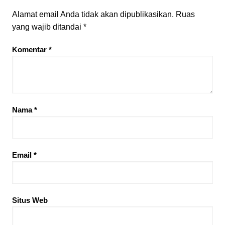
Alamat email Anda tidak akan dipublikasikan.
Ruas
yang wajib ditandai
*
Komentar
*
Nama
*
Email
*
Situs Web