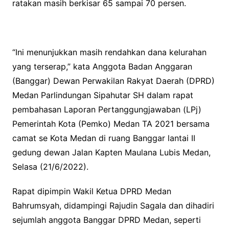
ratakan masih berkisar 65 sampai 70 persen.
“Ini menunjukkan masih rendahkan dana kelurahan
yang terserap,” kata Anggota Badan Anggaran
(Banggar) Dewan Perwakilan Rakyat Daerah (DPRD)
Medan Parlindungan Sipahutar SH dalam rapat
pembahasan Laporan Pertanggungjawaban (LPj)
Pemerintah Kota (Pemko) Medan TA 2021 bersama
camat se Kota Medan di ruang Banggar lantai II
gedung dewan Jalan Kapten Maulana Lubis Medan,
Selasa (21/6/2022).
Rapat dipimpin Wakil Ketua DPRD Medan
Bahrumsyah, didampingi Rajudin Sagala dan dihadiri
sejumlah anggota Banggar DPRD Medan, seperti