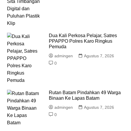
Dua Kali Perkosa Pelajar, Satres
PPAPPO Polres Karo Ringkus
Pemuda
admingen
Agustus 7, 2026
0
Rutan Batam Pindahkan 49 Warga
Binaan Ke Lapas Batam
admingen
Agustus 7, 2026
0