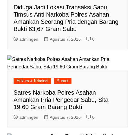
Diduga Jadi Lokasi Transaksi Sabu,
Timsus Anti Narkoba Polres Asahan
Amankan Seorang Pria dengan Barang
Bukti 63,67 Gram Sabu
admingen
Agustus 7, 2026
0
Hukum & Kriminal
Sumut
Satres Narkoba Polres Asahan
Amankan Pria Pengedar Sabu, Sita
19,60 Gram Barang Bukti
admingen
Agustus 7, 2026
0