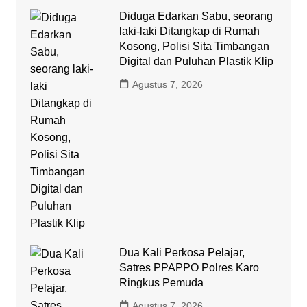
Diduga Edarkan Sabu, seorang
laki-laki Ditangkap di Rumah
Kosong, Polisi Sita Timbangan
Digital dan Puluhan Plastik Klip
Agustus 7, 2026
Dua Kali Perkosa Pelajar,
Satres PPAPPO Polres Karo
Ringkus Pemuda
Agustus 7, 2026