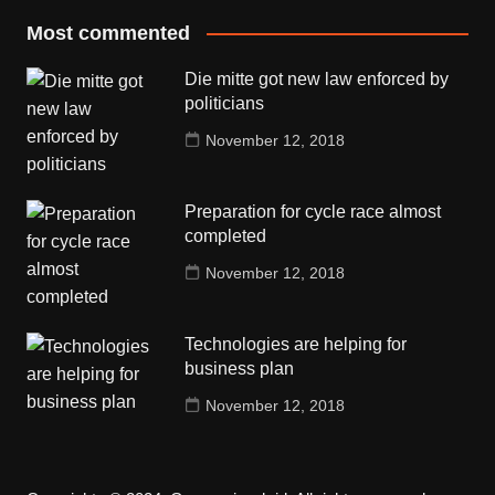
Most commented
Die mitte got new law enforced by
politicians
November 12, 2018
Preparation for cycle race almost
completed
November 12, 2018
Technologies are helping for
business plan
November 12, 2018