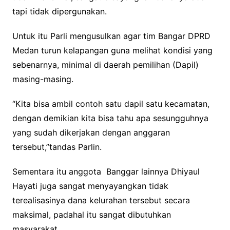
tapi tidak dipergunakan.
Untuk itu Parli mengusulkan agar tim Bangar DPRD
Medan turun kelapangan guna melihat kondisi yang
sebenarnya, minimal di daerah pemilihan (Dapil)
masing-masing.
“Kita bisa ambil contoh satu dapil satu kecamatan,
dengan demikian kita bisa tahu apa sesungguhnya
yang sudah dikerjakan dengan anggaran
tersebut,”tandas Parlin.
Sementara itu anggota Banggar lainnya Dhiyaul
Hayati juga sangat menyayangkan tidak
terealisasinya dana kelurahan tersebut secara
maksimal, padahal itu sangat dibutuhkan
masyarakat.