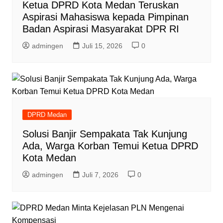
Ketua DPRD Kota Medan Teruskan
Aspirasi Mahasiswa kepada Pimpinan
Badan Aspirasi Masyarakat DPR RI
admingen
Juli 15, 2026
0
DPRD Medan
Solusi Banjir Sempakata Tak Kunjung
Ada, Warga Korban Temui Ketua DPRD
Kota Medan
admingen
Juli 7, 2026
0