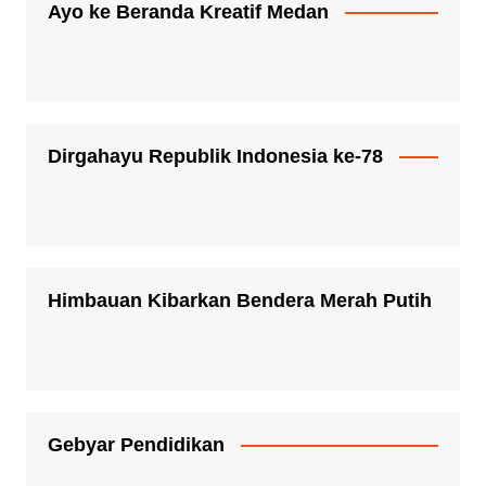
Ayo ke Beranda Kreatif Medan
Dirgahayu Republik Indonesia ke-78
Himbauan Kibarkan Bendera Merah Putih
Gebyar Pendidikan