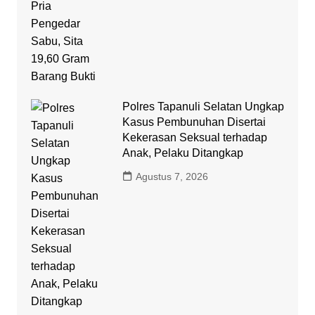
Polres Tapanuli Selatan Ungkap
Kasus Pembunuhan Disertai
Kekerasan Seksual terhadap
Anak, Pelaku Ditangkap
Agustus 7, 2026