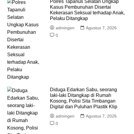
Polres Tapanuli Selatan Ungkap
Kasus Pembunuhan Disertai
Kekerasan Seksual terhadap Anak,
Pelaku Ditangkap
admingen
Agustus 7, 2026
0
Diduga Edarkan Sabu, seorang
laki-laki Ditangkap di Rumah
Kosong, Polisi Sita Timbangan
Digital dan Puluhan Plastik Klip
admingen
Agustus 7, 2026
0