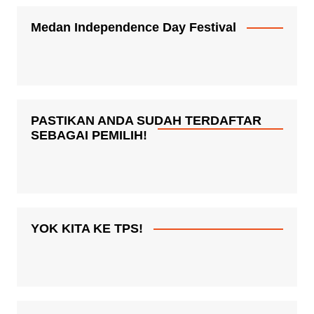
Medan Independence Day Festival
PASTIKAN ANDA SUDAH TERDAFTAR
SEBAGAI PEMILIH!
YOK KITA KE TPS!