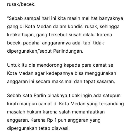
rusak/becek.
“Sebab sampai hari ini kita masih melihat banyaknya
gang di Kota Medan dalam kondisi rusak, sehingga
ketika hujan, gang tersebut susah dilalui karena
becek, padahal anggarannya ada, tapi tidak
dipergunakan,”sebut Parlindungan.
Untuk itu dia mendorong kepada para camat se
Kota Medan agar kedepannya bisa menggunakan
anggaran ini secara maksimal dan tepat sasaran.
Sebab kata Parlin pihaknya tidak ingin ada satupun
lurah maupun camat di Kota Medan yang tersandung
masalah hukum karena salah memanfaatkan
anggaran. Karena Rp 1 pun anggaran yang
dipergunakan tetap diawasi.