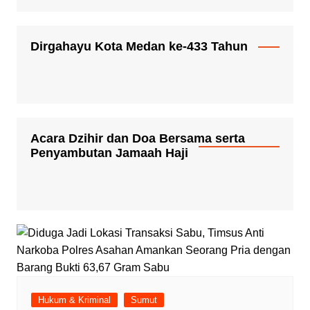
Dirgahayu Kota Medan ke-433 Tahun
Acara Dzihir dan Doa Bersama serta
Penyambutan Jamaah Haji
Hukum & Kriminal
Sumut