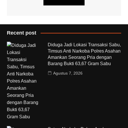
Recent post
Diduga Jadi Lokasi Transaksi Sabu,
Timsus Anti Narkoba Polres Asahan
Amankan Seorang Pria dengan
Barang Bukti 63,67 Gram Sabu
Agustus 7, 2026