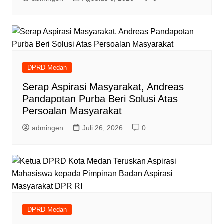
DPRD Medan
Serap Aspirasi Masyarakat, Andreas
Pandapotan Purba Beri Solusi Atas
Persoalan Masyarakat
admingen
Juli 26, 2026
0
DPRD Medan