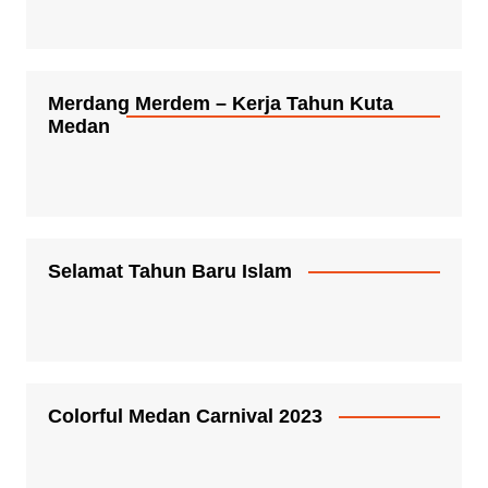
Merdang Merdem – Kerja Tahun Kuta
Medan
Selamat Tahun Baru Islam
Colorful Medan Carnival 2023