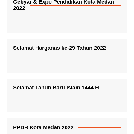
Gebyar & Expo Pendidikan Kota Medan
2022
Selamat Harganas ke-29 Tahun 2022
Selamat Tahun Baru Islam 1444 H
PPDB Kota Medan 2022