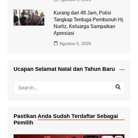
Kurang dari 48 Jam, Polisi
Tangkap Terduga Pembunuh Hj.
Nurliz, Keluarga Sampaikan
Apresiasi
Agustus 5, 2026
Ucapan Selamat Natal dan Tahun Baru
Pastikan Anda Sudah Terdaftar Sebagai
Pemilih