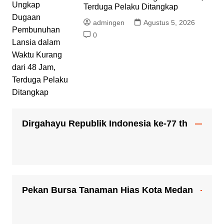
Terduga Pelaku Ditangkap
admingen
Agustus 5, 2026
0
Dirgahayu Republik Indonesia ke-77 th
Pekan Bursa Tanaman Hias Kota Medan