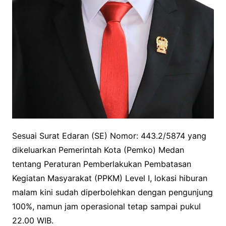
Sesuai Surat Edaran (SE) Nomor: 443.2/5874 yang
dikeluarkan Pemerintah Kota (Pemko) Medan
tentang Peraturan Pemberlakukan Pembatasan
Kegiatan Masyarakat (PPKM) Level I, lokasi hiburan
malam kini sudah diperbolehkan dengan pengunjung
100%, namun jam operasional tetap sampai pukul
22.00 WIB.