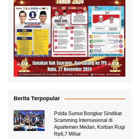
Berita Terpopular
Polda Sumut Bongkar Sindikat
Scamming Internasional di
Apartemen Medan, Korban Rugi
Rp6,7 Miliar