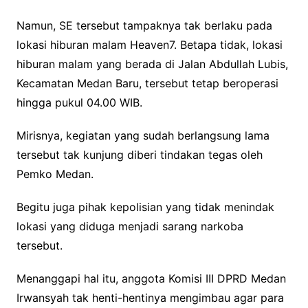
Namun, SE tersebut tampaknya tak berlaku pada
lokasi hiburan malam Heaven7. Betapa tidak, lokasi
hiburan malam yang berada di Jalan Abdullah Lubis,
Kecamatan Medan Baru, tersebut tetap beroperasi
hingga pukul 04.00 WIB.
Mirisnya, kegiatan yang sudah berlangsung lama
tersebut tak kunjung diberi tindakan tegas oleh
Pemko Medan.
Begitu juga pihak kepolisian yang tidak menindak
lokasi yang diduga menjadi sarang narkoba
tersebut.
Menanggapi hal itu, anggota Komisi III DPRD Medan
Irwansyah tak henti-hentinya mengimbau agar para