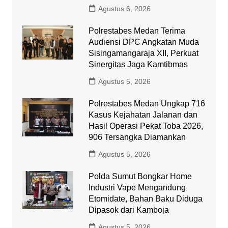
Agustus 6, 2026
Polrestabes Medan Terima
Audiensi DPC Angkatan Muda
Sisingamangaraja XII, Perkuat
Sinergitas Jaga Kamtibmas
Agustus 5, 2026
Polrestabes Medan Ungkap 716
Kasus Kejahatan Jalanan dan
Hasil Operasi Pekat Toba 2026,
906 Tersangka Diamankan
Agustus 5, 2026
Polda Sumut Bongkar Home
Industri Vape Mengandung
Etomidate, Bahan Baku Diduga
Dipasok dari Kamboja
Agustus 5, 2026