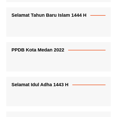
Selamat Tahun Baru Islam 1444 H
PPDB Kota Medan 2022
Selamat Idul Adha 1443 H