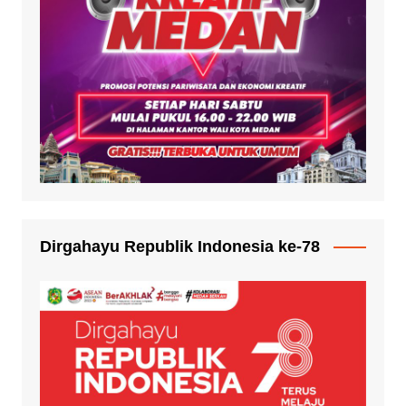
Dirgahayu Republik Indonesia ke-78