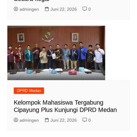
admingen
Juni 22, 2026
0
DPRD Medan
Kelompok Mahasiswa Tergabung
Cipayung Plus Kunjungi DPRD Medan
admingen
Juni 22, 2026
0