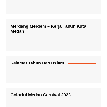
Merdang Merdem – Kerja Tahun Kuta
Medan
Selamat Tahun Baru Islam
Colorful Medan Carnival 2023