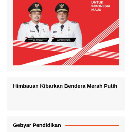
Himbauan Kibarkan Bendera Merah Putih
Gebyar Pendidikan