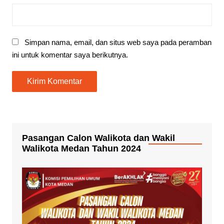
Simpan nama, email, dan situs web saya pada peramban
ini untuk komentar saya berikutnya.
Pasangan Calon Walikota dan Wakil
Walikota Medan Tahun 2024