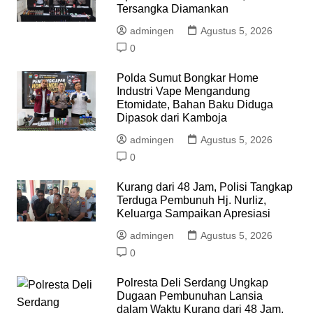
Tersangka Diamankan
admingen
Agustus 5, 2026
0
Polda Sumut Bongkar Home
Industri Vape Mengandung
Etomidate, Bahan Baku Diduga
Dipasok dari Kamboja
admingen
Agustus 5, 2026
0
Kurang dari 48 Jam, Polisi Tangkap
Terduga Pembunuh Hj. Nurliz,
Keluarga Sampaikan Apresiasi
admingen
Agustus 5, 2026
0
Polresta Deli Serdang Ungkap
Dugaan Pembunuhan Lansia
dalam Waktu Kurang dari 48 Jam,