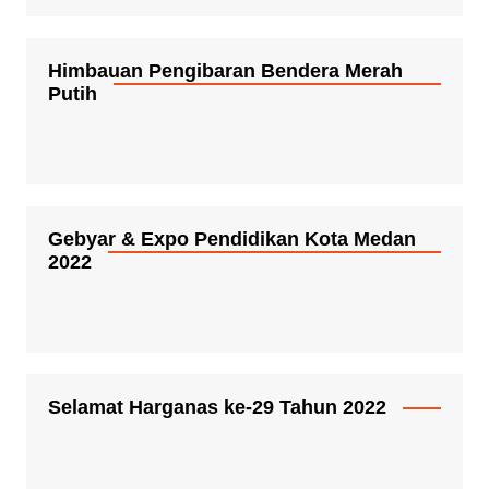
Himbauan Pengibaran Bendera Merah
Putih
Gebyar & Expo Pendidikan Kota Medan
2022
Selamat Harganas ke-29 Tahun 2022