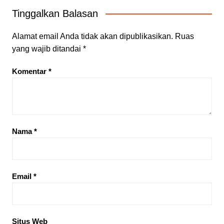
Tinggalkan Balasan
Alamat email Anda tidak akan dipublikasikan.
Ruas
yang wajib ditandai
*
Komentar
*
Nama
*
Email
*
Situs Web