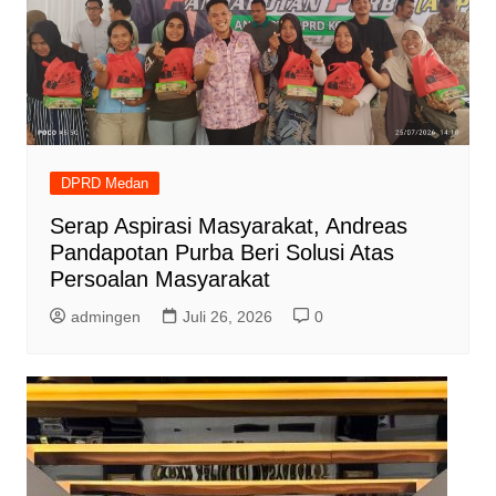
DPRD Medan
Serap Aspirasi Masyarakat, Andreas
Pandapotan Purba Beri Solusi Atas
Persoalan Masyarakat
admingen
Juli 26, 2026
0