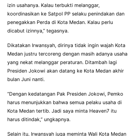
izin usahanya. Kalau terbukti melanggar,
koordinasikan ke Satpol PP selaku penindakan dan
penegakkan Perda di Kota Medan. Kalau perlu
dicabut izinnya,” tegasnya.
Dikatakan Irwansyah, dirinya tidak ingin wajah Kota
Medan justru tercoreng dengan masih adanya usaha
yang nekat melanggar peraturan. Ditambah lagi
Presiden Jokowi akan datang ke Kota Medan akhir
bulan Juni nanti.
“Dengan kedatangan Pak Presiden Jokowi, Pemko
harus menunjukkan bahwa semua pelaku usaha di
Kota Medan tertib. Jadi saya minta Heaven7 itu
harus ditindak,” ungkapnya.
Selain itu, Irwansyah juga meminta Wali Kota Medan