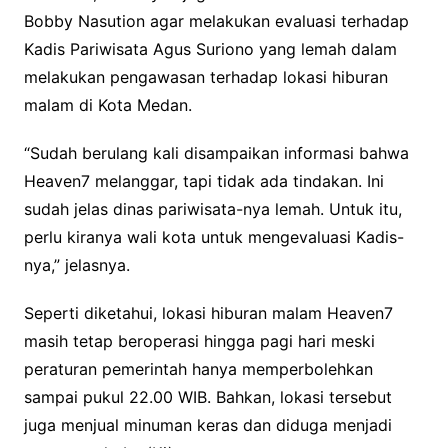
Bobby Nasution agar melakukan evaluasi terhadap
Kadis Pariwisata Agus Suriono yang lemah dalam
melakukan pengawasan terhadap lokasi hiburan
malam di Kota Medan.
“Sudah berulang kali disampaikan informasi bahwa
Heaven7 melanggar, tapi tidak ada tindakan. Ini
sudah jelas dinas pariwisata-nya lemah. Untuk itu,
perlu kiranya wali kota untuk mengevaluasi Kadis-
nya,” jelasnya.
Seperti diketahui, lokasi hiburan malam Heaven7
masih tetap beroperasi hingga pagi hari meski
peraturan pemerintah hanya memperbolehkan
sampai pukul 22.00 WIB. Bahkan, lokasi tersebut
juga menjual minuman keras dan diduga menjadi