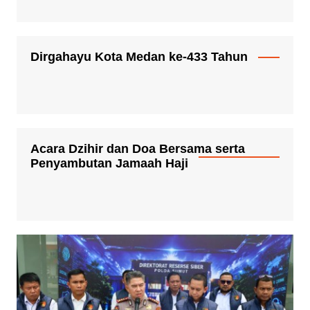
Dirgahayu Kota Medan ke-433 Tahun
Acara Dzihir dan Doa Bersama serta
Penyambutan Jamaah Haji