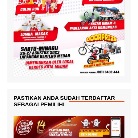
PASTIKAN ANDA SUDAH TERDAFTAR
SEBAGAI PEMILIH!