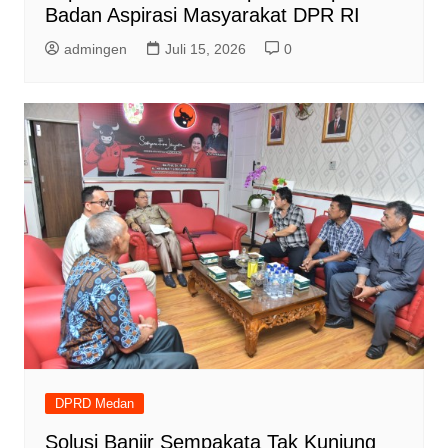
Badan Aspirasi Masyarakat DPR RI
admingen
Juli 15, 2026
0
DPRD Medan
Solusi Banjir Sempakata Tak Kunjung