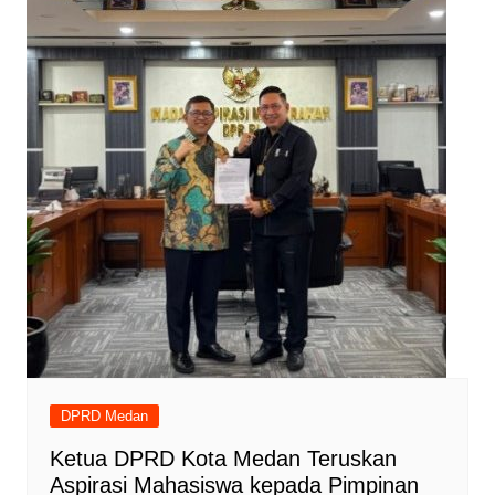
DPRD Medan
Ketua DPRD Kota Medan Teruskan
Aspirasi Mahasiswa kepada Pimpinan