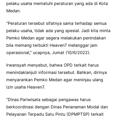
pelaku usaha mematuhi peraturan yang ada di Kota
Medan.
“Peraturan tersebut sifatnya sama terhadap semua
pelaku usaha, tidak ada yang spesial. Jadi kita minta
Pemko Medan agar segera melakukan penindakan
bila memang terbukti Heaven7 melanggar jam
operasional,” ucapnya, Jumat (10/6/2022).
Irwansyah menyebut, bahwa OPD terkait harus
menindaklanjuti informasi tersebut. Bahkan, dirinya
menyarankan Pemko Medan agar meninjau ulang
izin usaha Heaven7.
“Dinas Pariwisata sebagai pengawas harus
berkoordinasi dengan Dinas Penanaman Modal dan
Pelayanan Terpadu Satu Pintu (DPMPTSP) terkait