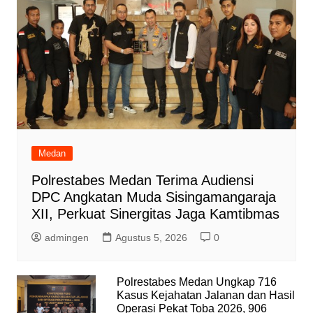
Medan
Polrestabes Medan Terima Audiensi
DPC Angkatan Muda Sisingamangaraja
XII, Perkuat Sinergitas Jaga Kamtibmas
admingen
Agustus 5, 2026
0
Polrestabes Medan Ungkap 716
Kasus Kejahatan Jalanan dan Hasil
Operasi Pekat Toba 2026, 906