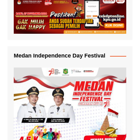
Medan Independence Day Festival