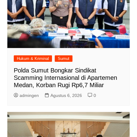
Hukum & Kriminal
Sumut
Polda Sumut Bongkar Sindikat
Scamming Internasional di Apartemen
Medan, Korban Rugi Rp6,7 Miliar
admingen
Agustus 6, 2026
0