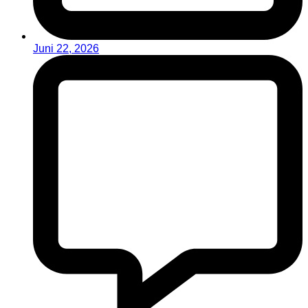
Juni 22, 2026