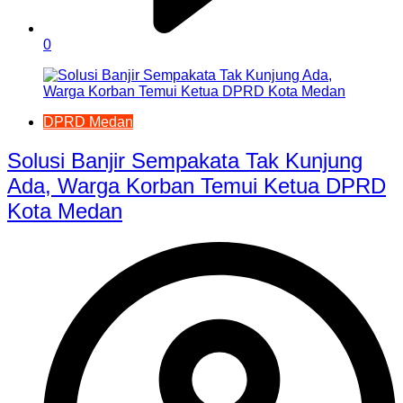
0
DPRD Medan
Solusi Banjir Sempakata Tak Kunjung
Ada, Warga Korban Temui Ketua DPRD
Kota Medan