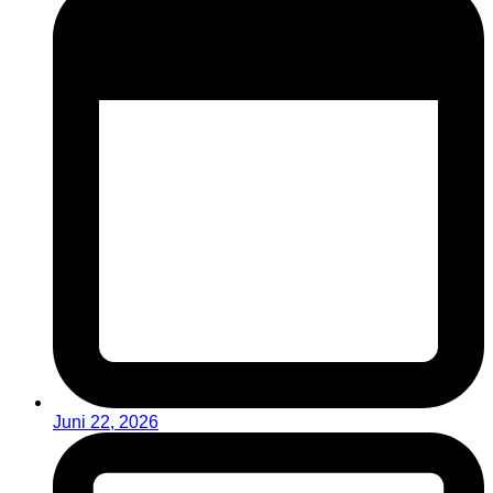
Juni 22, 2026