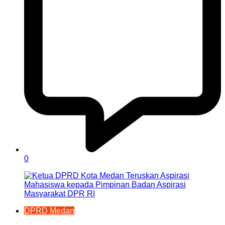
0
DPRD Medan