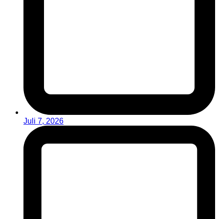
Juli 7, 2026