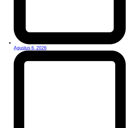
Agustus 6, 2026