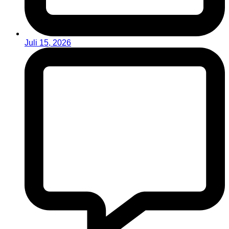
Juli 15, 2026