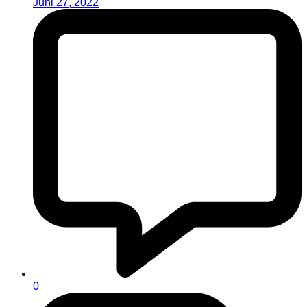
Juni 27, 2022
0