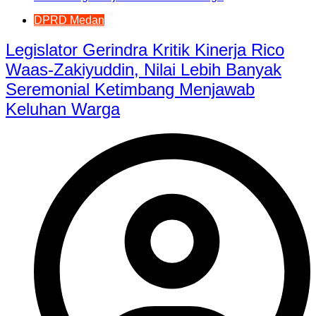
DPRD Medan
Legislator Gerindra Kritik Kinerja Rico
Waas-Zakiyuddin, Nilai Lebih Banyak
Seremonial Ketimbang Menjawab
Keluhan Warga