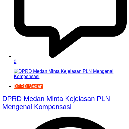
0
DPRD Medan
DPRD Medan Minta Kejelasan PLN
Mengenai Kompensasi