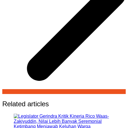
Related articles