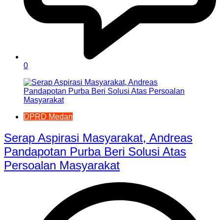
0
DPRD Medan
Serap Aspirasi Masyarakat, Andreas
Pandapotan Purba Beri Solusi Atas
Persoalan Masyarakat