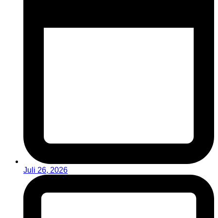
Juli 26, 2026