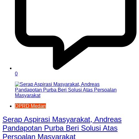
0
DPRD Medan
Serap Aspirasi Masyarakat, Andreas
Pandapotan Purba Beri Solusi Atas
Persoalan Masyarakat