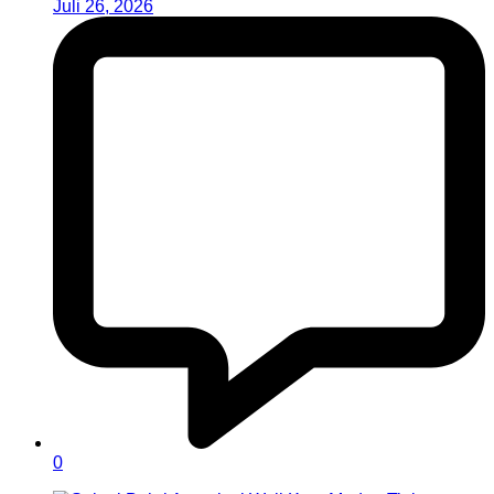
Juli 26, 2026
0