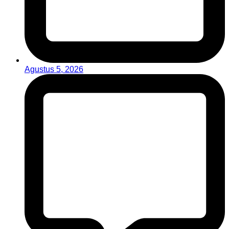
Agustus 5, 2026