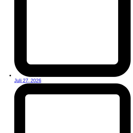
Juli 27, 2026