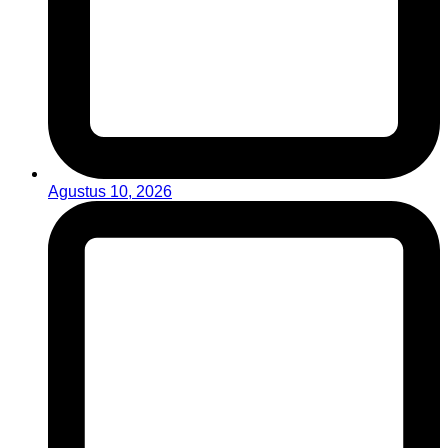
Agustus 10, 2026