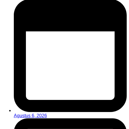
Agustus 6, 2026