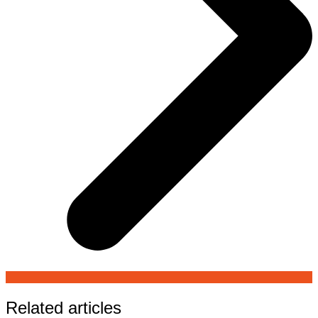
Related articles