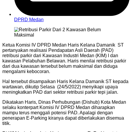
DPRD Medan
Ketua Komisi IV DPRD Medan Haris Kelana Damanik ST
pertanyakan realisasi Pendapatan Asli Daerah (PAD)
retribusi parkir dari Kawasan Industri Medan (KIM) I dan
kawasan Pelabuhan Belawan. Haris menilai retribusi parkir
dari dua kawasan tersebut belum maksimal dan diduga
mengalami kebocoran.
Hal tersebut disampaikan Haris Kelana Damanik ST kepada
wartawan, dikutip Selasa (24/5/2022) menyikapi upaya
meningkatkan PAD dari sektor retribusi parkir tepi jalan.
Dikatakan Haris, Dinas Perhubungan (Dishub) Kota Medan
selaku konterpart Komisi IV DPRD Medan diharapkan
mampu terus menggali potensi PAD. Apalagi dengan
penerapan E-Parking kiranya dapat diberlakukan disemua
titik.