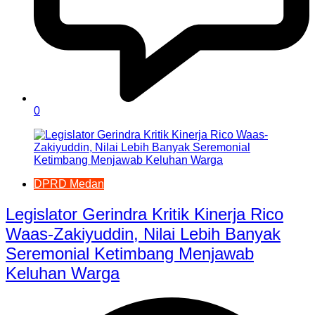
0
DPRD Medan
Legislator Gerindra Kritik Kinerja Rico
Waas-Zakiyuddin, Nilai Lebih Banyak
Seremonial Ketimbang Menjawab
Keluhan Warga