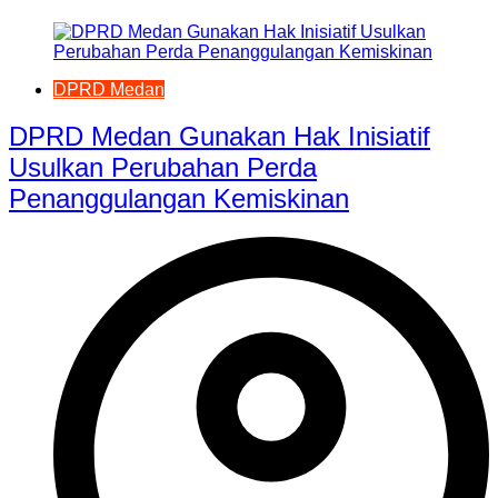
DPRD Medan
DPRD Medan Gunakan Hak Inisiatif
Usulkan Perubahan Perda
Penanggulangan Kemiskinan