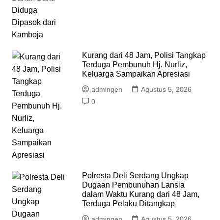
Kurang dari 48 Jam, Polisi Tangkap
Terduga Pembunuh Hj. Nurliz,
Keluarga Sampaikan Apresiasi
admingen
Agustus 5, 2026
0
Polresta Deli Serdang Ungkap
Dugaan Pembunuhan Lansia
dalam Waktu Kurang dari 48 Jam,
Terduga Pelaku Ditangkap
admingen
Agustus 5, 2026