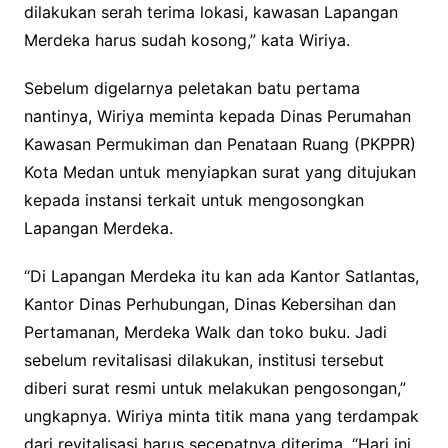
dilakukan serah terima lokasi, kawasan Lapangan
Merdeka harus sudah kosong,” kata Wiriya.
Sebelum digelarnya peletakan batu pertama
nantinya, Wiriya meminta kepada Dinas Perumahan
Kawasan Permukiman dan Penataan Ruang (PKPPR)
Kota Medan untuk menyiapkan surat yang ditujukan
kepada instansi terkait untuk mengosongkan
Lapangan Merdeka.
“Di Lapangan Merdeka itu kan ada Kantor Satlantas,
Kantor Dinas Perhubungan, Dinas Kebersihan dan
Pertamanan, Merdeka Walk dan toko buku. Jadi
sebelum revitalisasi dilakukan, institusi tersebut
diberi surat resmi untuk melakukan pengosongan,”
ungkapnya.
Wiriya minta titik mana yang terdampak
dari revitalisasi harus secepatnya diterima. “Hari ini