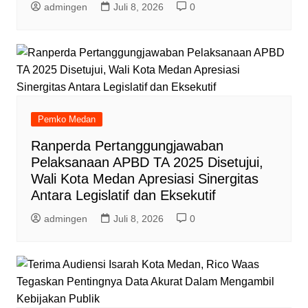
admingen
Juli 8, 2026
0
Pemko Medan
Ranperda Pertanggungjawaban
Pelaksanaan APBD TA 2025 Disetujui,
Wali Kota Medan Apresiasi Sinergitas
Antara Legislatif dan Eksekutif
admingen
Juli 8, 2026
0