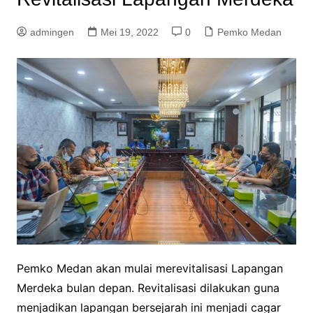
admingen
Mei 19, 2022
0
Pemko Medan
Pemko Medan akan mulai merevitalisasi Lapangan
Merdeka bulan depan. Revitalisasi dilakukan guna
menjadikan lapangan bersejarah ini menjadi cagar