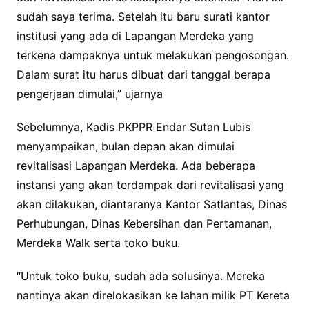
sudah saya terima. Setelah itu baru surati kantor
institusi yang ada di Lapangan Merdeka yang
terkena dampaknya untuk melakukan pengosongan.
Dalam surat itu harus dibuat dari tanggal berapa
pengerjaan dimulai,” ujarnya
Sebelumnya, Kadis PKPPR Endar Sutan Lubis
menyampaikan, bulan depan akan dimulai
revitalisasi Lapangan Merdeka. Ada beberapa
instansi yang akan terdampak dari revitalisasi yang
akan dilakukan, diantaranya Kantor Satlantas, Dinas
Perhubungan, Dinas Kebersihan dan Pertamanan,
Merdeka Walk serta toko buku.
“Untuk toko buku, sudah ada solusinya. Mereka
nantinya akan direlokasikan ke lahan milik PT Kereta