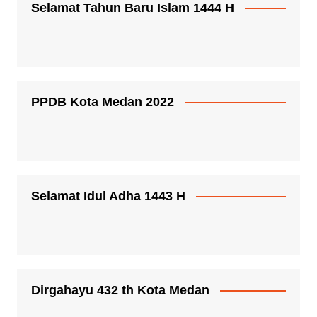
Selamat Tahun Baru Islam 1444 H
PPDB Kota Medan 2022
Selamat Idul Adha 1443 H
Dirgahayu 432 th Kota Medan