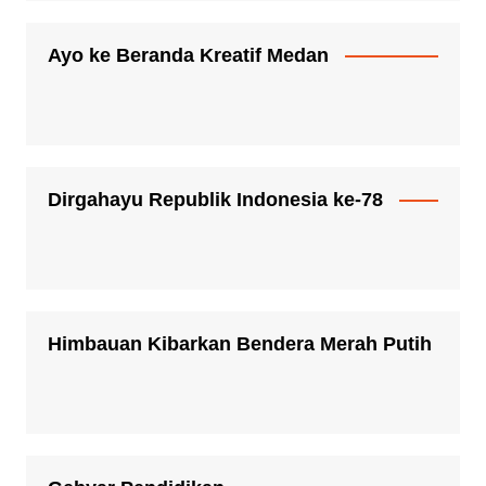
Ayo ke Beranda Kreatif Medan
Dirgahayu Republik Indonesia ke-78
Himbauan Kibarkan Bendera Merah Putih