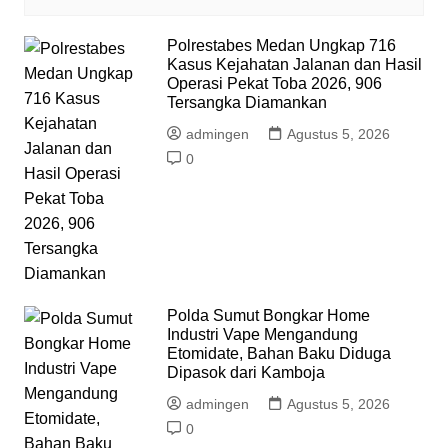
Polrestabes Medan Ungkap 716
Kasus Kejahatan Jalanan dan Hasil
Operasi Pekat Toba 2026, 906
Tersangka Diamankan
admingen
Agustus 5, 2026
0
Polda Sumut Bongkar Home
Industri Vape Mengandung
Etomidate, Bahan Baku Diduga
Dipasok dari Kamboja
admingen
Agustus 5, 2026
0