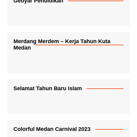
Gebyar Pendidikan
Merdang Merdem – Kerja Tahun Kuta
Medan
Selamat Tahun Baru Islam
Colorful Medan Carnival 2023