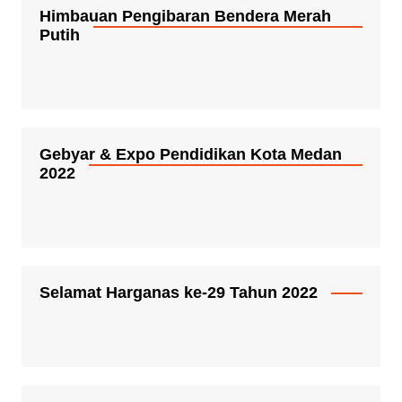
Himbauan Pengibaran Bendera Merah
Putih
Gebyar & Expo Pendidikan Kota Medan
2022
Selamat Harganas ke-29 Tahun 2022