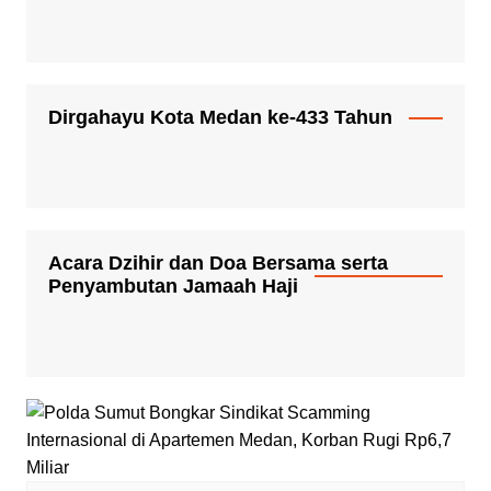
Dirgahayu Kota Medan ke-433 Tahun
Acara Dzihir dan Doa Bersama serta
Penyambutan Jamaah Haji