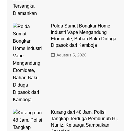
Polda Sumut Bongkar Home
Industri Vape Mengandung
Etomidate, Bahan Baku Diduga
Dipasok dari Kamboja
Agustus 5, 2026
Kurang dari 48 Jam, Polisi
Tangkap Terduga Pembunuh Hj.
Nurliz, Keluarga Sampaikan