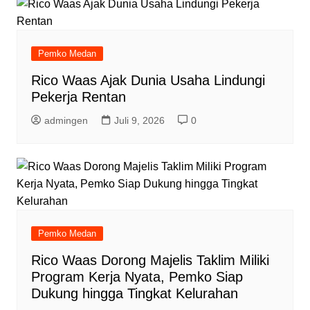
Pemko Medan
Rico Waas Ajak Dunia Usaha Lindungi
Pekerja Rentan
admingen
Juli 9, 2026
0
Pemko Medan
Rico Waas Dorong Majelis Taklim Miliki
Program Kerja Nyata, Pemko Siap
Dukung hingga Tingkat Kelurahan