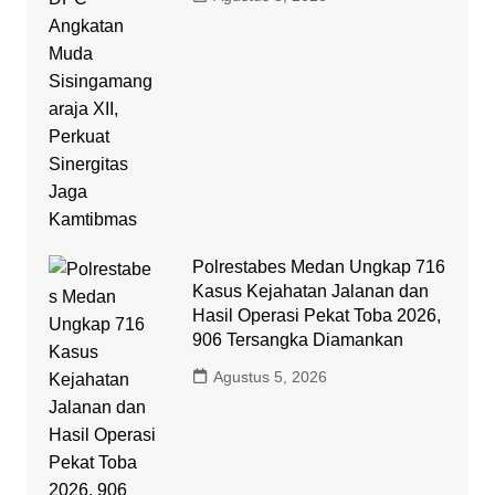
Polrestabes Medan Ungkap 716
Kasus Kejahatan Jalanan dan
Hasil Operasi Pekat Toba 2026,
906 Tersangka Diamankan
Agustus 5, 2026