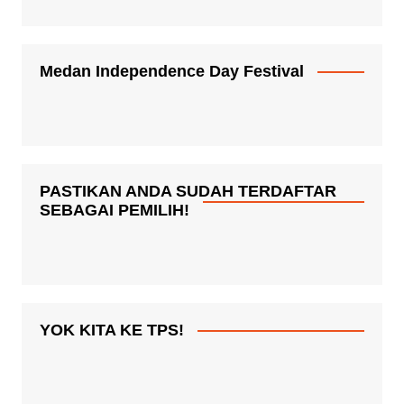
Medan Independence Day Festival
PASTIKAN ANDA SUDAH TERDAFTAR
SEBAGAI PEMILIH!
YOK KITA KE TPS!