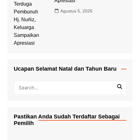
Apresiasi
Agustus 5, 2026
Ucapan Selamat Natal dan Tahun Baru
Pastikan Anda Sudah Terdaftar Sebagai
Pemilih