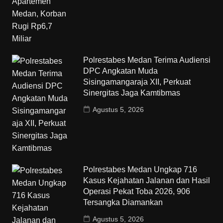
Polrestabes Medan Terima Audiensi
DPC Angkatan Muda
Sisingamangaraja XII, Perkuat
Sinergitas Jaga Kamtibmas
Agustus 5, 2026
Polrestabes Medan Ungkap 716
Kasus Kejahatan Jalanan dan Hasil
Operasi Pekat Toba 2026, 906
Tersangka Diamankan
Agustus 5, 2026