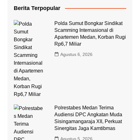
Berita Terpopular
Polda Sumut Bongkar Sindikat
Scamming Internasional di
Apartemen Medan, Korban Rugi
Rp6,7 Miliar
Agustus 6, 2026
Polrestabes Medan Terima
Audiensi DPC Angkatan Muda
Sisingamangaraja XII, Perkuat
Sinergitas Jaga Kamtibmas
Agustus 5, 2026