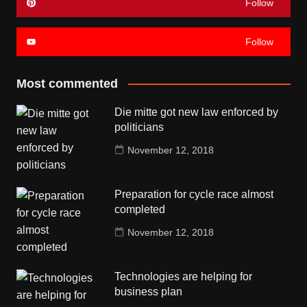
Follow
Follow
Most commented
Die mitte got new law enforced by
politicians
November 12, 2018
Preparation for cycle race almost
completed
November 12, 2018
Technologies are helping for
business plan