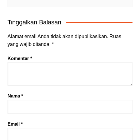
Tinggalkan Balasan
Alamat email Anda tidak akan dipublikasikan.
Ruas
yang wajib ditandai
*
Komentar
*
Nama
*
Email
*