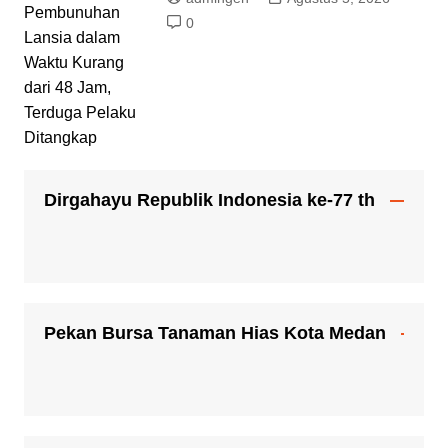
0
Dirgahayu Republik Indonesia ke-77 th
Pekan Bursa Tanaman Hias Kota Medan