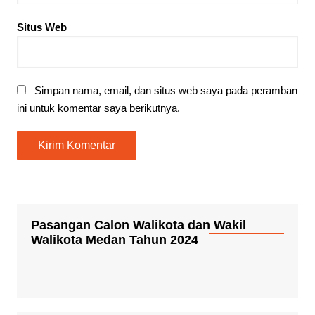
Situs Web
Simpan nama, email, dan situs web saya pada peramban
ini untuk komentar saya berikutnya.
Pasangan Calon Walikota dan Wakil
Walikota Medan Tahun 2024