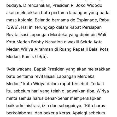
budaya. Direncanakan, Presiden RI Joko Widodo
akan meletakkan batu pertama lapangan yang pada
masa kolonial Belanda bernama de Esplanade, Rabu
(29/6). Hal ini terungkap dalam Rapat Persiapan
Revitalisasi Lapangan Merdeka yang dipimpin Wali
Kota Medan Bobby Nasution diwakili Sekda Kota
Medan Wiriya Alrahman di Ruang Rapat II Balai Kota
Medan, Kamis (19/5).
“Ada wacana, Bapak Presiden yang akan meletakkan
batu pertama revitalisasi Lapangan Merdeka
Medan,” kata Wiriya dalam rapat tersebut.
Terkait
itu, sebelum hari yang telah dijadwalkan tiba, Wiriya
minta semua harus benar-benar mempersiapkan
baik administrasi, izin dan sebagainya. “Kita harus
berkolaborasi dan bekerja keras. Apalagi sebelum