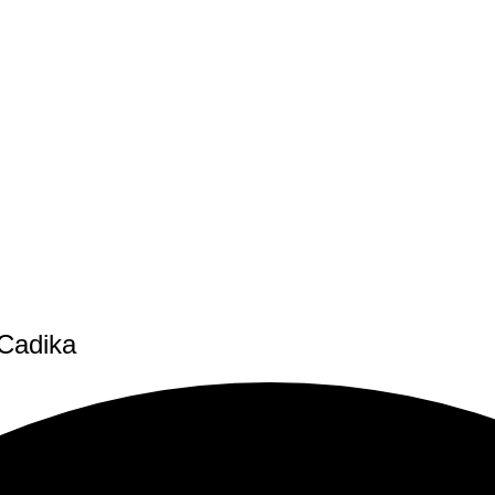
 Cadika