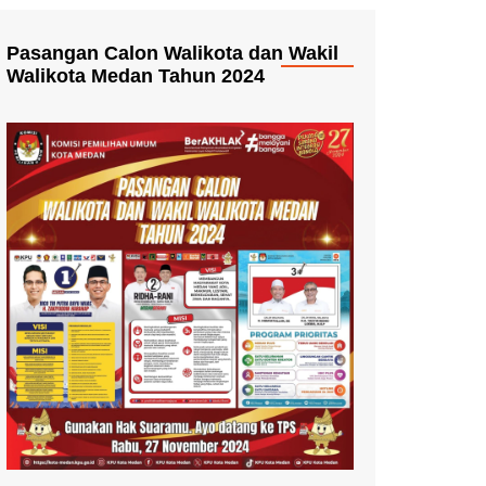
Pasangan Calon Walikota dan Wakil
Walikota Medan Tahun 2024