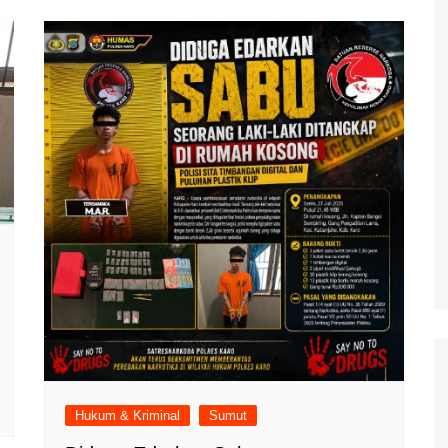
Hukum & Kriminal
Sumut