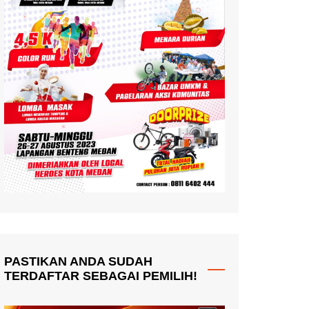
PASTIKAN ANDA SUDAH
TERDAFTAR SEBAGAI PEMILIH!