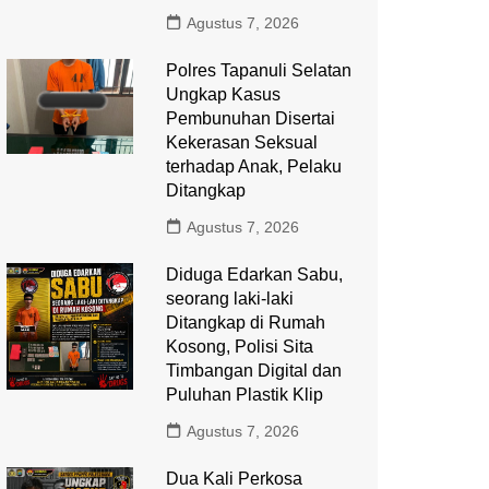
Agustus 7, 2026
Polres Tapanuli Selatan
Ungkap Kasus
Pembunuhan Disertai
Kekerasan Seksual
terhadap Anak, Pelaku
Ditangkap
Agustus 7, 2026
Diduga Edarkan Sabu,
seorang laki-laki
Ditangkap di Rumah
Kosong, Polisi Sita
Timbangan Digital dan
Puluhan Plastik Klip
Agustus 7, 2026
Dua Kali Perkosa