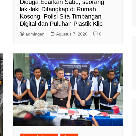
Diduga Edarkan Sabu, seorang
laki-laki Ditangkap di Rumah
Kosong, Polisi Sita Timbangan
Digital dan Puluhan Plastik Klip
admingen
Agustus 7, 2026
0