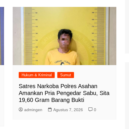
Hukum & Kriminal
Sumut
Satres Narkoba Polres Asahan
Amankan Pria Pengedar Sabu, Sita
19,60 Gram Barang Bukti
admingen
Agustus 7, 2026
0