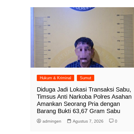
Hukum & Kriminal
Sumut
Diduga Jadi Lokasi Transaksi Sabu,
Timsus Anti Narkoba Polres Asahan
Amankan Seorang Pria dengan
Barang Bukti 63,67 Gram Sabu
admingen
Agustus 7, 2026
0