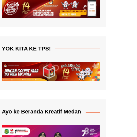
YOK KITA KE TPS!
Ayo ke Beranda Kreatif Medan