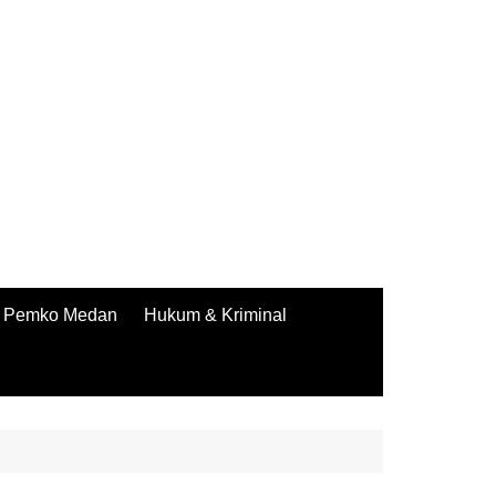
Pemko Medan
Hukum & Kriminal