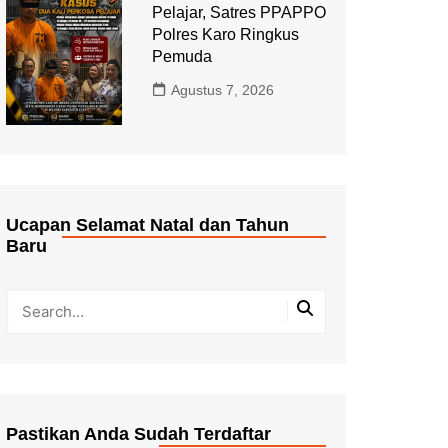
Pelajar, Satres PPAPPO
Polres Karo Ringkus
Pemuda
Agustus 7, 2026
Ucapan Selamat Natal dan Tahun
Baru
Pastikan Anda Sudah Terdaftar