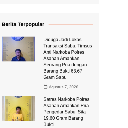
Berita Terpopular
Diduga Jadi Lokasi
Transaksi Sabu, Timsus
Anti Narkoba Polres
Asahan Amankan
Seorang Pria dengan
Barang Bukti 63,67
Gram Sabu
Agustus 7, 2026
Satres Narkoba Polres
Asahan Amankan Pria
Pengedar Sabu, Sita
19,60 Gram Barang
Bukti