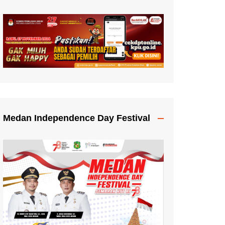
Medan Independence Day Festival