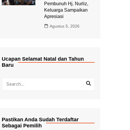
Pembunuh Hj. Nurliz,
Keluarga Sampaikan
Apresiasi
Agustus 5, 2026
Ucapan Selamat Natal dan Tahun
Baru
Pastikan Anda Sudah Terdaftar
Sebagai Pemilih