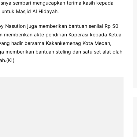
elasnya sembari mengucapkan terima kasih kepada
 untuk Masjid Al Hidayah.
by Nasution juga memberikan bantuan senilai Rp 50
an memberikan akte pendirian Koperasi kepada Ketua
n yang hadir bersama Kakankemenag Kota Medan,
 memberikan bantuan steling dan satu set alat olah
ah.(Ki)