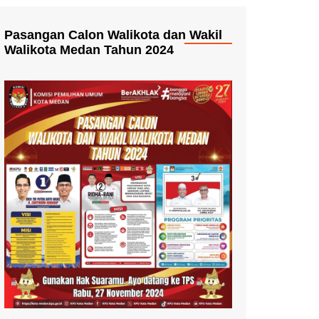
Pasangan Calon Walikota dan Wakil
Walikota Medan Tahun 2024