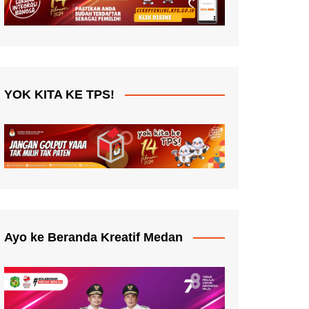
YOK KITA KE TPS!
Ayo ke Beranda Kreatif Medan