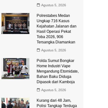
Agustus 5, 2026
Polrestabes Medan
Ungkap 716 Kasus
Kejahatan Jalanan dan
Hasil Operasi Pekat
Toba 2026, 906
Tersangka Diamankan
Agustus 5, 2026
Polda Sumut Bongkar
Home Industri Vape
Mengandung Etomidate,
Bahan Baku Diduga
Dipasok dari Kamboja
Agustus 5, 2026
Kurang dari 48 Jam,
Polisi Tangkap Terduga