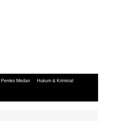
Pemko Medan
Hukum & Kriminal