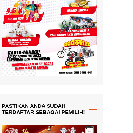
PASTIKAN ANDA SUDAH
TERDAFTAR SEBAGAI PEMILIH!