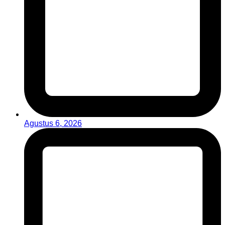
Agustus 6, 2026