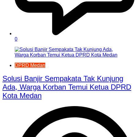
0
DPRD Medan
Solusi Banjir Sempakata Tak Kunjung
Ada, Warga Korban Temui Ketua DPRD
Kota Medan