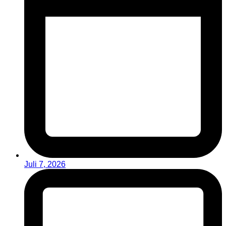
Juli 7, 2026