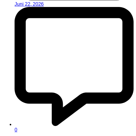
Juni 22, 2026
0