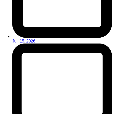
Juli 15, 2026