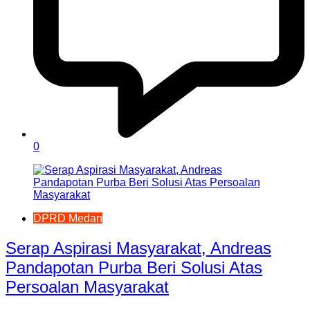
0
DPRD Medan
Serap Aspirasi Masyarakat, Andreas
Pandapotan Purba Beri Solusi Atas
Persoalan Masyarakat