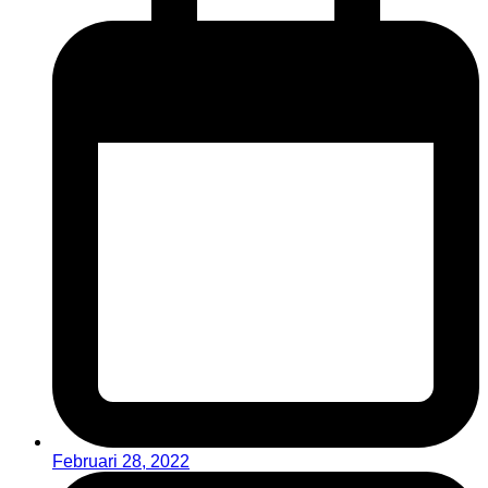
Februari 28, 2022