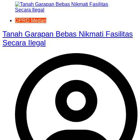
DPRD Medan
Tanah Garapan Bebas Nikmati Fasilitas
Secara Ilegal