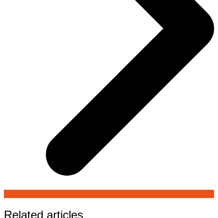
Related articles