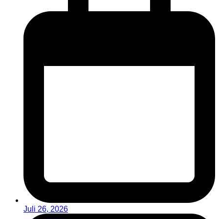
Juli 26, 2026