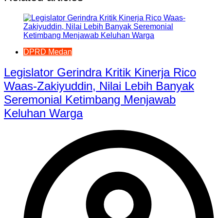
DPRD Medan
Legislator Gerindra Kritik Kinerja Rico
Waas-Zakiyuddin, Nilai Lebih Banyak
Seremonial Ketimbang Menjawab
Keluhan Warga