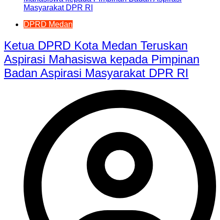
DPRD Medan
Ketua DPRD Kota Medan Teruskan
Aspirasi Mahasiswa kepada Pimpinan
Badan Aspirasi Masyarakat DPR RI