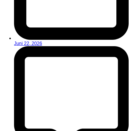
Juni 22, 2026