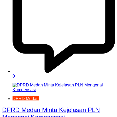
0
DPRD Medan
DPRD Medan Minta Kejelasan PLN