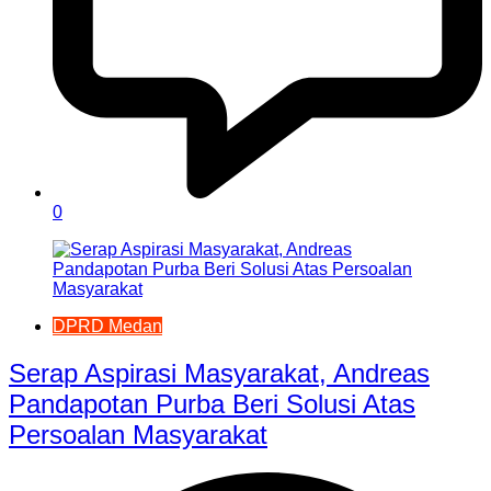
0
DPRD Medan
Serap Aspirasi Masyarakat, Andreas
Pandapotan Purba Beri Solusi Atas
Persoalan Masyarakat