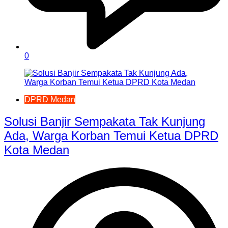
0
DPRD Medan
Solusi Banjir Sempakata Tak Kunjung
Ada, Warga Korban Temui Ketua DPRD
Kota Medan