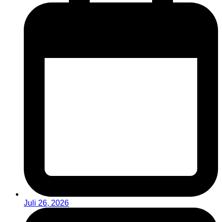
Juli 26, 2026