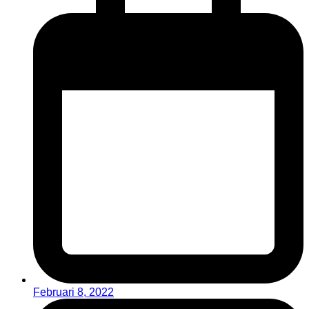
Februari 8, 2022