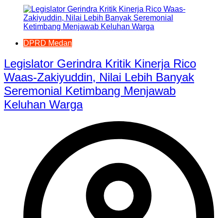
DPRD Medan
Legislator Gerindra Kritik Kinerja Rico
Waas-Zakiyuddin, Nilai Lebih Banyak
Seremonial Ketimbang Menjawab
Keluhan Warga