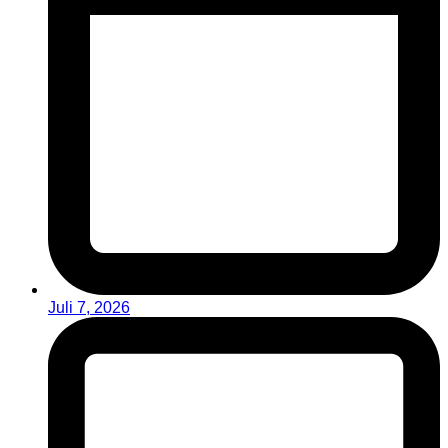
Juli 7, 2026