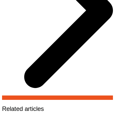
Related articles