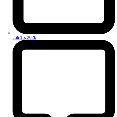
Juli 15, 2026