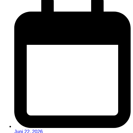
Juni 22, 2026