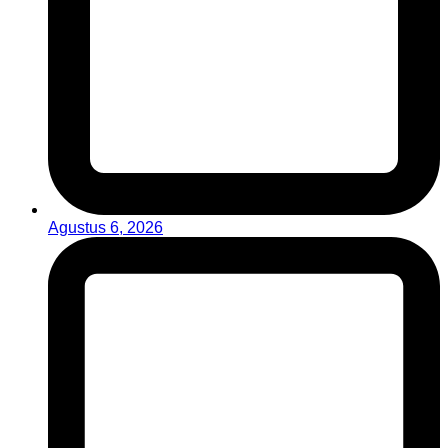
Agustus 6, 2026