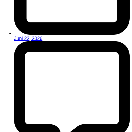
Juni 22, 2026