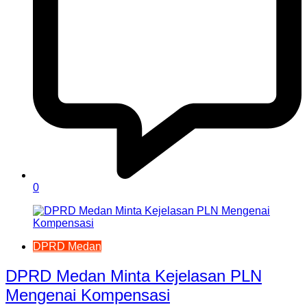
0
DPRD Medan
DPRD Medan Minta Kejelasan PLN
Mengenai Kompensasi