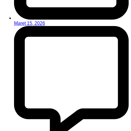
Maret 15, 2026