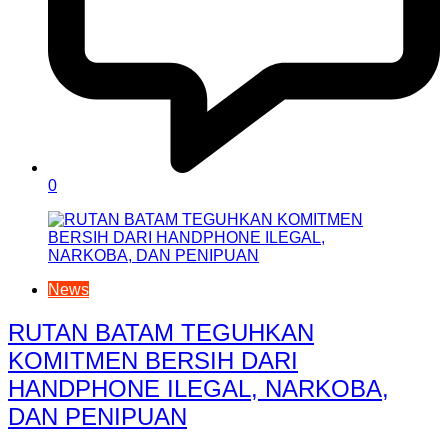
0
News
RUTAN BATAM TEGUHKAN
KOMITMEN BERSIH DARI
HANDPHONE ILEGAL, NARKOBA,
DAN PENIPUAN