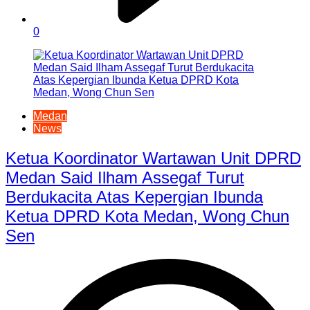
0
Medan
News
Ketua Koordinator Wartawan Unit DPRD
Medan Said Ilham Assegaf Turut
Berdukacita Atas Kepergian Ibunda
Ketua DPRD Kota Medan, Wong Chun
Sen