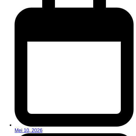
Mei 10, 2026