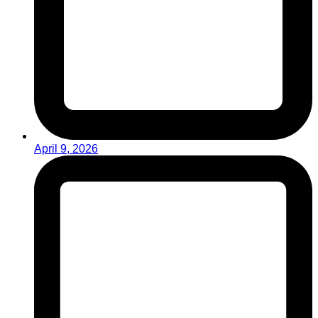
April 9, 2026