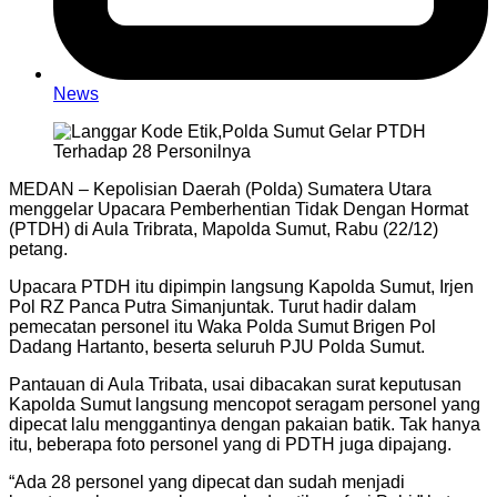
News
MEDAN – Kepolisian Daerah (Polda) Sumatera Utara
menggelar Upacara Pemberhentian Tidak Dengan Hormat
(PTDH) di Aula Tribrata, Mapolda Sumut, Rabu (22/12)
petang.
Upacara PTDH itu dipimpin langsung Kapolda Sumut, Irjen
Pol RZ Panca Putra Simanjuntak. Turut hadir dalam
pemecatan personel itu Waka Polda Sumut Brigen Pol
Dadang Hartanto, beserta seluruh PJU Polda Sumut.
Pantauan di Aula Tribata, usai dibacakan surat keputusan
Kapolda Sumut langsung mencopot seragam personel yang
dipecat lalu menggantinya dengan pakaian batik. Tak hanya
itu, beberapa foto personel yang di PDTH juga dipajang.
“Ada 28 personel yang dipecat dan sudah menjadi