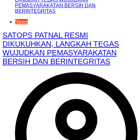
News
SATOPS PATNAL RESMI
DIKUKUHKAN, LANGKAH TEGAS
WUJUDKAN PEMASYARAKATAN
BERSIH DAN BERINTEGRITAS