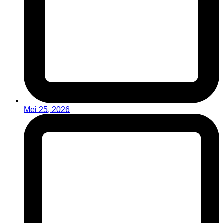
Mei 25, 2026