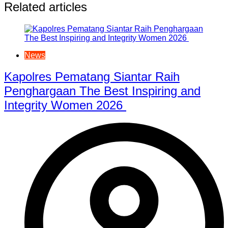
Related articles
News
Kapolres Pematang Siantar Raih
Penghargaan The Best Inspiring and
Integrity Women 2026