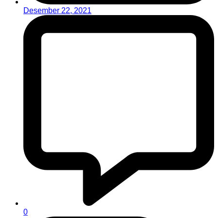
Desember 22, 2021
0