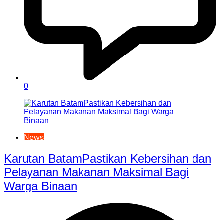
0
News
Karutan BatamPastikan Kebersihan dan
Pelayanan Makanan Maksimal Bagi
Warga Binaan