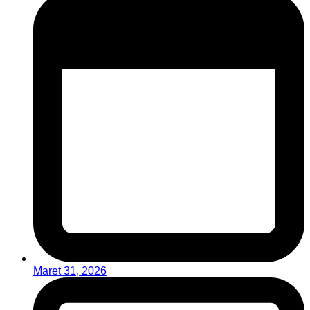
Maret 31, 2026