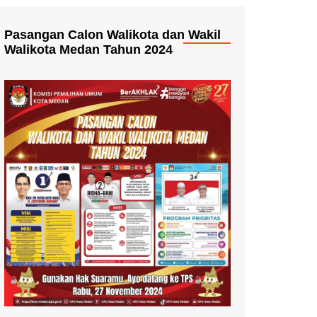
Pasangan Calon Walikota dan Wakil
Walikota Medan Tahun 2024