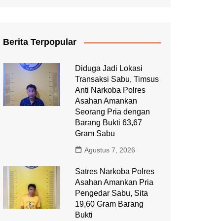
Berita Terpopular
Diduga Jadi Lokasi
Transaksi Sabu, Timsus
Anti Narkoba Polres
Asahan Amankan
Seorang Pria dengan
Barang Bukti 63,67
Gram Sabu
Agustus 7, 2026
Satres Narkoba Polres
Asahan Amankan Pria
Pengedar Sabu, Sita
19,60 Gram Barang
Bukti