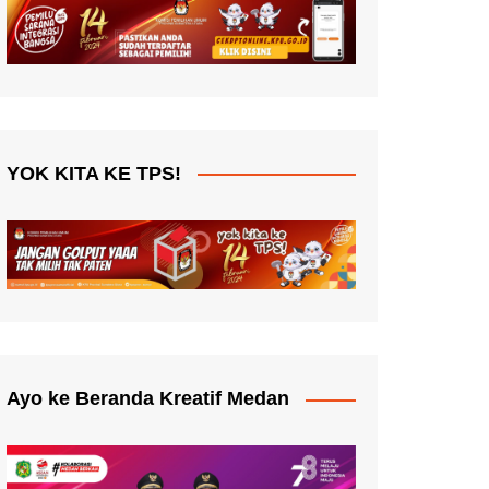
YOK KITA KE TPS!
Ayo ke Beranda Kreatif Medan