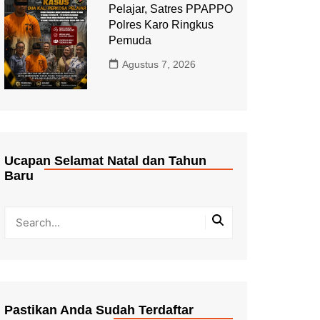
Pelajar, Satres PPAPPO
Polres Karo Ringkus
Pemuda
Agustus 7, 2026
Ucapan Selamat Natal dan Tahun
Baru
Pastikan Anda Sudah Terdaftar