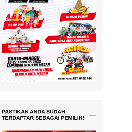
PASTIKAN ANDA SUDAH
TERDAFTAR SEBAGAI PEMILIH!