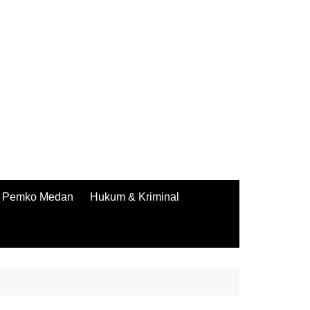
Pemko Medan
Hukum & Kriminal