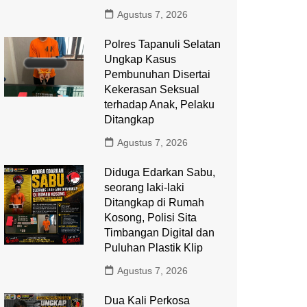
Agustus 7, 2026
Polres Tapanuli Selatan
Ungkap Kasus
Pembunuhan Disertai
Kekerasan Seksual
terhadap Anak, Pelaku
Ditangkap
Agustus 7, 2026
Diduga Edarkan Sabu,
seorang laki-laki
Ditangkap di Rumah
Kosong, Polisi Sita
Timbangan Digital dan
Puluhan Plastik Klip
Agustus 7, 2026
Dua Kali Perkosa