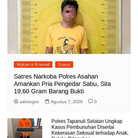
Hukum & Kriminal
Sumut
Satres Narkoba Polres Asahan
Amankan Pria Pengedar Sabu, Sita
19,60 Gram Barang Bukti
admingen
Agustus 7, 2026
0
Polres Tapanuli Selatan Ungkap
Kasus Pembunuhan Disertai
Kekerasan Seksual terhadap Anak,