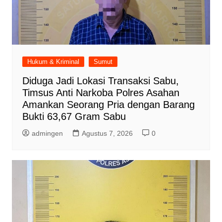
Hukum & Kriminal
Sumut
Diduga Jadi Lokasi Transaksi Sabu,
Timsus Anti Narkoba Polres Asahan
Amankan Seorang Pria dengan Barang
Bukti 63,67 Gram Sabu
admingen
Agustus 7, 2026
0