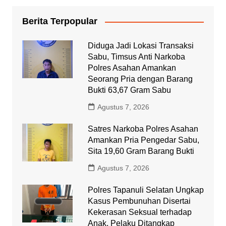
Berita Terpopular
Diduga Jadi Lokasi Transaksi
Sabu, Timsus Anti Narkoba
Polres Asahan Amankan
Seorang Pria dengan Barang
Bukti 63,67 Gram Sabu
Agustus 7, 2026
Satres Narkoba Polres Asahan
Amankan Pria Pengedar Sabu,
Sita 19,60 Gram Barang Bukti
Agustus 7, 2026
Polres Tapanuli Selatan Ungkap
Kasus Pembunuhan Disertai
Kekerasan Seksual terhadap
Anak, Pelaku Ditangkap