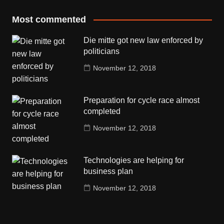
Most commented
Die mitte got new law enforced by
politicians
November 12, 2018
Preparation for cycle race almost
completed
November 12, 2018
Technologies are helping for
business plan
November 12, 2018