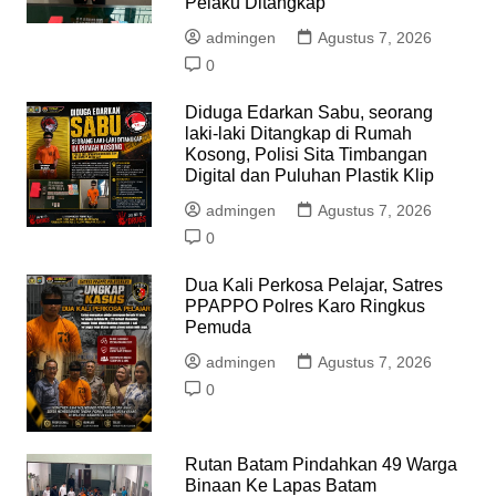
Pelaku Ditangkap
admingen
Agustus 7, 2026
0
Diduga Edarkan Sabu, seorang
laki-laki Ditangkap di Rumah
Kosong, Polisi Sita Timbangan
Digital dan Puluhan Plastik Klip
admingen
Agustus 7, 2026
0
Dua Kali Perkosa Pelajar, Satres
PPAPPO Polres Karo Ringkus
Pemuda
admingen
Agustus 7, 2026
0
Rutan Batam Pindahkan 49 Warga
Binaan Ke Lapas Batam