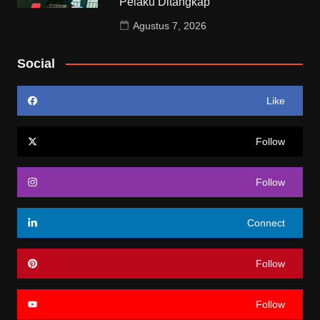
Pelaku Ditangkap
Agustus 7, 2026
Social
Like
Follow
Follow
Connect
Follow
Follow