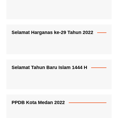
Selamat Harganas ke-29 Tahun 2022
Selamat Tahun Baru Islam 1444 H
PPDB Kota Medan 2022