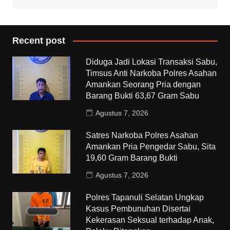
Recent post
Diduga Jadi Lokasi Transaksi Sabu,
Timsus Anti Narkoba Polres Asahan
Amankan Seorang Pria dengan
Barang Bukti 63,67 Gram Sabu
Agustus 7, 2026
Satres Narkoba Polres Asahan
Amankan Pria Pengedar Sabu, Sita
19,60 Gram Barang Bukti
Agustus 7, 2026
Polres Tapanuli Selatan Ungkap
Kasus Pembunuhan Disertai
Kekerasan Seksual terhadap Anak,