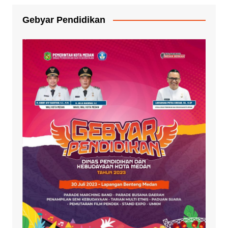
Gebyar Pendidikan