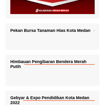
Pekan Bursa Tanaman Hias Kota Medan
Himbauan Pengibaran Bendera Merah
Putih
Gebyar & Expo Pendidikan Kota Medan
2022