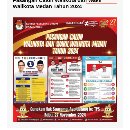
Pasangan Calon Walikota dan Wakil
Walikota Medan Tahun 2024