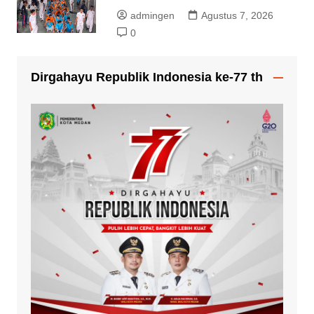
admingen
Agustus 7, 2026
0
Dirgahayu Republik Indonesia ke-77 th