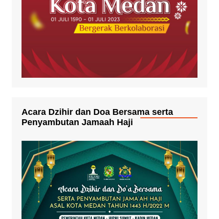
Acara Dzihir dan Doa Bersama serta
Penyambutan Jamaah Haji