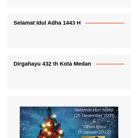
Selamat Idul Adha 1443 H
Dirgahayu 432 th Kota Medan