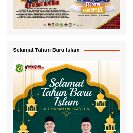
Selamat Tahun Baru Islam