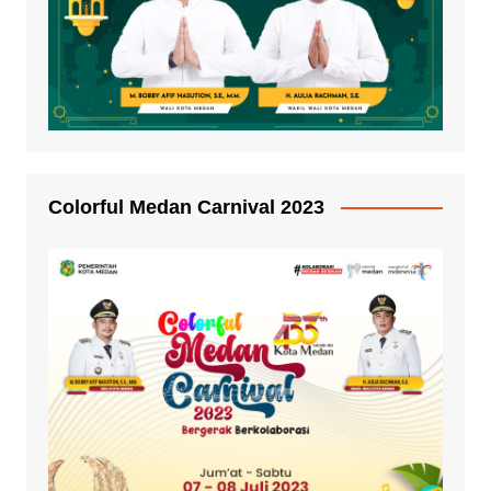
Colorful Medan Carnival 2023