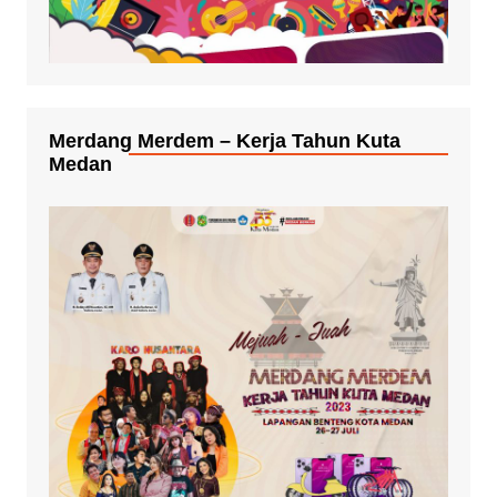
Merdang Merdem – Kerja Tahun Kuta
Medan