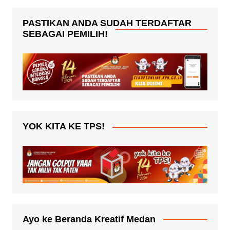
PASTIKAN ANDA SUDAH TERDAFTAR
SEBAGAI PEMILIH!
YOK KITA KE TPS!
Ayo ke Beranda Kreatif Medan