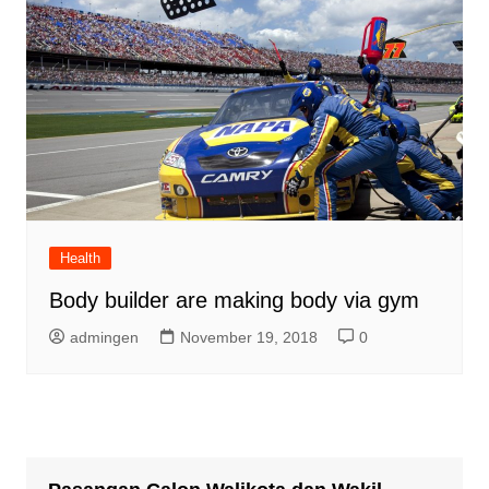
Health
Body builder are making body via gym
admingen
November 19, 2018
0