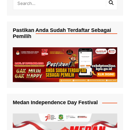
Pastikan Anda Sudah Terdaftar Sebagai
Pemilih
Medan Independence Day Festival