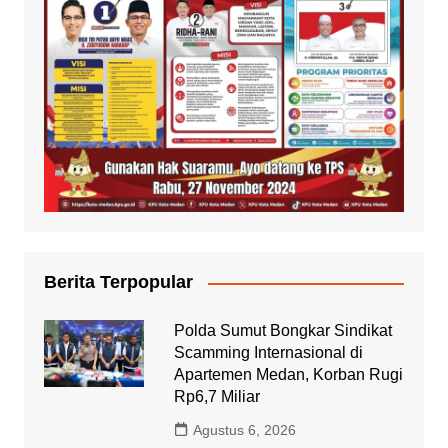
Berita Terpopular
Polda Sumut Bongkar Sindikat
Scamming Internasional di
Apartemen Medan, Korban Rugi
Rp6,7 Miliar
Agustus 6, 2026