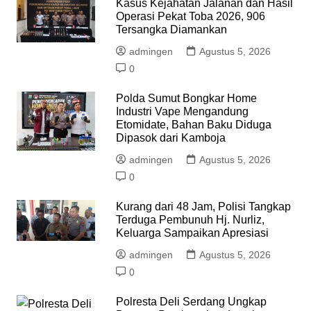
Kasus Kejahatan Jalanan dan Hasil
Operasi Pekat Toba 2026, 906
Tersangka Diamankan
admingen
Agustus 5, 2026
0
Polda Sumut Bongkar Home
Industri Vape Mengandung
Etomidate, Bahan Baku Diduga
Dipasok dari Kamboja
admingen
Agustus 5, 2026
0
Kurang dari 48 Jam, Polisi Tangkap
Terduga Pembunuh Hj. Nurliz,
Keluarga Sampaikan Apresiasi
admingen
Agustus 5, 2026
0
Polresta Deli Serdang Ungkap