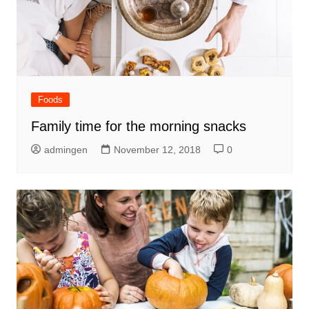
Foods
Family time for the morning snacks
admingen
November 12, 2018
0