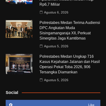
Rp6,7 Miliar
Agustus 6, 2026
Polrestabes Medan Terima Audiensi
DPC Angkatan Muda
Sisingamangaraja XII, Perkuat
Sinergitas Jaga Kamtibmas
Agustus 5, 2026
Polrestabes Medan Ungkap 716
Kasus Kejahatan Jalanan dan Hasil
Operasi Pekat Toba 2026, 906
Tersangka Diamankan
Agustus 5, 2026
Social
Like