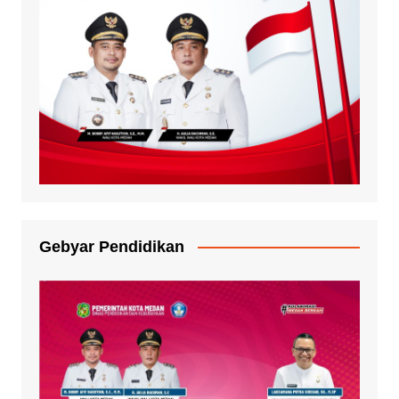
Gebyar Pendidikan