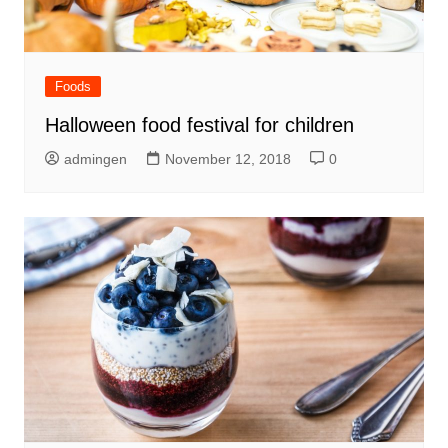
Foods
Halloween food festival for children
admingen
November 12, 2018
0