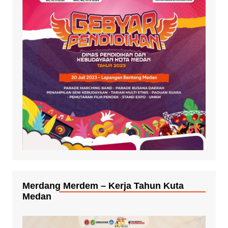
Merdang Merdem – Kerja Tahun Kuta
Medan