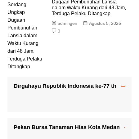
Dugaan Pembunuhan Lansia
dalam Waktu Kurang dari 48 Jam,
Terduga Pelaku Ditangkap
admingen
Agustus 5, 2026
0
Dirgahayu Republik Indonesia ke-77 th
Pekan Bursa Tanaman Hias Kota Medan