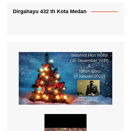
Dirgahayu 432 th Kota Medan