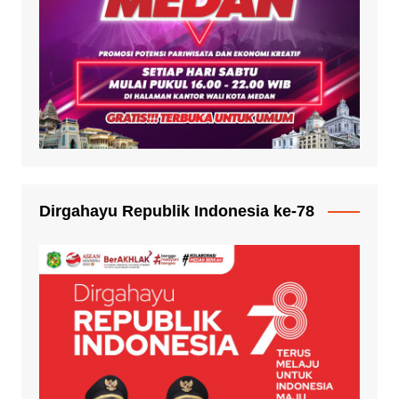
Dirgahayu Republik Indonesia ke-78