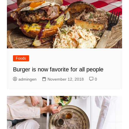
Foods
Burger is now favorite for all people
admingen
November 12, 2018
0