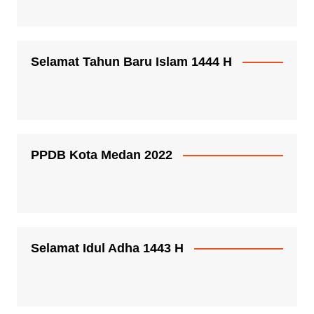
Selamat Tahun Baru Islam 1444 H
PPDB Kota Medan 2022
Selamat Idul Adha 1443 H