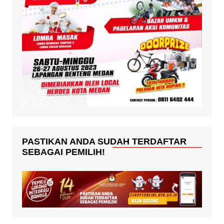
PASTIKAN ANDA SUDAH TERDAFTAR
SEBAGAI PEMILIH!