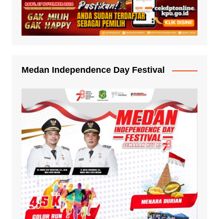
Medan Independence Day Festival