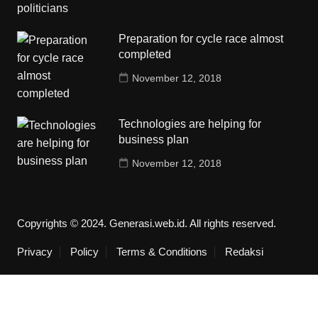
Preparation for cycle race almost
completed
November 12, 2018
Technologies are helping for
business plan
November 12, 2018
Copyrights © 2024. Generasi.web.id. All rights reserved.
Privacy
Policy
Terms & Conditions
Redaksi