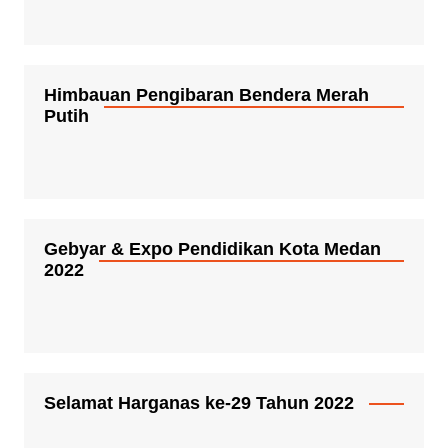
Himbauan Pengibaran Bendera Merah
Putih
Gebyar & Expo Pendidikan Kota Medan
2022
Selamat Harganas ke-29 Tahun 2022