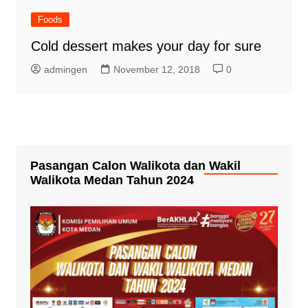
Foods
Cold dessert makes your day for sure
admingen
November 12, 2018
0
Pasangan Calon Walikota dan Wakil
Walikota Medan Tahun 2024