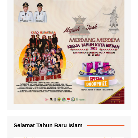
Selamat Tahun Baru Islam