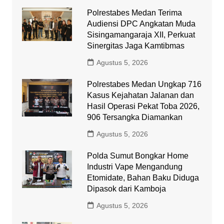
Polrestabes Medan Terima
Audiensi DPC Angkatan Muda
Sisingamangaraja XII, Perkuat
Sinergitas Jaga Kamtibmas
Agustus 5, 2026
Polrestabes Medan Ungkap 716
Kasus Kejahatan Jalanan dan
Hasil Operasi Pekat Toba 2026,
906 Tersangka Diamankan
Agustus 5, 2026
Polda Sumut Bongkar Home
Industri Vape Mengandung
Etomidate, Bahan Baku Diduga
Dipasok dari Kamboja
Agustus 5, 2026