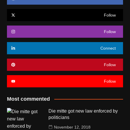
Follow
Follow
Connect
Follow
Follow
Most commented
Die mitte got new law enforced by
politicians
November 12, 2018