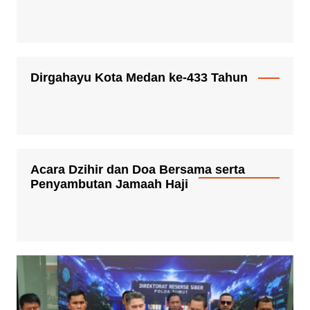
Dirgahayu Kota Medan ke-433 Tahun
Acara Dzihir dan Doa Bersama serta
Penyambutan Jamaah Haji