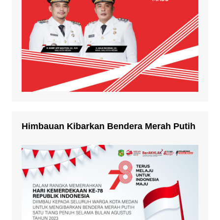
Himbauan Kibarkan Bendera Merah Putih