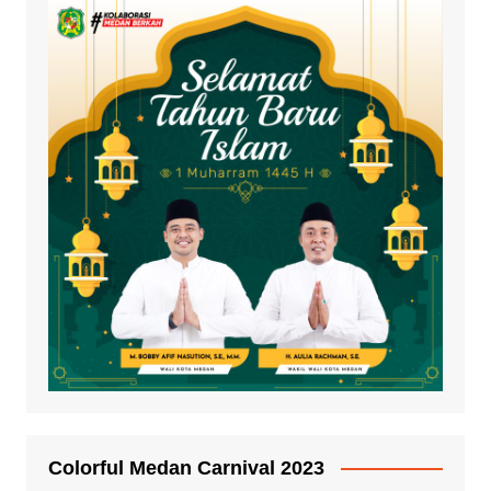
Colorful Medan Carnival 2023