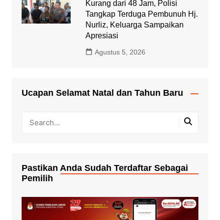
Kurang dari 48 Jam, Polisi
Tangkap Terduga Pembunuh Hj.
Nurliz, Keluarga Sampaikan
Apresiasi
Agustus 5, 2026
Ucapan Selamat Natal dan Tahun Baru
Pastikan Anda Sudah Terdaftar Sebagai
Pemilih