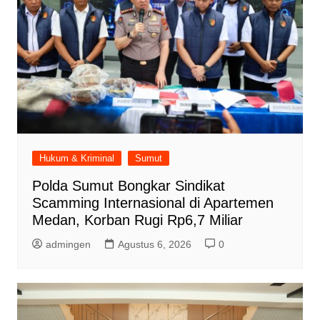
Hukum & Kriminal
Sumut
Polda Sumut Bongkar Sindikat
Scamming Internasional di Apartemen
Medan, Korban Rugi Rp6,7 Miliar
admingen
Agustus 6, 2026
0