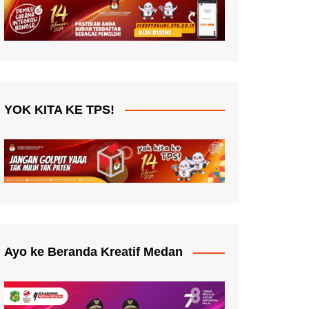
YOK KITA KE TPS!
Ayo ke Beranda Kreatif Medan