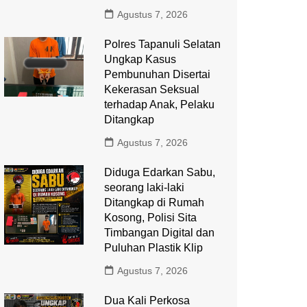
Agustus 7, 2026
Polres Tapanuli Selatan
Ungkap Kasus
Pembunuhan Disertai
Kekerasan Seksual
terhadap Anak, Pelaku
Ditangkap
Agustus 7, 2026
Diduga Edarkan Sabu,
seorang laki-laki
Ditangkap di Rumah
Kosong, Polisi Sita
Timbangan Digital dan
Puluhan Plastik Klip
Agustus 7, 2026
Dua Kali Perkosa