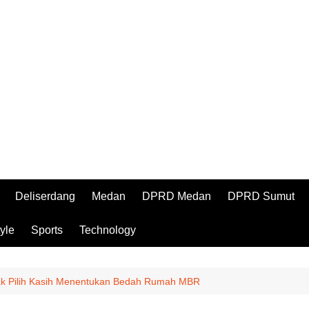
Deliserdang
Medan
DPRD Medan
DPRD Sumut
tyle
Sports
Technology
k Pilih Kasih Menentukan Bedah Rumah MBR