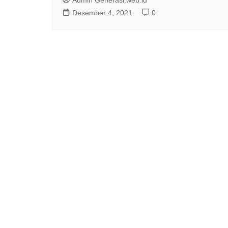
Desember 4, 2021
0