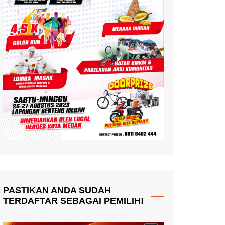
PASTIKAN ANDA SUDAH
TERDAFTAR SEBAGAI PEMILIH!