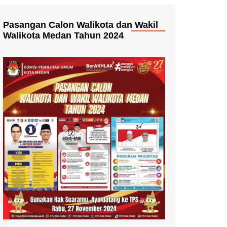
Pasangan Calon Walikota dan Wakil
Walikota Medan Tahun 2024