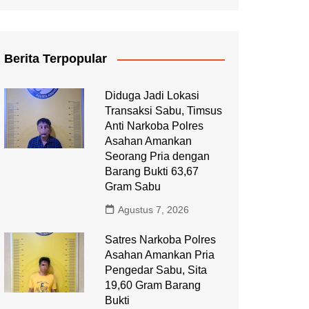
Berita Terpopular
Diduga Jadi Lokasi
Transaksi Sabu, Timsus
Anti Narkoba Polres
Asahan Amankan
Seorang Pria dengan
Barang Bukti 63,67
Gram Sabu
Agustus 7, 2026
Satres Narkoba Polres
Asahan Amankan Pria
Pengedar Sabu, Sita
19,60 Gram Barang
Bukti