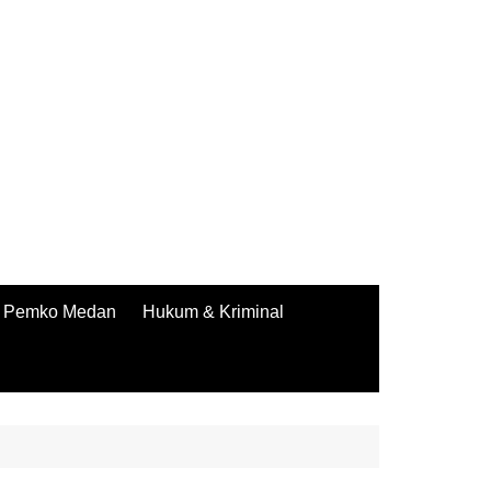
Pemko Medan
Hukum & Kriminal