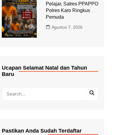
Pelajar, Satres PPAPPO
Polres Karo Ringkus
Pemuda
Agustus 7, 2026
Ucapan Selamat Natal dan Tahun
Baru
Pastikan Anda Sudah Terdaftar