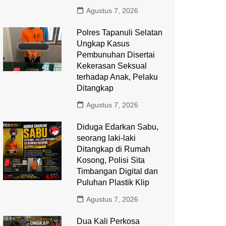
Agustus 7, 2026
Polres Tapanuli Selatan
Ungkap Kasus
Pembunuhan Disertai
Kekerasan Seksual
terhadap Anak, Pelaku
Ditangkap
Agustus 7, 2026
Diduga Edarkan Sabu,
seorang laki-laki
Ditangkap di Rumah
Kosong, Polisi Sita
Timbangan Digital dan
Puluhan Plastik Klip
Agustus 7, 2026
Dua Kali Perkosa