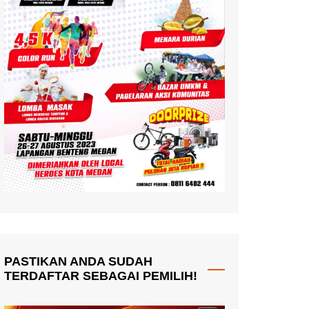
PASTIKAN ANDA SUDAH
TERDAFTAR SEBAGAI PEMILIH!