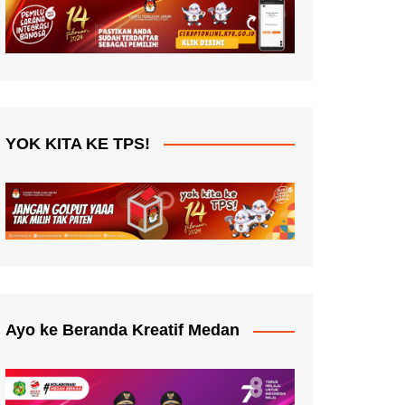
YOK KITA KE TPS!
Ayo ke Beranda Kreatif Medan