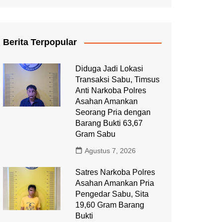
Berita Terpopular
Diduga Jadi Lokasi
Transaksi Sabu, Timsus
Anti Narkoba Polres
Asahan Amankan
Seorang Pria dengan
Barang Bukti 63,67
Gram Sabu
Agustus 7, 2026
Satres Narkoba Polres
Asahan Amankan Pria
Pengedar Sabu, Sita
19,60 Gram Barang
Bukti