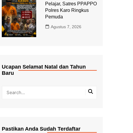
Pelajar, Satres PPAPPO
Polres Karo Ringkus
Pemuda
Agustus 7, 2026
Ucapan Selamat Natal dan Tahun
Baru
Pastikan Anda Sudah Terdaftar