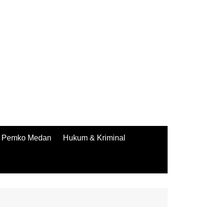
Pemko Medan
Hukum & Kriminal