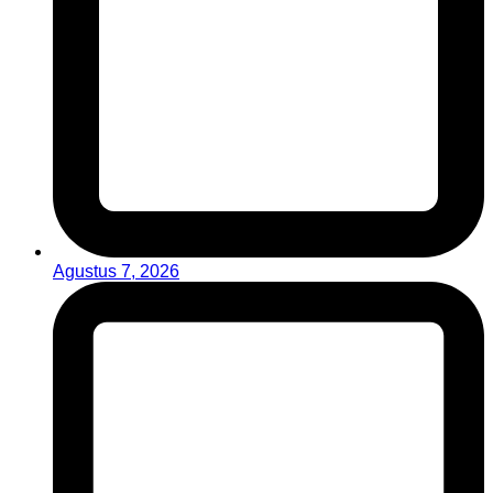
Agustus 7, 2026