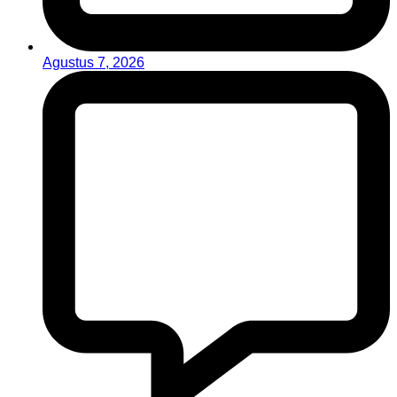
Agustus 7, 2026