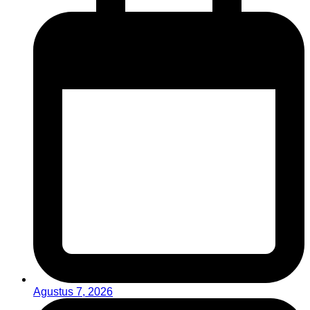
Agustus 7, 2026