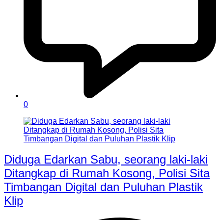
0
Diduga Edarkan Sabu, seorang laki-laki
Ditangkap di Rumah Kosong, Polisi Sita
Timbangan Digital dan Puluhan Plastik
Klip