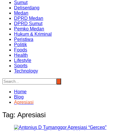
Sumut
Deliserdang
Medan
DPRD Medan
DPRD Sumut
Pemko Medan
Hukum & Kriminal
Peristiwa
Politik
Foods
Health
Lifestyle
Sports
Technology
Home
Blog
Apresiasi
Tag:
Apresiasi