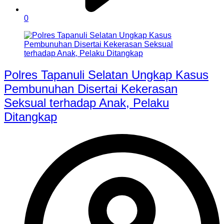
0
Polres Tapanuli Selatan Ungkap Kasus
Pembunuhan Disertai Kekerasan
Seksual terhadap Anak, Pelaku
Ditangkap