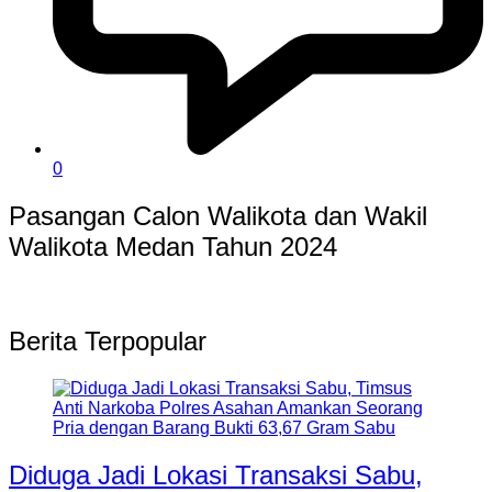
0
Pasangan Calon Walikota dan Wakil
Walikota Medan Tahun 2024
Berita Terpopular
Diduga Jadi Lokasi Transaksi Sabu,