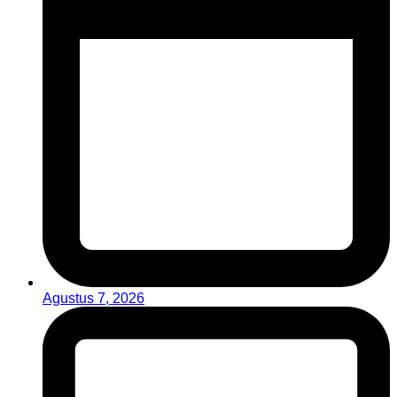
Agustus 7, 2026