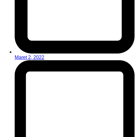
Maret 2, 2022