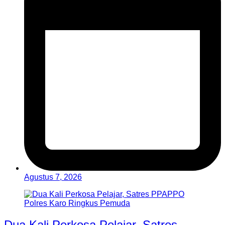
Agustus 7, 2026
Dua Kali Perkosa Pelajar, Satres