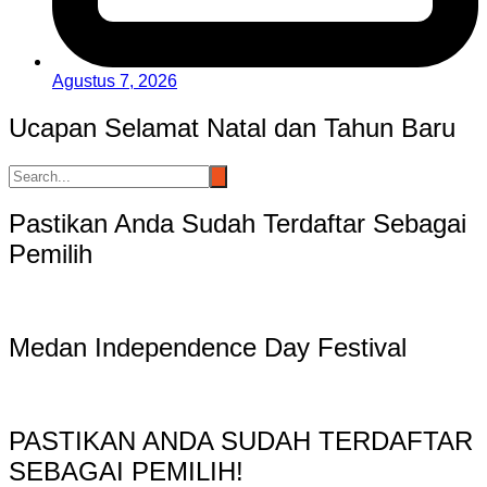
Agustus 7, 2026
Ucapan Selamat Natal dan Tahun Baru
Pastikan Anda Sudah Terdaftar Sebagai
Pemilih
Medan Independence Day Festival
PASTIKAN ANDA SUDAH TERDAFTAR
SEBAGAI PEMILIH!