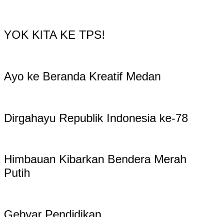
YOK KITA KE TPS!
Ayo ke Beranda Kreatif Medan
Dirgahayu Republik Indonesia ke-78
Himbauan Kibarkan Bendera Merah
Putih
Gebyar Pendidikan