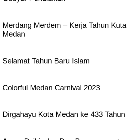
Merdang Merdem – Kerja Tahun Kuta
Medan
Selamat Tahun Baru Islam
Colorful Medan Carnival 2023
Dirgahayu Kota Medan ke-433 Tahun