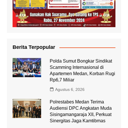
Berita Terpopular
Polda Sumut Bongkar Sindikat
Scamming Internasional di
Apartemen Medan, Korban Rugi
Rp6,7 Miliar
Agustus 6, 2026
Polrestabes Medan Terima
Audiensi DPC Angkatan Muda
Sisingamangaraja XII, Perkuat
Sinergitas Jaga Kamtibmas