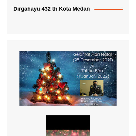
Dirgahayu 432 th Kota Medan