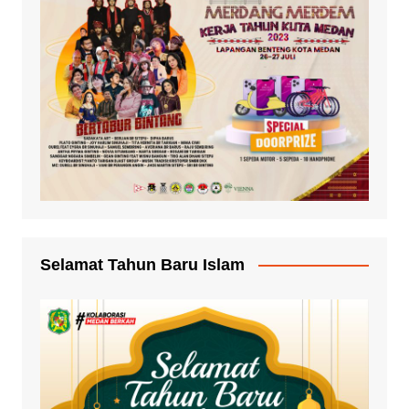
Selamat Tahun Baru Islam