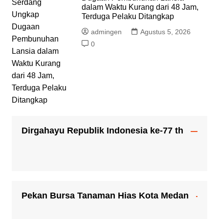
dalam Waktu Kurang dari 48 Jam,
Terduga Pelaku Ditangkap
admingen
Agustus 5, 2026
0
Dirgahayu Republik Indonesia ke-77 th
Pekan Bursa Tanaman Hias Kota Medan