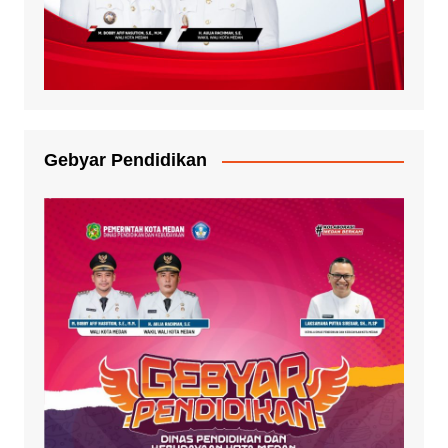
Gebyar Pendidikan