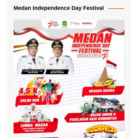
Medan Independence Day Festival