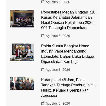
Agustus 5, 2026
Polrestabes Medan Ungkap 716
Kasus Kejahatan Jalanan dan
Hasil Operasi Pekat Toba 2026,
906 Tersangka Diamankan
Agustus 5, 2026
Polda Sumut Bongkar Home
Industri Vape Mengandung
Etomidate, Bahan Baku Diduga
Dipasok dari Kamboja
Agustus 5, 2026
Kurang dari 48 Jam, Polisi
Tangkap Terduga Pembunuh Hj.
Nurliz, Keluarga Sampaikan
Apresiasi
Agustus 5, 2026