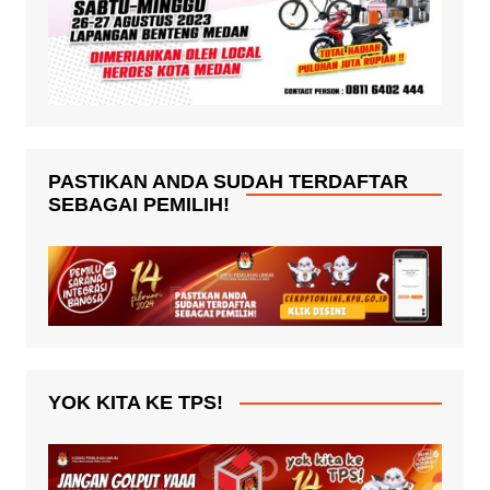
PASTIKAN ANDA SUDAH TERDAFTAR
SEBAGAI PEMILIH!
YOK KITA KE TPS!