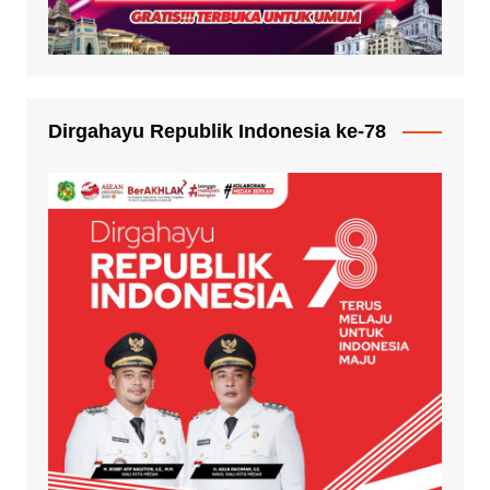
Dirgahayu Republik Indonesia ke-78