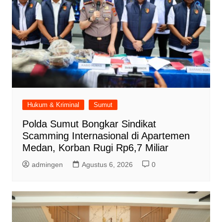
Hukum & Kriminal
Sumut
Polda Sumut Bongkar Sindikat
Scamming Internasional di Apartemen
Medan, Korban Rugi Rp6,7 Miliar
admingen
Agustus 6, 2026
0