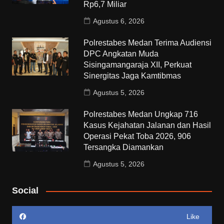
Rp6,7 Miliar
Agustus 6, 2026
Polrestabes Medan Terima Audiensi
DPC Angkatan Muda
Sisingamangaraja XII, Perkuat
Sinergitas Jaga Kamtibmas
Agustus 5, 2026
Polrestabes Medan Ungkap 716
Kasus Kejahatan Jalanan dan Hasil
Operasi Pekat Toba 2026, 906
Tersangka Diamankan
Agustus 5, 2026
Social
Like