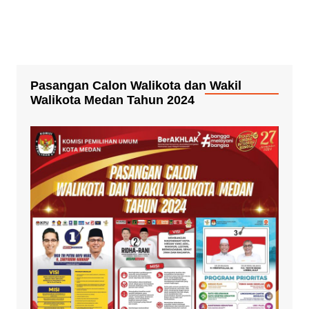
Pasangan Calon Walikota dan Wakil
Walikota Medan Tahun 2024