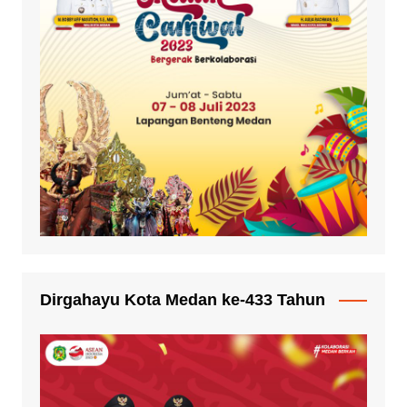
Dirgahayu Kota Medan ke-433 Tahun