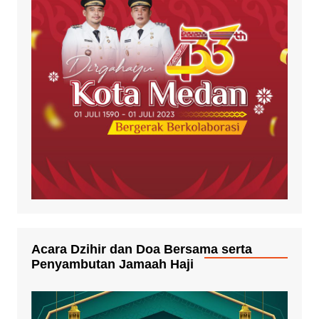
Acara Dzihir dan Doa Bersama serta
Penyambutan Jamaah Haji