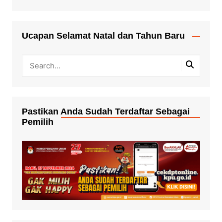
Ucapan Selamat Natal dan Tahun Baru
Pastikan Anda Sudah Terdaftar Sebagai
Pemilih