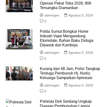
Operasi Pekat Toba 2026, 906
Tersangka Diamankan
admingen
Agustus 5, 2026
0
Polda Sumut Bongkar Home
Industri Vape Mengandung
Etomidate, Bahan Baku Diduga
Dipasok dari Kamboja
admingen
Agustus 5, 2026
0
Kurang dari 48 Jam, Polisi Tangkap
Terduga Pembunuh Hj. Nurliz,
Keluarga Sampaikan Apresiasi
admingen
Agustus 5, 2026
0
Polresta Deli Serdang Ungkap
Dugaan Pembunuhan Lansia