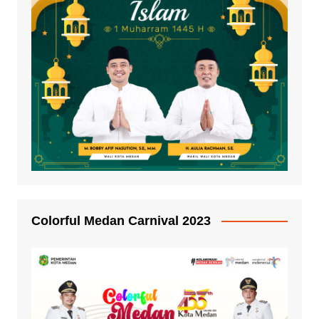
Colorful Medan Carnival 2023