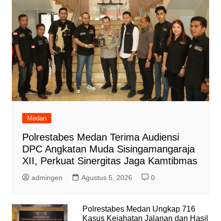
Medan
Polrestabes Medan Terima Audiensi
DPC Angkatan Muda Sisingamangaraja
XII, Perkuat Sinergitas Jaga Kamtibmas
admingen
Agustus 5, 2026
0
Polrestabes Medan Ungkap 716
Kasus Kejahatan Jalanan dan Hasil