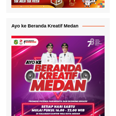
Ayo ke Beranda Kreatif Medan