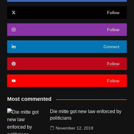
Follow
Follow
Connect
Follow
Follow
Most commented
Die mitte got new law enforced by
politicians
November 12, 2018