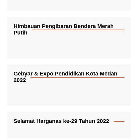
Himbauan Pengibaran Bendera Merah
Putih
Gebyar & Expo Pendidikan Kota Medan
2022
Selamat Harganas ke-29 Tahun 2022