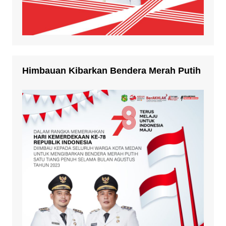
Himbauan Kibarkan Bendera Merah Putih