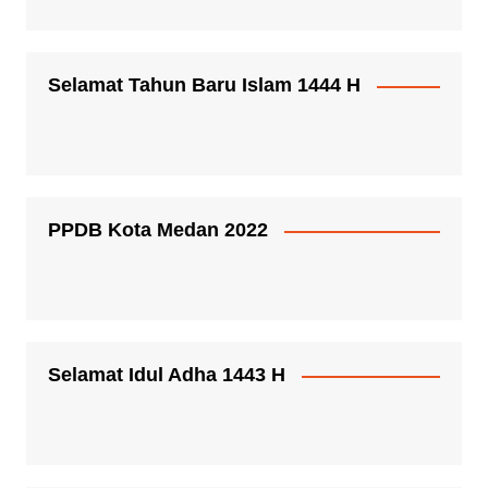
Selamat Tahun Baru Islam 1444 H
PPDB Kota Medan 2022
Selamat Idul Adha 1443 H