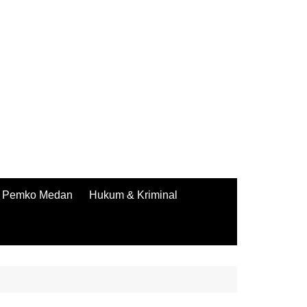
Pemko Medan
Hukum & Kriminal