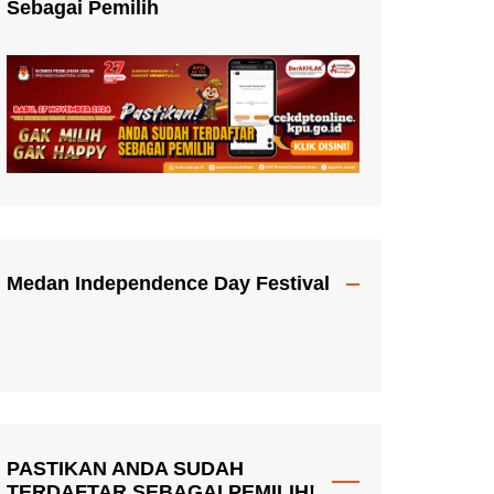
Sebagai Pemilih
Medan Independence Day Festival
PASTIKAN ANDA SUDAH
TERDAFTAR SEBAGAI PEMILIH!