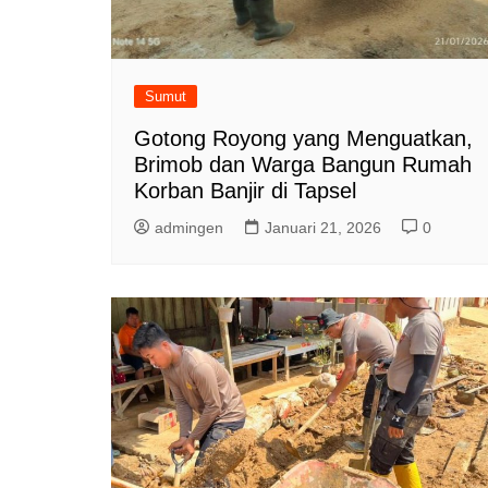
Sumut
Gotong Royong yang Menguatkan,
Brimob dan Warga Bangun Rumah
Korban Banjir di Tapsel
admingen
Januari 21, 2026
0