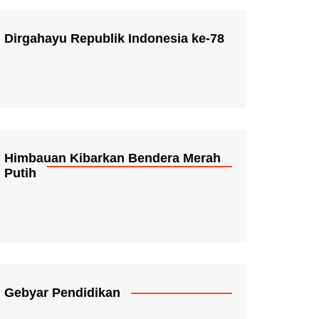
Dirgahayu Republik Indonesia ke-78
Himbauan Kibarkan Bendera Merah
Putih
Gebyar Pendidikan