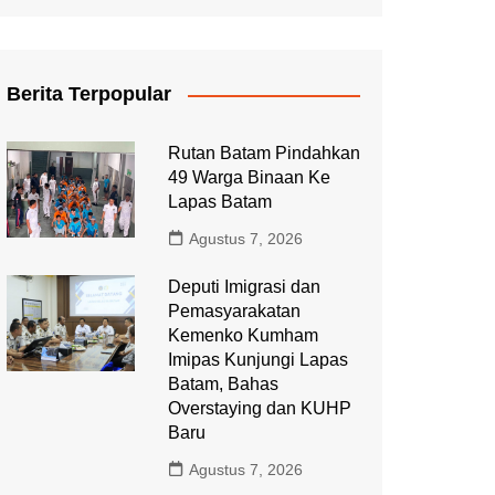
Berita Terpopular
Rutan Batam Pindahkan
49 Warga Binaan Ke
Lapas Batam
Agustus 7, 2026
Deputi Imigrasi dan
Pemasyarakatan
Kemenko Kumham
Imipas Kunjungi Lapas
Batam, Bahas
Overstaying dan KUHP
Baru
Agustus 7, 2026