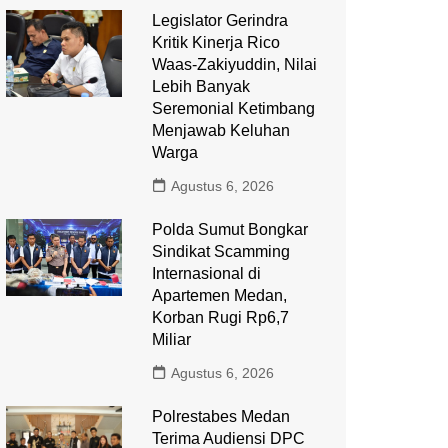
Legislator Gerindra
Kritik Kinerja Rico
Waas-Zakiyuddin, Nilai
Lebih Banyak
Seremonial Ketimbang
Menjawab Keluhan
Warga
Agustus 6, 2026
Polda Sumut Bongkar
Sindikat Scamming
Internasional di
Apartemen Medan,
Korban Rugi Rp6,7
Miliar
Agustus 6, 2026
Polrestabes Medan
Terima Audiensi DPC