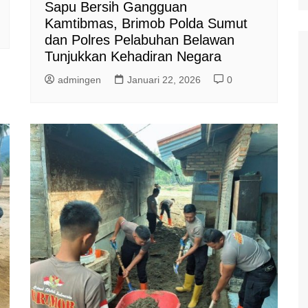
Sapu Bersih Gangguan
Kamtibmas, Brimob Polda Sumut
dan Polres Pelabuhan Belawan
Tunjukkan Kehadiran Negara
admingen
Januari 22, 2026
0