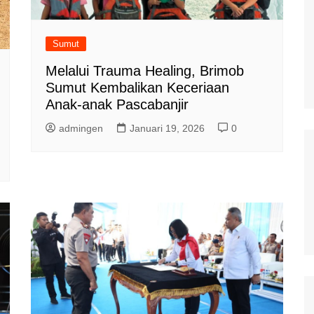
Sumut
Melalui Trauma Healing, Brimob
Sumut Kembalikan Keceriaan
Anak-anak Pascabanjir
admingen
Januari 19, 2026
0