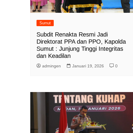
Sumut
Subdit Renakta Resmi Jadi
Direktorat PPA dan PPO, Kapolda
Sumut : Junjung Tinggi Integritas
dan Keadilan
admingen
Januari 19, 2026
0