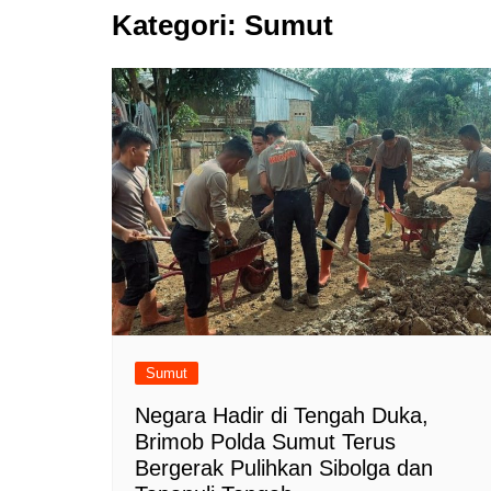
Kategori:
Sumut
Sumut
Negara Hadir di Tengah Duka,
Brimob Polda Sumut Terus
Bergerak Pulihkan Sibolga dan