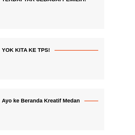
YOK KITA KE TPS!
Ayo ke Beranda Kreatif Medan