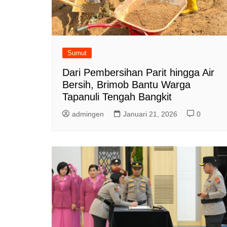
Sumut
Dari Pembersihan Parit hingga Air
Bersih, Brimob Bantu Warga
Tapanuli Tengah Bangkit
admingen
Januari 21, 2026
0