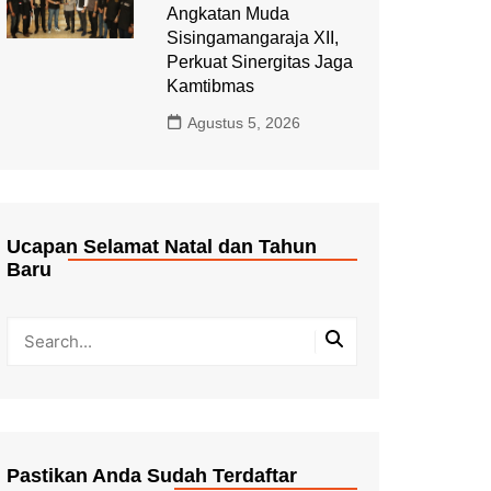
Angkatan Muda
Sisingamangaraja XII,
Perkuat Sinergitas Jaga
Kamtibmas
Agustus 5, 2026
Ucapan Selamat Natal dan Tahun
Baru
Pastikan Anda Sudah Terdaftar