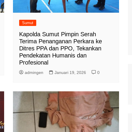
Sumut
Kapolda Sumut Pimpin Serah
Terima Penanganan Perkara ke
Ditres PPA dan PPO, Tekankan
Pendekatan Humanis dan
Profesional
admingen
Januari 19, 2026
0