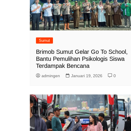
Sumut
Brimob Sumut Gelar Go To School,
Bantu Pemulihan Psikologis Siswa
Terdampak Bencana
admingen
Januari 19, 2026
0