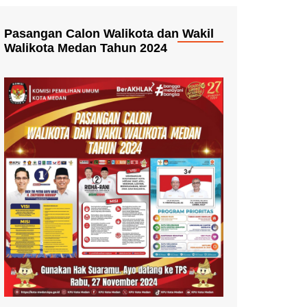
Pasangan Calon Walikota dan Wakil
Walikota Medan Tahun 2024