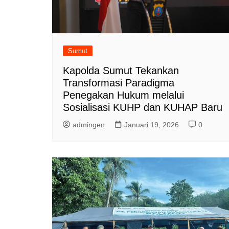
Sumut
Kapolda Sumut Tekankan
Transformasi Paradigma
Penegakan Hukum melalui
Sosialisasi KUHP dan KUHAP Baru
admingen
Januari 19, 2026
0