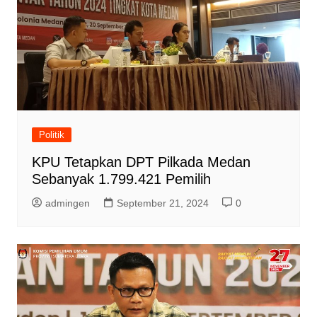
Politik
KPU Tetapkan DPT Pilkada Medan
Sebanyak 1.799.421 Pemilih
admingen
September 21, 2024
0