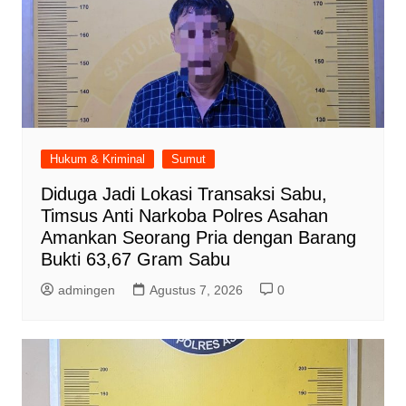
Hukum & Kriminal
Sumut
Diduga Jadi Lokasi Transaksi Sabu,
Timsus Anti Narkoba Polres Asahan
Amankan Seorang Pria dengan Barang
Bukti 63,67 Gram Sabu
admingen
Agustus 7, 2026
0