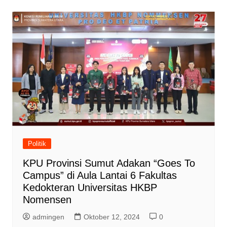
Politik
KPU Provinsi Sumut Adakan “Goes To
Campus” di Aula Lantai 6 Fakultas
Kedokteran Universitas HKBP
Nomensen
admingen
Oktober 12, 2024
0