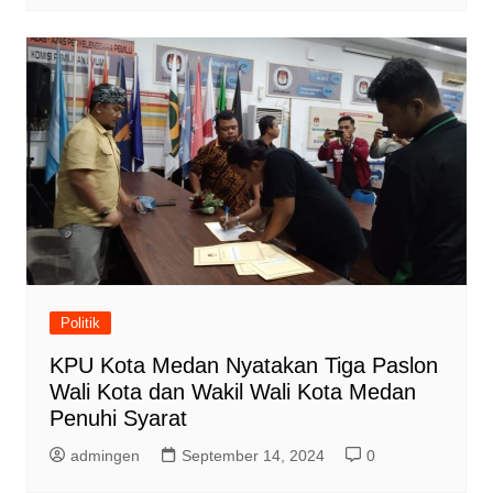
Politik
KPU Kota Medan Nyatakan Tiga Paslon
Wali Kota dan Wakil Wali Kota Medan
Penuhi Syarat
admingen
September 14, 2024
0