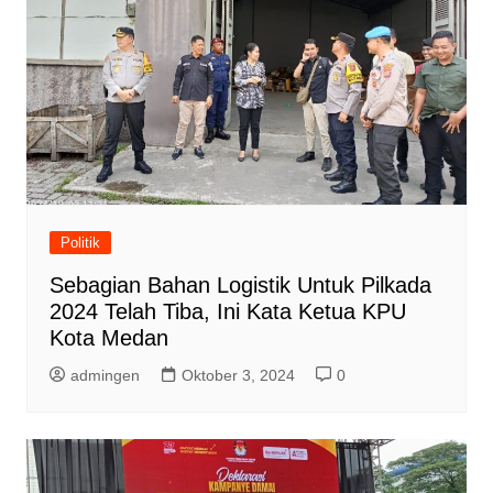
Politik
Sebagian Bahan Logistik Untuk Pilkada
2024 Telah Tiba, Ini Kata Ketua KPU
Kota Medan
admingen
Oktober 3, 2024
0