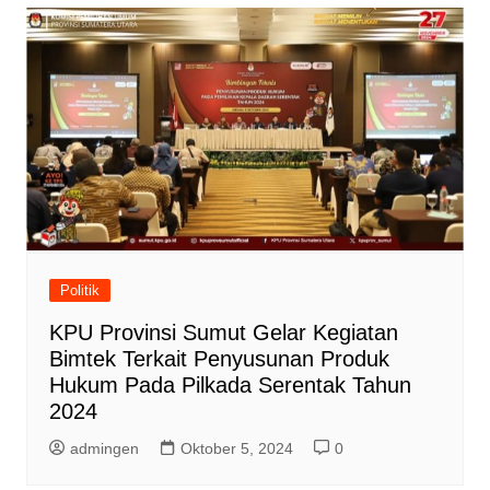
Politik
KPU Provinsi Sumut Gelar Kegiatan
Bimtek Terkait Penyusunan Produk
Hukum Pada Pilkada Serentak Tahun
2024
admingen
Oktober 5, 2024
0