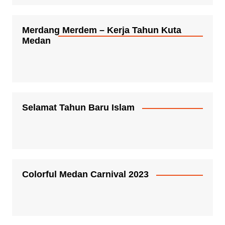
Merdang Merdem – Kerja Tahun Kuta
Medan
Selamat Tahun Baru Islam
Colorful Medan Carnival 2023