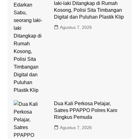
laki-laki Ditangkap di Rumah
Kosong, Polisi Sita Timbangan
Digital dan Puluhan Plastik Klip
Agustus 7, 2026
Dua Kali Perkosa Pelajar,
Satres PPAPPO Polres Karo
Ringkus Pemuda
Agustus 7, 2026