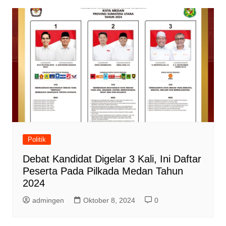
Politik
Debat Kandidat Digelar 3 Kali, Ini Daftar
Peserta Pada Pilkada Medan Tahun
2024
admingen
Oktober 8, 2024
0