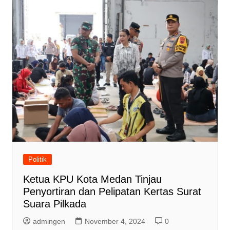
Politik
Ketua KPU Kota Medan Tinjau
Penyortiran dan Pelipatan Kertas Surat
Suara Pilkada
admingen
November 4, 2024
0