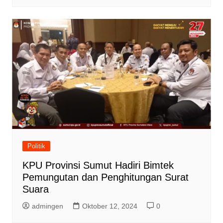
Politik
KPU Provinsi Sumut Hadiri Bimtek
Pemungutan dan Penghitungan Surat
Suara
admingen
Oktober 12, 2024
0