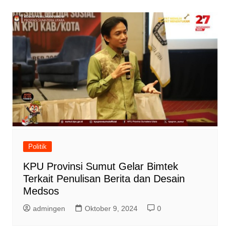
Politik
KPU Provinsi Sumut Gelar Bimtek
Terkait Penulisan Berita dan Desain
Medsos
admingen
Oktober 9, 2024
0