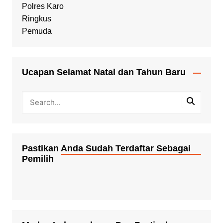
Ucapan Selamat Natal dan Tahun Baru
Pastikan Anda Sudah Terdaftar Sebagai
Pemilih