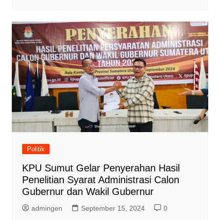
Politik
KPU Sumut Gelar Penyerahan Hasil
Penelitian Syarat Administrasi Calon
Gubernur dan Wakil Gubernur
admingen
September 15, 2024
0