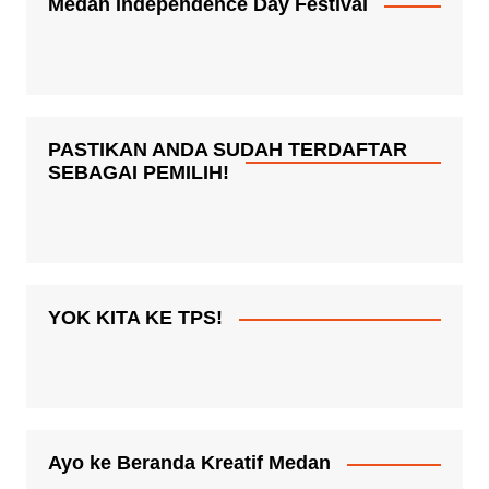
Medan Independence Day Festival
PASTIKAN ANDA SUDAH TERDAFTAR
SEBAGAI PEMILIH!
YOK KITA KE TPS!
Ayo ke Beranda Kreatif Medan