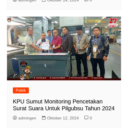
Politik
KPU Sumut Monitoring Pencetakan
Surat Suara Untuk Pilgubsu Tahun 2024
admingen
Oktober 12, 2024
0