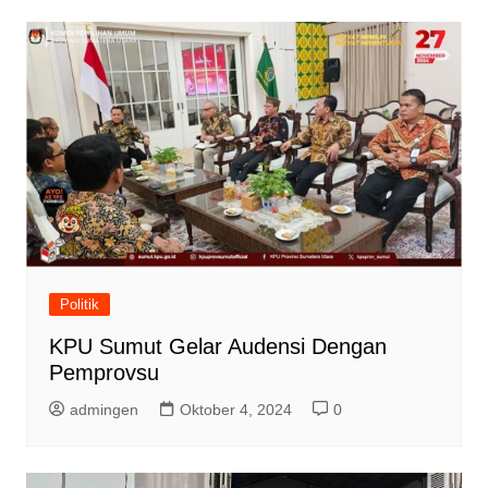
Politik
KPU Sumut Gelar Audensi Dengan
Pemprovsu
admingen
Oktober 4, 2024
0