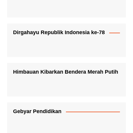
Dirgahayu Republik Indonesia ke-78
Himbauan Kibarkan Bendera Merah Putih
Gebyar Pendidikan