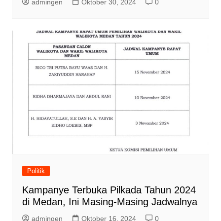
admingen
Oktober 30, 2024
0
Politik
Kampanye Terbuka Pilkada Tahun 2024
di Medan, Ini Masing-Masing Jadwalnya
admingen
Oktober 16, 2024
0