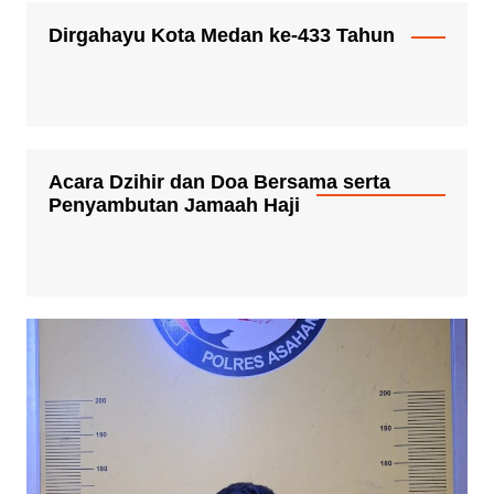
Dirgahayu Kota Medan ke-433 Tahun
Acara Dzihir dan Doa Bersama serta
Penyambutan Jamaah Haji