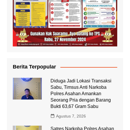
Berita Terpopular
Diduga Jadi Lokasi Transaksi
Sabu, Timsus Anti Narkoba
Polres Asahan Amankan
Seorang Pria dengan Barang
Bukti 63,67 Gram Sabu
Agustus 7, 2026
Satres Narkoba Polres Asahan