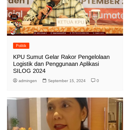
Politik
KPU Sumut Gelar Rakor Pengelolaan
Logistik dan Penggunaan Aplikasi
SILOG 2024
admingen
September 15, 2024
0