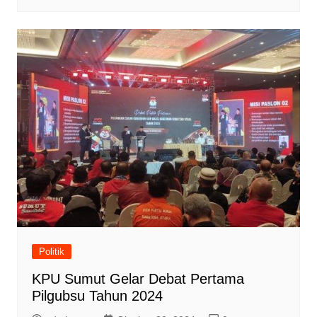
Politik
KPU Sumut Gelar Debat Pertama
Pilgubsu Tahun 2024