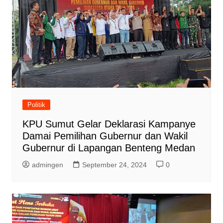
Politik
KPU Sumut Gelar Deklarasi Kampanye
Damai Pemilihan Gubernur dan Wakil
Gubernur di Lapangan Benteng Medan
admingen
September 24, 2024
0