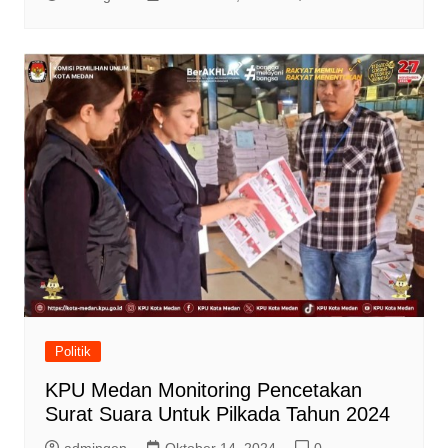
Politik
KPU Medan Monitoring Pencetakan
Surat Suara Untuk Pilkada Tahun 2024
admingen
Oktober 14, 2024
0