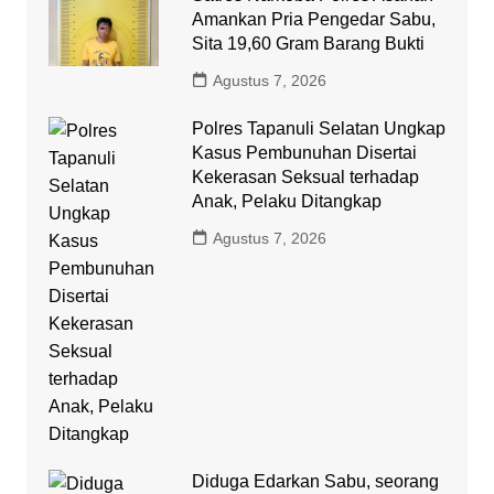
Amankan Pria Pengedar Sabu,
Sita 19,60 Gram Barang Bukti
Agustus 7, 2026
Polres Tapanuli Selatan Ungkap
Kasus Pembunuhan Disertai
Kekerasan Seksual terhadap
Anak, Pelaku Ditangkap
Agustus 7, 2026
Diduga Edarkan Sabu, seorang