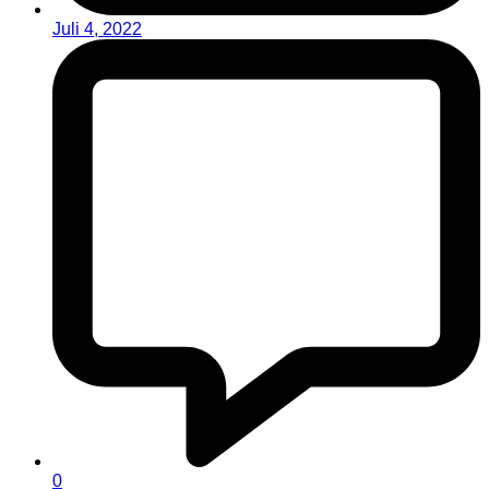
Juli 4, 2022
0