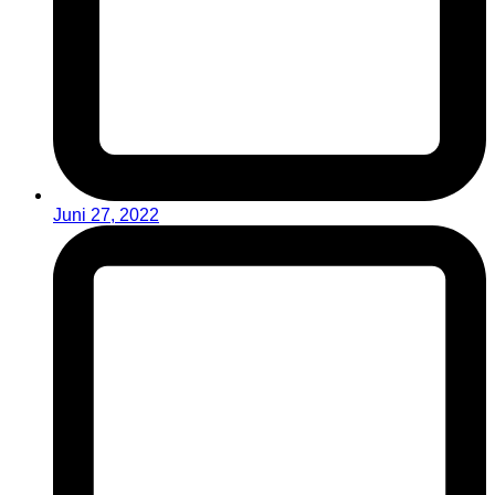
Juni 27, 2022