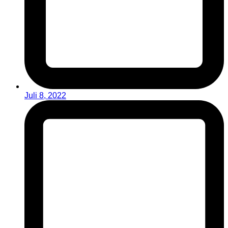
Juli 8, 2022