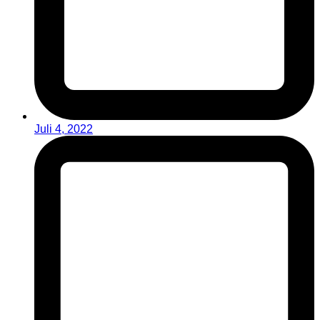
Juli 4, 2022