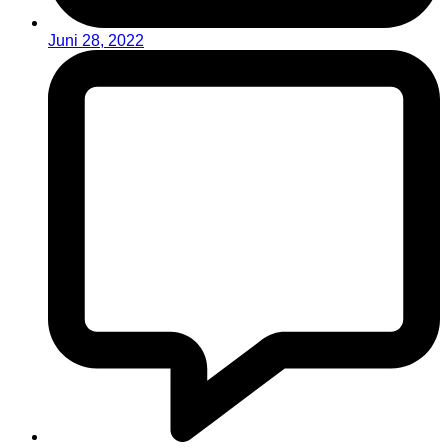
Juni 28, 2022