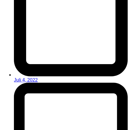
Juli 4, 2022