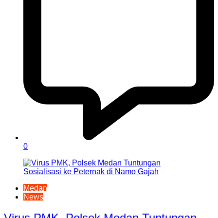
0
Medan
News
Virus PMK, Polsek Medan Tuntungan