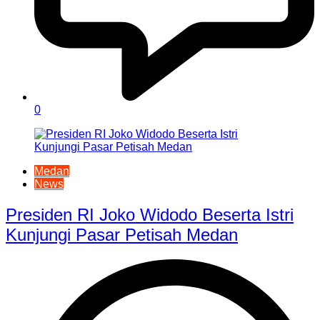
0
Medan
News
Presiden RI Joko Widodo Beserta Istri
Kunjungi Pasar Petisah Medan