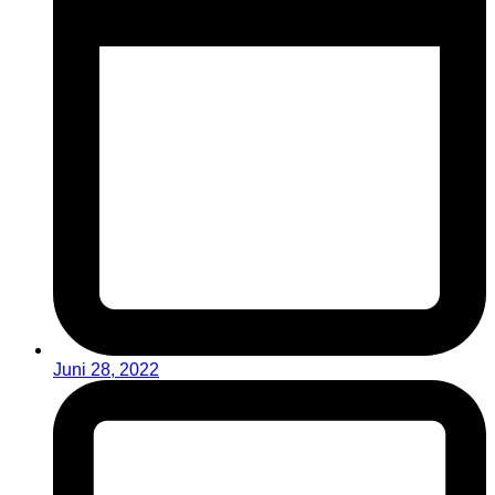
Juni 28, 2022