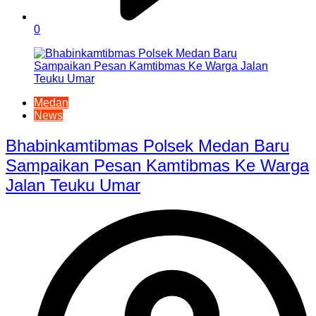
0
Medan
News
Bhabinkamtibmas Polsek Medan Baru
Sampaikan Pesan Kamtibmas Ke Warga
Jalan Teuku Umar