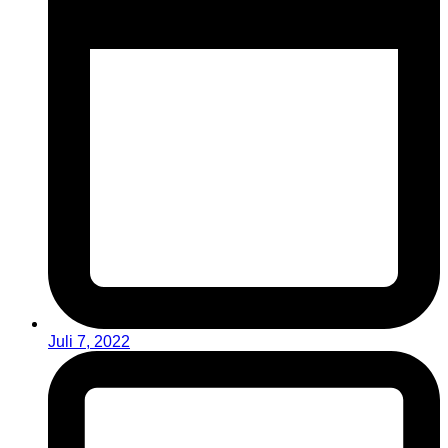
Juli 7, 2022