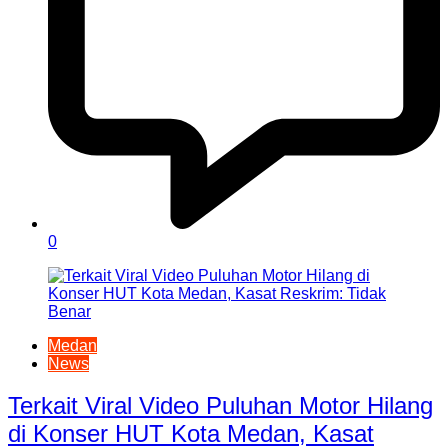
0
Medan
News
Terkait Viral Video Puluhan Motor Hilang
di Konser HUT Kota Medan, Kasat