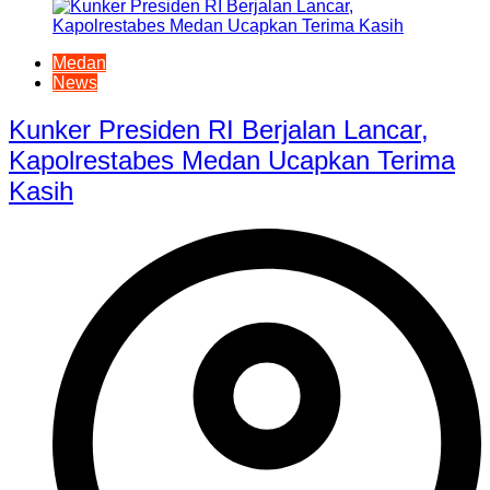
Medan
News
Kunker Presiden RI Berjalan Lancar,
Kapolrestabes Medan Ucapkan Terima
Kasih