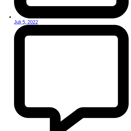
Juli 5, 2022