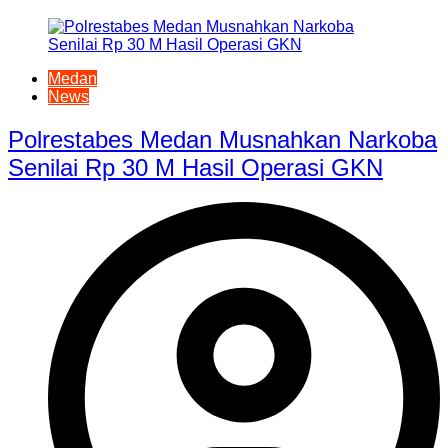
Medan
News
Polrestabes Medan Musnahkan Narkoba
Senilai Rp 30 M Hasil Operasi GKN