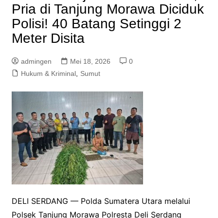
Pria di Tanjung Morawa Diciduk
Polisi! 40 Batang Setinggi 2
Meter Disita
admingen
Mei 18, 2026
0
Hukum & Kriminal
,
Sumut
DELI SERDANG — Polda Sumatera Utara melalui
Polsek Tanjung Morawa Polresta Deli Serdang