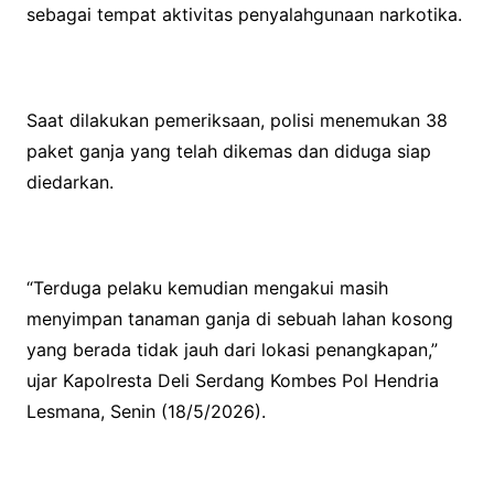
sebagai tempat aktivitas penyalahgunaan narkotika.
Saat dilakukan pemeriksaan, polisi menemukan 38
paket ganja yang telah dikemas dan diduga siap
diedarkan.
“Terduga pelaku kemudian mengakui masih
menyimpan tanaman ganja di sebuah lahan kosong
yang berada tidak jauh dari lokasi penangkapan,”
ujar Kapolresta Deli Serdang Kombes Pol Hendria
Lesmana, Senin (18/5/2026).