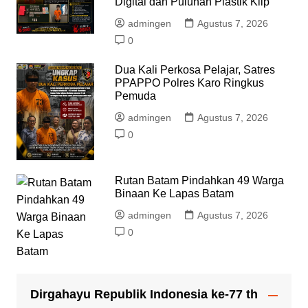
Digital dan Puluhan Plastik Klip
admingen
Agustus 7, 2026
0
Dua Kali Perkosa Pelajar, Satres
PPAPPO Polres Karo Ringkus
Pemuda
admingen
Agustus 7, 2026
0
Rutan Batam Pindahkan 49 Warga
Binaan Ke Lapas Batam
admingen
Agustus 7, 2026
0
Dirgahayu Republik Indonesia ke-77 th