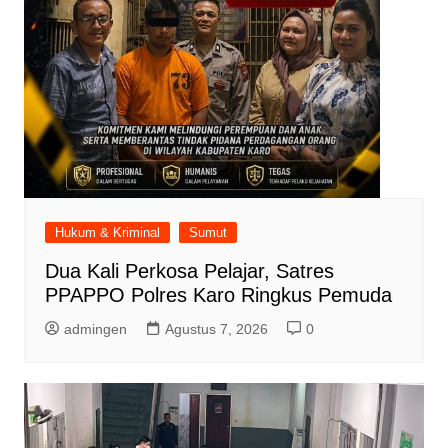
Hukum & Kriminal
Sumut
Dua Kali Perkosa Pelajar, Satres
PPAPPO Polres Karo Ringkus Pemuda
admingen
Agustus 7, 2026
0