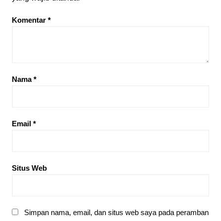
Komentar
*
Nama
*
Email
*
Situs Web
Simpan nama, email, dan situs web saya pada peramban