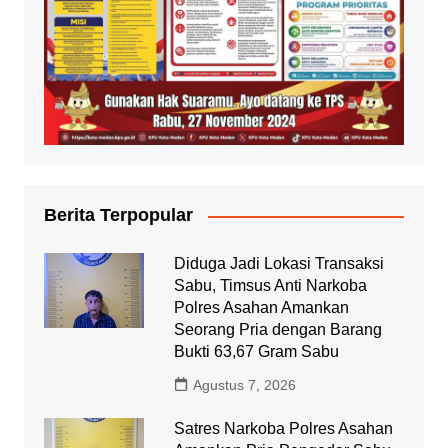
Berita Terpopular
Diduga Jadi Lokasi Transaksi
Sabu, Timsus Anti Narkoba
Polres Asahan Amankan
Seorang Pria dengan Barang
Bukti 63,67 Gram Sabu
Agustus 7, 2026
Satres Narkoba Polres Asahan