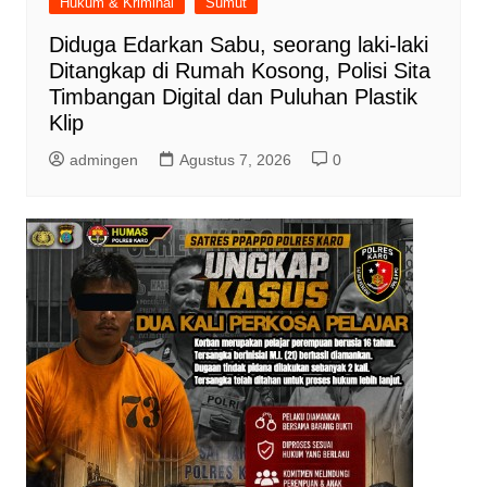
Hukum & Kriminal
Sumut
Diduga Edarkan Sabu, seorang laki-laki
Ditangkap di Rumah Kosong, Polisi Sita
Timbangan Digital dan Puluhan Plastik
Klip
admingen
Agustus 7, 2026
0