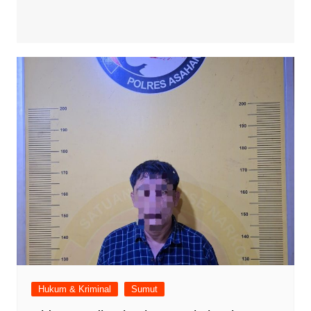
Hukum & Kriminal
Sumut