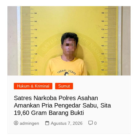
Hukum & Kriminal
Sumut
Satres Narkoba Polres Asahan
Amankan Pria Pengedar Sabu, Sita
19,60 Gram Barang Bukti
admingen
Agustus 7, 2026
0