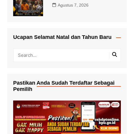
Agustus 7, 2026
Ucapan Selamat Natal dan Tahun Baru
Pastikan Anda Sudah Terdaftar Sebagai
Pemilih