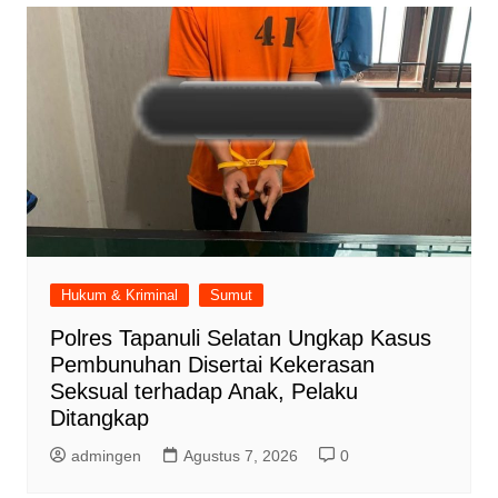
Hukum & Kriminal
Sumut
Polres Tapanuli Selatan Ungkap Kasus
Pembunuhan Disertai Kekerasan
Seksual terhadap Anak, Pelaku
Ditangkap
admingen
Agustus 7, 2026
0