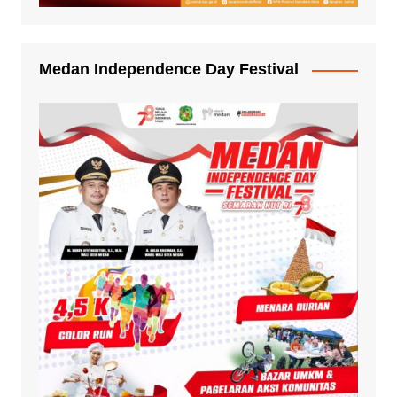
Medan Independence Day Festival