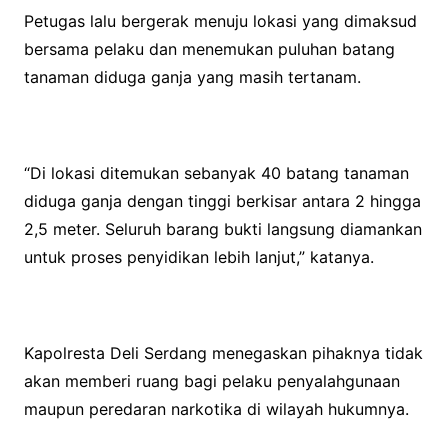
Petugas lalu bergerak menuju lokasi yang dimaksud
bersama pelaku dan menemukan puluhan batang
tanaman diduga ganja yang masih tertanam.
“Di lokasi ditemukan sebanyak 40 batang tanaman
diduga ganja dengan tinggi berkisar antara 2 hingga
2,5 meter. Seluruh barang bukti langsung diamankan
untuk proses penyidikan lebih lanjut,” katanya.
Kapolresta Deli Serdang menegaskan pihaknya tidak
akan memberi ruang bagi pelaku penyalahgunaan
maupun peredaran narkotika di wilayah hukumnya.