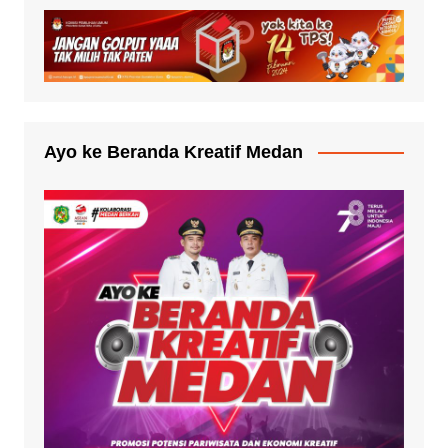
Ayo ke Beranda Kreatif Medan