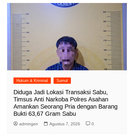
Hukum & Kriminal
Sumut
Diduga Jadi Lokasi Transaksi Sabu,
Timsus Anti Narkoba Polres Asahan
Amankan Seorang Pria dengan Barang
Bukti 63,67 Gram Sabu
admingen
Agustus 7, 2026
0