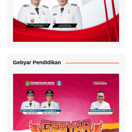
Gebyar Pendidikan