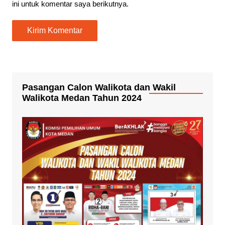
ini untuk komentar saya berikutnya.
Pasangan Calon Walikota dan Wakil
Walikota Medan Tahun 2024