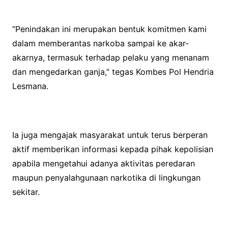
“Penindakan ini merupakan bentuk komitmen kami
dalam memberantas narkoba sampai ke akar-
akarnya, termasuk terhadap pelaku yang menanam
dan mengedarkan ganja,” tegas Kombes Pol Hendria
Lesmana.
Ia juga mengajak masyarakat untuk terus berperan
aktif memberikan informasi kepada pihak kepolisian
apabila mengetahui adanya aktivitas peredaran
maupun penyalahgunaan narkotika di lingkungan
sekitar.