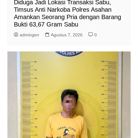
Diduga Jadi Lokasi Transaksi Sabu,
Timsus Anti Narkoba Polres Asahan
Amankan Seorang Pria dengan Barang
Bukti 63,67 Gram Sabu
admingen
Agustus 7, 2026
0