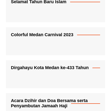
Selamat Tahun Baru Islam
Colorful Medan Carnival 2023
Dirgahayu Kota Medan ke-433 Tahun
Acara Dzihir dan Doa Bersama serta
Penyambutan Jamaah Haji