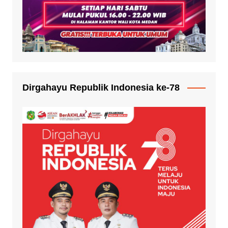
Dirgahayu Republik Indonesia ke-78