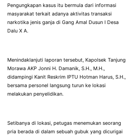
Pengungkapan kasus itu bermula dari informasi
masyarakat terkait adanya aktivitas transaksi
narkotika jenis ganja di Gang Amal Dusun I Desa
Dalu X A.
Menindaklanjuti laporan tersebut, Kapolsek Tanjung
Morawa AKP Jonni H. Damanik, S.H., M.H.,
didampingi Kanit Reskrim IPTU Hotman Harus, S.H.,
bersama personel langsung turun ke lokasi
melakukan penyelidikan.
Setibanya di lokasi, petugas menemukan seorang
pria berada di dalam sebuah gubuk yang dicurigai