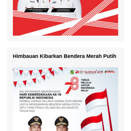
Himbauan Kibarkan Bendera Merah Putih