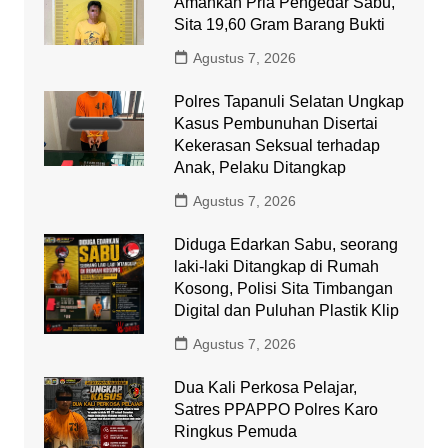
Amankan Pria Pengedar Sabu,
Sita 19,60 Gram Barang Bukti
Agustus 7, 2026
Polres Tapanuli Selatan Ungkap
Kasus Pembunuhan Disertai
Kekerasan Seksual terhadap
Anak, Pelaku Ditangkap
Agustus 7, 2026
Diduga Edarkan Sabu, seorang
laki-laki Ditangkap di Rumah
Kosong, Polisi Sita Timbangan
Digital dan Puluhan Plastik Klip
Agustus 7, 2026
Dua Kali Perkosa Pelajar,
Satres PPAPPO Polres Karo
Ringkus Pemuda