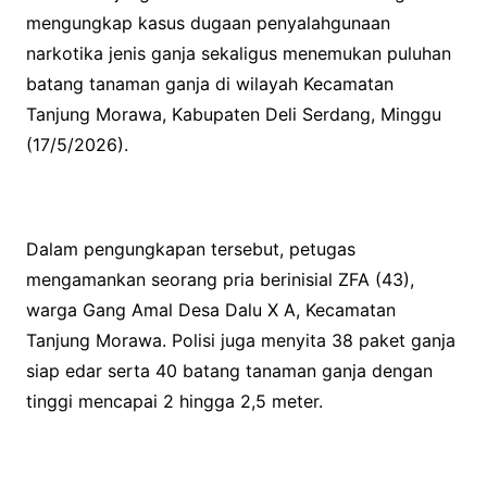
mengungkap kasus dugaan penyalahgunaan
narkotika jenis ganja sekaligus menemukan puluhan
batang tanaman ganja di wilayah Kecamatan
Tanjung Morawa, Kabupaten Deli Serdang, Minggu
(17/5/2026).
Dalam pengungkapan tersebut, petugas
mengamankan seorang pria berinisial ZFA (43),
warga Gang Amal Desa Dalu X A, Kecamatan
Tanjung Morawa. Polisi juga menyita 38 paket ganja
siap edar serta 40 batang tanaman ganja dengan
tinggi mencapai 2 hingga 2,5 meter.