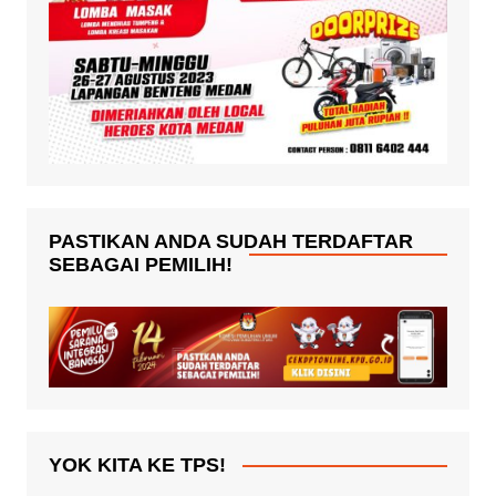
PASTIKAN ANDA SUDAH TERDAFTAR
SEBAGAI PEMILIH!
YOK KITA KE TPS!