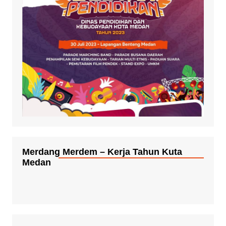
Merdang Merdem – Kerja Tahun Kuta
Medan