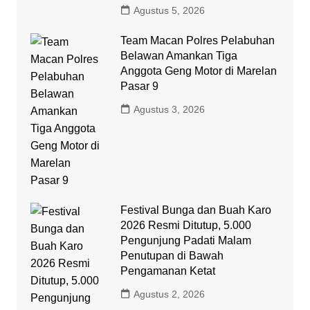
Agustus 5, 2026
Team Macan Polres Pelabuhan
Belawan Amankan Tiga
Anggota Geng Motor di Marelan
Pasar 9
Agustus 3, 2026
Festival Bunga dan Buah Karo
2026 Resmi Ditutup, 5.000
Pengunjung Padati Malam
Penutupan di Bawah
Pengamanan Ketat
Agustus 2, 2026