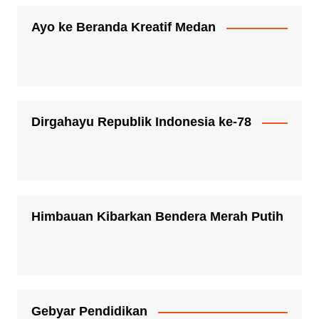
Ayo ke Beranda Kreatif Medan
Dirgahayu Republik Indonesia ke-78
Himbauan Kibarkan Bendera Merah Putih
Gebyar Pendidikan