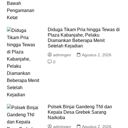
Diduga Tikam Pria hingga Tewas di
Plaza Kabanjahe, Pelaku
Diamankan Beberapa Menit
Setelah Kejadian
admingen
Agustus 2, 2026
0
Polsek Binjai Gandeng TNI dan
Kepala Desa Grebek Sarang
Narkoba
admingen
Agustus 2, 2026