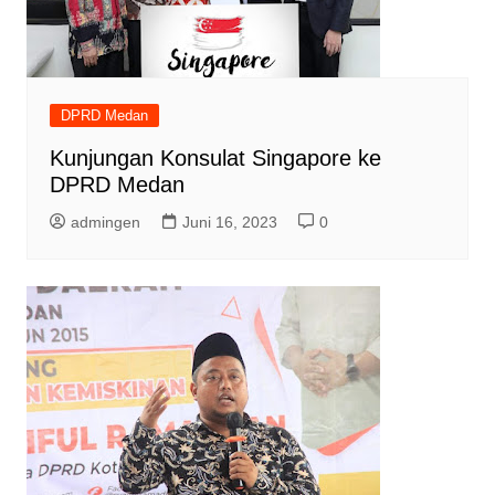
DPRD Medan
Kunjungan Konsulat Singapore ke
DPRD Medan
admingen
Juni 16, 2023
0