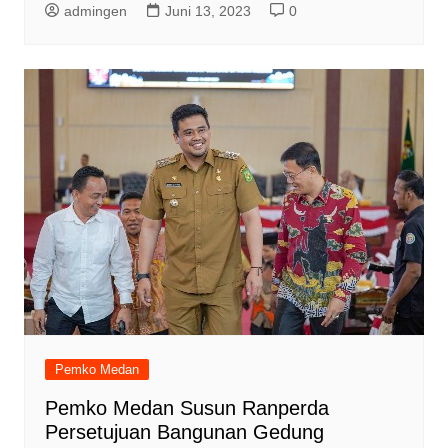
admingen
Juni 13, 2023
0
Pemko Medan
Pemko Medan Susun Ranperda
Persetujuan Bangunan Gedung