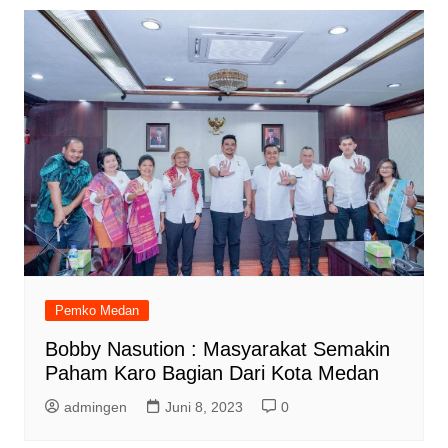
Pemko Medan
Bobby Nasution : Masyarakat Semakin
Paham Karo Bagian Dari Kota Medan
admingen
Juni 8, 2023
0