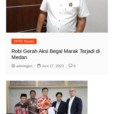
DPRD Medan
Robi Gerah Aksi Begal Marak Terjadi di
Medan
admingen
Juni 17, 2023
0