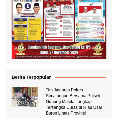
Berita Terpopular
Tim Jatanras Polres
Simalungun Bersama Polsek
Gunung Malela Tangkap
Tersangka Curas di Riau Usai
Buron Lintas Provinsi