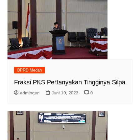
DPRD Medan
Fraksi PKS Pertanyakan Tingginya Silpa
admingen
Juni 19, 2023
0