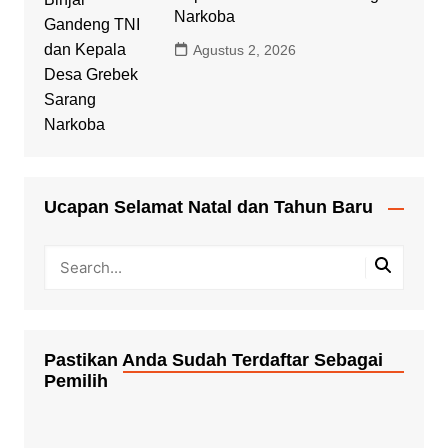
Narkoba
Agustus 2, 2026
Ucapan Selamat Natal dan Tahun Baru
Pastikan Anda Sudah Terdaftar Sebagai
Pemilih