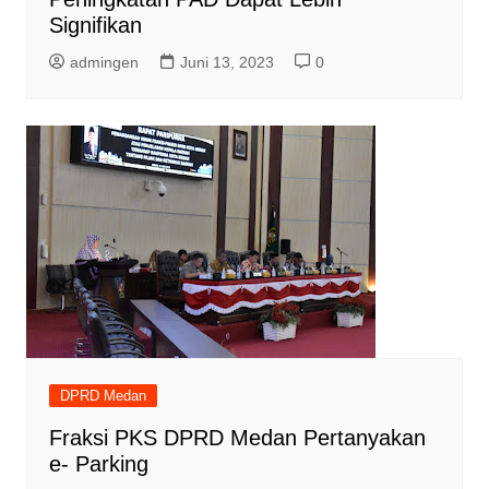
Signifikan
admingen
Juni 13, 2023
0
DPRD Medan
Fraksi PKS DPRD Medan Pertanyakan
e- Parking