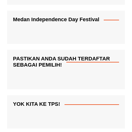
Medan Independence Day Festival
PASTIKAN ANDA SUDAH TERDAFTAR
SEBAGAI PEMILIH!
YOK KITA KE TPS!