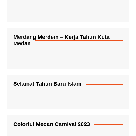
Merdang Merdem – Kerja Tahun Kuta
Medan
Selamat Tahun Baru Islam
Colorful Medan Carnival 2023