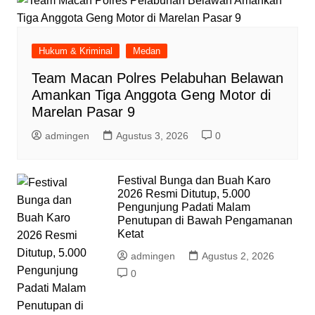
Hukum & Kriminal
Medan
Team Macan Polres Pelabuhan Belawan
Amankan Tiga Anggota Geng Motor di
Marelan Pasar 9
admingen
Agustus 3, 2026
0
Festival Bunga dan Buah Karo
2026 Resmi Ditutup, 5.000
Pengunjung Padati Malam
Penutupan di Bawah Pengamanan
Ketat
admingen
Agustus 2, 2026
0