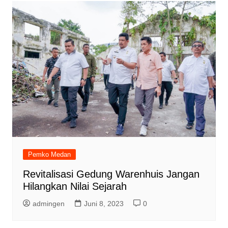
Pemko Medan
Revitalisasi Gedung Warenhuis Jangan
Hilangkan Nilai Sejarah
admingen
Juni 8, 2023
0