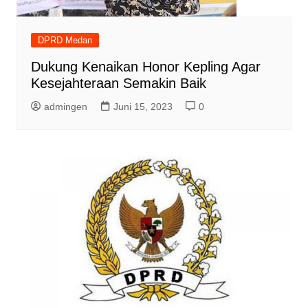
DPRD Medan
Dukung Kenaikan Honor Kepling Agar
Kesejahteraan Semakin Baik
admingen
Juni 15, 2023
0