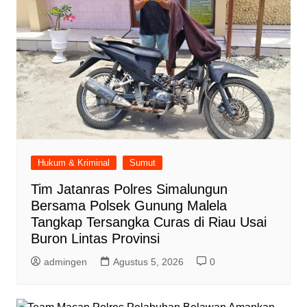
Hukum & Kriminal
Sumut
Tim Jatanras Polres Simalungun
Bersama Polsek Gunung Malela
Tangkap Tersangka Curas di Riau Usai
Buron Lintas Provinsi
admingen
Agustus 5, 2026
0