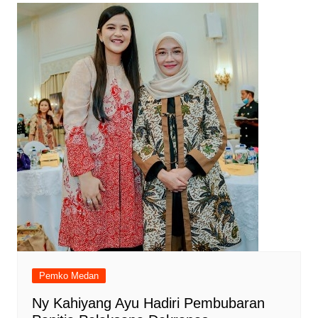
Pemko Medan
Ny Kahiyang Ayu Hadiri Pembubaran