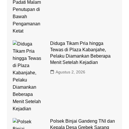
Diduga Tikam Pria hingga
Tewas di Plaza Kabanjahe,
Pelaku Diamankan Beberapa
Menit Setelah Kejadian
Agustus 2, 2026
Polsek Binjai Gandeng TNI dan
Kepala Desa Grebek Sarang