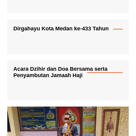
Dirgahayu Kota Medan ke-433 Tahun
Acara Dzihir dan Doa Bersama serta
Penyambutan Jamaah Haji