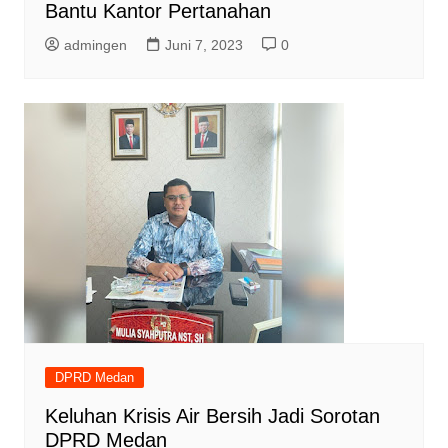
Bantu Kantor Pertanahan
admingen
Juni 7, 2023
0
DPRD Medan
Keluhan Krisis Air Bersih Jadi Sorotan
DPRD Medan